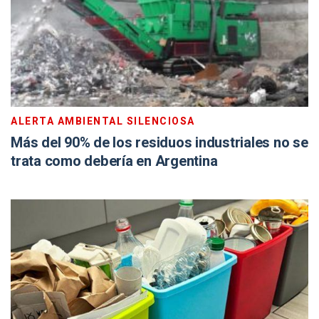
ALERTA AMBIENTAL SILENCIOSA
Más del 90% de los residuos industriales no se
trata como debería en Argentina