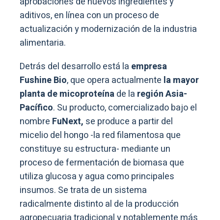
aprobaciones de nuevos ingredientes y
aditivos, en línea con un proceso de
actualización y modernización de la industria
alimentaria.
Detrás del desarrollo está la
empresa
Fushine Bio
, que opera actualmente
la mayor
planta de micoproteína
de la
región Asia-
Pacífico
. Su producto, comercializado bajo el
nombre
FuNext,
se produce a partir del
micelio del hongo -la red filamentosa que
constituye su estructura- mediante un
proceso de fermentación de biomasa que
utiliza glucosa y agua como principales
insumos. Se trata de un sistema
radicalmente distinto al de la producción
agropecuaria tradicional y notablemente más