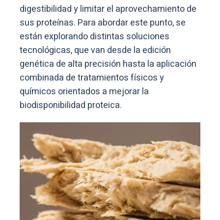
digestibilidad y limitar el aprovechamiento de
sus proteínas. Para abordar este punto, se
están explorando distintas soluciones
tecnológicas, que van desde la edición
genética de alta precisión hasta la aplicación
combinada de tratamientos físicos y
químicos orientados a mejorar la
biodisponibilidad proteica.