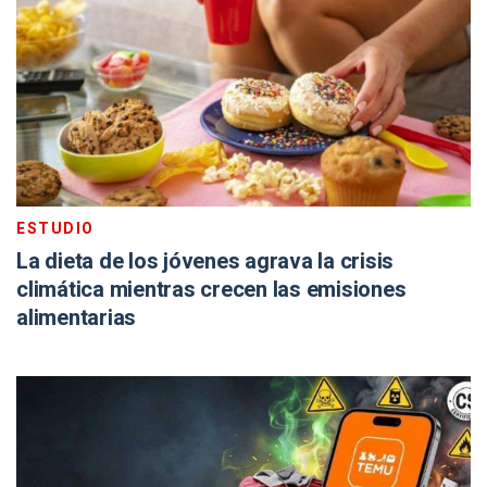
ESTUDIO
La dieta de los jóvenes agrava la crisis
climática mientras crecen las emisiones
alimentarias