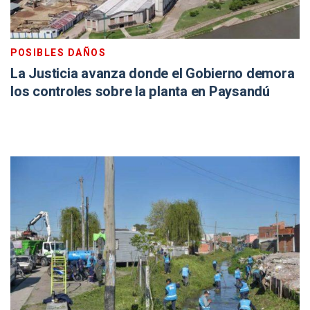
POSIBLES DAÑOS
La Justicia avanza donde el Gobierno demora
los controles sobre la planta en Paysandú