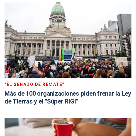
"EL SENADO DE REMATE"
Más de 100 organizaciones piden frenar la Ley
de Tierras y el “Súper RIGI”