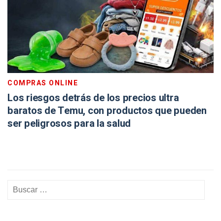
COMPRAS ONLINE
Los riesgos detrás de los precios ultra
baratos de Temu, con productos que pueden
ser peligrosos para la salud