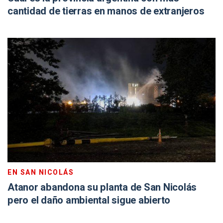
cantidad de tierras en manos de extranjeros
EN SAN NICOLÁS
Atanor abandona su planta de San Nicolás
pero el daño ambiental sigue abierto