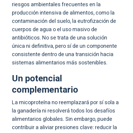
riesgos ambientales frecuentes en la
producción intensiva de alimentos, como la
contaminación del suelo, la eutrofización de
cuerpos de agua o el uso masivo de
antibióticos. No se trata de una solución
única ni definitiva, pero sí de un componente
consistente dentro de una transición hacia
sistemas alimentarios más sostenibles.
Un potencial
complementario
La micoproteína no reemplazará por sí sola a
la ganadería ni resolverá todos los desafíos
alimentarios globales. Sin embargo, puede
contribuir a aliviar presiones clave: reducir la