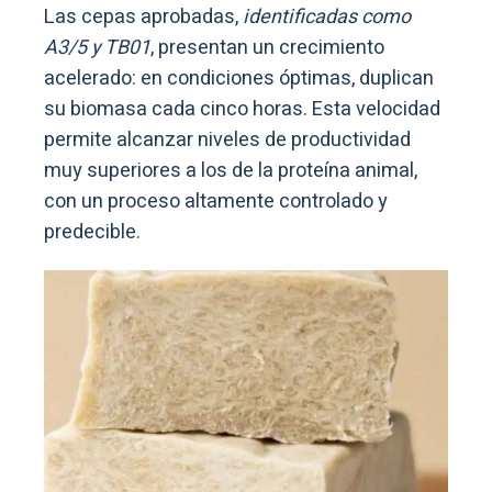
Las cepas aprobadas,
identificadas como
A3/5 y TB01
, presentan un crecimiento
acelerado: en condiciones óptimas, duplican
su biomasa cada cinco horas. Esta velocidad
permite alcanzar niveles de productividad
muy superiores a los de la proteína animal,
con un proceso altamente controlado y
predecible.