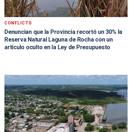
CONFLICTO
Denuncian que la Provincia recortó un 30% la
Reserva Natural Laguna de Rocha con un
artículo oculto en la Ley de Presupuesto