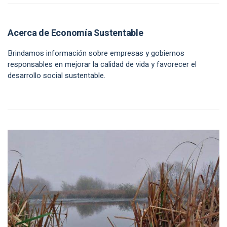
Acerca de Economía Sustentable
Brindamos información sobre empresas y gobiernos
responsables en mejorar la calidad de vida y favorecer el
desarrollo social sustentable.