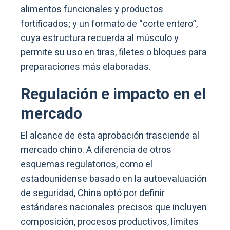
alimentos funcionales y productos
fortificados; y un formato de “corte entero”,
cuya estructura recuerda al músculo y
permite su uso en tiras, filetes o bloques para
preparaciones más elaboradas.
Regulación e impacto en el
mercado
El alcance de esta aprobación trasciende al
mercado chino. A diferencia de otros
esquemas regulatorios, como el
estadounidense basado en la autoevaluación
de seguridad, China optó por definir
estándares nacionales precisos que incluyen
composición, procesos productivos, límites