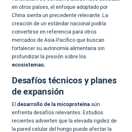
en otros países, el enfoque adoptado por
China sienta un precedente relevante. La
creación de un estándar nacional podría
convertirse en referencia para otros
mercados de Asia-Pacífico que buscan
fortalecer su autonomía alimentaria sin
profundizar la presión sobre los
ecosistemas.
Desafíos técnicos y planes
de expansión
El
desarrollo de la micoproteína
aún
enfrenta desafíos relevantes. Estudios
recientes advierten que la elevada rigidez de
la pared celular del hongo puede afectar la