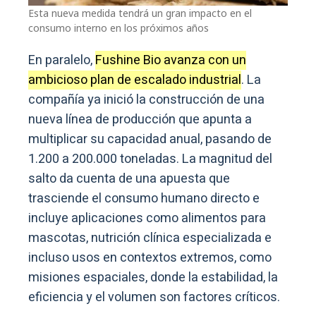
Esta nueva medida tendrá un gran impacto en el
consumo interno en los próximos años
En paralelo,
Fushine Bio avanza con un
ambicioso plan de escalado industrial
. La
compañía ya inició la construcción de una
nueva línea de producción que apunta a
multiplicar su capacidad anual, pasando de
1.200 a 200.000 toneladas. La magnitud del
salto da cuenta de una apuesta que
trasciende el consumo humano directo e
incluye aplicaciones como alimentos para
mascotas, nutrición clínica especializada e
incluso usos en contextos extremos, como
misiones espaciales, donde la estabilidad, la
eficiencia y el volumen son factores críticos.