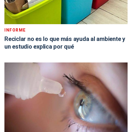
INFORME
Reciclar no es lo que más ayuda al ambiente y
un estudio explica por qué