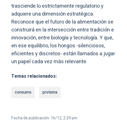
trasciende lo estrictamente regulatorio y
adquiere una dimensión estratégica.
Reconoce que el futuro de la alimentación se
construirá en la intersección entre tradición e
innovación, entre biología y tecnología. Y que,
en ese equilibrio, los hongos -silenciosos,
eficientes y discretos- están llamados a jugar
un papel cada vez más relevante.
Temas relacionados:
consumo
proteina
Fecha de publicación: 16/12, 2:29 pm