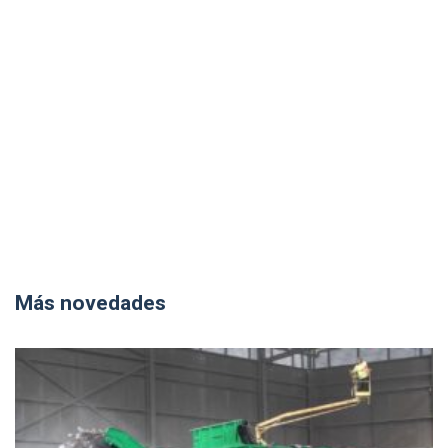
Más novedades