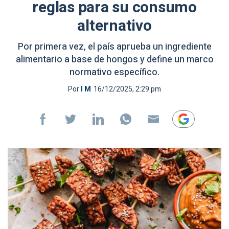
reglas para su consumo
alternativo
Por primera vez, el país aprueba un ingrediente
alimentario a base de hongos y define un marco
normativo específico.
Por
I M
16/12/2025, 2:29 pm