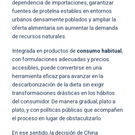
dependencia de importaciones, garantizar
fuentes de proteína estables en entornos
urbanos densamente poblados y ampliar la
oferta alimentaria sin aumentar la demanda
de recursos naturales.
Integrada en productos de
consumo habitual
,
con formulaciones adecuadas y precios
accesibles, puede convertirse en una
herramienta eficaz para avanzar en la
descarbonización de la dieta sin exigir
transformaciones drásticas en los hábitos
del consumidor. De manera gradual, plato a
plato, y con políticas públicas que acompañen
el proceso en lugar de obstaculizarlo.
En ese sentido, la decisión de China