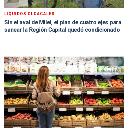
LÍQUIDOS CLOACALES
Sin el aval de Milei, el plan de cuatro ejes para
sanear la Región Capital quedó condicionado