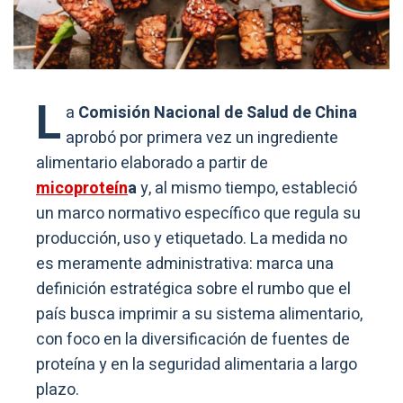
L
a
Comisión Nacional de Salud de China
aprobó por primera vez un ingrediente
alimentario elaborado a partir de
micoproteín
a
y, al mismo tiempo, estableció
un marco normativo específico que regula su
producción, uso y etiquetado. La medida no
es meramente administrativa: marca una
definición estratégica sobre el rumbo que el
país busca imprimir a su sistema alimentario,
con foco en la diversificación de fuentes de
proteína y en la seguridad alimentaria a largo
plazo.