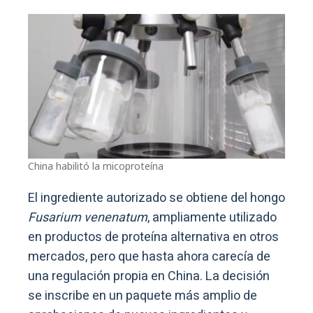
China habilitó la micoproteína
El ingrediente autorizado se obtiene del hongo
Fusarium venenatum
, ampliamente utilizado
en productos de proteína alternativa en otros
mercados, pero que hasta ahora carecía de
una regulación propia en China. La decisión
se inscribe en un paquete más amplio de