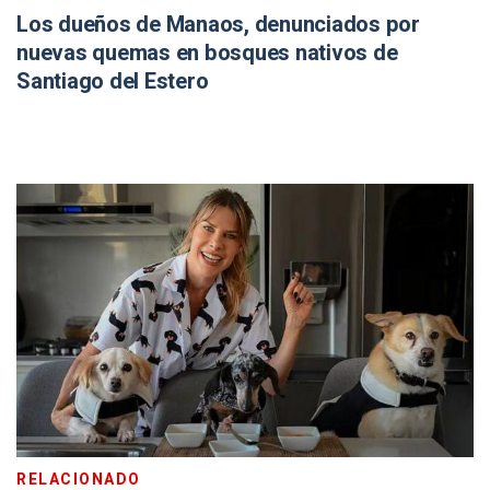
Los dueños de Manaos, denunciados por
nuevas quemas en bosques nativos de
Santiago del Estero
RELACIONADO