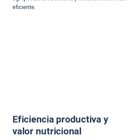
eficiente.
Eficiencia productiva y
valor nutricional