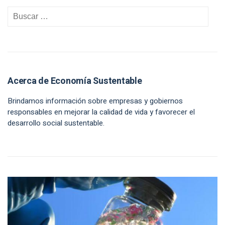
Acerca de Economía Sustentable
Brindamos información sobre empresas y gobiernos
responsables en mejorar la calidad de vida y favorecer el
desarrollo social sustentable.