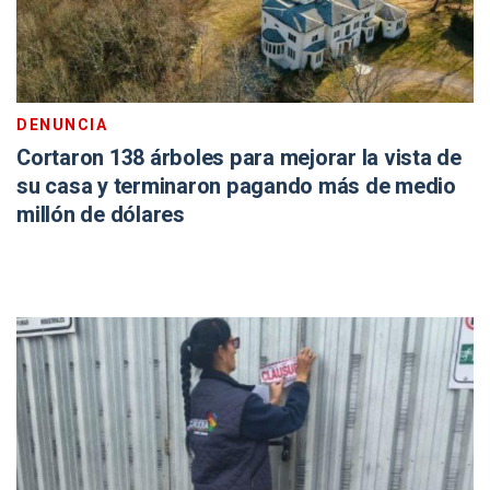
DENUNCIA
Cortaron 138 árboles para mejorar la vista de
su casa y terminaron pagando más de medio
millón de dólares