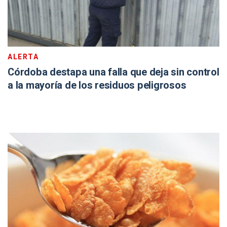
ALERTA
Córdoba destapa una falla que deja sin control
a la mayoría de los residuos peligrosos