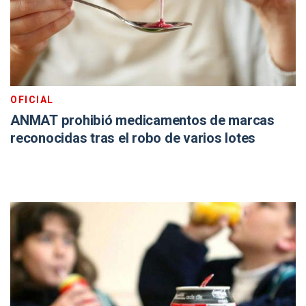
OFICIAL
ANMAT prohibió medicamentos de marcas
reconocidas tras el robo de varios lotes