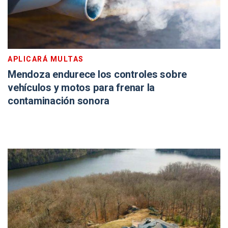
APLICARÁ MULTAS
Mendoza endurece los controles sobre
vehículos y motos para frenar la
contaminación sonora