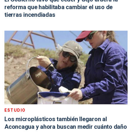
reforma que habilitaba cambiar el uso de
tierras incendiadas
ESTUDIO
Los microplásticos también llegaron al
Aconcagua y ahora buscan medir cuánto daño