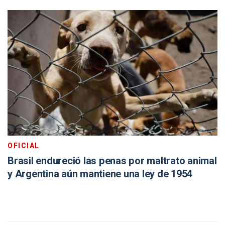
OFICIAL
Brasil endureció las penas por maltrato animal
y Argentina aún mantiene una ley de 1954