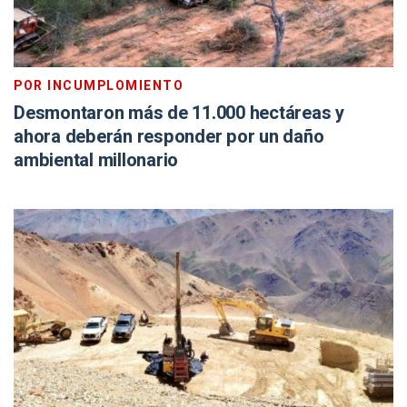
POR INCUMPLOMIENTO
Desmontaron más de 11.000 hectáreas y
ahora deberán responder por un daño
ambiental millonario