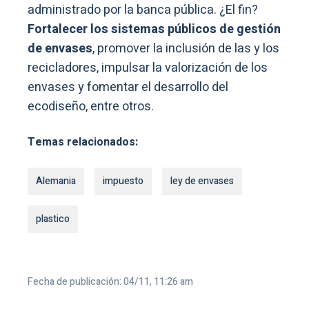
administrado por la banca pública. ¿El fin?
Fortalecer los sistemas públicos de gestión
de envases
, promover la inclusión de las y los
recicladores, impulsar la valorización de los
envases y fomentar el desarrollo del
ecodiseño, entre otros.
Temas relacionados:
Alemania
impuesto
ley de envases
plastico
Fecha de publicación: 04/11, 11:26 am