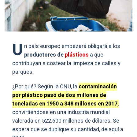
U
n país europeo empezará obligará a los
productores de
plásticos
a que
contribuyan a costear la limpieza de calles y
parques.
¿Por qué? Según la ONU, la
contaminación
por plástico pasó de dos millones de
toneladas en 1950 a 348 millones en 2017,
convirtiéndose en una industria mundial
valorada en 522.600 millones de dólares. Se
espera que se duplique su cantidad, de aquí a