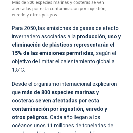
Más de 800 especies marinas y costeras se ven
afectadas por esta contaminación por ingestión,
enredo y otros peligros.
Para 2050, las emisiones de gases de efecto
invernadero asociadas a la
producción, uso y
eliminación de plásticos representarán el
15% de las emisiones permitidas,
según el
objetivo de limitar el calentamiento global a
1,5°C.
Desde el organismo internacional explicaron
que
más de 800 especies marinas y
costeras se ven afectadas por esta
contaminación por ingestión, enredo y
otros peligros.
Cada año llegan a los
océanos unos 11 millones de toneladas de