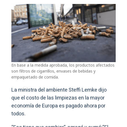
En base a la medida aprobada, los productos afectados
son filtros de cigarrillos, envases de bebidas y
empaquetado de comida.
La ministra del ambiente Steffi Lemke dijo
que el costo de las limpiezas en la mayor
economía de Europa es pagado ahora por
todos.