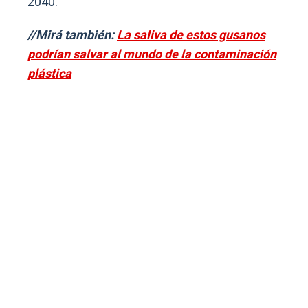
2040.
//Mirá también:
La saliva de estos gusanos
podrían salvar al mundo de la contaminación
plástica