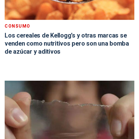
CONSUMO
Los cereales de Kellogg’s y otras marcas se
venden como nutritivos pero son una bomba
de azúcar y aditivos