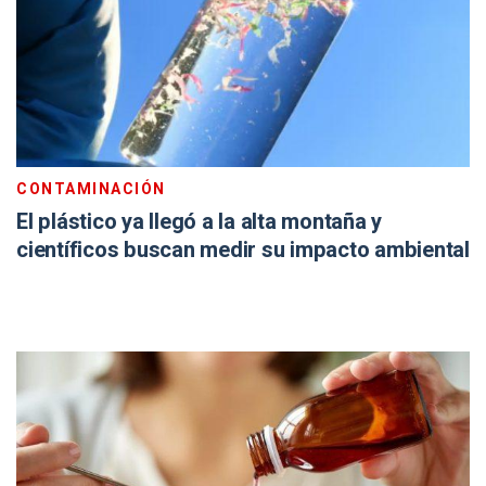
CONTAMINACIÓN
El plástico ya llegó a la alta montaña y
científicos buscan medir su impacto ambiental