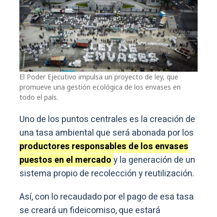
El Poder Ejecutivo impulsa un proyecto de ley, que
promueve una gestión ecológica de los envases en
todo el país.
Uno de los puntos centrales es la creación de
una tasa ambiental que será abonada por los
productores responsables de los envases
puestos en el mercado
y la generación de un
sistema propio de recolección y reutilización.
Así, con lo recaudado por el pago de esa tasa
se creará un fideicomiso, que estará