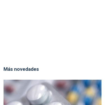
Más novedades