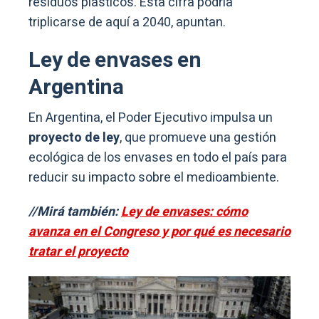
residuos plásticos. Esta cifra podría
triplicarse de aquí a 2040, apuntan.
Ley de envases en
Argentina
En Argentina, el Poder Ejecutivo impulsa un
proyecto de ley
, que promueve una gestión
ecológica de los envases en todo el país para
reducir su impacto sobre el medioambiente.
//Mirá también:
Ley de envases: cómo
avanza en el Congreso y por qué es necesario
tratar el proyecto