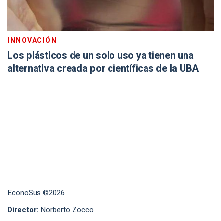
INNOVACIÓN
Los plásticos de un solo uso ya tienen una
alternativa creada por científicas de la UBA
EconoSus ©2026
Director:
Norberto Zocco