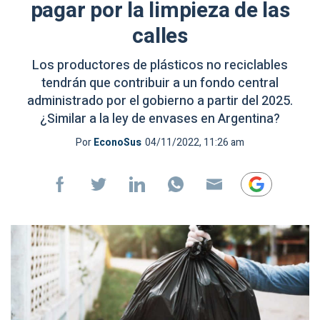
pagar por la limpieza de las
calles
Los productores de plásticos no reciclables
tendrán que contribuir a un fondo central
administrado por el gobierno a partir del 2025.
¿Similar a la ley de envases en Argentina?
Por
EconoSus
04/11/2022, 11:26 am