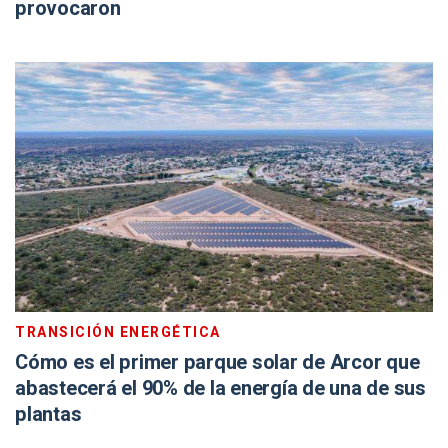
provocaron
TRANSICIÓN ENERGÉTICA
Cómo es el primer parque solar de Arcor que
abastecerá el 90% de la energía de una de sus
plantas