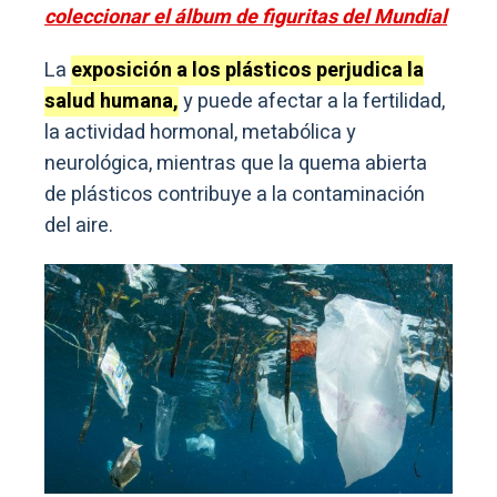
coleccionar el álbum de figuritas del Mundial
La
exposición a los plásticos perjudica la
salud humana,
y puede afectar a la fertilidad,
la actividad hormonal, metabólica y
neurológica, mientras que la quema abierta
de plásticos contribuye a la contaminación
del aire.