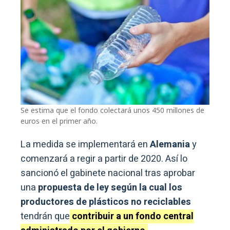
Se estima que el fondo colectará unos 450 millones de
euros en el primer año.
La medida se implementará en
Alemania
y
comenzará a regir a partir de 2020. Así lo
sancionó el gabinete nacional tras aprobar
una
propuesta de ley según la cual los
productores de plásticos no reciclables
tendrán que
contribuir a un fondo central