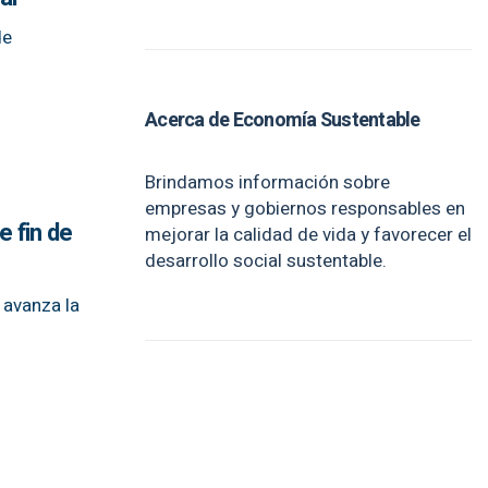
de
Acerca de Economía Sustentable
Brindamos información sobre
empresas y gobiernos responsables en
 fin de
mejorar la calidad de vida y favorecer el
desarrollo social sustentable.
o avanza la