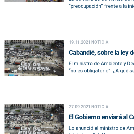
“preocupación” frente a la ini
19.11.2021
NOTICIA
Cabandié, sobre la ley 
El ministro de Ambiente y Des
“no es obligatorio”. ¿A qué s
27.09.2021
NOTICIA
El Gobierno enviará al 
Lo anunció el ministro de Am