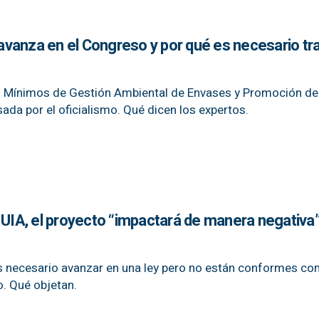
vanza en el Congreso y por qué es necesario tra
os Mínimos de Gestión Ambiental de Envases y Promoción de
sada por el oficialismo. Qué dicen los expertos.
 UIA, el proyecto “impactará de manera negativa”
s necesario avanzar en una ley pero no están conformes con
o. Qué objetan.