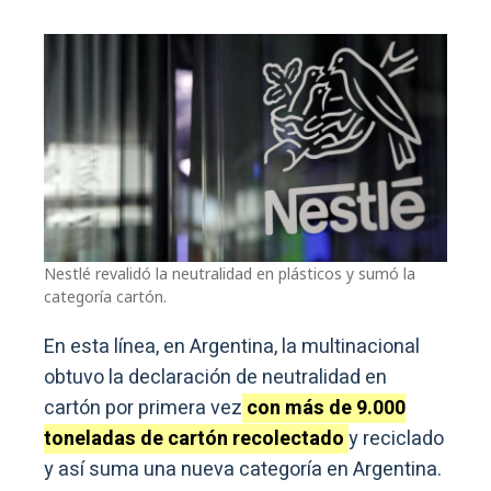
Nestlé revalidó la neutralidad en plásticos y sumó la
categoría cartón.
En esta línea, en Argentina, la multinacional
obtuvo la declaración de neutralidad en
cartón por primera vez
con más de 9.000
toneladas de cartón recolectado
y reciclado
y así suma una nueva categoría en Argentina.