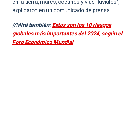
en la tierra, mares, océanos y vías fluviales”,
explicaron en un comunicado de prensa.
//Mirá también:
Estos son los 10 riesgos
globales más importantes del 2024, según el
Foro Económico Mundial