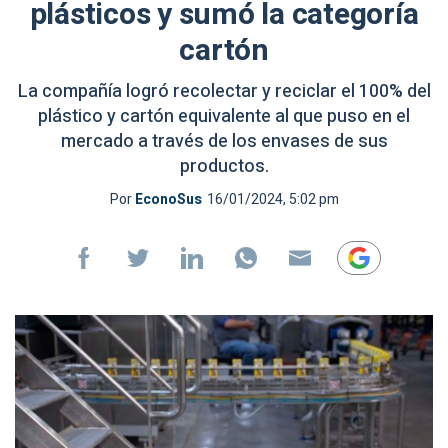
plásticos y sumó la categoría
cartón
La compañía logró recolectar y reciclar el 100% del
plástico y cartón equivalente al que puso en el
mercado a través de los envases de sus
productos.
Por
EconoSus
16/01/2024, 5:02 pm