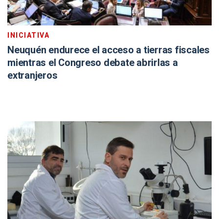
INICIATIVA
Neuquén endurece el acceso a tierras fiscales
mientras el Congreso debate abrirlas a
extranjeros