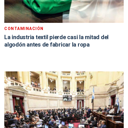
CONTAMINACIÓN
La industria textil pierde casi la mitad del
algodón antes de fabricar la ropa