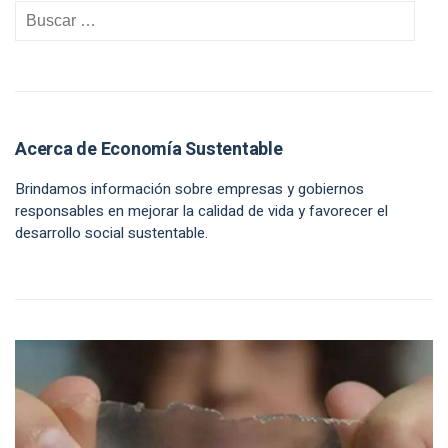
Acerca de Economía Sustentable
Brindamos información sobre empresas y gobiernos
responsables en mejorar la calidad de vida y favorecer el
desarrollo social sustentable.