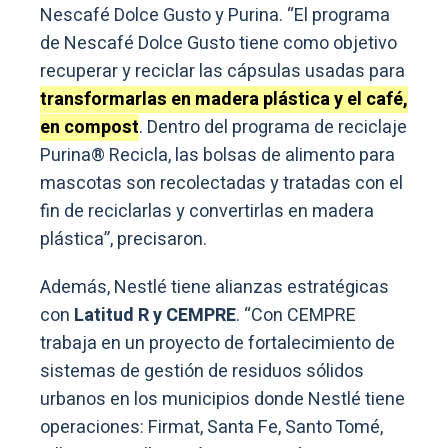
Nescafé Dolce Gusto y Purina. “El programa
de Nescafé Dolce Gusto tiene como objetivo
recuperar y reciclar las cápsulas usadas para
transformarlas en madera plástica y el café,
en compost
. Dentro del programa de reciclaje
Purina® Recicla, las bolsas de alimento para
mascotas son recolectadas y tratadas con el
fin de reciclarlas y convertirlas en madera
plástica”, precisaron.
Además, Nestlé tiene alianzas estratégicas
con
Latitud R y CEMPRE
. “Con CEMPRE
trabaja en un proyecto de fortalecimiento de
sistemas de gestión de residuos sólidos
urbanos en los municipios donde Nestlé tiene
operaciones: Firmat, Santa Fe, Santo Tomé,