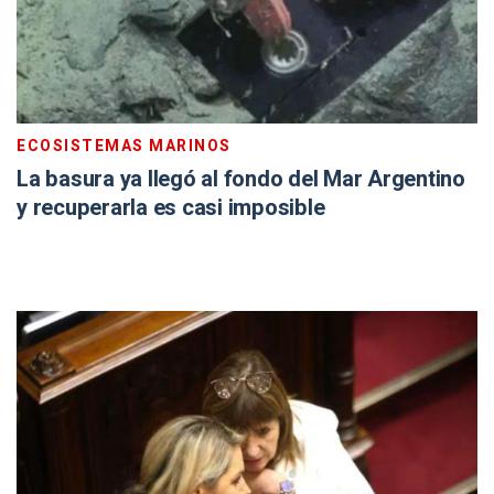
ECOSISTEMAS MARINOS
La basura ya llegó al fondo del Mar Argentino
y recuperarla es casi imposible