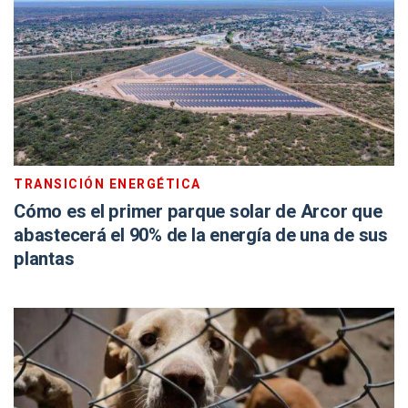
TRANSICIÓN ENERGÉTICA
Cómo es el primer parque solar de Arcor que
abastecerá el 90% de la energía de una de sus
plantas