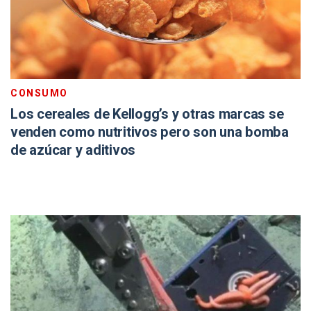
CONSUMO
Los cereales de Kellogg’s y otras marcas se
venden como nutritivos pero son una bomba
de azúcar y aditivos