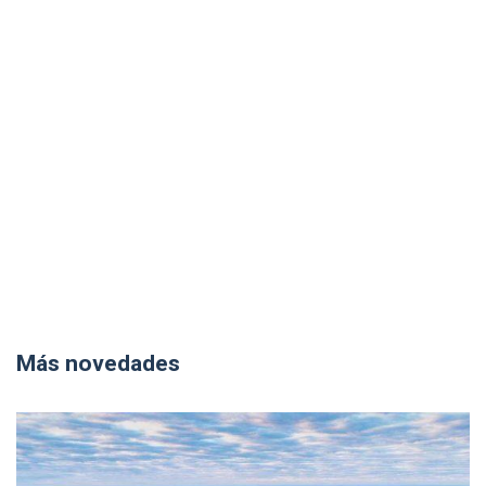
Más novedades