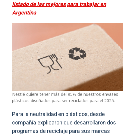
listado de las mejores para trabajar en
Argentina
Nestlé quiere tener más del 95% de nuestros envases
plásticos diseñados para ser reciclados para el 2025.
Para la neutralidad en plásticos, desde
compañía explicaron que desarrollaron dos
programas de reciclaje para sus marcas