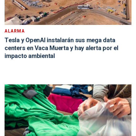
ALARMA
Tesla y OpenAI instalarán sus mega data
centers en Vaca Muerta y hay alerta por el
impacto ambiental