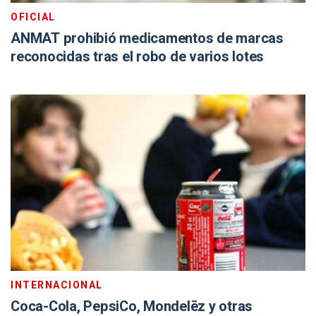
OFICIAL
ANMAT prohibió medicamentos de marcas
reconocidas tras el robo de varios lotes
INTERNACIONAL
Coca-Cola, PepsiCo, Mondelēz y otras