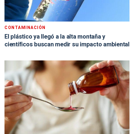
CONTAMINACIÓN
El plástico ya llegó a la alta montaña y
científicos buscan medir su impacto ambiental