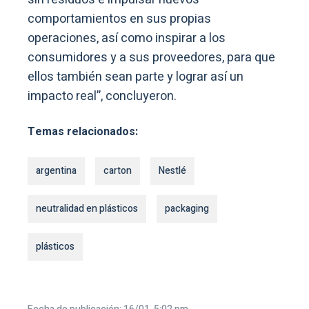
comportamientos en sus propias
operaciones, así como inspirar a los
consumidores y a sus proveedores, para que
ellos también sean parte y lograr así un
impacto real”, concluyeron.
Temas relacionados:
argentina
carton
Nestlé
neutralidad en plásticos
packaging
plásticos