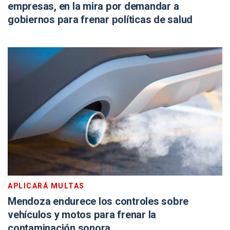
empresas, en la mira por demandar a
gobiernos para frenar políticas de salud
APLICARÁ MULTAS
Mendoza endurece los controles sobre
vehículos y motos para frenar la
contaminación sonora