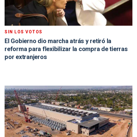
SIN LOS VOTOS
El Gobierno dio marcha atrás y retiró la
reforma para flexibilizar la compra de tierras
por extranjeros