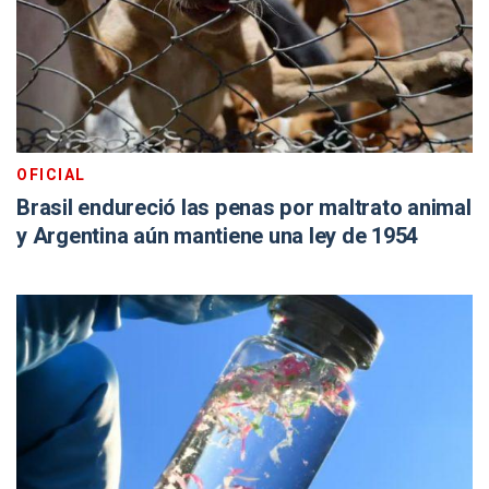
OFICIAL
Brasil endureció las penas por maltrato animal
y Argentina aún mantiene una ley de 1954