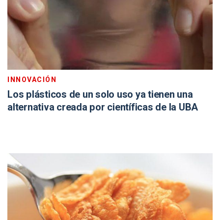
INNOVACIÓN
Los plásticos de un solo uso ya tienen una
alternativa creada por científicas de la UBA