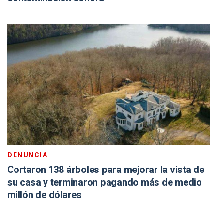
DENUNCIA
Cortaron 138 árboles para mejorar la vista de
su casa y terminaron pagando más de medio
millón de dólares