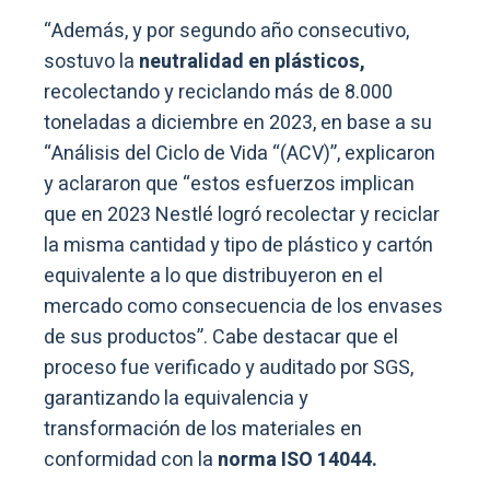
“Además, y por segundo año consecutivo,
sostuvo la
neutralidad en plásticos,
recolectando y reciclando más de 8.000
toneladas a diciembre en 2023, en base a su
“Análisis del Ciclo de Vida “(ACV)”, explicaron
y aclararon que “estos esfuerzos implican
que en 2023 Nestlé logró recolectar y reciclar
la misma cantidad y tipo de plástico y cartón
equivalente a lo que distribuyeron en el
mercado como consecuencia de los envases
de sus productos”. Cabe destacar que el
proceso fue verificado y auditado por SGS,
garantizando la equivalencia y
transformación de los materiales en
conformidad con la
norma ISO 14044.