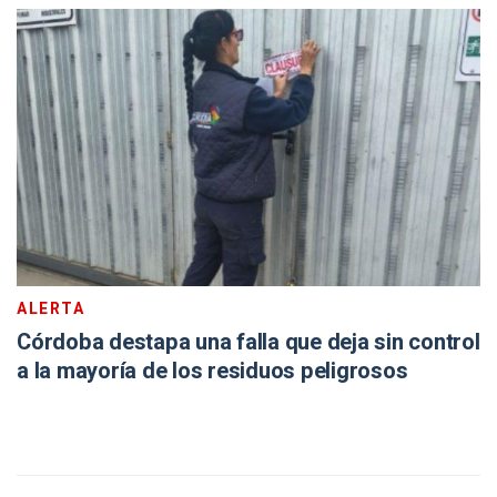
ALERTA
Córdoba destapa una falla que deja sin control
a la mayoría de los residuos peligrosos