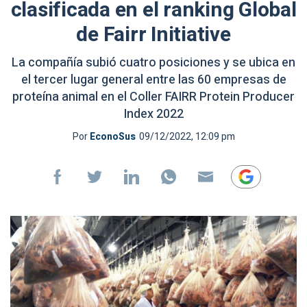
clasificada en el ranking Global
de Fairr Initiative
La compañía subió cuatro posiciones y se ubica en
el tercer lugar general entre las 60 empresas de
proteína animal en el Coller FAIRR Protein Producer
Index 2022
Por
EconoSus
09/12/2022, 12:09 pm