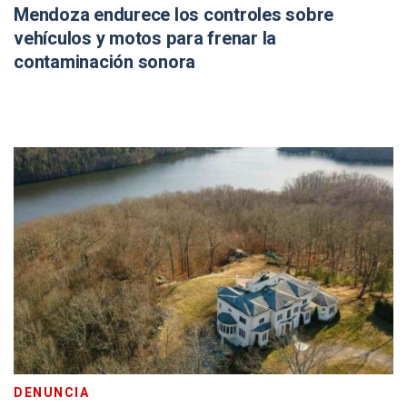
Mendoza endurece los controles sobre
vehículos y motos para frenar la
contaminación sonora
DENUNCIA