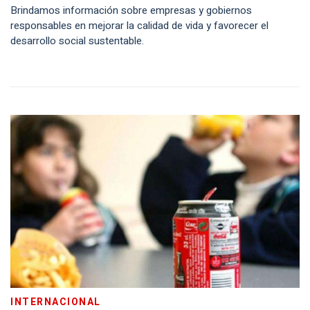
Brindamos información sobre empresas y gobiernos
responsables en mejorar la calidad de vida y favorecer el
desarrollo social sustentable.
INTERNACIONAL