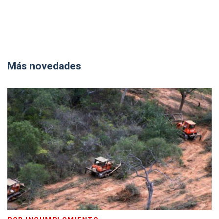
Más novedades