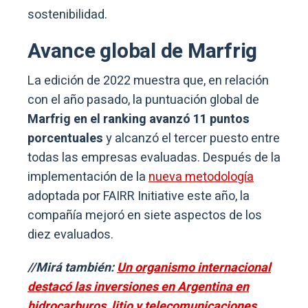
sostenibilidad.
Avance global de Marfrig
La edición de 2022 muestra que, en relación
con el año pasado, la puntuación global de
Marfrig en el ranking avanzó 11 puntos
porcentuales
y alcanzó el tercer puesto entre
todas las empresas evaluadas. Después de la
implementación de la
nueva metodología
adoptada por FAIRR Initiative este año, la
compañía mejoró en siete aspectos de los
diez evaluados.
//Mirá también:
Un organismo internacional
destacó las inversiones en Argentina en
hidrocarburos, litio y telecomunicaciones