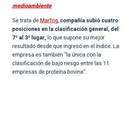
medioambiente
Se trata de
Marfrig,
compañía subió cuatro
posiciones en la clasificación general, del
7º al 3º lugar,
lo que supone su mejor
resultado desde que ingresó en el índice. La
empresa es también “la única con la
clasificación de bajo riesgo entre las 11
empresas de proteína bovina”.