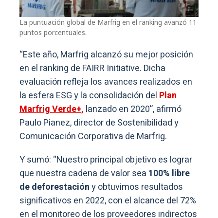
La puntuación global de Marfrig en el ranking avanzó 11
puntos porcentuales.
“Este año, Marfrig alcanzó su mejor posición
en el ranking de FAIRR Initiative. Dicha
evaluación refleja los avances realizados en
la esfera ESG y la consolidación del
Plan
Marfrig Verde+,
lanzado en 2020”, afirmó
Paulo Pianez, director de Sostenibilidad y
Comunicación Corporativa de Marfrig.
Y sumó: “Nuestro principal objetivo es lograr
que nuestra cadena de valor sea
100% libre
de deforestación
y obtuvimos resultados
significativos en 2022, con el alcance del 72%
en el monitoreo de los proveedores indirectos