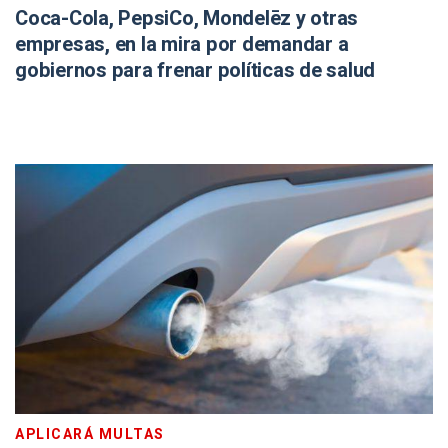
Coca-Cola, PepsiCo, Mondelēz y otras
empresas, en la mira por demandar a
gobiernos para frenar políticas de salud
APLICARÁ MULTAS