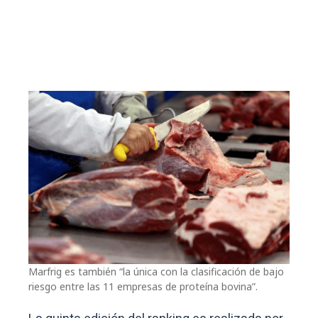
Marfrig es también “la única con la clasificación de bajo
riesgo entre las 11 empresas de proteína bovina”.