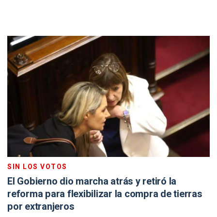
SIN LOS VOTOS
El Gobierno dio marcha atrás y retiró la
reforma para flexibilizar la compra de tierras
por extranjeros