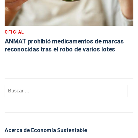
OFICIAL
ANMAT prohibió medicamentos de marcas
reconocidas tras el robo de varios lotes
Acerca de Economía Sustentable