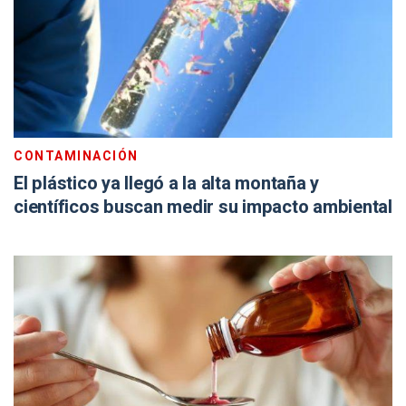
CONTAMINACIÓN
El plástico ya llegó a la alta montaña y
científicos buscan medir su impacto ambiental