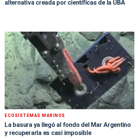
alternativa creada por científicas de la UBA
ECOSISTEMAS MARINOS
La basura ya llegó al fondo del Mar Argentino
y recuperarla es casi imposible