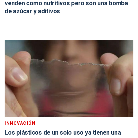
venden como nutritivos pero son una bomba
de azúcar y aditivos
INNOVACIÓN
Los plásticos de un solo uso ya tienen una