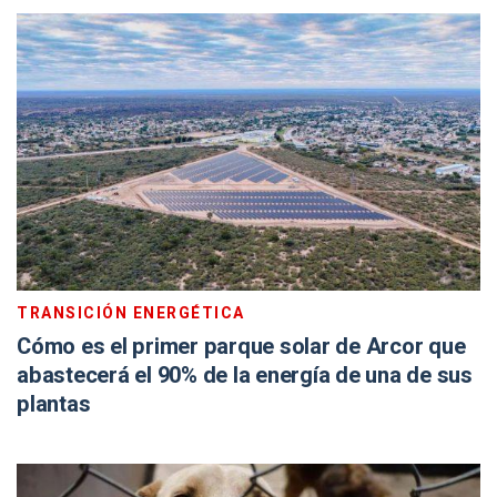
TRANSICIÓN ENERGÉTICA
Cómo es el primer parque solar de Arcor que
abastecerá el 90% de la energía de una de sus
plantas