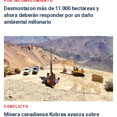
POR INCUMPLOMIENTO
Desmontaron más de 11.000 hectáreas y
ahora deberán responder por un daño
ambiental millonario
CONFLICTO
Minera canadiense Kobrea avanza sobre