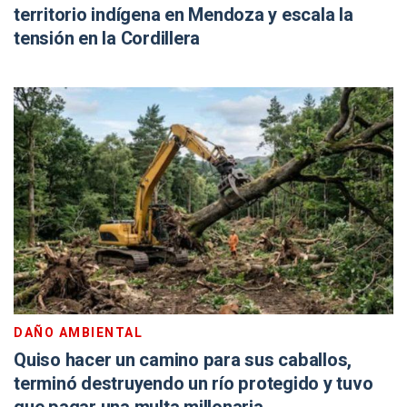
territorio indígena en Mendoza y escala la
tensión en la Cordillera
DAÑO AMBIENTAL
Quiso hacer un camino para sus caballos,
terminó destruyendo un río protegido y tuvo