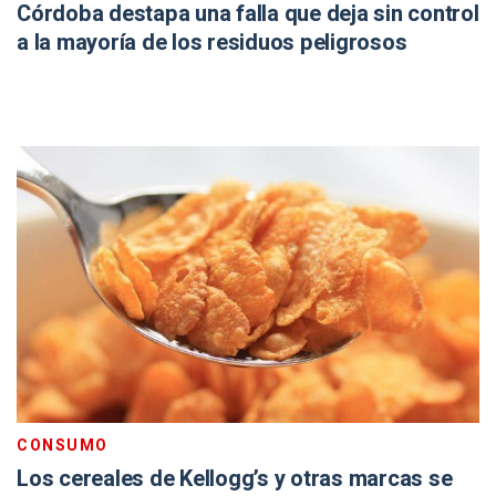
Córdoba destapa una falla que deja sin control
a la mayoría de los residuos peligrosos
CONSUMO
Los cereales de Kellogg’s y otras marcas se