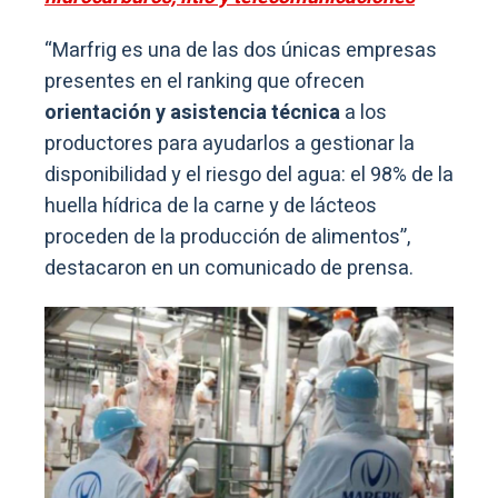
“Marfrig es una de las dos únicas empresas
presentes en el ranking que ofrecen
orientación y asistencia técnica
a los
productores para ayudarlos a gestionar la
disponibilidad y el riesgo del agua: el 98% de la
huella hídrica de la carne y de lácteos
proceden de la producción de alimentos”,
destacaron en un comunicado de prensa.