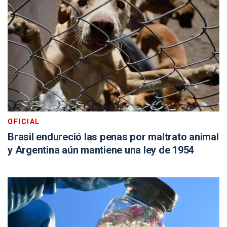
OFICIAL
Brasil endureció las penas por maltrato animal
y Argentina aún mantiene una ley de 1954