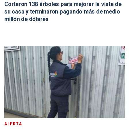
Cortaron 138 árboles para mejorar la vista de
su casa y terminaron pagando más de medio
millón de dólares
ALERTA