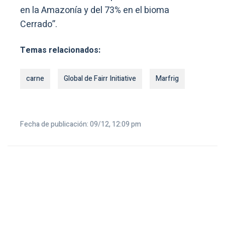
en la Amazonía y del 73% en el bioma
Cerrado”.
Temas relacionados:
carne
Global de Fairr Initiative
Marfrig
Fecha de publicación: 09/12, 12:09 pm