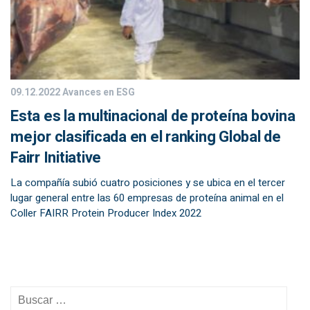
09.12.2022
Avances en ESG
Esta es la multinacional de proteína bovina
mejor clasificada en el ranking Global de
Fairr Initiative
La compañía subió cuatro posiciones y se ubica en el tercer
lugar general entre las 60 empresas de proteína animal en el
Coller FAIRR Protein Producer Index 2022