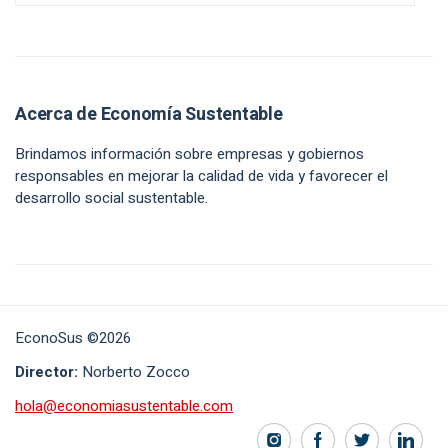
Acerca de Economía Sustentable
Brindamos información sobre empresas y gobiernos
responsables en mejorar la calidad de vida y favorecer el
desarrollo social sustentable.
EconoSus ©2026
Director:
Norberto Zocco
hola@economiasustentable.com