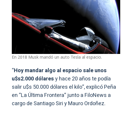
En 2018 Musk mandó un auto Tesla al espacio.
“
Hoy mandar algo al espacio sale unos
u$s2.000 dólares
y hace 20 años te podía
salir u$s 50.000 dólares el kilo”, explicó Peña
en “La Última Frontera” junto a FiloNews a
cargo de Santiago Siri y Mauro Ordoñez.