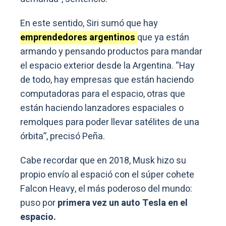
En este sentido, Siri sumó que hay
emprendedores argentinos
que ya están
armando y pensando productos para mandar
el espacio exterior desde la Argentina. “Hay
de todo, hay empresas que están haciendo
computadoras para el espacio, otras que
están haciendo lanzadores espaciales o
remolques para poder llevar satélites de una
órbita”, precisó Peña.
Cabe recordar que en 2018, Musk hizo su
propio envío al espació con el súper cohete
Falcon Heavy, el más poderoso del mundo:
puso por
primera vez un auto Tesla en el
espacio.