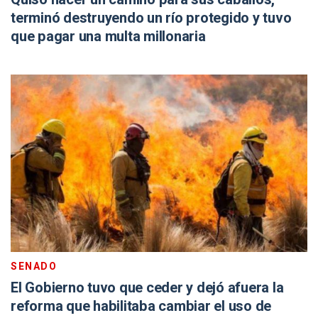
terminó destruyendo un río protegido y tuvo
que pagar una multa millonaria
SENADO
El Gobierno tuvo que ceder y dejó afuera la
reforma que habilitaba cambiar el uso de