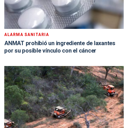
ALARMA SANITARIA
ANMAT prohibió un ingrediente de laxantes
por su posible vínculo con el cáncer