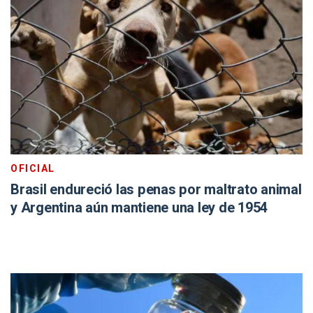
OFICIAL
Brasil endureció las penas por maltrato animal
y Argentina aún mantiene una ley de 1954