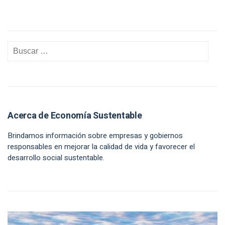
Acerca de Economía Sustentable
Brindamos información sobre empresas y gobiernos
responsables en mejorar la calidad de vida y favorecer el
desarrollo social sustentable.