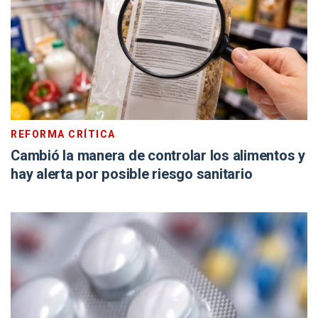
REFORMA CRÍTICA
Cambió la manera de controlar los alimentos y
hay alerta por posible riesgo sanitario