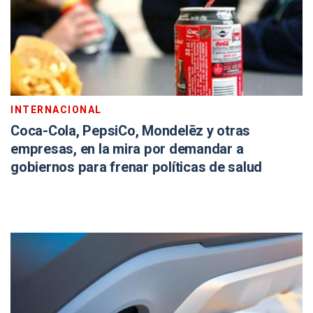
INTERNACIONAL
Coca-Cola, PepsiCo, Mondelēz y otras
empresas, en la mira por demandar a
gobiernos para frenar políticas de salud