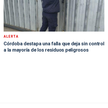
ALERTA
Córdoba destapa una falla que deja sin control
a la mayoría de los residuos peligrosos