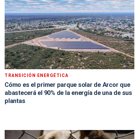
TRANSICIÓN ENERGÉTICA
Cómo es el primer parque solar de Arcor que
abastecerá el 90% de la energía de una de sus
plantas