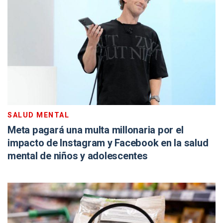
SALUD MENTAL
Meta pagará una multa millonaria por el
impacto de Instagram y Facebook en la salud
mental de niños y adolescentes