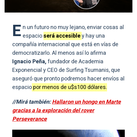
E
n un futuro no muy lejano, enviar cosas al
espacio
será accesible
y hay una
compañía internacional que está en vías de
democratizarlo. Al menos así lo afirma
Ignacio Peña,
fundador de Academia
Exponencial y CEO de Surfing Tsumanis, que
aseguró que pronto podremos hacer envíos al
espacio
por menos de u$s100 dólares.
//Mirá también:
Hallaron un hongo en Marte
gracias a la exploración del rover
Perseverance