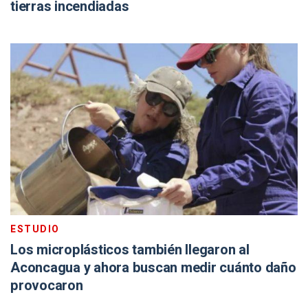
tierras incendiadas
ESTUDIO
Los microplásticos también llegaron al
Aconcagua y ahora buscan medir cuánto daño
provocaron