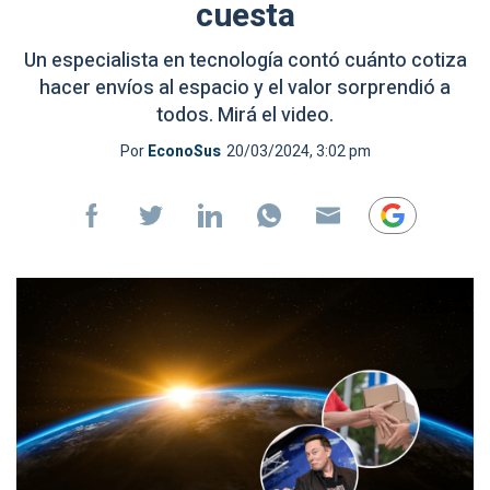
cuesta
Un especialista en tecnología contó cuánto cotiza
hacer envíos al espacio y el valor sorprendió a
todos. Mirá el video.
Por
EconoSus
20/03/2024, 3:02 pm