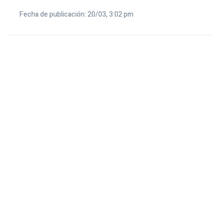
Fecha de publicación: 20/03, 3:02 pm