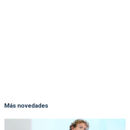
Más novedades