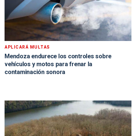
APLICARÁ MULTAS
Mendoza endurece los controles sobre
vehículos y motos para frenar la
contaminación sonora