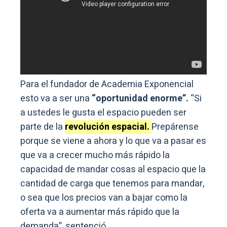
Para el fundador de Academia Exponencial
esto va a ser una
“oportunidad enorme”.
“Si
a ustedes le gusta el espacio pueden ser
parte de la
revolución espacial.
Prepárense
porque se viene a ahora y lo que va a pasar es
que va a crecer mucho más rápido la
capacidad de mandar cosas al espacio que la
cantidad de carga que tenemos para mandar,
o sea que los precios van a bajar como la
oferta va a aumentar más rápido que la
demanda”, sentenció.