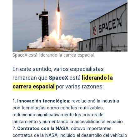
SpaceX está liderando la carrea espacial.
En este sentido, varios especialistas
remarcan que
SpaceX
está
liderando la
carrera espacial
por varias razones:
Innovación tecnológica:
revolucionó la industria
con tecnologías como cohetes reutilizables,
reduciendo significativamente los costos de
lanzamiento y aumentando la accesibilidad al espacio.
Contratos con la NASA:
obtuvo importantes
contratos de la NASA, incluido el desarrollo del vehículo