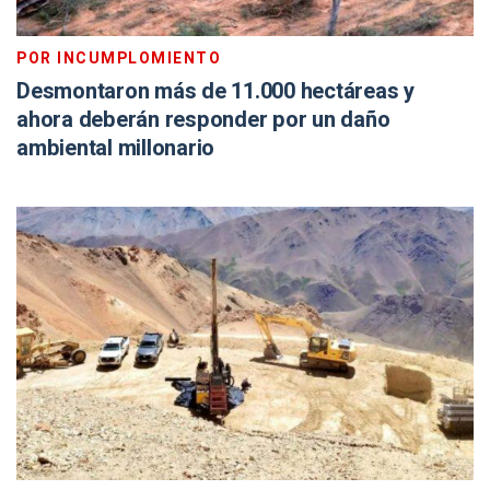
POR INCUMPLOMIENTO
Desmontaron más de 11.000 hectáreas y
ahora deberán responder por un daño
ambiental millonario