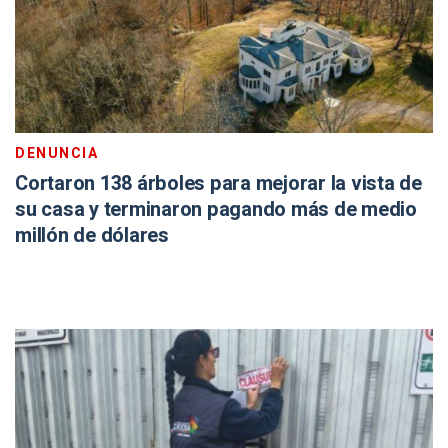
DENUNCIA
Cortaron 138 árboles para mejorar la vista de
su casa y terminaron pagando más de medio
millón de dólares