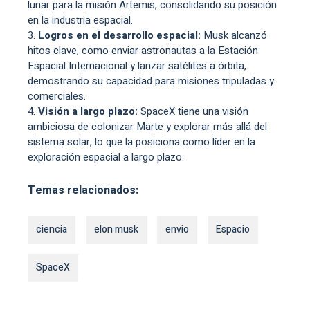
lunar para la misión Artemis, consolidando su posición
en la industria espacial.
Logros en el desarrollo espacial:
Musk alcanzó
hitos clave, como enviar astronautas a la Estación
Espacial Internacional y lanzar satélites a órbita,
demostrando su capacidad para misiones tripuladas y
comerciales.
Visión a largo plazo:
SpaceX tiene una visión
ambiciosa de colonizar Marte y explorar más allá del
sistema solar, lo que la posiciona como líder en la
exploración espacial a largo plazo.
Temas relacionados:
ciencia
elon musk
envio
Espacio
SpaceX