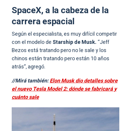
SpaceX, a la cabeza de la
carrera espacial
Según el especialista, es muy difícil competir
con el modelo de
Starship de Musk.
“Jeff
Bezos está tratando pero no le sale y los
chinos están tratando pero están 10 años
atrás”, agregó.
//Mirá también:
Elon Musk dio detalles sobre
el nuevo Tesla Model 2: dónde se fabricará y
cuánto sale