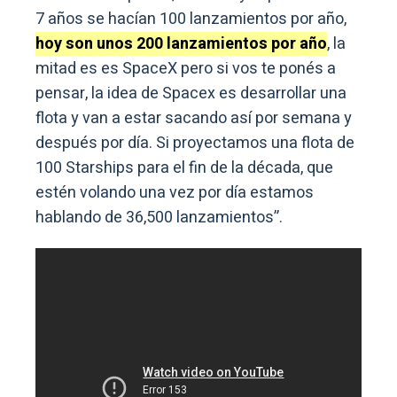
7 años se hacían 100 lanzamientos por año,
hoy son unos 200 lanzamientos por año
, la
mitad es es SpaceX pero si vos te ponés a
pensar, la idea de Spacex es desarrollar una
flota y van a estar sacando así por semana y
después por día. Si proyectamos una flota de
100 Starships para el fin de la década, que
estén volando una vez por día estamos
hablando de 36,500 lanzamientos”.