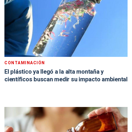
CONTAMINACIÓN
El plástico ya llegó a la alta montaña y
científicos buscan medir su impacto ambiental