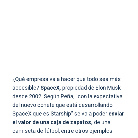
¿Qué empresa va a hacer que todo sea más
accesible?
SpaceX,
propiedad de Elon Musk
desde 2002. Según Peña, “con la expectativa
del nuevo cohete que está desarrollando
SpaceX que es Starship” se va a poder
enviar
el valor de una caja de zapatos,
de una
camiseta de fútbol, entre otros ejemplos.