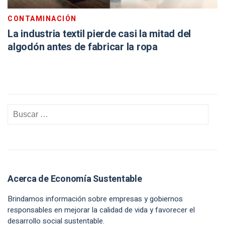
CONTAMINACIÓN
La industria textil pierde casi la mitad del
algodón antes de fabricar la ropa
Acerca de Economía Sustentable
Brindamos información sobre empresas y gobiernos
responsables en mejorar la calidad de vida y favorecer el
desarrollo social sustentable.