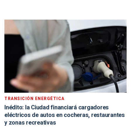
TRANSICIÓN ENERGÉTICA
Inédito: la Ciudad financiará cargadores
eléctricos de autos en cocheras, restaurantes
y zonas recreativas