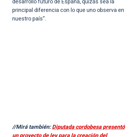
desarrollo futuro de España, quizás sea la
principal diferencia con lo que uno observa en
nuestro país”.
//Mirá también:
Diputada cordobesa presentó
un proyecto de ley para la creación del