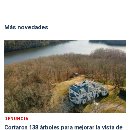
Más novedades
DENUNCIA
Cortaron 138 árboles para mejorar la vista de