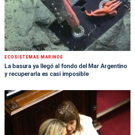
ECOSISTEMAS MARINOS
La basura ya llegó al fondo del Mar Argentino
y recuperarla es casi imposible