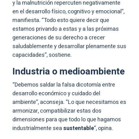
y la malnutrición repercuten negativamente
en el desarrollo físico, cognitivo y emocional”,
manifiesta. “Todo esto quiere decir que
estamos privando a estas y a las próximas
generaciones de su derecho a crecer
saludablemente y desarrollar plenamente sus
capacidades”, sostiene.
Industria o medioambiente
“Debemos saldar la falsa dicotomía entre
desarrollo económico y cuidado del
ambiente”, aconseja. “Lo que necesitamos es
armonizar, compatibilizar estas dos
dimensiones para que todo lo que hagamos
industrialmente sea
sustentable
”, opina.