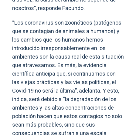
nosotros”, responde Facundo.
“Los coronavirus son zoonóticos (patógenos
que se contagian de animales a humanos) y
los cambios que los humanos hemos
introducido irresponsablemente en los
ambientes son la causa real de esta situación
que atravesamos. Es más, la evidencia
científica anticipa que, si continuamos con
las viejas prácticas y las viejas políticas, el
Covid-19 no será la última”, adelanta. Y esto,
indica, será debido a “la degradación de los
ambientes y las altas concentraciones de
población hacen que estos contagios no solo
sean más probables, sino que sus
consecuencias se sufran a una escala