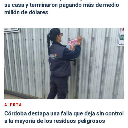
su casa y terminaron pagando más de medio
millón de dólares
ALERTA
Córdoba destapa una falla que deja sin control
a la mayoría de los residuos peligrosos