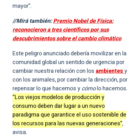
mayor”.
//Mirá también:
Premio Nobel de Física:
reconocieron a tres científicos por sus
descubrimientos sobre el cambio climático
Este peligro anunciado debería movilizar en la
comunidad global un sentido de urgencia por
cambiar nuestra relación con los
ambientes
y
con los animales, por cambiar la dirección, por
repensar lo que hacemos y
cómo
lo hacemos.
“Los viejos modelos de producción y
consumo deben dar lugar a un nuevo
paradigma que garantice el uso sostenible de
los recursos para las nuevas generaciones”
,
avisa.