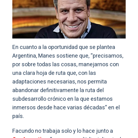
En cuanto a la oportunidad que se plantea
Argentina, Manes sostiene que, “precisamos,
por sobre todas las cosas, manejarnos con
una clara hoja de ruta que, con las
adaptaciones necesarias, nos permita
abandonar definitivamente la ruta del
subdesarrollo crónico en la que estamos
inmersos desde hace varias décadas” en el
país.
Facundo no trabaja solo y lo hace junto a