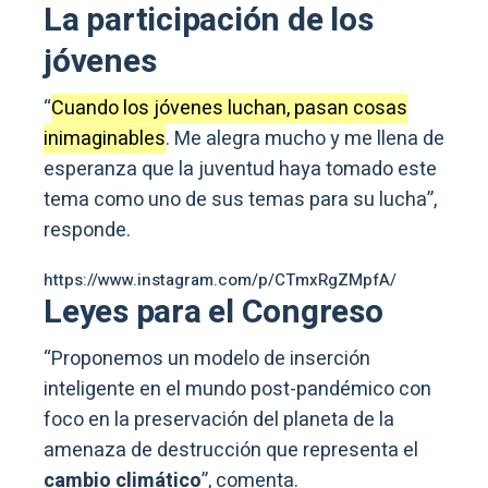
La participación de los
jóvenes
“
Cuando los jóvenes luchan, pasan cosas
inimaginables
. Me alegra mucho y me llena de
esperanza que la juventud haya tomado este
tema como uno de sus temas para su lucha”,
responde.
https://www.instagram.com/p/CTmxRgZMpfA/
Leyes para el Congreso
“Proponemos un modelo de inserción
inteligente en el mundo post-pandémico con
foco en la preservación del planeta de la
amenaza de destrucción que representa el
cambio climático
”, comenta.