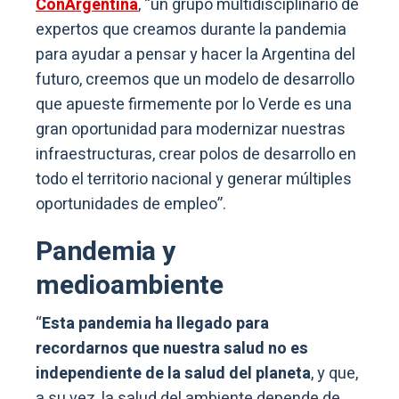
ConArgentina
, “un grupo multidisciplinario de
expertos que creamos durante la pandemia
para ayudar a pensar y hacer la Argentina del
futuro, creemos que un modelo de desarrollo
que apueste firmemente por lo Verde es una
gran oportunidad para modernizar nuestras
infraestructuras, crear polos de desarrollo en
todo el territorio nacional y generar múltiples
oportunidades de empleo”.
Pandemia y
medioambiente
“
Esta pandemia ha llegado para
recordarnos que nuestra salud no es
independiente de la salud del planeta
, y que,
a su vez, la salud del ambiente depende de