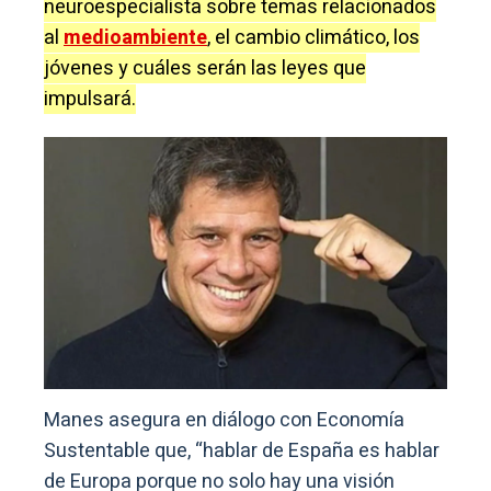
neuroespecialista sobre temas relacionados
al
medioambiente
, el cambio climático, los
jóvenes y cuáles serán las leyes que
impulsará.
Manes asegura en diálogo con Economía
Sustentable que, “hablar de España es hablar
de Europa porque no solo hay una visión