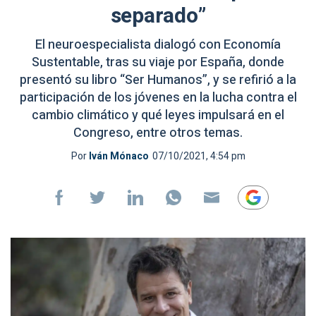
separado”
El neuroespecialista dialogó con Economía
Sustentable, tras su viaje por España, donde
presentó su libro “Ser Humanos”, y se refirió a la
participación de los jóvenes en la lucha contra el
cambio climático y qué leyes impulsará en el
Congreso, entre otros temas.
Por
Iván Mónaco
07/10/2021, 4:54 pm