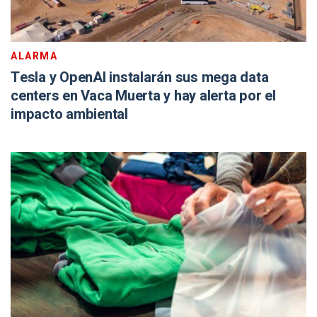
ALARMA
Tesla y OpenAI instalarán sus mega data
centers en Vaca Muerta y hay alerta por el
impacto ambiental