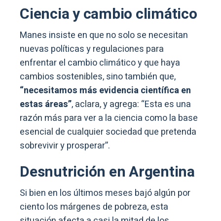
Ciencia y cambio climático
Manes insiste en que no solo se necesitan
nuevas políticas y regulaciones para
enfrentar el cambio climático y que haya
cambios sostenibles, sino también que,
“necesitamos más evidencia científica en
estas áreas”
, aclara, y agrega: “Esta es una
razón más para ver a la ciencia como la base
esencial de cualquier sociedad que pretenda
sobrevivir y prosperar”.
Desnutrición en Argentina
Si bien en los últimos meses bajó algún por
ciento los márgenes de pobreza, esta
situación afecta a casi la mitad de los