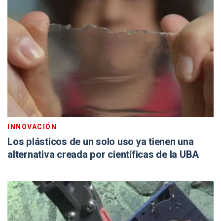
INNOVACIÓN
Los plásticos de un solo uso ya tienen una
alternativa creada por científicas de la UBA