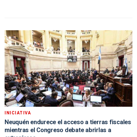
INICIATIVA
Neuquén endurece el acceso a tierras fiscales
mientras el Congreso debate abrirlas a