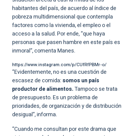
habitantes del país, de acuerdo al índice de
pobreza multidimensional que contempla
factores como la vivienda, el empleo o el
acceso a la salud. Por ende, “que haya
personas que pasen hambre en este país es
inmoral”, comenta Manes.
https://www.instagram.com/p/CUfRfPBMr-o/
“Evidentemente, no es una cuestión de
escasez de comida:
somos un país
productor de alimentos.
Tampoco se trata
de presupuesto. Es un problema de
prioridades, de organización y de distribución
desigual”, informa.
“Cuando me consultan por este drama que