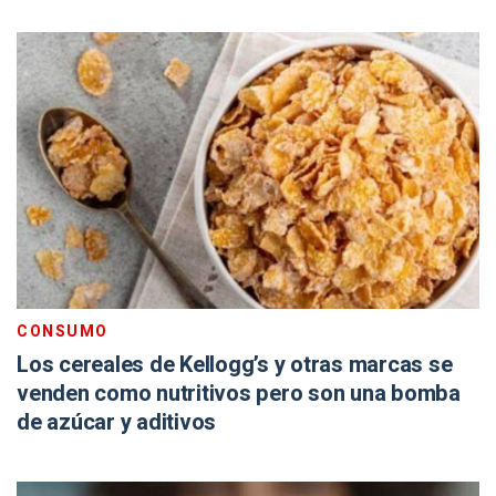
CONSUMO
Los cereales de Kellogg’s y otras marcas se
venden como nutritivos pero son una bomba
de azúcar y aditivos