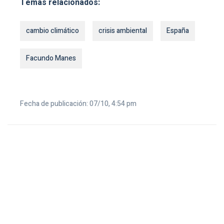
Temas relacionados:
cambio climático
crisis ambiental
España
Facundo Manes
Fecha de publicación: 07/10, 4:54 pm