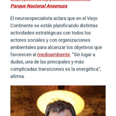
Parque Nacional Ansenuza
El neuroespecialista aclara que en el Viejo
Continente se están planificando distintas
actividades estratégicas con todos los
actores sociales y con organizaciones
ambientales para alcanzar los objetivos que
favorecen al
medioambiente
. “Sin lugar a
dudas, una de las principales y más
complicadas transiciones es la energética”,
afirma.