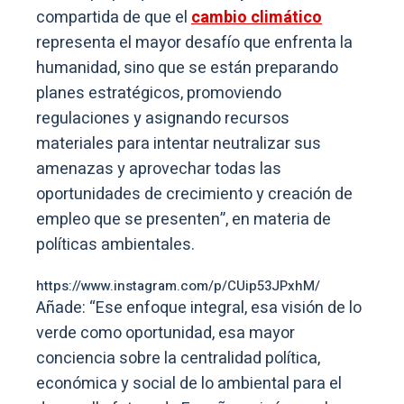
compartida de que el
cambio climático
representa el mayor desafío que enfrenta la
humanidad, sino que se están preparando
planes estratégicos, promoviendo
regulaciones y asignando recursos
materiales para intentar neutralizar sus
amenazas y aprovechar todas las
oportunidades de crecimiento y creación de
empleo que se presenten”, en materia de
políticas ambientales.
https://www.instagram.com/p/CUip53JPxhM/
Añade: “Ese enfoque integral, esa visión de lo
verde como oportunidad, esa mayor
conciencia sobre la centralidad política,
económica y social de lo ambiental para el