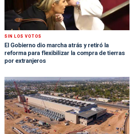
SIN LOS VOTOS
El Gobierno dio marcha atrás y retiró la
reforma para flexibilizar la compra de tierras
por extranjeros