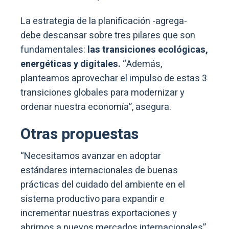
La estrategia de la planificación -agrega-
debe descansar sobre tres pilares que son
fundamentales:
las transiciones ecológicas,
energéticas y digitales.
“Además,
planteamos aprovechar el impulso de estas 3
transiciones globales para modernizar y
ordenar nuestra economía”, asegura.
Otras propuestas
“Necesitamos avanzar en adoptar
estándares internacionales de buenas
prácticas del cuidado del ambiente en el
sistema productivo para expandir e
incrementar nuestras exportaciones y
abrirnos a nuevos mercados internacionales”.