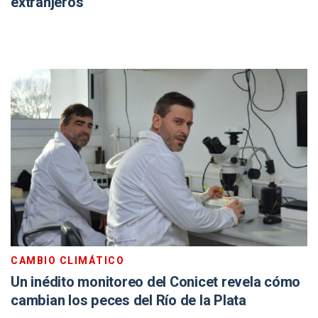
extranjeros
CAMBIO CLIMÁTICO
Un inédito monitoreo del Conicet revela cómo
cambian los peces del Río de la Plata