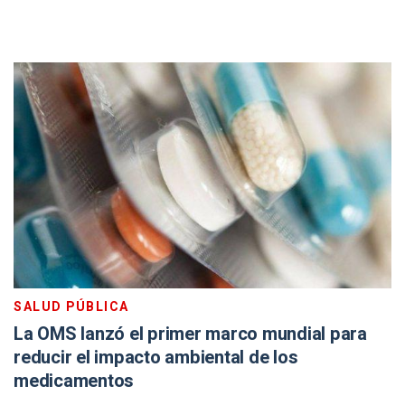
SALUD PÚBLICA
La OMS lanzó el primer marco mundial para
reducir el impacto ambiental de los
medicamentos