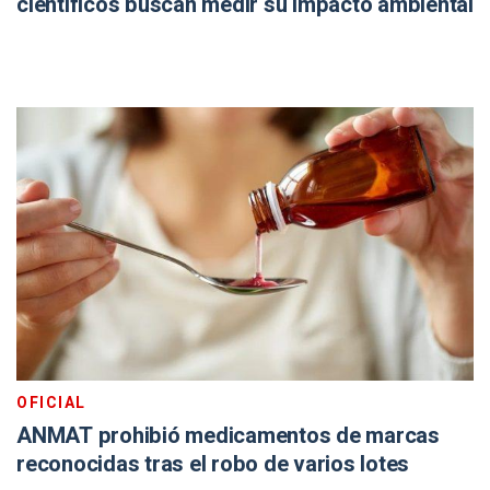
científicos buscan medir su impacto ambiental
OFICIAL
ANMAT prohibió medicamentos de marcas
reconocidas tras el robo de varios lotes