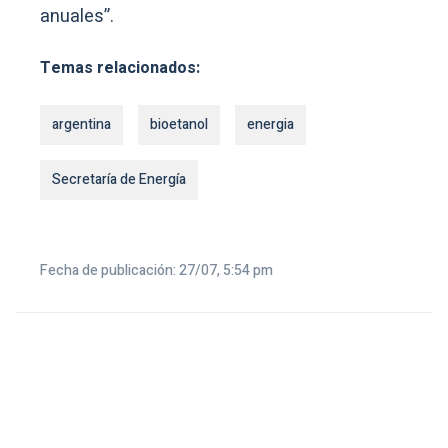
anuales”.
Temas relacionados:
argentina
bioetanol
energia
Secretaría de Energía
Fecha de publicación: 27/07, 5:54 pm