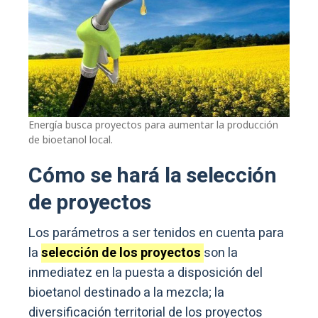
Energía busca proyectos para aumentar la producción
de bioetanol local.
Cómo se hará la selección
de proyectos
Los parámetros a ser tenidos en cuenta para
la
selección de los proyectos
son la
inmediatez en la puesta a disposición del
bioetanol destinado a la mezcla; la
diversificación territorial de los proyectos