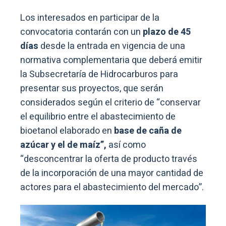
Los interesados en participar de la
convocatoria contarán con un
plazo de 45
días
desde la entrada en vigencia de una
normativa complementaria que deberá emitir
la Subsecretaría de Hidrocarburos para
presentar sus proyectos, que serán
considerados según el criterio de “conservar
el equilibrio entre el abastecimiento de
bioetanol elaborado en
base de caña de
azúcar y el de maíz”,
así como
“desconcentrar la oferta de producto través
de la incorporación de una mayor cantidad de
actores para el abastecimiento del mercado”.