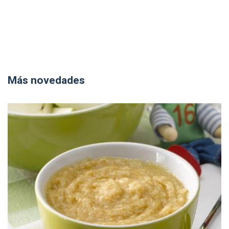
Más novedades