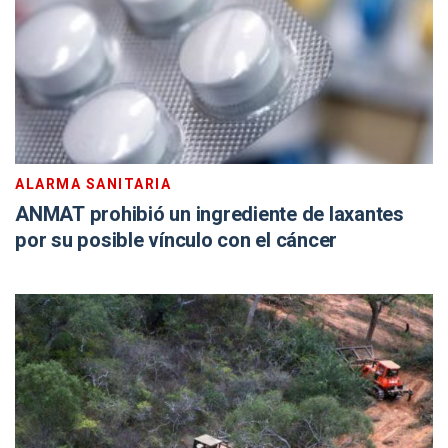
ALARMA SANITARIA
ANMAT prohibió un ingrediente de laxantes
por su posible vínculo con el cáncer