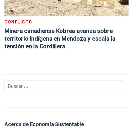
CONFLICTO
Minera canadiense Kobrea avanza sobre
territorio indígena en Mendoza y escala la
tensión en la Cordillera
Acerca de Economía Sustentable