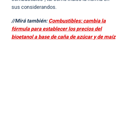
sus considerandos.
//Mirá también:
Combustibles: cambia la
fórmula para establecer los precios del
bioetanol a base de caña de azúcar y de maíz