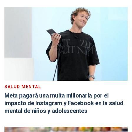
SALUD MENTAL
Meta pagará una multa millonaria por el
impacto de Instagram y Facebook en la salud
mental de niños y adolescentes