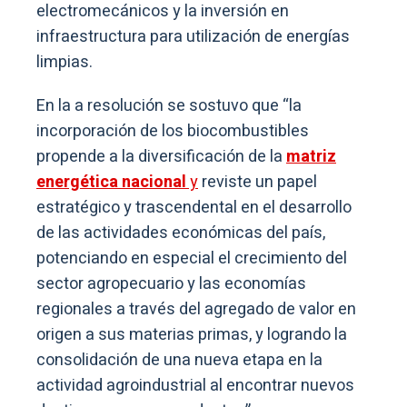
electromecánicos y la inversión en
infraestructura para utilización de energías
limpias.
En la a resolución se sostuvo que “la
incorporación de los biocombustibles
propende a la diversificación de la
matriz
energética nacional
y
reviste un papel
estratégico y trascendental en el desarrollo
de las actividades económicas del país,
potenciando en especial el crecimiento del
sector agropecuario y las economías
regionales a través del agregado de valor en
origen a sus materias primas, y logrando la
consolidación de una nueva etapa en la
actividad agroindustrial al encontrar nuevos