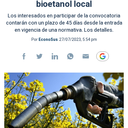
bioetanol local
Los interesados en participar de la convocatoria
contarán con un plazo de 45 días desde la entrada
en vigencia de una normativa. Los detalles.
Por
EconoSus
27/07/2023, 5:54 pm