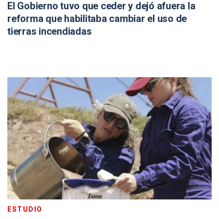
El Gobierno tuvo que ceder y dejó afuera la
reforma que habilitaba cambiar el uso de
tierras incendiadas
ESTUDIO