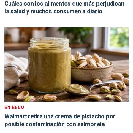
Cuáles son los alimentos que más perjudican
la salud y muchos consumen a diario
EN EEUU
Walmart retira una crema de pistacho por
posible contaminación con salmonela