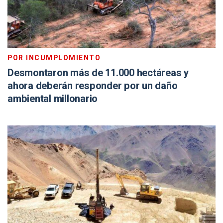
POR INCUMPLOMIENTO
Desmontaron más de 11.000 hectáreas y
ahora deberán responder por un daño
ambiental millonario