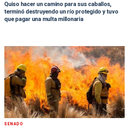
Quiso hacer un camino para sus caballos,
terminó destruyendo un río protegido y tuvo
que pagar una multa millonaria
SENADO