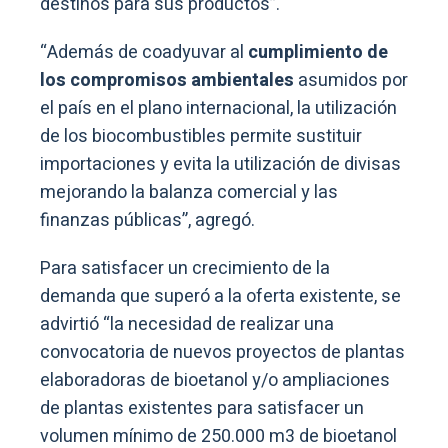
destinos para sus productos”.
“Además de coadyuvar al
cumplimiento de
los compromisos ambientales
asumidos por
el país en el plano internacional, la utilización
de los biocombustibles permite sustituir
importaciones y evita la utilización de divisas
mejorando la balanza comercial y las
finanzas públicas”, agregó.
Para satisfacer un crecimiento de la
demanda que superó a la oferta existente, se
advirtió “la necesidad de realizar una
convocatoria de nuevos proyectos de plantas
elaboradoras de bioetanol y/o ampliaciones
de plantas existentes para satisfacer un
volumen mínimo de 250.000 m3 de bioetanol