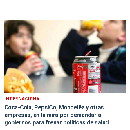
INTERNACIONAL
Coca-Cola, PepsiCo, Mondelēz y otras
empresas, en la mira por demandar a
gobiernos para frenar políticas de salud