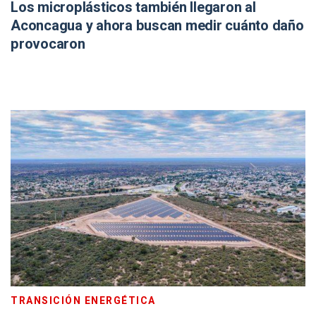
Los microplásticos también llegaron al
Aconcagua y ahora buscan medir cuánto daño
provocaron
TRANSICIÓN ENERGÉTICA