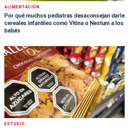
ALIMENTACIÓN
Por qué muchos pediatras desaconsejan darle
cereales infantiles como Vitina o Nestum a los
bebés
ESTUDIO