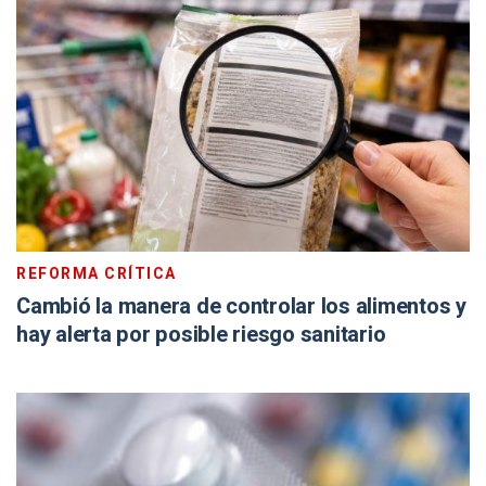
REFORMA CRÍTICA
Cambió la manera de controlar los alimentos y
hay alerta por posible riesgo sanitario