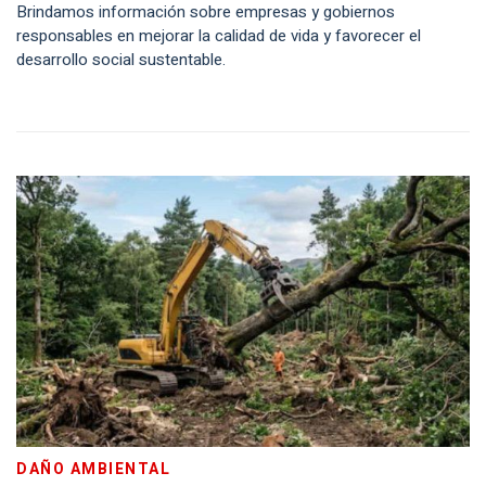
Brindamos información sobre empresas y gobiernos
responsables en mejorar la calidad de vida y favorecer el
desarrollo social sustentable.
DAÑO AMBIENTAL