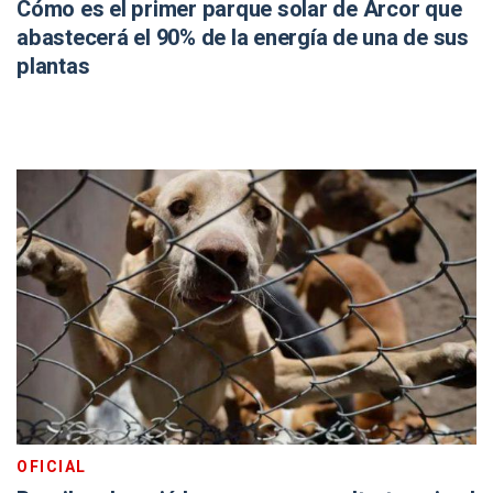
Cómo es el primer parque solar de Arcor que
abastecerá el 90% de la energía de una de sus
plantas
OFICIAL