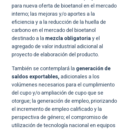
para nueva oferta de bioetanol en el mercado
interno; las mejoras y/o aportes a la
eficiencia y a la reducción de la huella de
carbono en el mercado del bioetanol
destinado a la
mezcla obligatoria
y el
agregado de valor industrial adicional al
proyecto de elaboración del producto.
También se contemplará la
generación de
saldos exportables,
adicionales a los
volúmenes necesarios para el cumplimiento
del cupo y/o ampliación de cupo que se
otorgue; la generación de empleo, priorizando
el incremento de empleo calificado y la
perspectiva de género; el compromiso de
utilización de tecnología nacional en equipos