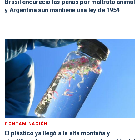
Brasil endureció las penas por maltrato animal
y Argentina aún mantiene una ley de 1954
CONTAMINACIÓN
El plástico ya llegó a la alta montaña y