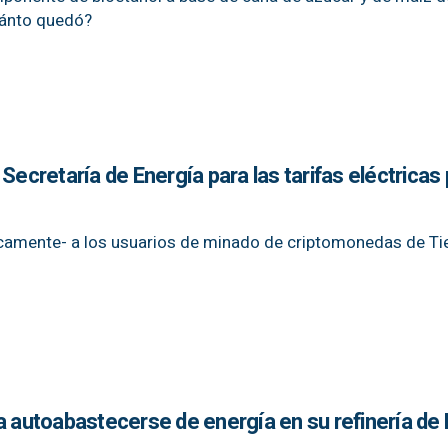
uánto quedó?
Secretaría de Energía para las tarifas eléctricas
icamente- a los usuarios de minado de criptomonedas de Tie
a autoabastecerse de energía en su refinería de 