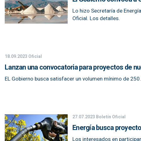
Lo hizo Secretaría de Energí
Oficial. Los detalles.
18.09.2023
Oficial
Lanzan una convocatoria para proyectos de nue
EL Gobierno busca satisfacer un volumen mínimo de 250.0
27.07.2023
Boletín Oficial
Energía busca proyecto
Los interesados en participa