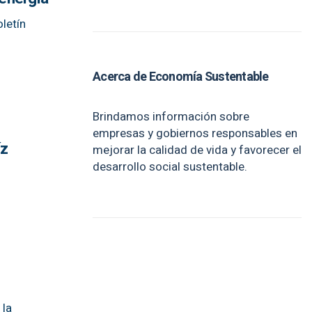
letín
Acerca de Economía Sustentable
Brindamos información sobre
empresas y gobiernos responsables en
íz
mejorar la calidad de vida y favorecer el
desarrollo social sustentable.
 la