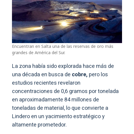
Encuentran en Salta una de las reservas de oro más
grandes de América del Sur.
La zona había sido explorada hace más de
una década en busca de
cobre,
pero los
estudios recientes revelaron
concentraciones de 0,6 gramos por tonelada
en aproximadamente 84 millones de
toneladas de material, lo que convierte a
Lindero en un yacimiento estratégico y
altamente prometedor.