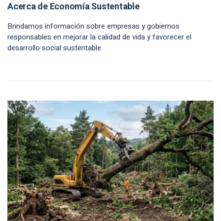
Acerca de Economía Sustentable
Brindamos información sobre empresas y gobiernos
responsables en mejorar la calidad de vida y favorecer el
desarrollo social sustentable.