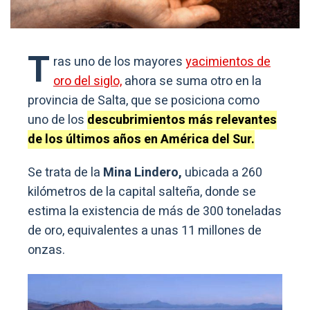
T
ras uno de los mayores
yacimientos de
oro del siglo,
ahora se suma otro en la
provincia de Salta, que se posiciona como
uno de los
descubrimientos más relevantes
de los últimos años en América del Sur.
Se trata de la
Mina Lindero,
ubicada a 260
kilómetros de la capital salteña, donde se
estima la existencia de más de 300 toneladas
de oro, equivalentes a unas 11 millones de
onzas.