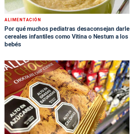
ALIMENTACIÓN
Por qué muchos pediatras desaconsejan darle
cereales infantiles como Vitina o Nestum a los
bebés