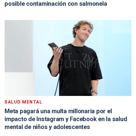
posible contaminación con salmonela
SALUD MENTAL
Meta pagará una multa millonaria por el
impacto de Instagram y Facebook en la salud
mental de niños y adolescentes