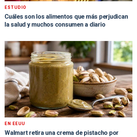
ESTUDIO
Cuáles son los alimentos que más perjudican
la salud y muchos consumen a diario
EN EEUU
Walmart retira una crema de pistacho por