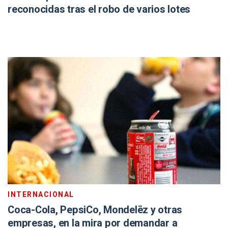
reconocidas tras el robo de varios lotes
INTERNACIONAL
Coca-Cola, PepsiCo, Mondelēz y otras
empresas, en la mira por demandar a