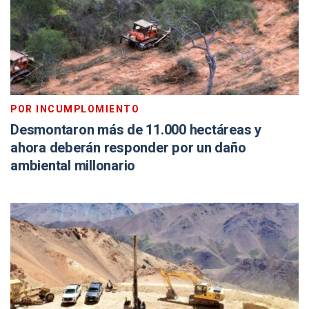
POR INCUMPLOMIENTO
Desmontaron más de 11.000 hectáreas y
ahora deberán responder por un daño
ambiental millonario