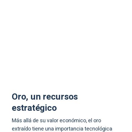
Oro, un recursos
estratégico
Más allá de su valor económico, el oro
extraído tiene una importancia tecnológica