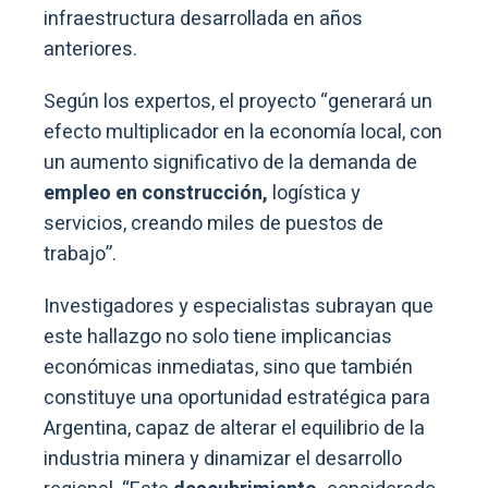
infraestructura desarrollada en años
anteriores.
Según los expertos, el proyecto “generará un
efecto multiplicador en la economía local, con
un aumento significativo de la demanda de
empleo en construcción,
logística y
servicios, creando miles de puestos de
trabajo”.
Investigadores y especialistas subrayan que
este hallazgo no solo tiene implicancias
económicas inmediatas, sino que también
constituye una oportunidad estratégica para
Argentina, capaz de alterar el equilibrio de la
industria minera y dinamizar el desarrollo