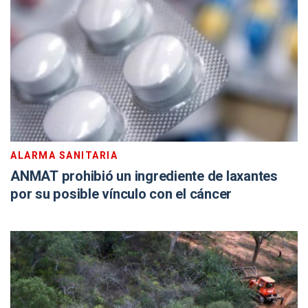
ALARMA SANITARIA
ANMAT prohibió un ingrediente de laxantes
por su posible vínculo con el cáncer