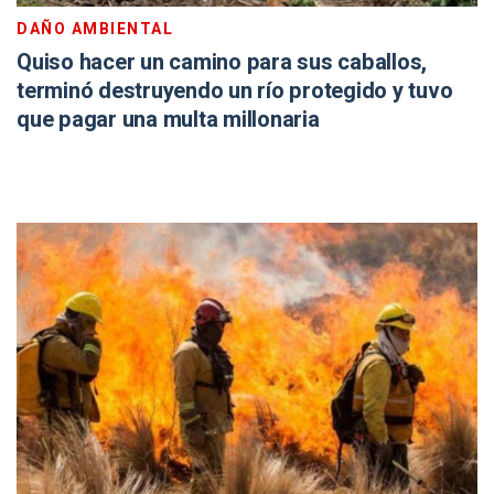
DAÑO AMBIENTAL
Quiso hacer un camino para sus caballos,
terminó destruyendo un río protegido y tuvo
que pagar una multa millonaria