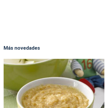
Más novedades