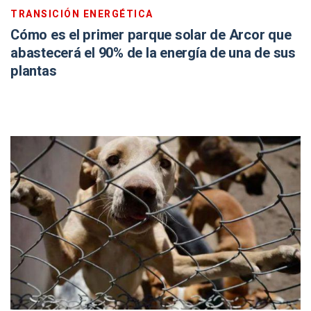
TRANSICIÓN ENERGÉTICA
Cómo es el primer parque solar de Arcor que
abastecerá el 90% de la energía de una de sus
plantas