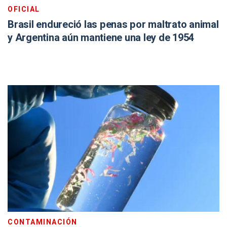
OFICIAL
Brasil endureció las penas por maltrato animal
y Argentina aún mantiene una ley de 1954
CONTAMINACIÓN