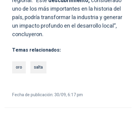
regional. “Este
descubrimiento,
considerado
uno de los más importantes en la historia del
país, podría transformar la industria y generar
un impacto profundo en el desarrollo local”,
concluyeron.
Temas relacionados:
oro
salta
Fecha de publicación: 30/09, 6:17 pm