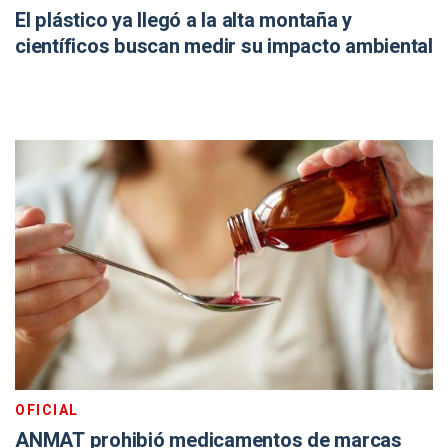
El plástico ya llegó a la alta montaña y
científicos buscan medir su impacto ambiental
OFICIAL
ANMAT prohibió medicamentos de marcas