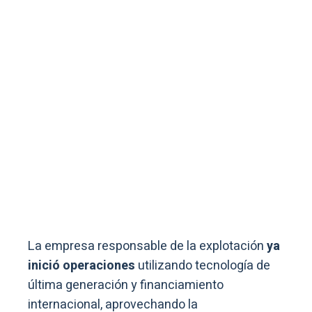
La empresa responsable de la explotación
ya
inició operaciones
utilizando tecnología de
última generación y financiamiento
internacional, aprovechando la