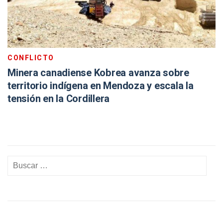
CONFLICTO
Minera canadiense Kobrea avanza sobre
territorio indígena en Mendoza y escala la
tensión en la Cordillera