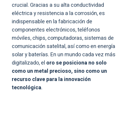
crucial. Gracias a su alta conductividad
eléctrica y resistencia a la corrosión, es
indispensable en la fabricación de
componentes electrónicos, teléfonos
móviles, chips, computadoras, sistemas de
comunicación satelital, así como en energía
solar y baterías. En un mundo cada vez más
digitalizado, el
oro se posiciona no solo
como un metal precioso, sino como un
recurso clave para la innovación
tecnológica
.