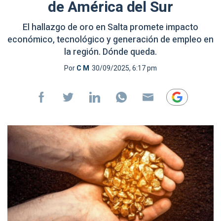
de América del Sur
El hallazgo de oro en Salta promete impacto
económico, tecnológico y generación de empleo en
la región. Dónde queda.
Por
C M
30/09/2025, 6:17 pm