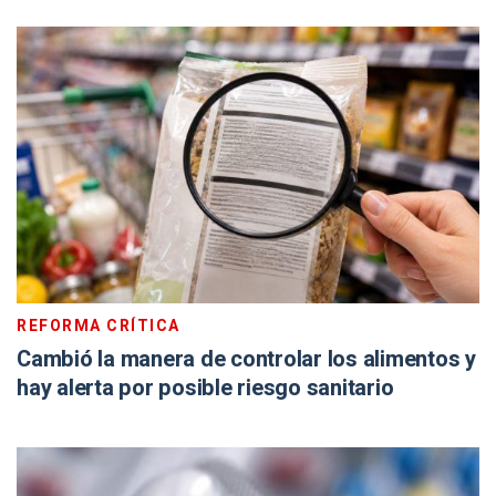
REFORMA CRÍTICA
Cambió la manera de controlar los alimentos y
hay alerta por posible riesgo sanitario