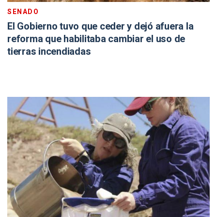
SENADO
El Gobierno tuvo que ceder y dejó afuera la
reforma que habilitaba cambiar el uso de
tierras incendiadas