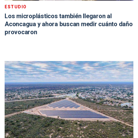
ESTUDIO
Los microplásticos también llegaron al
Aconcagua y ahora buscan medir cuánto daño
provocaron