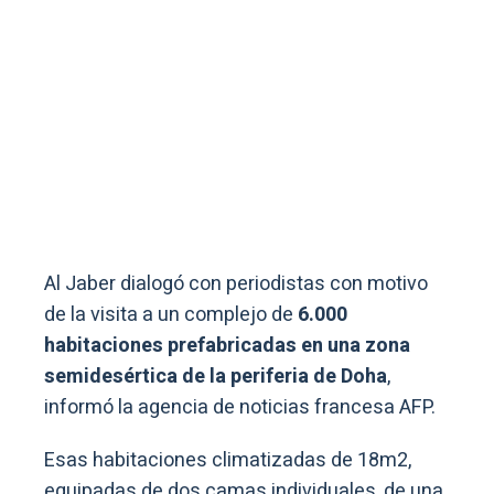
Al Jaber dialogó con periodistas con motivo
de la visita a un complejo de
6.000
habitaciones prefabricadas en una zona
semidesértica de la periferia de Doha
,
informó la agencia de noticias francesa AFP.
Esas habitaciones climatizadas de 18m2,
equipadas de dos camas individuales, de una