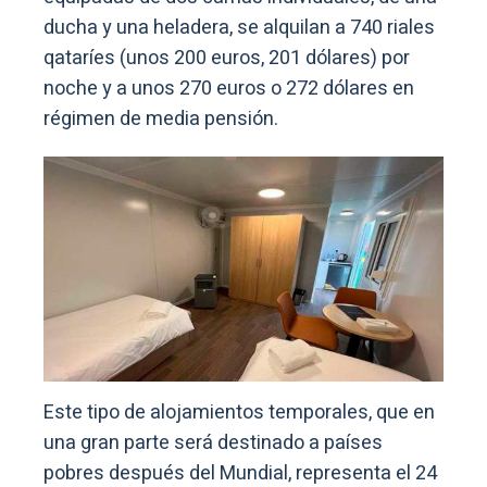
ducha y una heladera, se alquilan a 740 riales
qataríes (unos 200 euros, 201 dólares) por
noche y a unos 270 euros o 272 dólares en
régimen de media pensión.
Este tipo de alojamientos temporales, que en
una gran parte será destinado a países
pobres después del Mundial, representa el 24