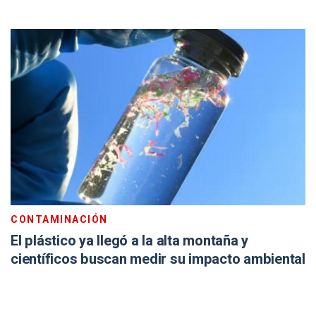
CONTAMINACIÓN
El plástico ya llegó a la alta montaña y
científicos buscan medir su impacto ambiental