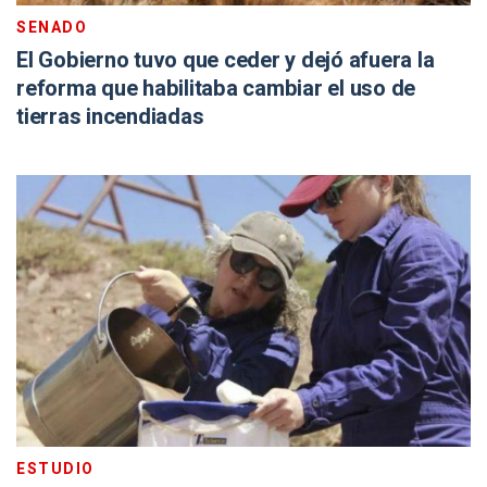
SENADO
El Gobierno tuvo que ceder y dejó afuera la
reforma que habilitaba cambiar el uso de
tierras incendiadas
ESTUDIO