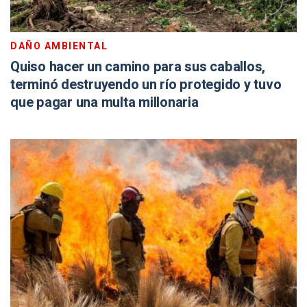
DAÑO AMBIENTAL
Quiso hacer un camino para sus caballos,
terminó destruyendo un río protegido y tuvo
que pagar una multa millonaria