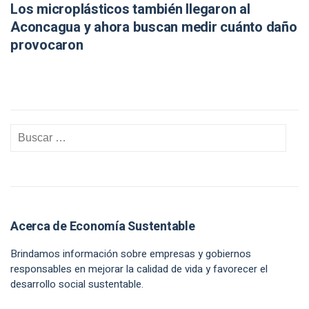
Los microplásticos también llegaron al
Aconcagua y ahora buscan medir cuánto daño
provocaron
Acerca de Economía Sustentable
Brindamos información sobre empresas y gobiernos
responsables en mejorar la calidad de vida y favorecer el
desarrollo social sustentable.