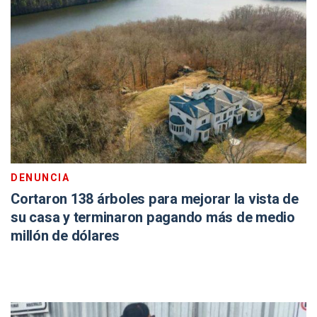
DENUNCIA
Cortaron 138 árboles para mejorar la vista de
su casa y terminaron pagando más de medio
millón de dólares