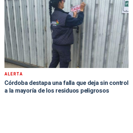
ALERTA
Córdoba destapa una falla que deja sin control
a la mayoría de los residuos peligrosos