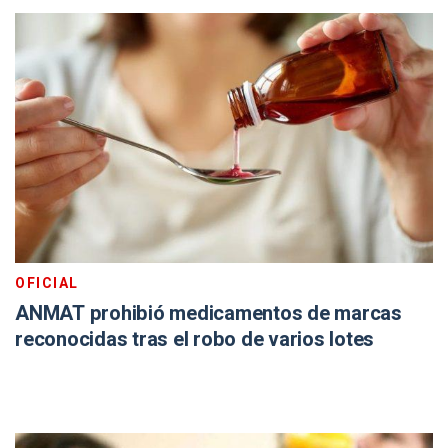
OFICIAL
ANMAT prohibió medicamentos de marcas
reconocidas tras el robo de varios lotes