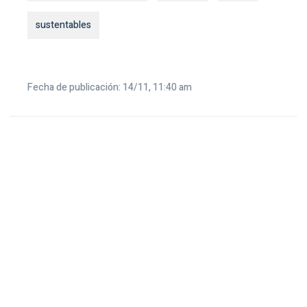
sustentables
Fecha de publicación: 14/11, 11:40 am