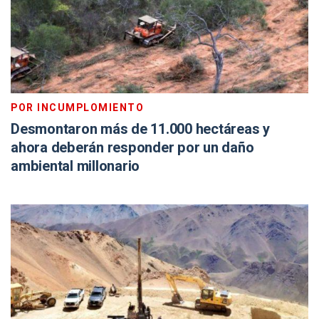
POR INCUMPLOMIENTO
Desmontaron más de 11.000 hectáreas y
ahora deberán responder por un daño
ambiental millonario