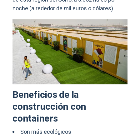
noche (alrededor de mil euros o dólares).
Beneficios de la
construcción con
containers
Son más ecológicos