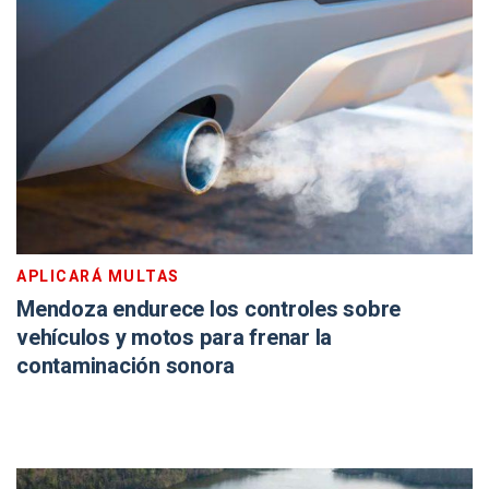
APLICARÁ MULTAS
Mendoza endurece los controles sobre
vehículos y motos para frenar la
contaminación sonora