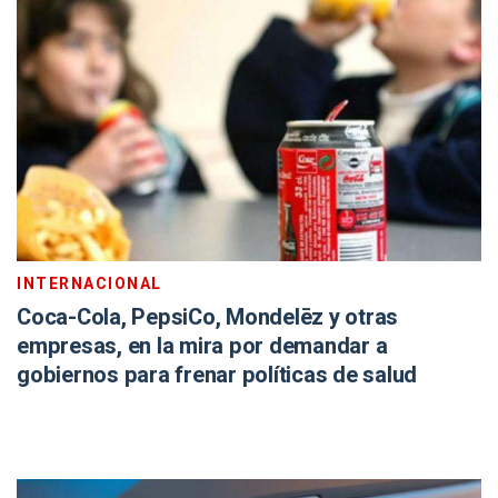
INTERNACIONAL
Coca-Cola, PepsiCo, Mondelēz y otras
empresas, en la mira por demandar a
gobiernos para frenar políticas de salud