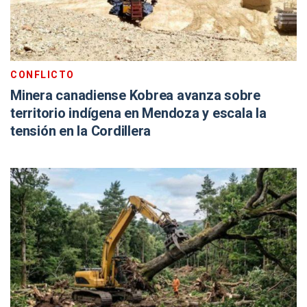
CONFLICTO
Minera canadiense Kobrea avanza sobre
territorio indígena en Mendoza y escala la
tensión en la Cordillera