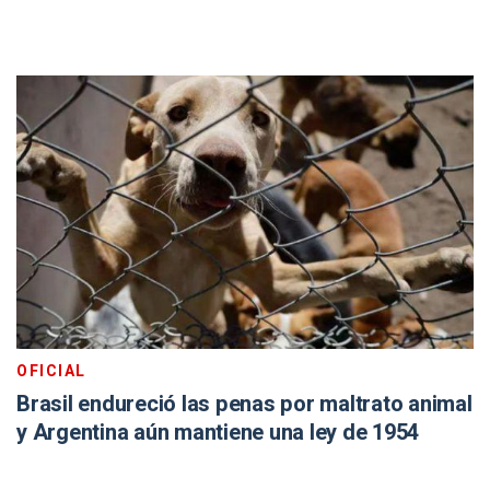
OFICIAL
Brasil endureció las penas por maltrato animal
y Argentina aún mantiene una ley de 1954