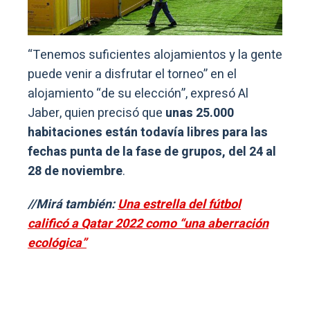
“Tenemos suficientes alojamientos y la gente
puede venir a disfrutar el torneo” en el
alojamiento “de su elección”, expresó Al
Jaber, quien precisó que
unas 25.000
habitaciones están todavía libres para las
fechas punta de la fase de grupos, del 24 al
28 de noviembre
.
//Mirá también:
Una estrella del fútbol
calificó a Qatar 2022 como “una aberración
ecológica”