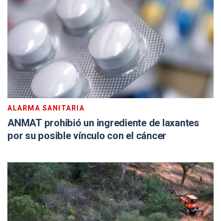
ALARMA SANITARIA
ANMAT prohibió un ingrediente de laxantes
por su posible vínculo con el cáncer