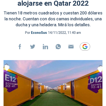
alojarse en Qatar 2022
Tienen 18 metros cuadrados y cuestan 200 dólares
la noche. Cuentan con dos camas individuales, una
ducha y una heladera. Mirá los detalles.
Por
EconoSus
14/11/2022, 11:40 am