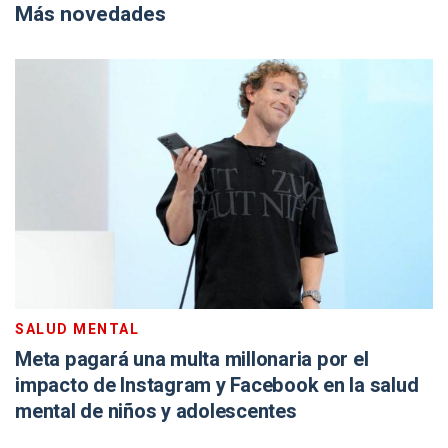
Más novedades
SALUD MENTAL
Meta pagará una multa millonaria por el
impacto de Instagram y Facebook en la salud
mental de niños y adolescentes