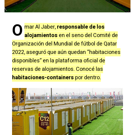
O
mar Al Jaber,
responsable de los
alojamientos
en el seno del Comité de
Organización del Mundial de fútbol de Qatar
2022, aseguró que aún quedan “habitaciones
disponibles” en la plataforma oficial de
reservas de alojamientos. Conocé las
habitaciones-containers
por dentro.