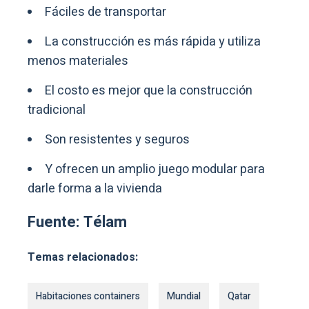
Fáciles de transportar
La construcción es más rápida y utiliza
menos materiales
El costo es mejor que la construcción
tradicional
Son resistentes y seguros
Y ofrecen un amplio juego modular para
darle forma a la vivienda
Fuente: Télam
Temas relacionados:
Habitaciones containers
Mundial
Qatar