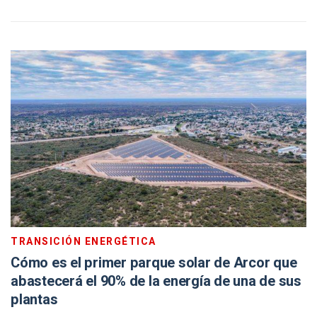
TRANSICIÓN ENERGÉTICA
Cómo es el primer parque solar de Arcor que
abastecerá el 90% de la energía de una de sus
plantas