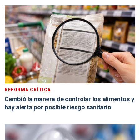
REFORMA CRÍTICA
Cambió la manera de controlar los alimentos y
hay alerta por posible riesgo sanitario