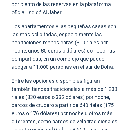
por ciento de las reservas en la plataforma
oficial, indicó Al Jaber.
Los apartamentos y las pequeñas casas son
las más solicitadas, especialmente las
habitaciones menos caras (300 riales por
noche, unos 80 euros o dólares) con cocinas
compartidas, en un complejo que puede
acoger a 11.000 personas en el sur de Doha.
Entre las opciones disponibles figuran
también tiendas tradicionales a más de 1.200
riales (330 euros o 332 dólares) por noche,
barcos de crucero a partir de 640 riales (175
euros o 176 dólares) por noche u otros más
diferentes, como barcos de vela tradicionales
de esta región del Golfo, a 3.652 riales por