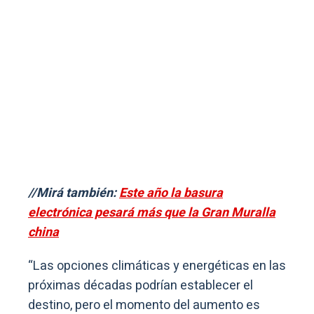
//Mirá también:
Este año la basura
electrónica pesará más que la Gran Muralla
china
“Las opciones climáticas y energéticas en las
próximas décadas podrían establecer el
destino, pero el momento del aumento es