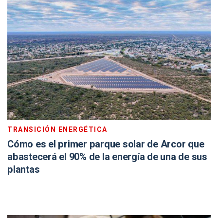
TRANSICIÓN ENERGÉTICA
Cómo es el primer parque solar de Arcor que
abastecerá el 90% de la energía de una de sus
plantas