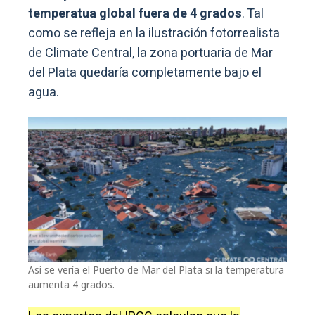
temperatua global fuera de 4 grados
. Tal
como se refleja en la ilustración fotorrealista
de Climate Central, la zona portuaria de Mar
del Plata quedaría completamente bajo el
agua.
Así se vería el Puerto de Mar del Plata si la temperatura
aumenta 4 grados.