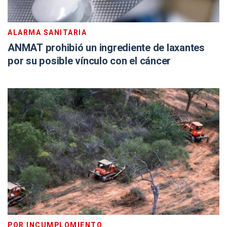
ALARMA SANITARIA
ANMAT prohibió un ingrediente de laxantes
por su posible vínculo con el cáncer
POR INCUMPLOMIENTO