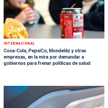
INTERNACIONAL
Coca-Cola, PepsiCo, Mondelēz y otras
empresas, en la mira por demandar a
gobiernos para frenar políticas de salud