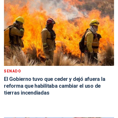
SENADO
El Gobierno tuvo que ceder y dejó afuera la
reforma que habilitaba cambiar el uso de
tierras incendiadas