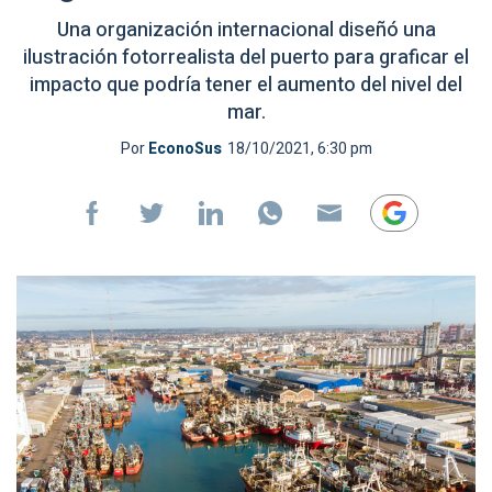
Una organización internacional diseñó una
ilustración fotorrealista del puerto para graficar el
impacto que podría tener el aumento del nivel del
mar.
Por
EconoSus
18/10/2021, 6:30 pm