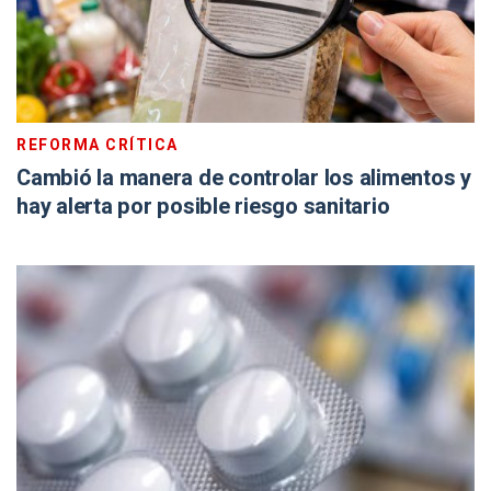
REFORMA CRÍTICA
Cambió la manera de controlar los alimentos y
hay alerta por posible riesgo sanitario