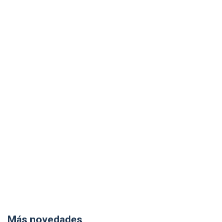
Más novedades