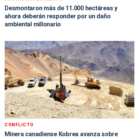
Desmontaron más de 11.000 hectáreas y
ahora deberán responder por un daño
ambiental millonario
CONFLICTO
Minera canadiense Kobrea avanza sobre