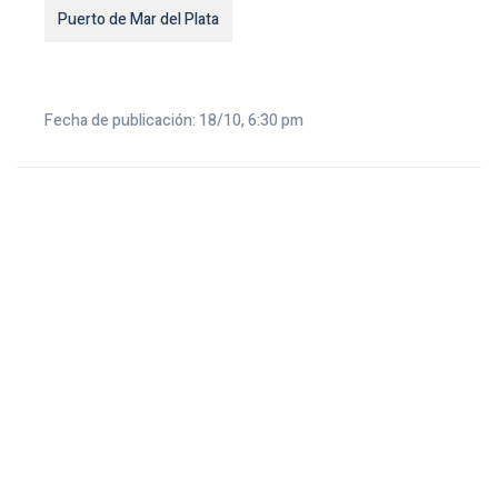
Puerto de Mar del Plata
Fecha de publicación: 18/10, 6:30 pm