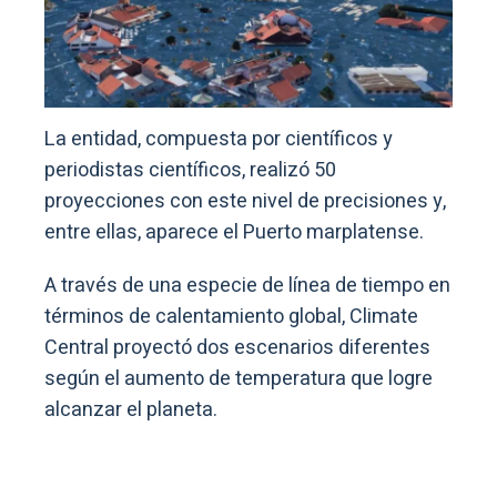
La entidad, compuesta por científicos y
periodistas científicos, realizó 50
proyecciones con este nivel de precisiones y,
entre ellas, aparece el Puerto marplatense.
A través de una especie de línea de tiempo en
términos de calentamiento global, Climate
Central proyectó dos escenarios diferentes
según el aumento de temperatura que logre
alcanzar el planeta.