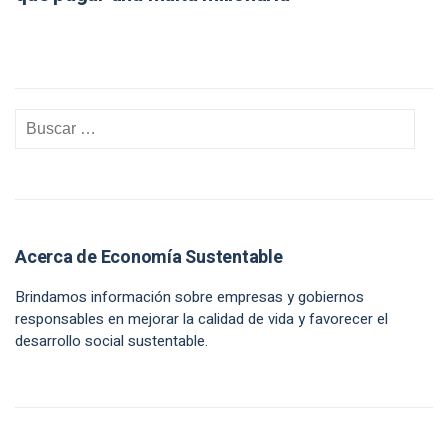
Acerca de Economía Sustentable
Brindamos información sobre empresas y gobiernos
responsables en mejorar la calidad de vida y favorecer el
desarrollo social sustentable.