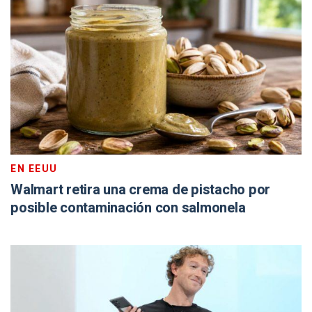
EN EEUU
Walmart retira una crema de pistacho por
posible contaminación con salmonela