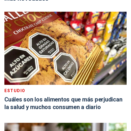
ESTUDIO
Cuáles son los alimentos que más perjudican
la salud y muchos consumen a diario