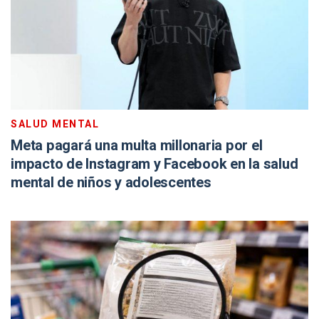
SALUD MENTAL
Meta pagará una multa millonaria por el
impacto de Instagram y Facebook en la salud
mental de niños y adolescentes