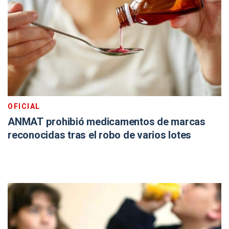
OFICIAL
ANMAT prohibió medicamentos de marcas
reconocidas tras el robo de varios lotes