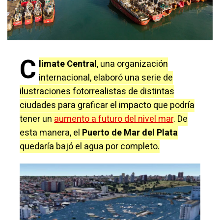
C
limate Central
, una organización
internacional, elaboró una serie de
ilustraciones fotorrealistas de distintas
ciudades para graficar el impacto que podría
tener un
aumento a futuro del nivel mar
. De
esta manera, el
Puerto de Mar del Plata
quedaría bajó el agua por completo.