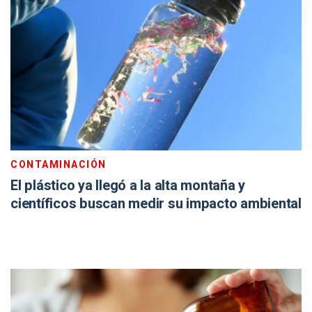
CONTAMINACIÓN
El plástico ya llegó a la alta montaña y
científicos buscan medir su impacto ambiental