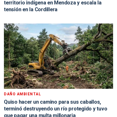
territorio indígena en Mendoza y escala la
tensión en la Cordillera
DAÑO AMBIENTAL
Quiso hacer un camino para sus caballos,
terminó destruyendo un río protegido y tuvo
que pagar una multa millonaria