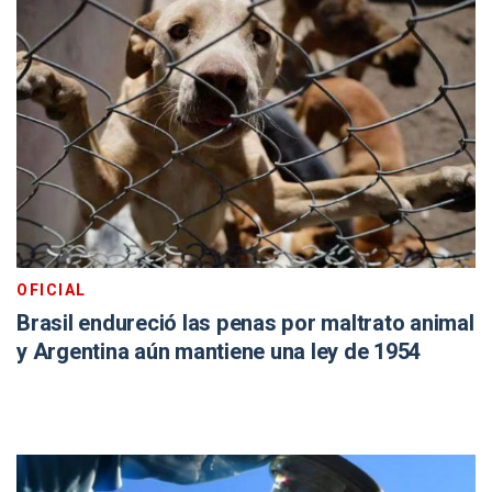
OFICIAL
Brasil endureció las penas por maltrato animal
y Argentina aún mantiene una ley de 1954