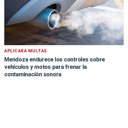
APLICARÁ MULTAS
Mendoza endurece los controles sobre
vehículos y motos para frenar la
contaminación sonora