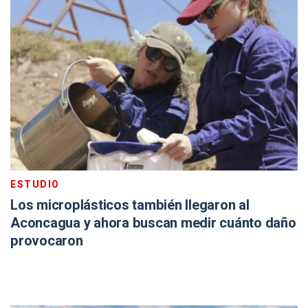
ESTUDIO
Los microplásticos también llegaron al
Aconcagua y ahora buscan medir cuánto daño
provocaron