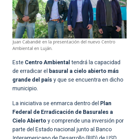
Juan Cabandié en la presentación del nuevo Centro
Ambiental en Luján.
Este
Centro Ambiental
tendrá la capacidad
de erradicar el
basural a cielo abierto más
grande del país
y que se encuentra en dicho
municipio.
La iniciativa se enmarca dentro del
Plan
Federal de Erradicación de Basurales a
Cielo Abierto
y comprende una inversión por
parte del Estado nacional junto al Banco
Interamericano de Desarrollo (BID) de USD