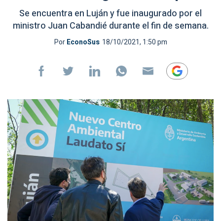
Se encuentra en Luján y fue inaugurado por el
ministro Juan Cabandié durante el fin de semana.
Por
EconoSus
18/10/2021, 1:50 pm