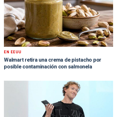
EN EEUU
Walmart retira una crema de pistacho por
posible contaminación con salmonela