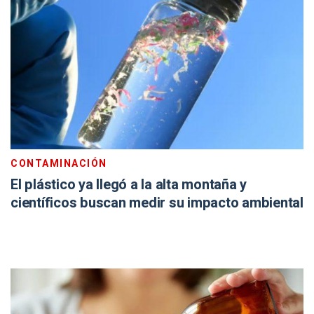
CONTAMINACIÓN
El plástico ya llegó a la alta montaña y
científicos buscan medir su impacto ambiental