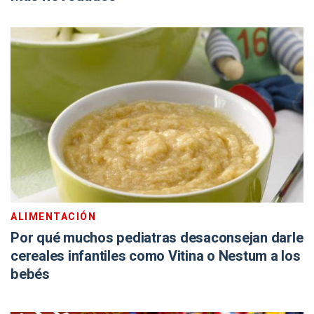
ALIMENTACIÓN
Por qué muchos pediatras desaconsejan darle
cereales infantiles como Vitina o Nestum a los
bebés