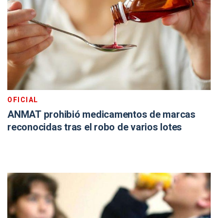
OFICIAL
ANMAT prohibió medicamentos de marcas
reconocidas tras el robo de varios lotes