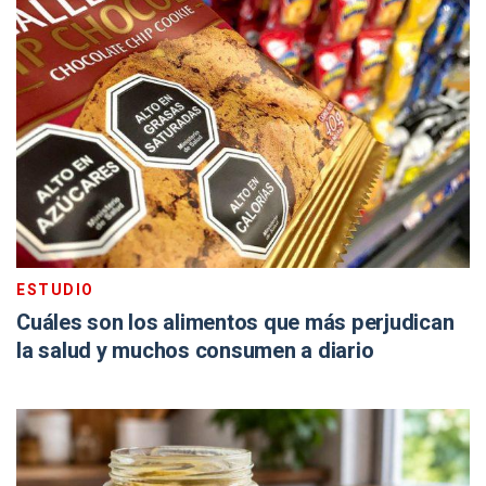
ESTUDIO
Cuáles son los alimentos que más perjudican
la salud y muchos consumen a diario