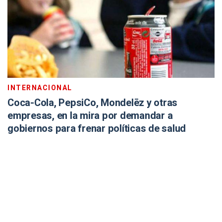
INTERNACIONAL
Coca-Cola, PepsiCo, Mondelēz y otras
empresas, en la mira por demandar a
gobiernos para frenar políticas de salud