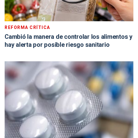
REFORMA CRÍTICA
Cambió la manera de controlar los alimentos y
hay alerta por posible riesgo sanitario