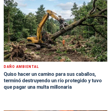
DAÑO AMBIENTAL
Quiso hacer un camino para sus caballos,
terminó destruyendo un río protegido y tuvo
que pagar una multa millonaria