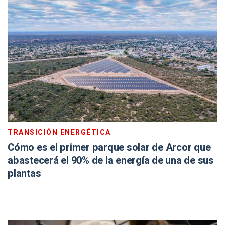
TRANSICIÓN ENERGÉTICA
Cómo es el primer parque solar de Arcor que
abastecerá el 90% de la energía de una de sus
plantas