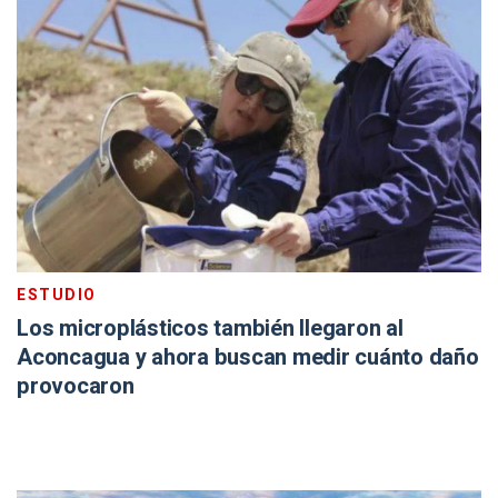
ESTUDIO
Los microplásticos también llegaron al
Aconcagua y ahora buscan medir cuánto daño
provocaron