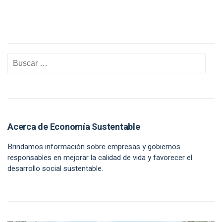
Acerca de Economía Sustentable
Brindamos información sobre empresas y gobiernos
responsables en mejorar la calidad de vida y favorecer el
desarrollo social sustentable.