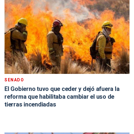
SENADO
El Gobierno tuvo que ceder y dejó afuera la
reforma que habilitaba cambiar el uso de
tierras incendiadas