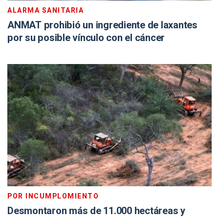
ALARMA SANITARIA
ANMAT prohibió un ingrediente de laxantes
por su posible vínculo con el cáncer
POR INCUMPLOMIENTO
Desmontaron más de 11.000 hectáreas y