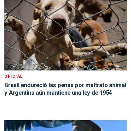
OFICIAL
Brasil endureció las penas por maltrato animal
y Argentina aún mantiene una ley de 1954