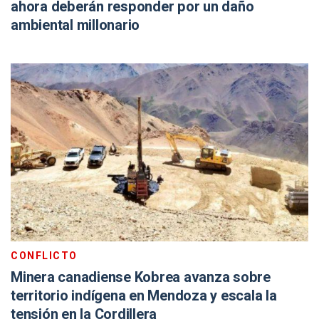
ahora deberán responder por un daño
ambiental millonario
CONFLICTO
Minera canadiense Kobrea avanza sobre
territorio indígena en Mendoza y escala la
tensión en la Cordillera