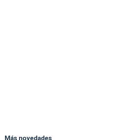
Más novedades