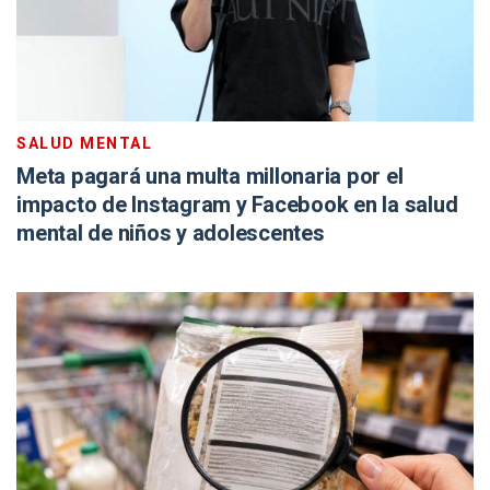
SALUD MENTAL
Meta pagará una multa millonaria por el
impacto de Instagram y Facebook en la salud
mental de niños y adolescentes