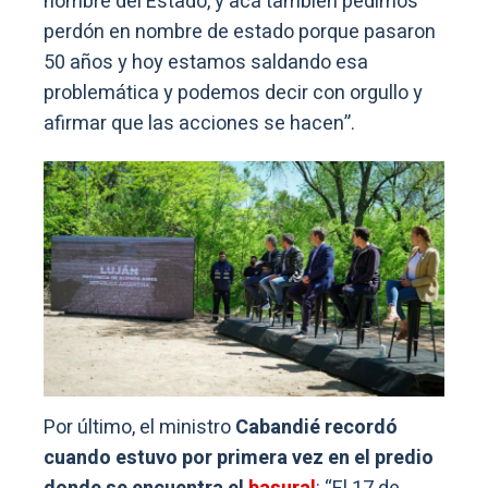
nombre del Estado, y acá también pedimos
perdón en nombre de estado porque pasaron
50 años y hoy estamos saldando esa
problemática y podemos decir con orgullo y
afirmar que las acciones se hacen”.
Por último, el ministro
Cabandié recordó
cuando estuvo por primera vez en el predio