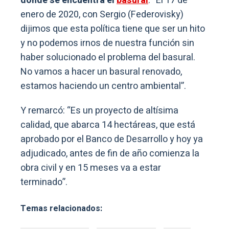
donde se encuentra el
basural
: “El 17 de
enero de 2020, con Sergio (Federovisky)
dijimos que esta política tiene que ser un hito
y no podemos irnos de nuestra función sin
haber solucionado el problema del basural.
No vamos a hacer un basural renovado,
estamos haciendo un centro ambiental”.
Y remarcó: “Es un proyecto de altísima
calidad, que abarca 14 hectáreas, que está
aprobado por el Banco de Desarrollo y hoy ya
adjudicado, antes de fin de año comienza la
obra civil y en 15 meses va a estar
terminado”.
Temas relacionados: