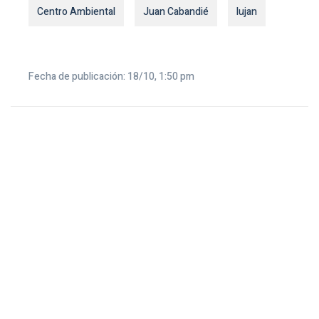
Centro Ambiental
Juan Cabandié
lujan
Fecha de publicación: 18/10, 1:50 pm