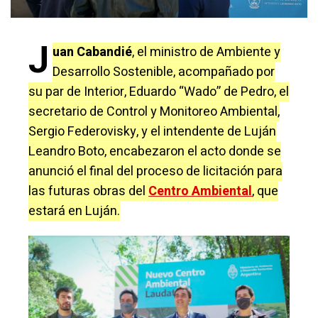
J
uan Cabandié
, el ministro de Ambiente y
Desarrollo Sostenible, acompañado por
su par de Interior, Eduardo “Wado” de Pedro, el
secretario de Control y Monitoreo Ambiental,
Sergio Federovisky, y el intendente de Luján
Leandro Boto, encabezaron el acto donde se
anunció el final del proceso de licitación para
las futuras obras del
Centro Ambiental
, que
estará en Luján.