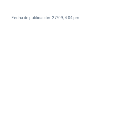
Fecha de publicación: 27/09, 4:04 pm