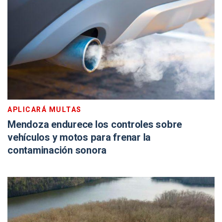
APLICARÁ MULTAS
Mendoza endurece los controles sobre
vehículos y motos para frenar la
contaminación sonora