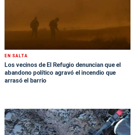
EN SALTA
Los vecinos de El Refugio denuncian que el
abandono político agravó el incendio que
arrasó el barrio