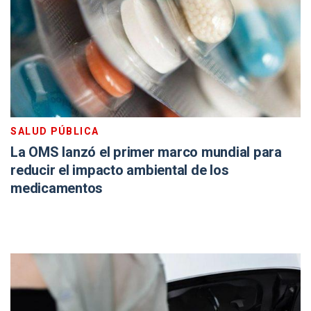
SALUD PÚBLICA
La OMS lanzó el primer marco mundial para
reducir el impacto ambiental de los
medicamentos