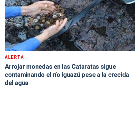
ALERTA
Arrojar monedas en las Cataratas sigue
contaminando el río Iguazú pese a la crecida
del agua