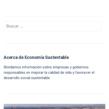
Acerca de Economía Sustentable
Brindamos información sobre empresas y gobiernos
responsables en mejorar la calidad de vida y favorecer el
desarrollo social sustentable.