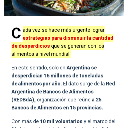
C
ada vez se hace más urgente lograr
estrategias para disminuir la cantidad
de desperdicios
que se generan con los
alimentos a nivel mundial.
En este sentido, solo en
Argentina se
desperdician 16 millones de toneladas
de alimentos por año.
El dato surge de la
Red
Argentina de Bancos de Alimentos
(REDBdA),
organización que reúne
a 25
Bancos de Alimentos en 15 provincias.
Con más de
10 mil voluntarios
y el marco del