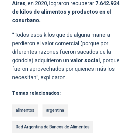
Aires
, en 2020, lograron recuperar
7.642.934
de kilos de alimentos y productos en el
conurbano.
“Todos esos kilos que de alguna manera
perdieron el valor comercial (porque por
diferentes razones fueron sacados de la
góndola) adquirieron un
valor social,
porque
fueron aprovechados por quienes más los
necesitan”, explicaron.
Temas relacionados:
alimentos
argentina
Red Argentina de Bancos de Alimentos