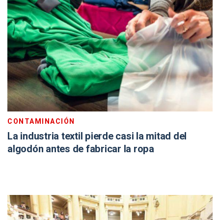
CONTAMINACIÓN
La industria textil pierde casi la mitad del
algodón antes de fabricar la ropa