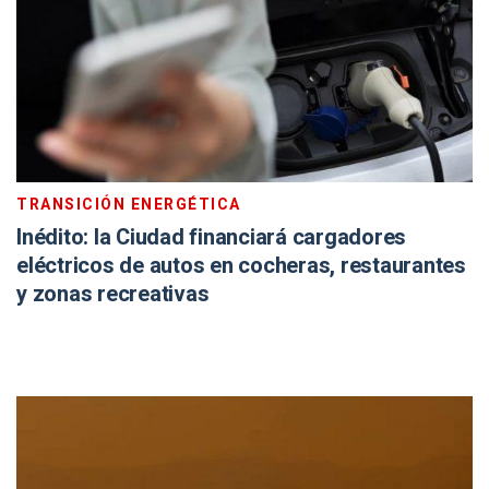
TRANSICIÓN ENERGÉTICA
Inédito: la Ciudad financiará cargadores
eléctricos de autos en cocheras, restaurantes
y zonas recreativas