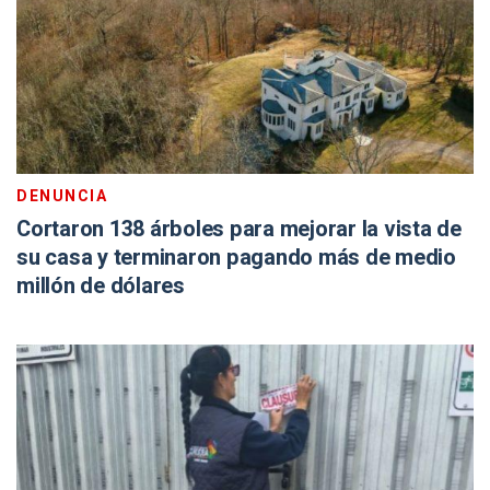
DENUNCIA
Cortaron 138 árboles para mejorar la vista de
su casa y terminaron pagando más de medio
millón de dólares