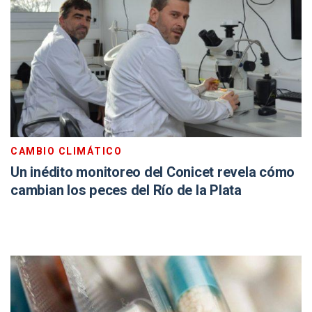
CAMBIO CLIMÁTICO
Un inédito monitoreo del Conicet revela cómo
cambian los peces del Río de la Plata