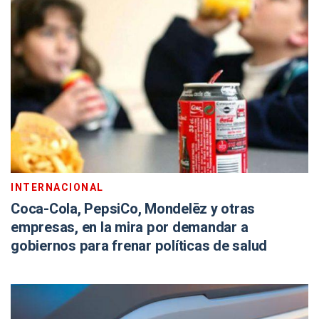
INTERNACIONAL
Coca-Cola, PepsiCo, Mondelēz y otras
empresas, en la mira por demandar a
gobiernos para frenar políticas de salud