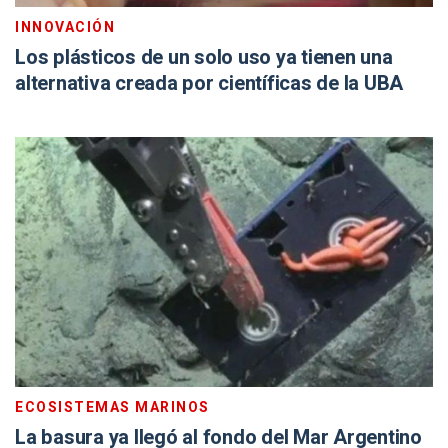
INNOVACIÓN
Los plásticos de un solo uso ya tienen una
alternativa creada por científicas de la UBA
ECOSISTEMAS MARINOS
La basura ya llegó al fondo del Mar Argentino