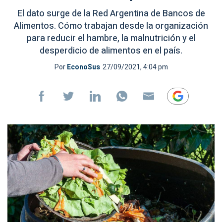
El dato surge de la Red Argentina de Bancos de
Alimentos. Cómo trabajan desde la organización
para reducir el hambre, la malnutrición y el
desperdicio de alimentos en el país.
Por
EconoSus
27/09/2021, 4:04 pm