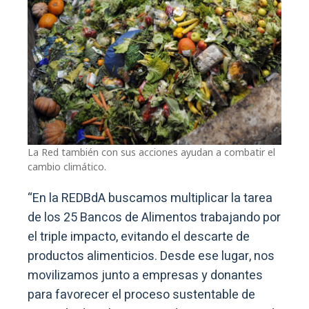
La Red también con sus acciones ayudan a combatir el
cambio climático.
“En la REDBdA buscamos multiplicar la tarea
de los 25 Bancos de Alimentos trabajando por
el triple impacto, evitando el descarte de
productos alimenticios. Desde ese lugar, nos
movilizamos junto a empresas y donantes
para favorecer el proceso sustentable de