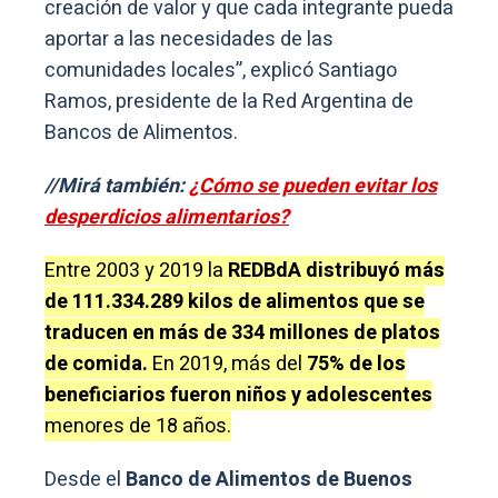
creación de valor y que cada integrante pueda
aportar a las necesidades de las
comunidades locales”, explicó Santiago
Ramos, presidente de la Red Argentina de
Bancos de Alimentos.
//Mirá también:
¿Cómo se pueden evitar los
desperdicios alimentarios?
Entre 2003 y 2019 la
REDBdA distribuyó más
de 111.334.289 kilos de alimentos que se
traducen en más de 334 millones de platos
de comida.
En 2019, más del
75% de los
beneficiarios fueron niños y adolescentes
menores de 18 años.
Desde el
Banco de Alimentos de Buenos