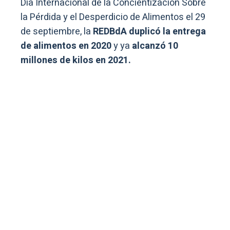
Día Internacional de la Concientización Sobre
la Pérdida y el Desperdicio de Alimentos el 29
de septiembre, la
REDBdA duplicó la entrega
de alimentos en 2020
y ya
alcanzó 10
millones de kilos en 2021.