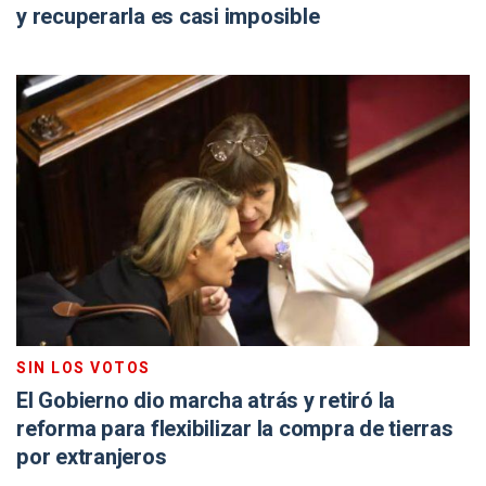
y recuperarla es casi imposible
SIN LOS VOTOS
El Gobierno dio marcha atrás y retiró la
reforma para flexibilizar la compra de tierras
por extranjeros