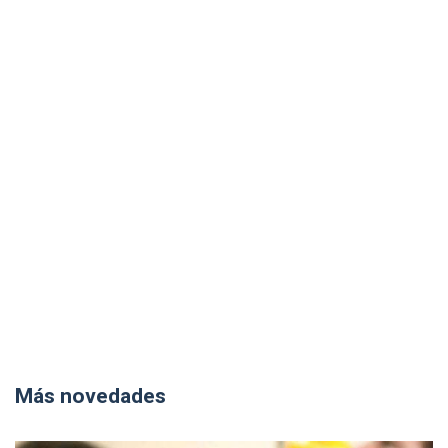
Más novedades