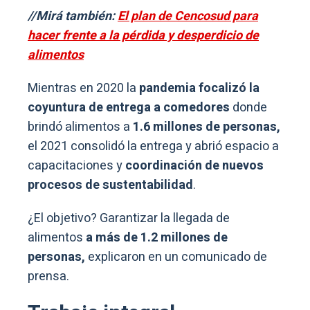
//Mirá también:
El plan de Cencosud para
hacer frente a la pérdida y desperdicio de
alimentos
Mientras en 2020 la
pandemia focalizó la
coyuntura de entrega a comedores
donde
brindó alimentos a
1.6 millones de personas,
el 2021 consolidó la entrega y abrió espacio a
capacitaciones y
coordinación de nuevos
procesos de sustentabilidad
.
¿El objetivo? Garantizar la llegada de
alimentos
a más de 1.2 millones de
personas,
explicaron en un comunicado de
prensa.