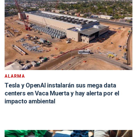
ALARMA
Tesla y OpenAI instalarán sus mega data
centers en Vaca Muerta y hay alerta por el
impacto ambiental