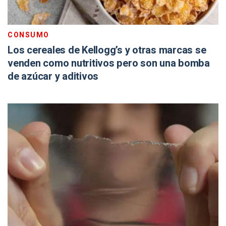
CONSUMO
Los cereales de Kellogg’s y otras marcas se
venden como nutritivos pero son una bomba
de azúcar y aditivos