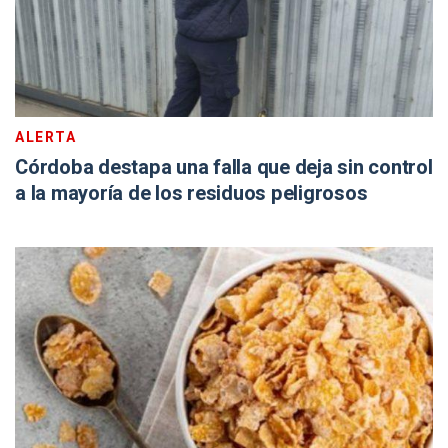
ALERTA
Córdoba destapa una falla que deja sin control
a la mayoría de los residuos peligrosos