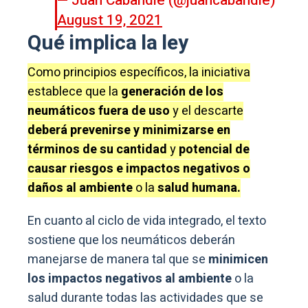
— Juan Cabandié (@juancabandie)
August 19, 2021
Qué implica la ley
Como principios específicos, la iniciativa
establece que la
generación de los
neumáticos fuera de uso
y el descarte
deberá prevenirse y minimizarse en
términos de su cantidad
y
potencial de
causar riesgos e impactos negativos o
daños al ambiente
o la
salud humana.
En cuanto al ciclo de vida integrado, el texto
sostiene que los neumáticos deberán
manejarse de manera tal que se
minimicen
los impactos negativos al ambiente
o la
salud durante todas las actividades que se