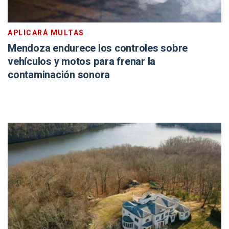
APLICARÁ MULTAS
Mendoza endurece los controles sobre
vehículos y motos para frenar la
contaminación sonora