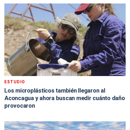
ESTUDIO
Los microplásticos también llegaron al
Aconcagua y ahora buscan medir cuánto daño
provocaron