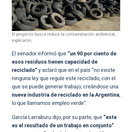
El proyecto busca reducir la contaminación ambiental,
explicaron.
El senador informó que
“un 90 por ciento de
esos residuos tienen capacidad de
reciclado”
y aclaró que en el país “no existe
ninguna ley que regule este reciclado, con el
que se puede generar trabajo, creándose una
nueva industria de reciclado en la Argentina
,
lo que llamamos empleo verde”.
García Larraburu dijo, por su parte, que
“este
es el resultado de un trabajo en conjunto”