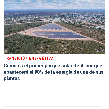
TRANSICIÓN ENERGÉTICA
Cómo es el primer parque solar de Arcor que
abastecerá el 90% de la energía de una de sus
plantas