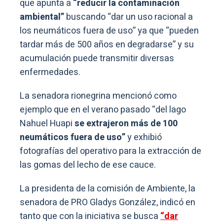
que apunta a
“reducir la contaminación
ambiental”
buscando “dar un uso racional a
los neumáticos fuera de uso” ya que “pueden
tardar más de 500 años en degradarse” y su
acumulación puede transmitir diversas
enfermedades.
La senadora rionegrina mencionó como
ejemplo que en el verano pasado “del lago
Nahuel Huapi
se extrajeron más de 100
neumáticos fuera de uso”
y exhibió
fotografías del operativo para la extracción de
las gomas del lecho de ese cauce.
La presidenta de la comisión de Ambiente, la
senadora de PRO Gladys González, indicó en
tanto que con la iniciativa se busca
“dar