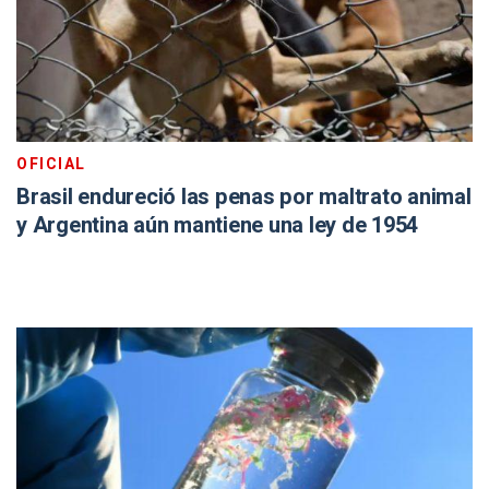
OFICIAL
Brasil endureció las penas por maltrato animal
y Argentina aún mantiene una ley de 1954