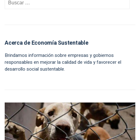
Acerca de Economía Sustentable
Brindamos información sobre empresas y gobiernos
responsables en mejorar la calidad de vida y favorecer el
desarrollo social sustentable.