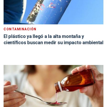
CONTAMINACIÓN
El plástico ya llegó a la alta montaña y
científicos buscan medir su impacto ambiental