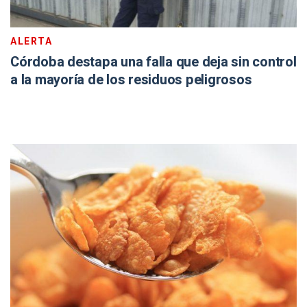
ALERTA
Córdoba destapa una falla que deja sin control
a la mayoría de los residuos peligrosos