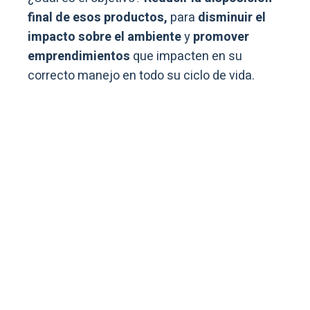
final de esos productos,
para
disminuir el
impacto sobre el ambiente
y
promover
emprendimientos
que impacten en su
correcto manejo en todo su ciclo de vida.