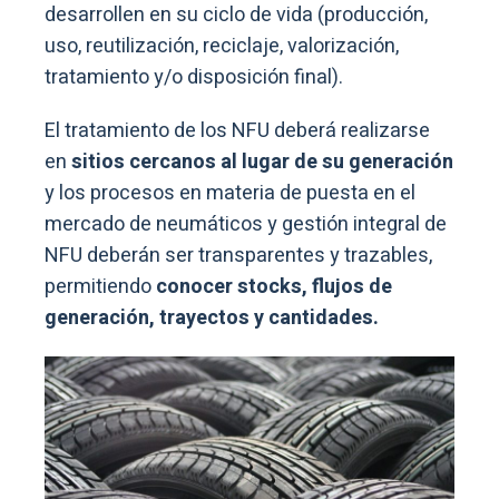
desarrollen en su ciclo de vida (producción,
uso, reutilización, reciclaje, valorización,
tratamiento y/o disposición final).
El tratamiento de los NFU deberá realizarse
en
sitios cercanos al lugar de su generación
y los procesos en materia de puesta en el
mercado de neumáticos y gestión integral de
NFU deberán ser transparentes y trazables,
permitiendo
conocer stocks, flujos de
generación, trayectos y cantidades.