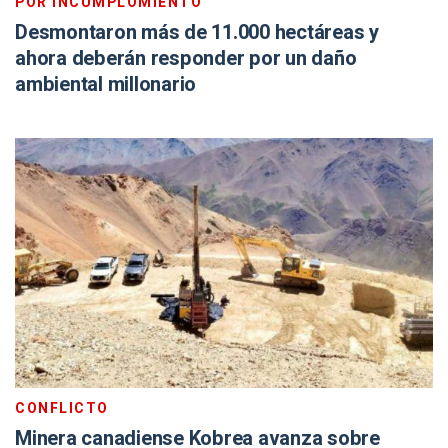
POR INCUMPLOMIENTO
Desmontaron más de 11.000 hectáreas y
ahora deberán responder por un daño
ambiental millonario
CONFLICTO
Minera canadiense Kobrea avanza sobre