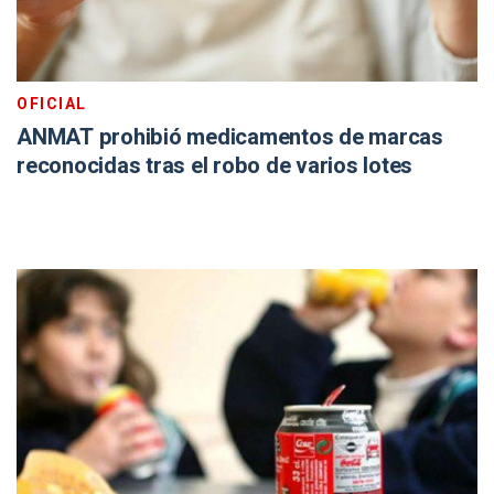
OFICIAL
ANMAT prohibió medicamentos de marcas
reconocidas tras el robo de varios lotes