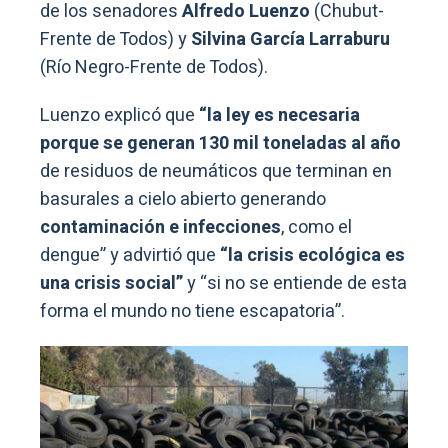
de los senadores
Alfredo Luenzo
(Chubut-
Frente de Todos) y
Silvina García Larraburu
(Río Negro-Frente de Todos).
Luenzo explicó que
“la ley es necesaria
porque se generan 130 mil toneladas al año
de residuos de neumáticos que terminan en
basurales a cielo abierto generando
contaminación e infecciones
, como el
dengue” y advirtió que
“la crisis ecológica es
una crisis social”
y “si no se entiende de esta
forma el mundo no tiene escapatoria”.