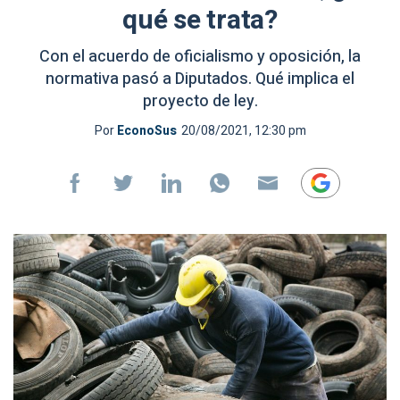
qué se trata?
Con el acuerdo de oficialismo y oposición, la
normativa pasó a Diputados. Qué implica el
proyecto de ley.
Por
EconoSus
20/08/2021, 12:30 pm