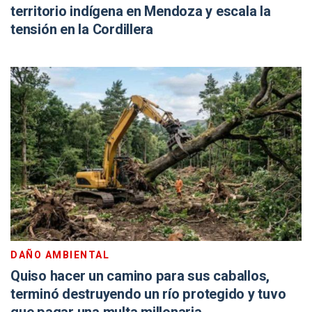
territorio indígena en Mendoza y escala la
tensión en la Cordillera
DAÑO AMBIENTAL
Quiso hacer un camino para sus caballos,
terminó destruyendo un río protegido y tuvo