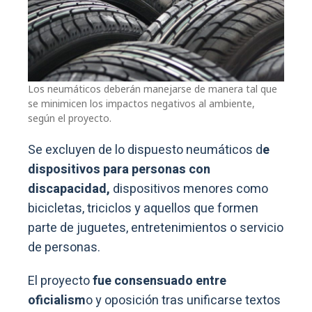
Los neumáticos deberán manejarse de manera tal que
se minimicen los impactos negativos al ambiente,
según el proyecto.
Se excluyen de lo dispuesto neumáticos d
e
dispositivos para personas con
discapacidad,
dispositivos menores como
bicicletas, triciclos y aquellos que formen
parte de juguetes, entretenimientos o servicio
de personas.
El proyecto
fue consensuado entre
oficialism
o y oposición tras unificarse textos