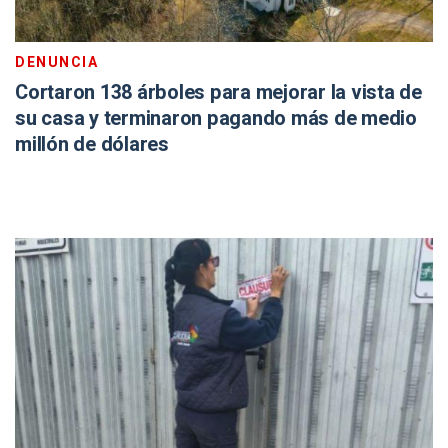
DENUNCIA
Cortaron 138 árboles para mejorar la vista de
su casa y terminaron pagando más de medio
millón de dólares