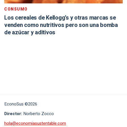
CONSUMO
Los cereales de Kellogg’s y otras marcas se
venden como nutritivos pero son una bomba
de azúcar y aditivos
EconoSus ©2026
Director:
Norberto Zocco
hola@economiasustentable.com