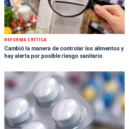
REFORMA CRÍTICA
Cambió la manera de controlar los alimentos y
hay alerta por posible riesgo sanitario