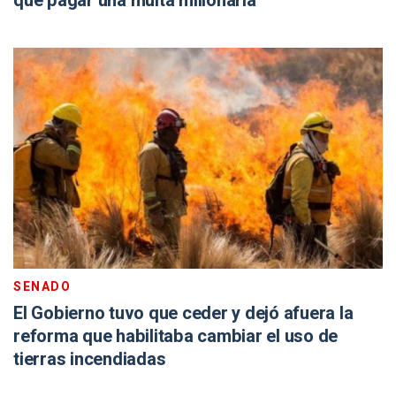
que pagar una multa millonaria
SENADO
El Gobierno tuvo que ceder y dejó afuera la
reforma que habilitaba cambiar el uso de
tierras incendiadas