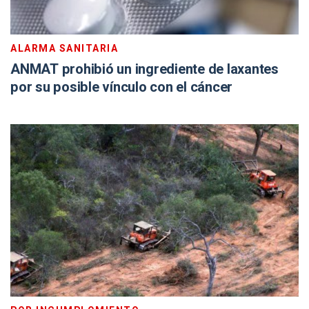
ALARMA SANITARIA
ANMAT prohibió un ingrediente de laxantes
por su posible vínculo con el cáncer