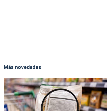
Más novedades