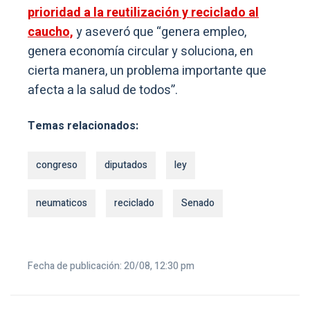
prioridad a la reutilización y reciclado al
caucho,
y aseveró que “genera empleo,
genera economía circular y soluciona, en
cierta manera, un problema importante que
afecta a la salud de todos”.
Temas relacionados:
congreso
diputados
ley
neumaticos
reciclado
Senado
Fecha de publicación: 20/08, 12:30 pm