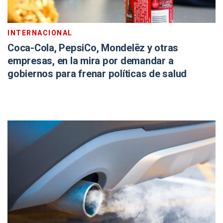
INTERNACIONAL
Coca-Cola, PepsiCo, Mondelēz y otras
empresas, en la mira por demandar a
gobiernos para frenar políticas de salud