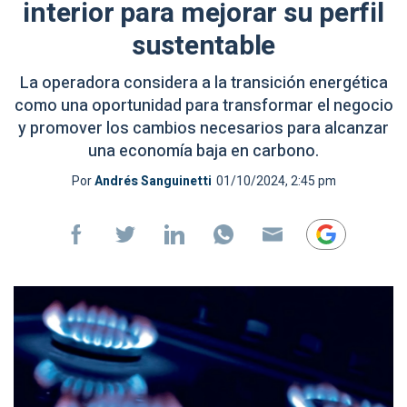
interior para mejorar su perfil
sustentable
La operadora considera a la transición energética
como una oportunidad para transformar el negocio
y promover los cambios necesarios para alcanzar
una economía baja en carbono.
Por
Andrés Sanguinetti
01/10/2024, 2:45 pm