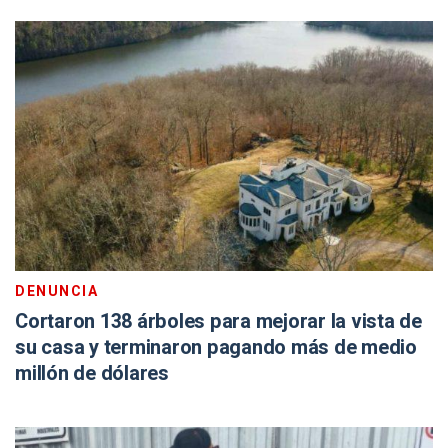
DENUNCIA
Cortaron 138 árboles para mejorar la vista de
su casa y terminaron pagando más de medio
millón de dólares