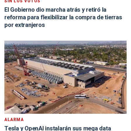
SIN LOS VOTOS
El Gobierno dio marcha atrás y retiró la
reforma para flexibilizar la compra de tierras
por extranjeros
ALARMA
Tesla y OpenAI instalarán sus mega data