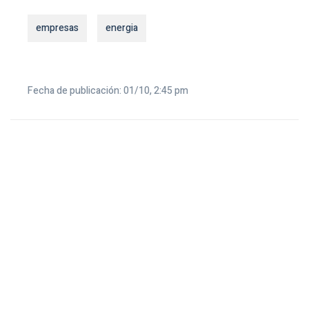
empresas
energia
Fecha de publicación: 01/10, 2:45 pm