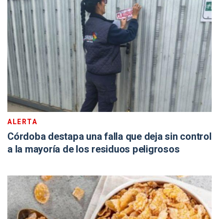
ALERTA
Córdoba destapa una falla que deja sin control
a la mayoría de los residuos peligrosos