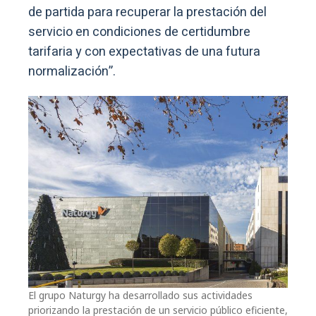
de partida para recuperar la prestación del
servicio en condiciones de certidumbre
tarifaria y con expectativas de una futura
normalización”.
El grupo Naturgy ha desarrollado sus actividades
priorizando la prestación de un servicio público eficiente,