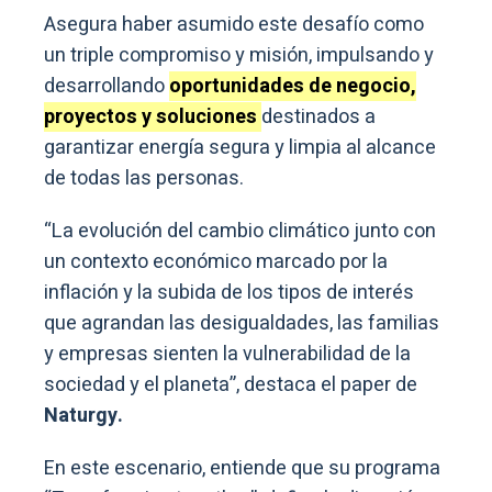
Asegura haber asumido este desafío como
un triple compromiso y misión, impulsando y
desarrollando
oportunidades de negocio,
proyectos y soluciones
destinados a
garantizar energía segura y limpia al alcance
de todas las personas.
“La evolución del cambio climático junto con
un contexto económico marcado por la
inflación y la subida de los tipos de interés
que agrandan las desigualdades, las familias
y empresas sienten la vulnerabilidad de la
sociedad y el planeta”, destaca el paper de
Naturgy.
En este escenario, entiende que su programa