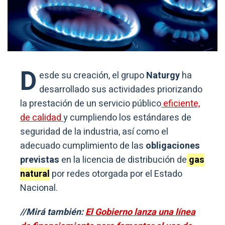
D
esde su creación, el grupo
Naturgy
ha
desarrollado sus actividades priorizando
la prestación de un servicio público
eficiente,
de calidad
y cumpliendo los estándares de
seguridad de la industria, así como el
adecuado cumplimiento de las
obligaciones
previstas
en la licencia de distribución de
gas
natural
por redes otorgada por el Estado
Nacional.
//Mirá también:
El Gobierno lanza una línea