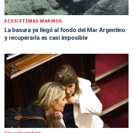
ECOSISTEMAS MARINOS
La basura ya llegó al fondo del Mar Argentino
y recuperarla es casi imposible