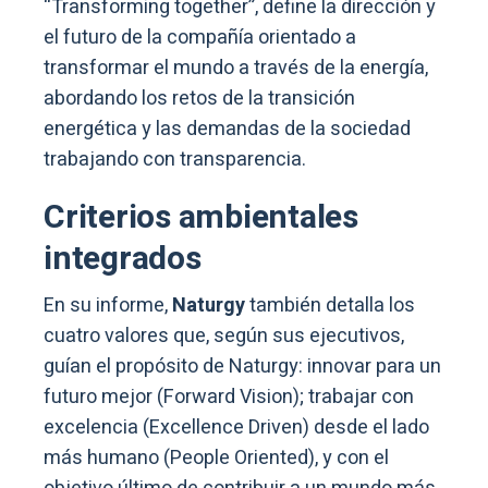
“Transforming together”, define la dirección y
el futuro de la compañía orientado a
transformar el mundo a través de la energía,
abordando los retos de la transición
energética y las demandas de la sociedad
trabajando con transparencia.
Criterios ambientales
integrados
En su informe,
Naturgy
también detalla los
cuatro valores que, según sus ejecutivos,
guían el propósito de Naturgy: innovar para un
futuro mejor (Forward Vision); trabajar con
excelencia (Excellence Driven) desde el lado
más humano (People Oriented), y con el