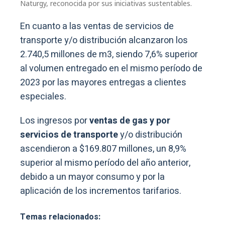
Naturgy, reconocida por sus iniciativas sustentables.
En cuanto a las ventas de servicios de
transporte y/o distribución alcanzaron los
2.740,5 millones de m3, siendo 7,6% superior
al volumen entregado en el mismo período de
2023 por las mayores entregas a clientes
especiales.
Los ingresos por
ventas de gas y por
servicios de transporte
y/o distribución
ascendieron a $169.807 millones, un 8,9%
superior al mismo período del año anterior,
debido a un mayor consumo y por la
aplicación de los incrementos tarifarios.
Temas relacionados: