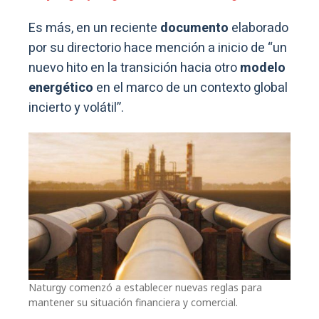
Es más, en un reciente
documento
elaborado
por su directorio hace mención a inicio de “un
nuevo hito en la transición hacia otro
modelo
energético
en el marco de un contexto global
incierto y volátil”.
Naturgy comenzó a establecer nuevas reglas para
mantener su situación financiera y comercial.