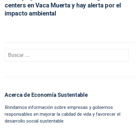
centers en Vaca Muerta y hay alerta por el
impacto ambiental
Acerca de Economía Sustentable
Brindamos información sobre empresas y gobiernos
responsables en mejorar la calidad de vida y favorecer el
desarrollo social sustentable.