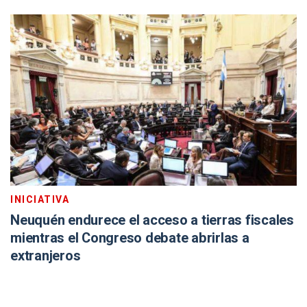
INICIATIVA
Neuquén endurece el acceso a tierras fiscales
mientras el Congreso debate abrirlas a
extranjeros