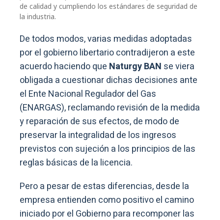
de calidad y cumpliendo los estándares de seguridad de
la industria.
De todos modos, varias medidas adoptadas
por el gobierno libertario contradijeron a este
acuerdo haciendo que
Naturgy BAN
se viera
obligada a cuestionar dichas decisiones ante
el Ente Nacional Regulador del Gas
(ENARGAS), reclamando revisión de la medida
y reparación de sus efectos, de modo de
preservar la integralidad de los ingresos
previstos con sujeción a los principios de las
reglas básicas de la licencia.
Pero a pesar de estas diferencias, desde la
empresa entienden como positivo el camino
iniciado por el Gobierno para recomponer las