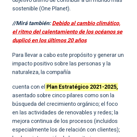
objetivo último de contribuir a un mundo más
sostenible (One Planet).
//Mirá también:
Debido al cambio climático,
el ritmo del calentamiento de los océanos se
duplicó en los últimos 20 años
Para llevar a cabo este propósito y generar un
impacto positivo sobre las personas y la
naturaleza, la compañía
cuenta con el
Plan Estratégico 2021-2025,
asentado sobre cinco pilares como son la
búsqueda del crecimiento orgánico; el foco
en las actividades de renovables y redes; la
mejora continua de los procesos (incluidos
especialmente los de relación con clientes);