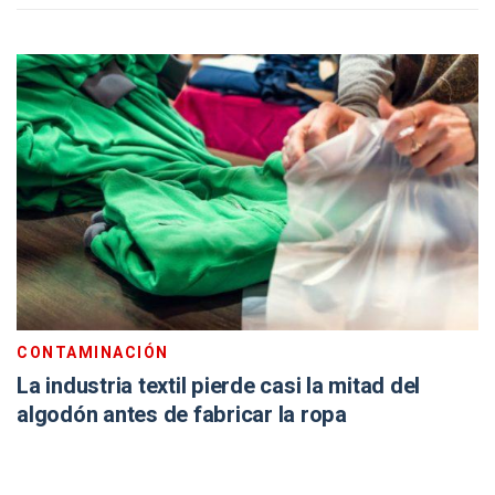
CONTAMINACIÓN
La industria textil pierde casi la mitad del
algodón antes de fabricar la ropa