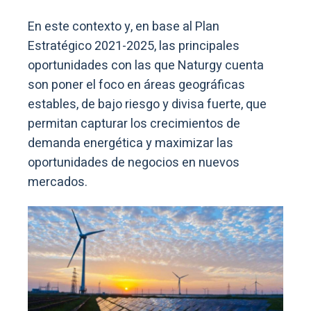
En este contexto y, en base al Plan
Estratégico 2021-2025, las principales
oportunidades con las que Naturgy cuenta
son poner el foco en áreas geográficas
estables, de bajo riesgo y divisa fuerte, que
permitan capturar los crecimientos de
demanda energética y maximizar las
oportunidades de negocios en nuevos
mercados.