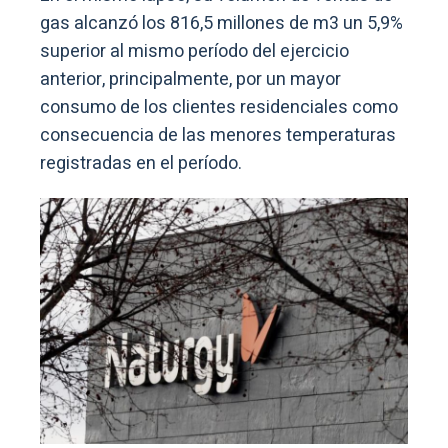
gas alcanzó los 816,5 millones de m3 un 5,9%
superior al mismo período del ejercicio
anterior, principalmente, por un mayor
consumo de los clientes residenciales como
consecuencia de las menores temperaturas
registradas en el período.