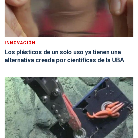
INNOVACIÓN
Los plásticos de un solo uso ya tienen una
alternativa creada por científicas de la UBA