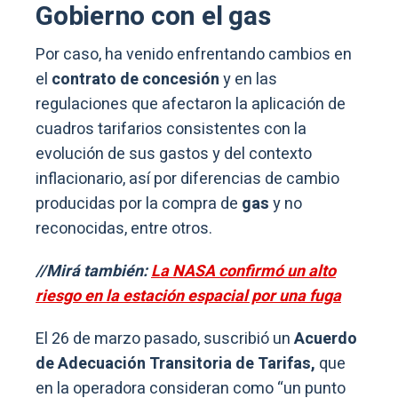
Gobierno con el gas
Por caso, ha venido enfrentando cambios en
el
contrato de concesión
y en las
regulaciones que afectaron la aplicación de
cuadros tarifarios consistentes con la
evolución de sus gastos y del contexto
inflacionario, así por diferencias de cambio
producidas por la compra de
gas
y no
reconocidas, entre otros.
//Mirá también:
La NASA confirmó un alto
riesgo en la estación espacial por una fuga
El 26 de marzo pasado, suscribió un
Acuerdo
de Adecuación Transitoria de Tarifas,
que
en la operadora consideran como “un punto