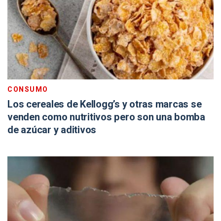
CONSUMO
Los cereales de Kellogg’s y otras marcas se
venden como nutritivos pero son una bomba
de azúcar y aditivos