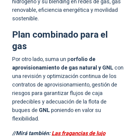
hidrógeno y su blending en redes de gas, gas
renovable, eficiencia energética y movilidad
sostenible.
Plan combinado para el
gas
Por otro lado, suma un p
orfolio de
aprovisionamiento de gas natural y GNL
con
una revisión y optimización continua de los
contratos de aprovisionamiento, gestión de
riesgos para garantizar flujos de caja
predecibles y adecuación de la flota de
buques de
GNL
poniendo en valor su
flexibilidad.
//Mirá también:
Las fragancias de lujo