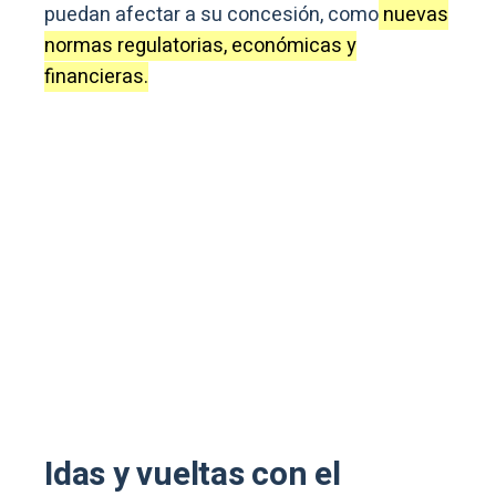
puedan afectar a su concesión, como
nuevas
normas regulatorias, económicas y
financieras.
Idas y vueltas con el