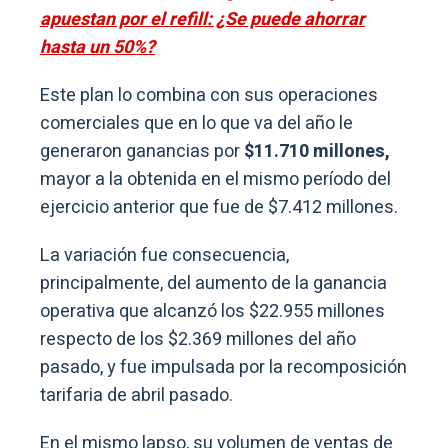
apuestan por el refill: ¿Se puede ahorrar
hasta un 50%?
Este plan lo combina con sus operaciones
comerciales que en lo que va del año le
generaron ganancias por
$11.710 millones,
mayor a la obtenida en el mismo período del
ejercicio anterior que fue de $7.412 millones.
La variación fue consecuencia,
principalmente, del aumento de la ganancia
operativa que alcanzó los $22.955 millones
respecto de los $2.369 millones del año
pasado, y fue impulsada por la recomposición
tarifaria de abril pasado.
En el mismo lapso, su volumen de ventas de