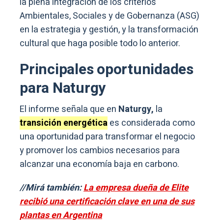
la plena integración de los criterios
Ambientales, Sociales y de Gobernanza (ASG)
en la estrategia y gestión, y la transformación
cultural que haga posible todo lo anterior.
Principales oportunidades
para Naturgy
El informe señala que en
Naturgy,
la
transición energética
es considerada como
una oportunidad para transformar el negocio
y promover los cambios necesarios para
alcanzar una economía baja en carbono.
//Mirá también:
La empresa dueña de Elite
recibió una certificación clave en una de sus
plantas en Argentina