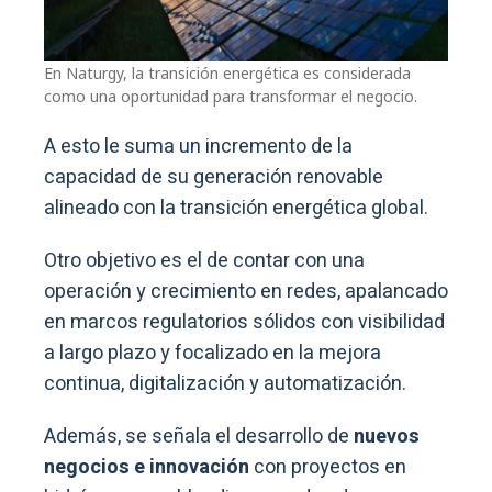
En Naturgy, la transición energética es considerada
como una oportunidad para transformar el negocio.
A esto le suma un incremento de la
capacidad de su generación renovable
alineado con la transición energética global.
Otro objetivo es el de contar con una
operación y crecimiento en redes, apalancado
en marcos regulatorios sólidos con visibilidad
a largo plazo y focalizado en la mejora
continua, digitalización y automatización.
Además, se señala el desarrollo de
nuevos
negocios e innovación
con proyectos en