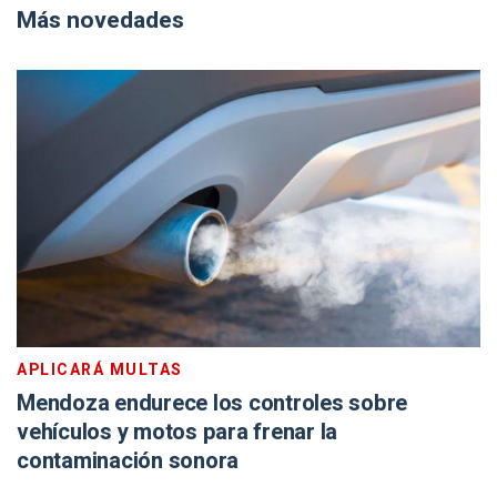
Más novedades
APLICARÁ MULTAS
Mendoza endurece los controles sobre
vehículos y motos para frenar la
contaminación sonora