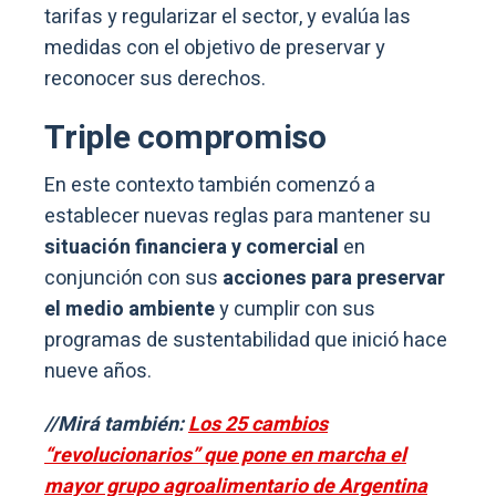
tarifas y regularizar el sector, y evalúa las
medidas con el objetivo de preservar y
reconocer sus derechos.
Triple compromiso
En este contexto también comenzó a
establecer nuevas reglas para mantener su
situación financiera y comercial
en
conjunción con sus
acciones para preservar
el medio ambiente
y cumplir con sus
programas de sustentabilidad que inició hace
nueve años.
//Mirá también:
Los 25 cambios
“revolucionarios” que pone en marcha el
mayor grupo agroalimentario de Argentina