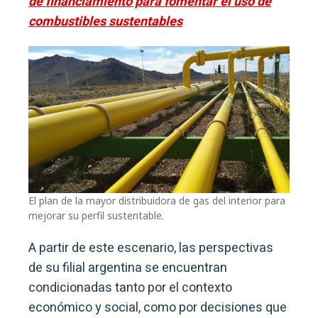
de financiamiento para fomentar el uso de
combustibles sustentables
El plan de la mayor distribuidora de gas del interior para
mejorar su perfil sustentable.
A partir de este escenario, las perspectivas
de su filial argentina se encuentran
condicionadas tanto por el contexto
económico y social, como por decisiones que