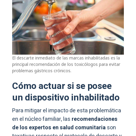
El descarte inmediato de las marcas inhabilitadas es la
principal recomendación de los toxicólogos para evitar
problemas gástricos crónicos.
Cómo actuar si se posee
un dispositivo inhabilitado
Para mitigar el impacto de esta problemática
en el núcleo familiar, las
recomendaciones
de los expertos en salud comunitaria
son