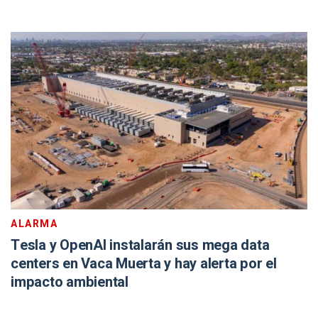
ALARMA
Tesla y OpenAI instalarán sus mega data
centers en Vaca Muerta y hay alerta por el
impacto ambiental