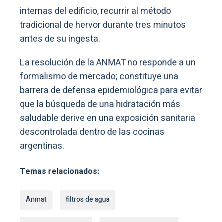
internas del edificio, recurrir al método
tradicional de hervor durante tres minutos
antes de su ingesta.
La resolución de la ANMAT no responde a un
formalismo de mercado; constituye una
barrera de defensa epidemiológica para evitar
que la búsqueda de una hidratación más
saludable derive en una exposición sanitaria
descontrolada dentro de las cocinas
argentinas.
Temas relacionados:
Anmat
filtros de agua