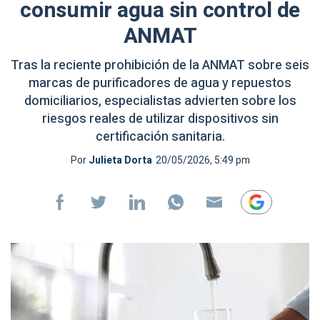
consumir agua sin control de
ANMAT
Tras la reciente prohibición de la ANMAT sobre seis
marcas de purificadores de agua y repuestos
domiciliarios, especialistas advierten sobre los
riesgos reales de utilizar dispositivos sin
certificación sanitaria.
Por
Julieta Dorta
20/05/2026, 5:49 pm