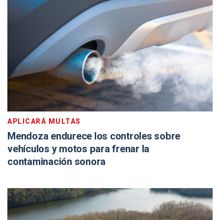
APLICARÁ MULTAS
Mendoza endurece los controles sobre
vehículos y motos para frenar la
contaminación sonora