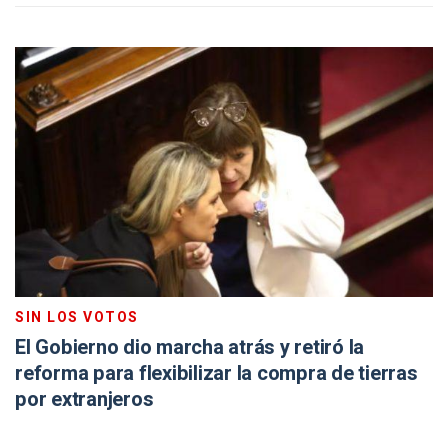
SIN LOS VOTOS
El Gobierno dio marcha atrás y retiró la
reforma para flexibilizar la compra de tierras
por extranjeros