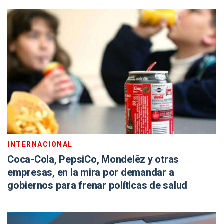
INTERNACIONAL
Coca-Cola, PepsiCo, Mondelēz y otras
empresas, en la mira por demandar a
gobiernos para frenar políticas de salud