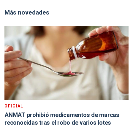
Más novedades
OFICIAL
ANMAT prohibió medicamentos de marcas
reconocidas tras el robo de varios lotes