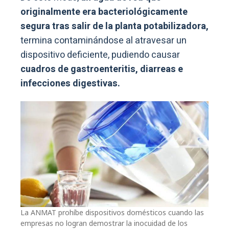
originalmente era bacteriológicamente
segura tras salir de la planta potabilizadora,
termina contaminándose al atravesar un
dispositivo deficiente, pudiendo causar
cuadros de gastroenteritis, diarreas e
infecciones digestivas.
La ANMAT prohíbe dispositivos domésticos cuando las
empresas no logran demostrar la inocuidad de los