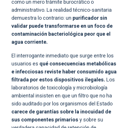
como un mero trámite burocrático o
administrativo. La realidad técnico-sanitaria
demuestra lo contrario: un
purificador sin
validar puede transformarse en un foco de
contaminación bacteriológica peor que el
agua corriente.
El interrogante inmediato que surge entre los
usuarios es
qué consecuencias metabólicas
e infecciosas reviste haber consumido agua
filtrada por estos dispositivos ilegales.
Los
laboratorios de toxicología y microbiología
ambiental insisten en que un filtro que no ha
sido auditado por los organismos del Estado
carece de garantías sobre la inocuidad de
sus componentes primarios
y sobre su
verdadera capacidad de retención de