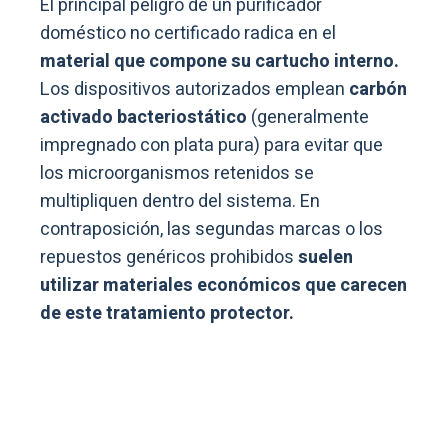
El principal peligro de un purificador
doméstico no certificado radica en el
material que compone su cartucho interno.
Los dispositivos autorizados emplean
carbón
activado bacteriostático
(generalmente
impregnado con plata pura) para evitar que
los microorganismos retenidos se
multipliquen dentro del sistema. En
contraposición, las segundas marcas o los
repuestos genéricos prohibidos
suelen
utilizar materiales económicos que carecen
de este tratamiento protector.