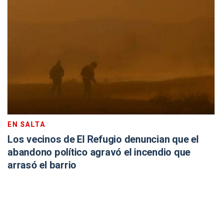
EN SALTA
Los vecinos de El Refugio denuncian que el
abandono político agravó el incendio que
arrasó el barrio