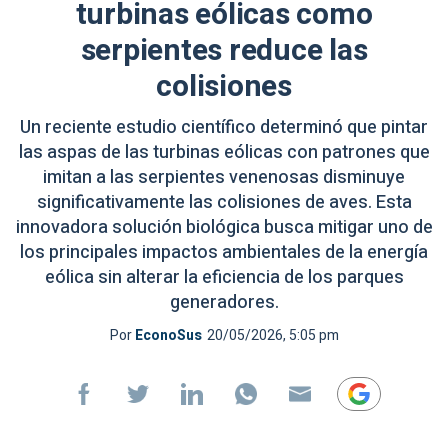
turbinas eólicas como
serpientes reduce las
colisiones
Un reciente estudio científico determinó que pintar
las aspas de las turbinas eólicas con patrones que
imitan a las serpientes venenosas disminuye
significativamente las colisiones de aves. Esta
innovadora solución biológica busca mitigar uno de
los principales impactos ambientales de la energía
eólica sin alterar la eficiencia de los parques
generadores.
Por
EconoSus
20/05/2026, 5:05 pm