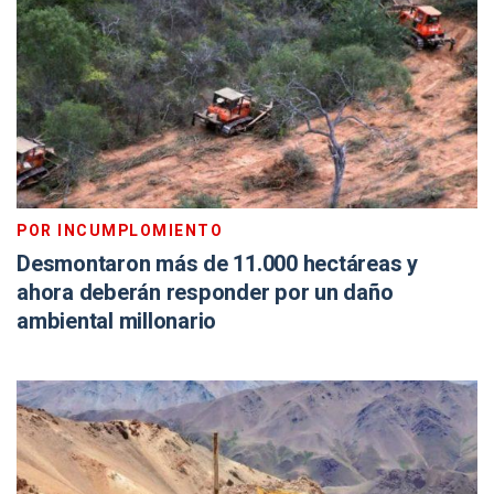
POR INCUMPLOMIENTO
Desmontaron más de 11.000 hectáreas y
ahora deberán responder por un daño
ambiental millonario