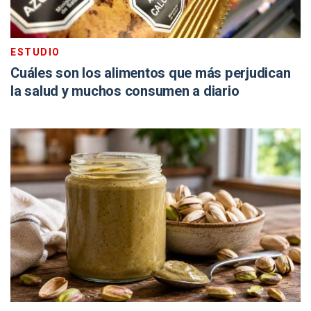
ESTUDIO
Cuáles son los alimentos que más perjudican
la salud y muchos consumen a diario