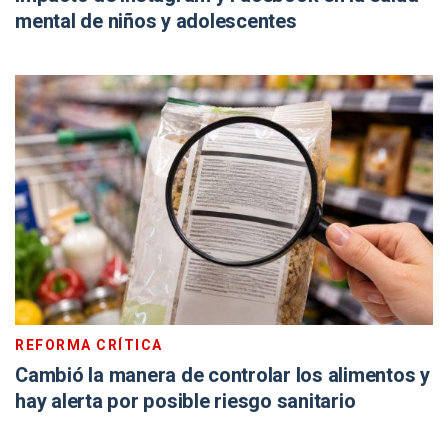
mental de niños y adolescentes
REFORMA CRÍTICA
Cambió la manera de controlar los alimentos y
hay alerta por posible riesgo sanitario