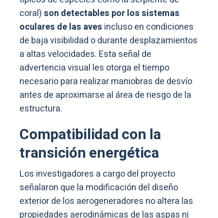
coral)
son detectables por los sistemas
oculares de las aves
incluso en condiciones
de baja visibilidad o durante desplazamientos
a altas velocidades. Esta señal de
advertencia visual les otorga el tiempo
necesario para realizar maniobras de desvío
antes de aproximarse al área de riesgo de la
estructura.
Compatibilidad con la
transición energética
Los investigadores a cargo del proyecto
señalaron que la modificación del diseño
exterior de los aerogeneradores no altera las
propiedades aerodinámicas de las aspas ni