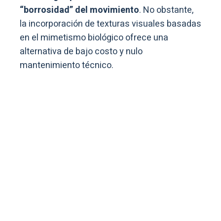
“borrosidad” del movimiento
. No obstante,
la incorporación de texturas visuales basadas
en el mimetismo biológico ofrece una
alternativa de bajo costo y nulo
mantenimiento técnico.