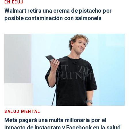
EN EEUU
Walmart retira una crema de pistacho por
posible contaminación con salmonela
SALUD MENTAL
Meta pagará una multa millonaria por el
impacto de Instagram y Facebook en la salud