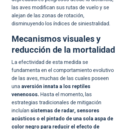
las aves modifican sus rutas de vuelo y se
alejan de las zonas de rotación,
disminuyendo los índices de siniestralidad.
Mecanismos visuales y
reducción de la mortalidad
La efectividad de esta medida se
fundamenta en el comportamiento evolutivo
de las aves, muchas de las cuales poseen
una
aversión innata a los reptiles
venenosos.
Hasta el momento, las
estrategias tradicionales de mitigación
incluían
sistemas de radar, sensores
acústicos o el pintado de una sola aspa de
color negro para reducir el efecto de