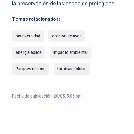
la preservación de las especies protegidas.
Temas relacionados:
biodiversidad
colisión de aves
energía eólica
impacto ambiental
Parques eólicos
turbinas eólicas
Fecha de publicación: 20/05, 5:05 pm