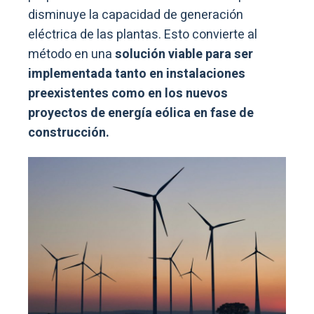
disminuye la capacidad de generación
eléctrica de las plantas. Esto convierte al
método en una
solución viable para ser
implementada tanto en instalaciones
preexistentes como en los nuevos
proyectos de energía eólica en fase de
construcción.