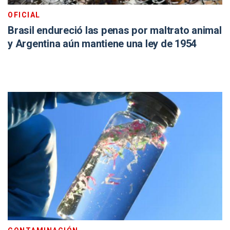
OFICIAL
Brasil endureció las penas por maltrato animal
y Argentina aún mantiene una ley de 1954