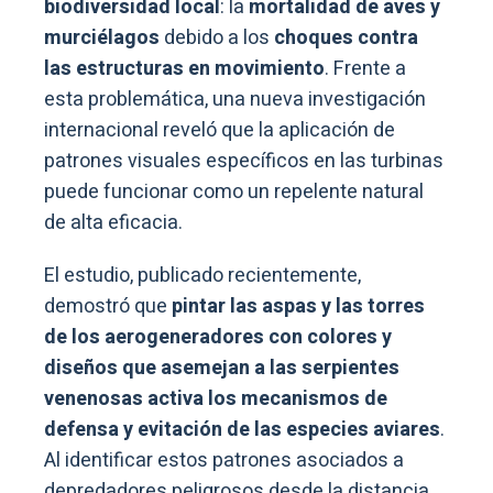
biodiversidad local
: la
mortalidad de aves y
murciélagos
debido a los
choques contra
las estructuras en movimiento
. Frente a
esta problemática, una nueva investigación
internacional reveló que la aplicación de
patrones visuales específicos en las turbinas
puede funcionar como un repelente natural
de alta eficacia.
El estudio, publicado recientemente,
demostró que
pintar las aspas y las torres
de los aerogeneradores con colores y
diseños que asemejan a las serpientes
venenosas activa los mecanismos de
defensa y evitación de las especies aviares
.
Al identificar estos patrones asociados a
depredadores peligrosos desde la distancia,