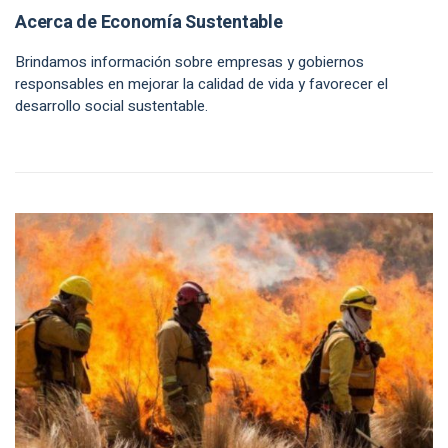
Acerca de Economía Sustentable
Brindamos información sobre empresas y gobiernos
responsables en mejorar la calidad de vida y favorecer el
desarrollo social sustentable.