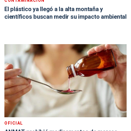
CONTAMINACIÓN
El plástico ya llegó a la alta montaña y
científicos buscan medir su impacto ambiental
OFICIAL