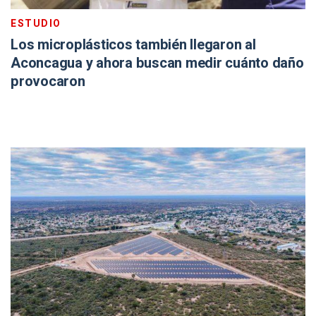
ESTUDIO
Los microplásticos también llegaron al
Aconcagua y ahora buscan medir cuánto daño
provocaron