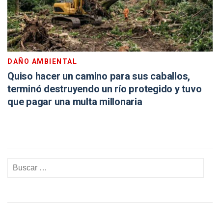
DAÑO AMBIENTAL
Quiso hacer un camino para sus caballos,
terminó destruyendo un río protegido y tuvo
que pagar una multa millonaria