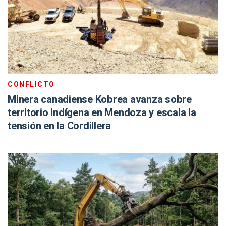
CONFLICTO
Minera canadiense Kobrea avanza sobre
territorio indígena en Mendoza y escala la
tensión en la Cordillera