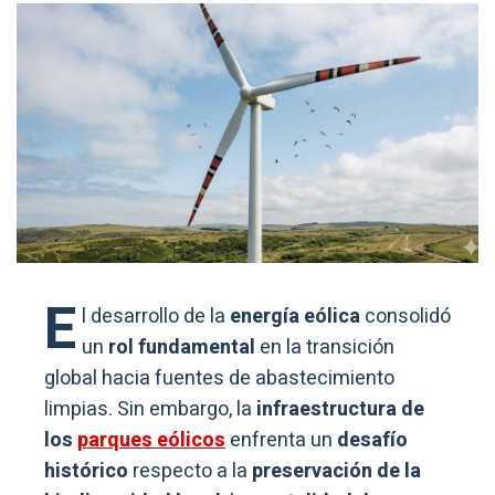
E
l desarrollo de la
energía eólica
consolidó
un
rol fundamental
en la transición
global hacia fuentes de abastecimiento
limpias. Sin embargo, la
infraestructura de
los
parques eólicos
enfrenta un
desafío
histórico
respecto a la
preservación de la