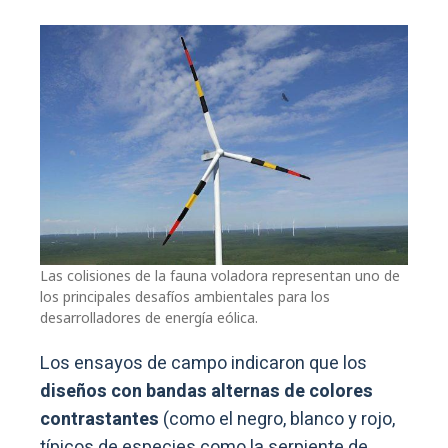
Las colisiones de la fauna voladora representan uno de
los principales desafíos ambientales para los
desarrolladores de energía eólica.
Los ensayos de campo indicaron que los
diseños con bandas alternas de colores
contrastantes
(como el negro, blanco y rojo,
típicos de especies como la serpiente de