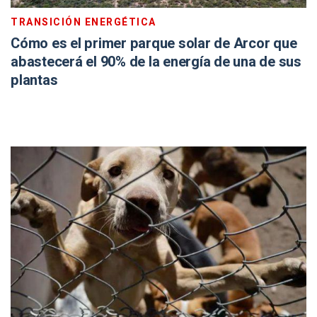
TRANSICIÓN ENERGÉTICA
Cómo es el primer parque solar de Arcor que
abastecerá el 90% de la energía de una de sus
plantas