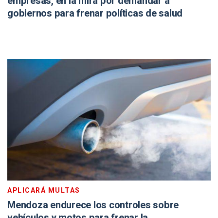
empresas, en la mira por demandar a
gobiernos para frenar políticas de salud
APLICARÁ MULTAS
Mendoza endurece los controles sobre
vehículos y motos para frenar la