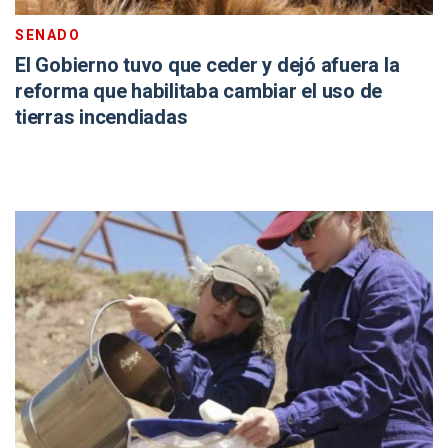
SENADO
El Gobierno tuvo que ceder y dejó afuera la
reforma que habilitaba cambiar el uso de
tierras incendiadas