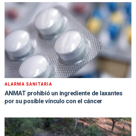
ALARMA SANITARIA
ANMAT prohibió un ingrediente de laxantes
por su posible vínculo con el cáncer