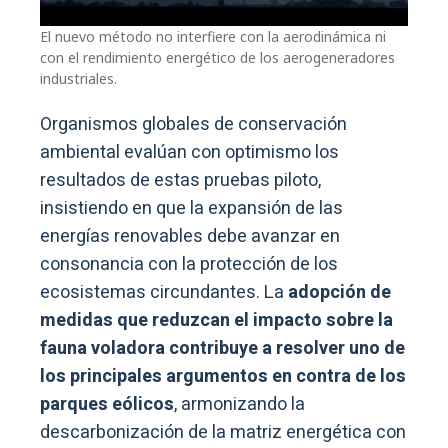
El nuevo método no interfiere con la aerodinámica ni
con el rendimiento energético de los aerogeneradores
industriales.
Organismos globales de conservación
ambiental evalúan con optimismo los
resultados de estas pruebas piloto,
insistiendo en que la expansión de las
energías renovables debe avanzar en
consonancia con la protección de los
ecosistemas circundantes. La
adopción de
medidas que reduzcan el impacto sobre la
fauna voladora contribuye a resolver uno de
los principales argumentos en contra de los
parques eólicos
, armonizando la
descarbonización de la matriz energética con