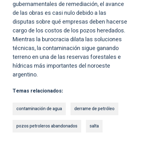
gubernamentales de remediación, el avance
de las obras es casi nulo debido a las
disputas sobre qué empresas deben hacerse
cargo de los costos de los pozos heredados.
Mientras la burocracia dilata las soluciones
técnicas, la contaminación sigue ganando
terreno en una de las reservas forestales e
hídricas más importantes del noroeste
argentino.
Temas relacionados:
contaminación de agua
derrame de petróleo
pozos petroleros abandonados
salta