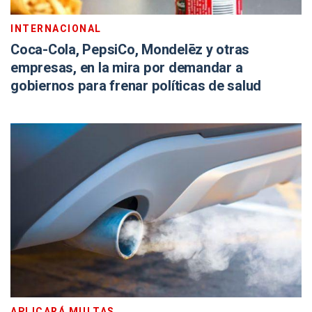
INTERNACIONAL
Coca-Cola, PepsiCo, Mondelēz y otras
empresas, en la mira por demandar a
gobiernos para frenar políticas de salud
APLICARÁ MULTAS