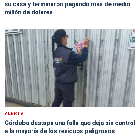
su casa y terminaron pagando más de medio
millón de dólares
ALERTA
Córdoba destapa una falla que deja sin control
a la mayoría de los residuos peligrosos