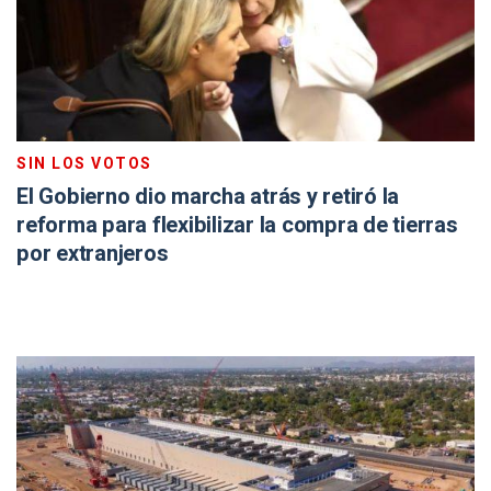
SIN LOS VOTOS
El Gobierno dio marcha atrás y retiró la
reforma para flexibilizar la compra de tierras
por extranjeros