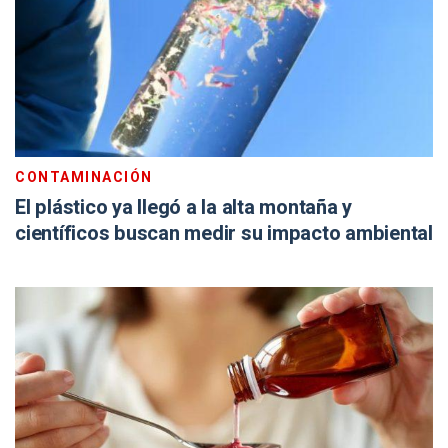
CONTAMINACIÓN
El plástico ya llegó a la alta montaña y
científicos buscan medir su impacto ambiental