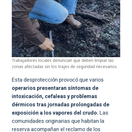
Trabajadores locales denuncian que deben limpiar las
zonas afectadas sin los trajes de seguridad necesarios.
Esta desprotección provocó que varios
operarios presentaran síntomas de
intoxicación, cefaleas y problemas
dérmicos tras jornadas prolongadas de
exposición a los vapores del crudo.
Las
comunidades originarias que habitan la
reserva acompañan el reclamo de los