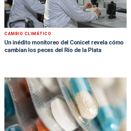
CAMBIO CLIMÁTICO
Un inédito monitoreo del Conicet revela cómo
cambian los peces del Río de la Plata