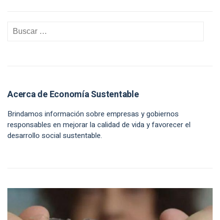
Acerca de Economía Sustentable
Brindamos información sobre empresas y gobiernos
responsables en mejorar la calidad de vida y favorecer el
desarrollo social sustentable.