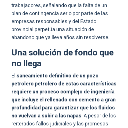
trabajadores, señalando que la falta de un
plan de contingencia serio por parte de las
empresas responsables y del Estado
provincial perpetúa una situación de
abandono que ya lleva años sin resolverse.
Una solución de fondo que
no llega
El
saneamiento definitivo de un pozo
petrolero petrolero de estas características
requiere un proceso complejo de ingeniería
que incluye el rellenado con cemento a gran
profundidad para garantizar que los fluidos
no vuelvan a subir a las napas
. A pesar de los
reiterados fallos judiciales y las promesas