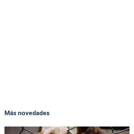
Más novedades