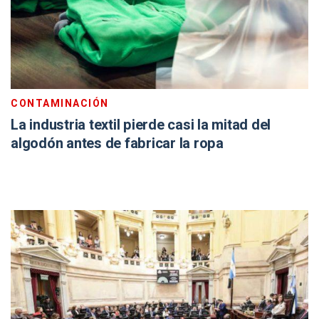
CONTAMINACIÓN
La industria textil pierde casi la mitad del
algodón antes de fabricar la ropa