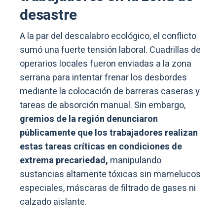
desastre
A la par del descalabro ecológico, el conflicto
sumó una fuerte tensión laboral. Cuadrillas de
operarios locales fueron enviadas a la zona
serrana para intentar frenar los desbordes
mediante la colocación de barreras caseras y
tareas de absorción manual. Sin embargo,
gremios de la región denunciaron
públicamente que los trabajadores realizan
estas tareas críticas en condiciones de
extrema precariedad,
manipulando
sustancias altamente tóxicas sin mamelucos
especiales, máscaras de filtrado de gases ni
calzado aislante.