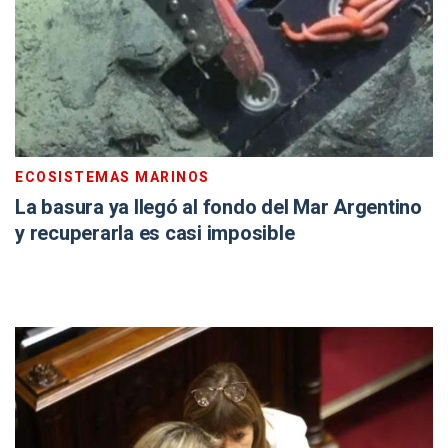
ECOSISTEMAS MARINOS
La basura ya llegó al fondo del Mar Argentino
y recuperarla es casi imposible