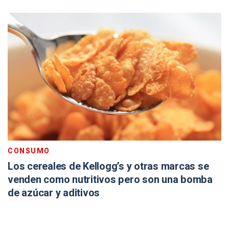
CONSUMO
Los cereales de Kellogg’s y otras marcas se
venden como nutritivos pero son una bomba
de azúcar y aditivos