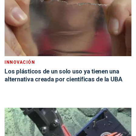
INNOVACIÓN
Los plásticos de un solo uso ya tienen una
alternativa creada por científicas de la UBA