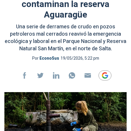
contaminan la reserva
Aguaragüe
Una serie de derrames de crudo en pozos
petroleros mal cerrados reavivó la emergencia
ecológica y laboral en el Parque Nacional y Reserva
Natural San Martín, en el norte de Salta.
Por
EconoSus
19/05/2026, 5:22 pm