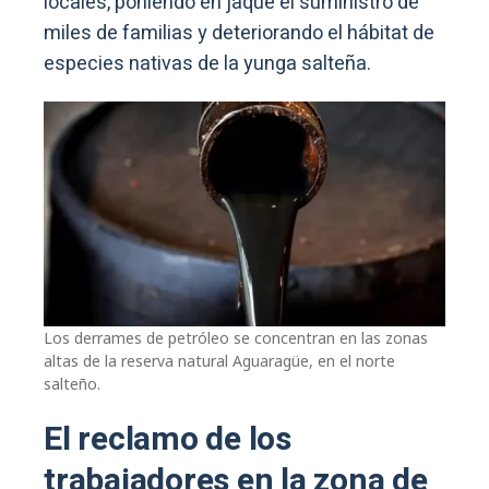
locales, poniendo en jaque el suministro de
miles de familias y deteriorando el hábitat de
especies nativas de la yunga salteña.
Los derrames de petróleo se concentran en las zonas
altas de la reserva natural Aguaragüe, en el norte
salteño.
El reclamo de los
trabajadores en la zona de