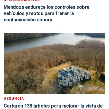
Mendoza endurece los controles sobre
vehículos y motos para frenar la
contaminación sonora
DENUNCIA
Cortaron 138 árboles para mejorar la vista de