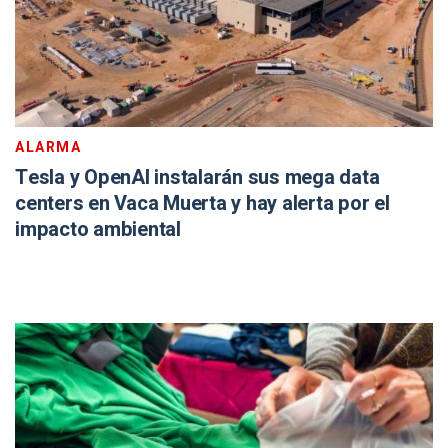
ALARMA
Tesla y OpenAI instalarán sus mega data
centers en Vaca Muerta y hay alerta por el
impacto ambiental