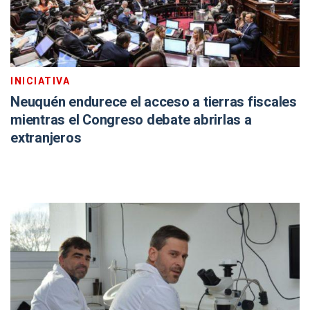
INICIATIVA
Neuquén endurece el acceso a tierras fiscales
mientras el Congreso debate abrirlas a
extranjeros