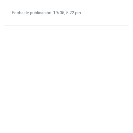
Fecha de publicación: 19/05, 5:22 pm