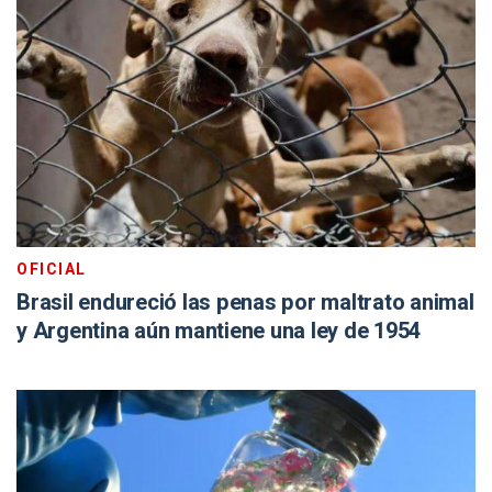
OFICIAL
Brasil endureció las penas por maltrato animal
y Argentina aún mantiene una ley de 1954