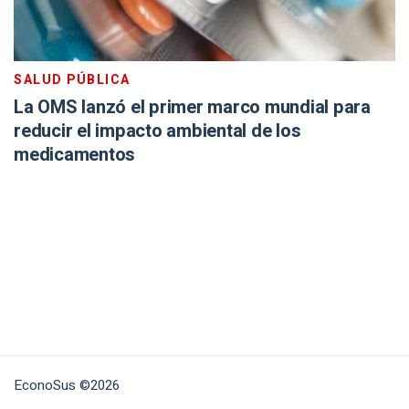
SALUD PÚBLICA
La OMS lanzó el primer marco mundial para
reducir el impacto ambiental de los
medicamentos
EconoSus ©2026