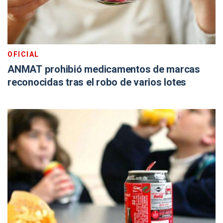
OFICIAL
ANMAT prohibió medicamentos de marcas
reconocidas tras el robo de varios lotes