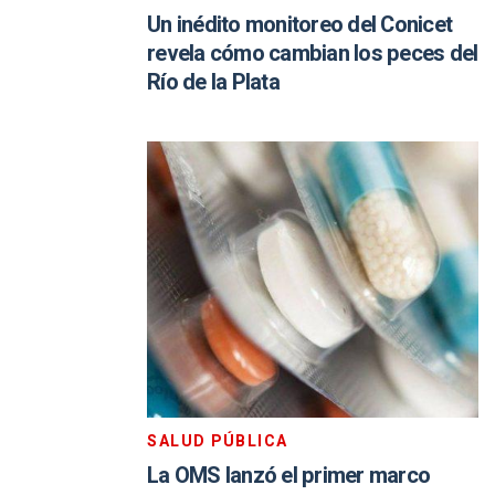
Un inédito monitoreo del Conicet
revela cómo cambian los peces del
Río de la Plata
SALUD PÚBLICA
La OMS lanzó el primer marco