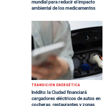
mundial para reducir el impacto
ambiental de los medicamentos
TRANSICIÓN ENERGÉTICA
Inédito: la Ciudad financiará
cargadores eléctricos de autos en
cocheras, restaurantes y zonas