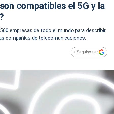
¿son compatibles el 5G y la
?
e 500 empresas de todo el mundo para describir
 las compañías de telecomunicaciones.
+ Seguinos en