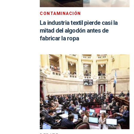
CONTAMINACIÓN
La industria textil pierde casi la
mitad del algodón antes de
fabricar la ropa