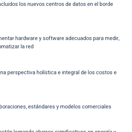
incluidos los nuevos centros de datos en el borde
mentar hardware y software adecuados para medir,
omatizar la red
una perspectiva holística e integral de los costos e
aboraciones, estándares y modelos comerciales