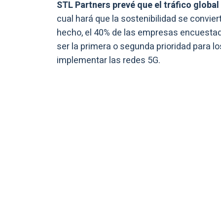
STL Partners prevé que el tráfico global
cual hará que la sostenibilidad se convier
hecho, el 40% de las empresas encuestada
ser la primera o segunda prioridad para 
implementar las redes 5G.