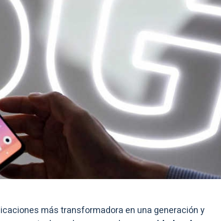
nicaciones más transformadora en una generación y