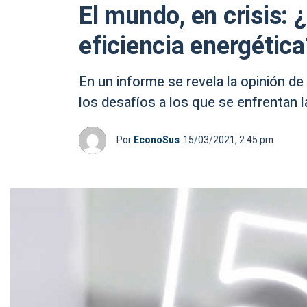
El mundo, en crisis: 
eficiencia energética
En un informe se revela la opinión d
los desafíos a los que se enfrentan
Por
EconoSus
15/03/2021, 2:45 pm