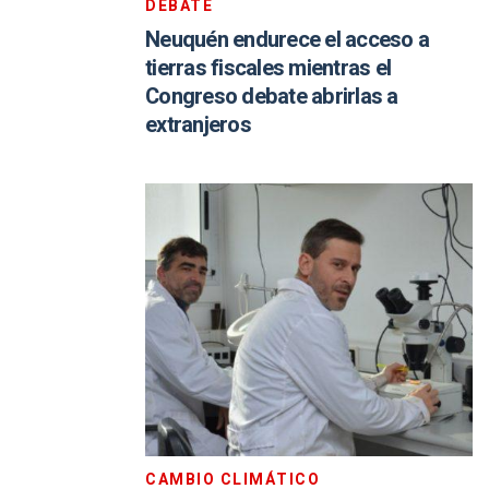
DEBATE
Neuquén endurece el acceso a
tierras fiscales mientras el
Congreso debate abrirlas a
extranjeros
CAMBIO CLIMÁTICO