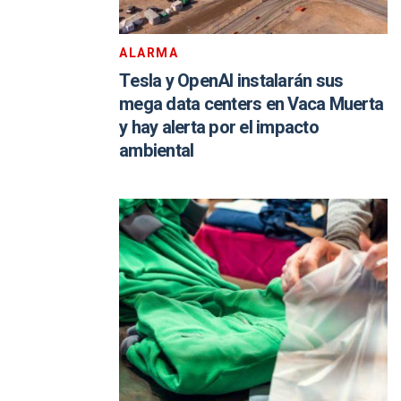
ALARMA
Tesla y OpenAI instalarán sus
mega data centers en Vaca Muerta
y hay alerta por el impacto
ambiental