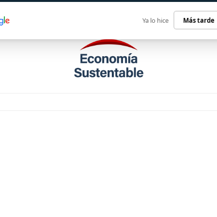
ECONOMÍA SUSTENTABLE
INTERNACIONAL
CONTACT
Ya lo hice
Más tarde