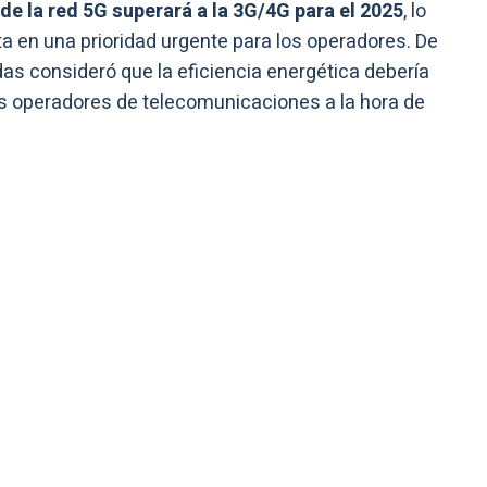
 de la red 5G superará a la 3G/4G para el 2025
, lo
ta en una prioridad urgente para los operadores. De
s consideró que la eficiencia energética debería
los operadores de telecomunicaciones a la hora de