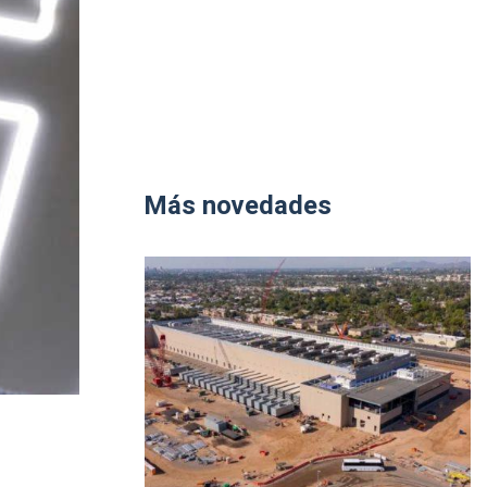
Más novedades