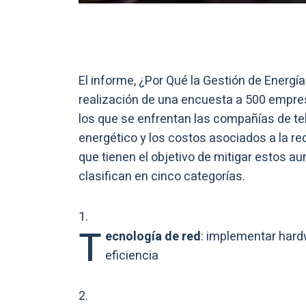
El informe, ¿Por Qué la Gestión de Energía E
realización de una encuesta a 500 empres
los que se enfrentan las compañías de t
energético y los costos asociados a la re
que tienen el objetivo de mitigar estos 
clasifican en cinco categorías.
T
ecnología de red
: implementar hard
eficiencia