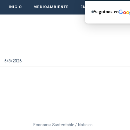
INICIO
MEDIOAMBIENTE
EMPRENDE VERDE
Seguinos en
6/8/2026
Economía Sustentable /
Noticias