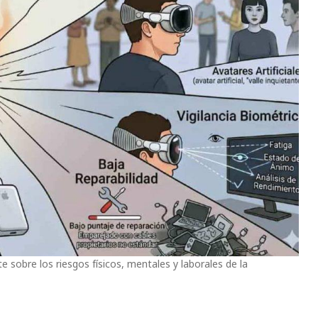
e sobre los riesgos físicos, mentales y laborales de la