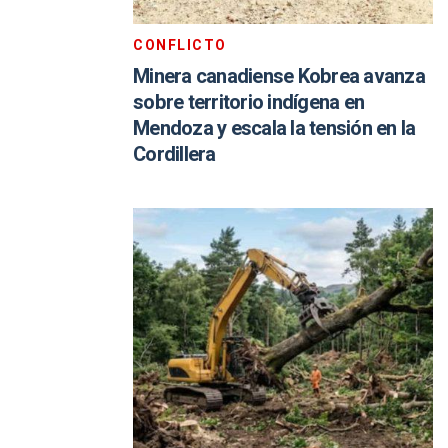
CONFLICTO
Minera canadiense Kobrea avanza
sobre territorio indígena en
Mendoza y escala la tensión en la
Cordillera