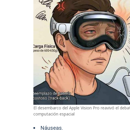
El desembarco del Apple Vision Pro reavivó el debat
computación espacial
Náuseas.