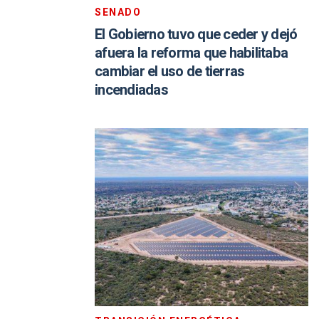
SENADO
El Gobierno tuvo que ceder y dejó
afuera la reforma que habilitaba
cambiar el uso de tierras
incendiadas