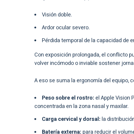
Visión doble.
Ardor ocular severo.
Pérdida temporal de la capacidad de e
Con exposición prolongada, el conflicto pu
volver incómodo o inviable sostener jorna
A eso se suma la ergonomía del equipo, co
Peso sobre el rostro:
el Apple Vision 
concentrada en la zona nasal y maxilar.
Carga cervical y dorsal:
la distribució
Batería externa:
para reducir el volume