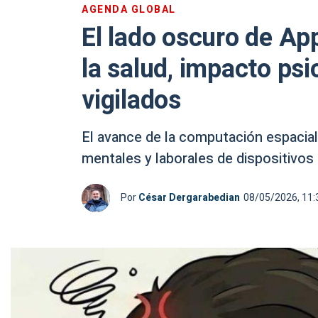
AGENDA GLOBAL
El lado oscuro de App
la salud, impacto psic
vigilados
El avance de la computación espacial 
mentales y laborales de dispositivos
Por
César Dergarabedian
08/05/2026, 11: