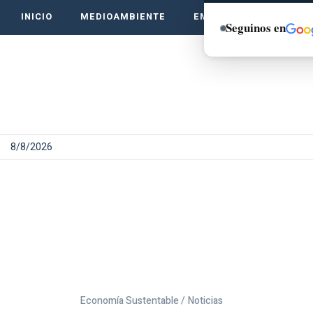
INICIO
MEDIOAMBIENTE
EMPRENDE VERDE
Seguinos en
8/8/2026
Economía Sustentable /
Noticias