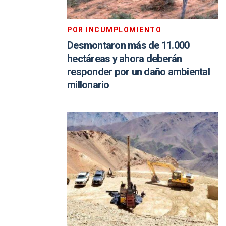
POR INCUMPLOMIENTO
Desmontaron más de 11.000
hectáreas y ahora deberán
responder por un daño ambiental
millonario