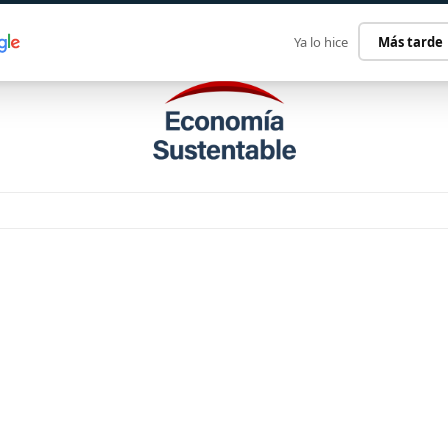
ECONOMÍA SUSTENTABLE
INTERNACIONAL
CONTACT
Ya lo hice
Más tarde