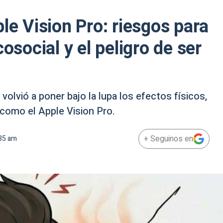
le Vision Pro: riesgos para
osocial y el peligro de ser
volvió a poner bajo la lupa los efectos físicos,
 como el Apple Vision Pro.
+ Seguinos en
35 am