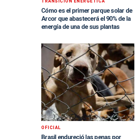
TRANSICIÓN ENERGÉTICA
Cómo es el primer parque solar de
Arcor que abastecerá el 90% de la
energía de una de sus plantas
OFICIAL
Brasil endureció las penas por