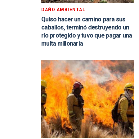
DAÑO AMBIENTAL
Quiso hacer un camino para sus
caballos, terminó destruyendo un
río protegido y tuvo que pagar una
multa millonaria