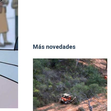
Más novedades