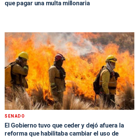
que pagar una multa millonaria
SENADO
El Gobierno tuvo que ceder y dejó afuera la
reforma que habilitaba cambiar el uso de