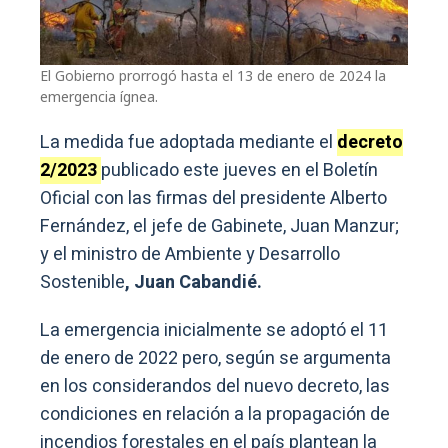
El Gobierno prorrogó hasta el 13 de enero de 2024 la
emergencia ígnea.
La medida fue adoptada mediante el
decreto
2/2023
publicado este jueves en el Boletín
Oficial con las firmas del presidente Alberto
Fernández, el jefe de Gabinete, Juan Manzur;
y el ministro de Ambiente y Desarrollo
Sostenible
, Juan Cabandié.
La emergencia inicialmente se adoptó el 11
de enero de 2022 pero, según se argumenta
en los considerandos del nuevo decreto, las
condiciones en relación a la propagación de
incendios forestales en el país plantean la