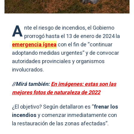
A
nte el riesgo de incendios, el Gobierno
prorrogó hasta el 13 de enero de 2024 la
emergencia ígnea
con el fin de “continuar
adoptando medidas urgentes” y de convocar
autoridades provinciales y organismos
involucrados.
//Mirá también:
En imágenes: estas son las
mejores fotos de naturaleza de 2022
¿El objetivo? Según detallaron es “
frenar los
incendios
y comenzar inmediatamente con
la restauración de las zonas afectadas”.