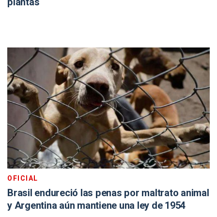
plantas
OFICIAL
Brasil endureció las penas por maltrato animal
y Argentina aún mantiene una ley de 1954