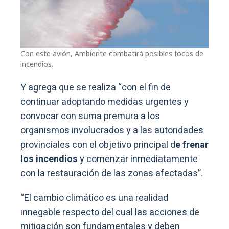
Con este avión, Ambiente combatirá posibles focos de
incendios.
Y agrega que se realiza “con el fin de
continuar adoptando medidas urgentes y
convocar con suma premura a los
organismos involucrados y a las autoridades
provinciales con el objetivo principal d
e frenar
los incendios
y comenzar inmediatamente
con la restauración de las zonas afectadas”.
“El cambio climático es una realidad
innegable respecto del cual las acciones de
mitigación son fundamentales y deben