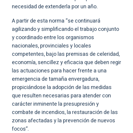
necesidad de extenderla por un año.
A partir de esta norma “se continuará
agilizando y simplificando el trabajo conjunto
y coordinado entre los organismos
nacionales, provinciales y locales
competentes, bajo las premisas de celeridad,
economía, sencillez y eficacia que deben regir
las actuaciones para hacer frente a una
emergencia de tamaña envergadura,
propiciándose la adopción de las medidas
que resulten necesarias para atender con
carácter inminente la presupresión y
combate de incendios, la restauración de las
zonas afectadas y la prevención de nuevos
focos”.