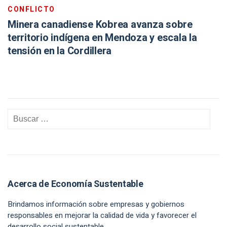
CONFLICTO
Minera canadiense Kobrea avanza sobre
territorio indígena en Mendoza y escala la
tensión en la Cordillera
Acerca de Economía Sustentable
Brindamos información sobre empresas y gobiernos
responsables en mejorar la calidad de vida y favorecer el
desarrollo social sustentable.