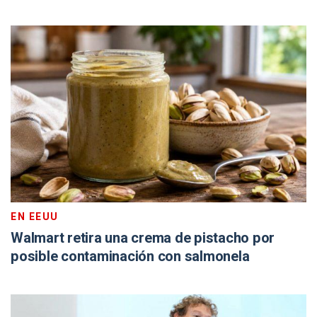
EN EEUU
Walmart retira una crema de pistacho por
posible contaminación con salmonela