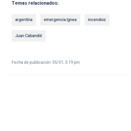
Temas relacionados:
argentina
emergencia ígnea
incendios
Juan Cabandié
Fecha de publicación: 05/01, 5:19 pm