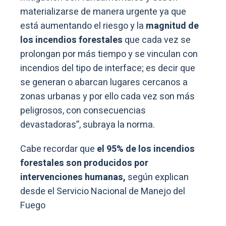
materializarse de manera urgente ya que
está aumentando el riesgo y la
magnitud de
los incendios forestales
que cada vez se
prolongan por más tiempo y se vinculan con
incendios del tipo de interface; es decir que
se generan o abarcan lugares cercanos a
zonas urbanas y por ello cada vez son más
peligrosos, con consecuencias
devastadoras”, subraya la norma.
Cabe recordar que
el 95% de los incendios
forestales son producidos por
intervenciones humanas,
según explican
desde el Servicio Nacional de Manejo del
Fuego