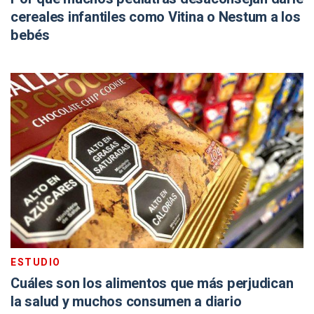
cereales infantiles como Vitina o Nestum a los
bebés
ESTUDIO
Cuáles son los alimentos que más perjudican
la salud y muchos consumen a diario