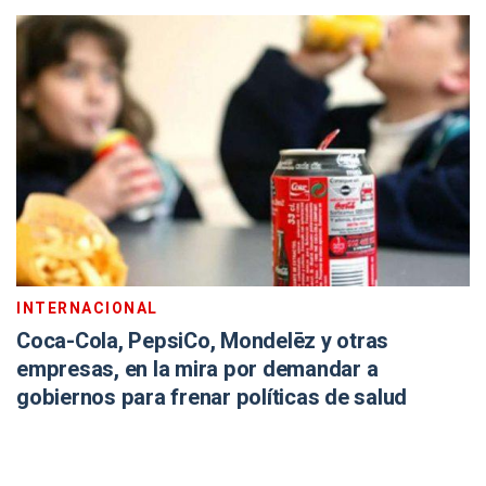
INTERNACIONAL
Coca-Cola, PepsiCo, Mondelēz y otras
empresas, en la mira por demandar a
gobiernos para frenar políticas de salud