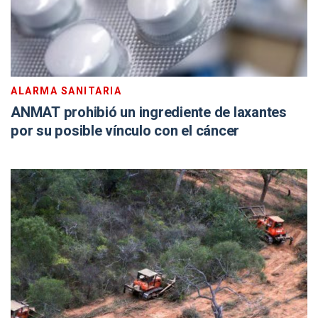
ALARMA SANITARIA
ANMAT prohibió un ingrediente de laxantes
por su posible vínculo con el cáncer