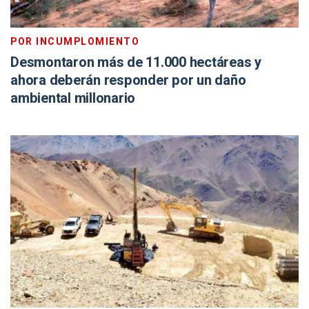
POR INCUMPLOMIENTO
Desmontaron más de 11.000 hectáreas y
ahora deberán responder por un daño
ambiental millonario