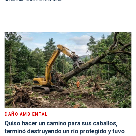
DAÑO AMBIENTAL
Quiso hacer un camino para sus caballos,
terminó destruyendo un río protegido y tuvo