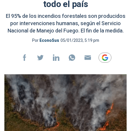
todo el país
El 95% de los incendios forestales son producidos
por intervenciones humanas, según el Servicio
Nacional de Manejo del Fuego. El fin de la medida.
Por
EconoSus
05/01/2023, 5:19 pm