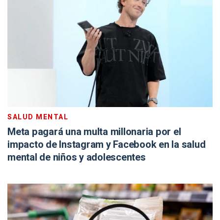
SALUD MENTAL
Meta pagará una multa millonaria por el
impacto de Instagram y Facebook en la salud
mental de niños y adolescentes