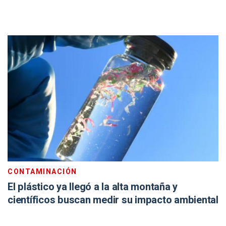
CONTAMINACIÓN
El plástico ya llegó a la alta montaña y
científicos buscan medir su impacto ambiental