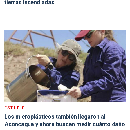
tierras incendiadas
ESTUDIO
Los microplásticos también llegaron al
Aconcagua y ahora buscan medir cuánto daño