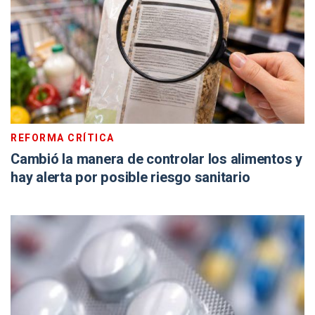
REFORMA CRÍTICA
Cambió la manera de controlar los alimentos y
hay alerta por posible riesgo sanitario