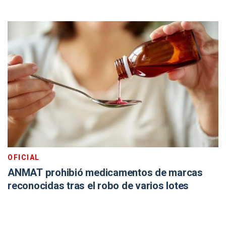
OFICIAL
ANMAT prohibió medicamentos de marcas
reconocidas tras el robo de varios lotes