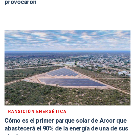
provocaron
TRANSICIÓN ENERGÉTICA
Cómo es el primer parque solar de Arcor que
abastecerá el 90% de la energía de una de sus