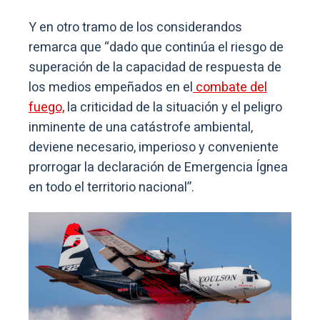
Y en otro tramo de los considerandos
remarca que “dado que continúa el riesgo de
superación de la capacidad de respuesta de
los medios empeñados en el
combate del
fuego,
la criticidad de la situación y el peligro
inminente de una catástrofe ambiental,
deviene necesario, imperioso y conveniente
prorrogar la declaración de Emergencia Ígnea
en todo el territorio nacional”.