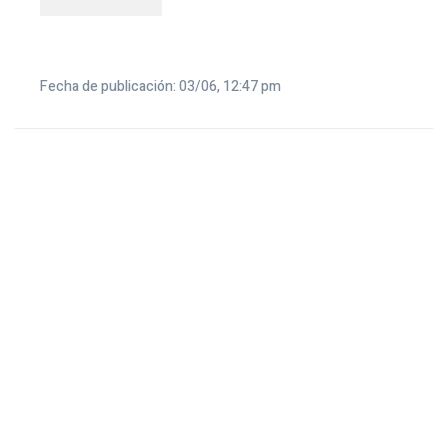
Fecha de publicación: 03/06, 12:47 pm