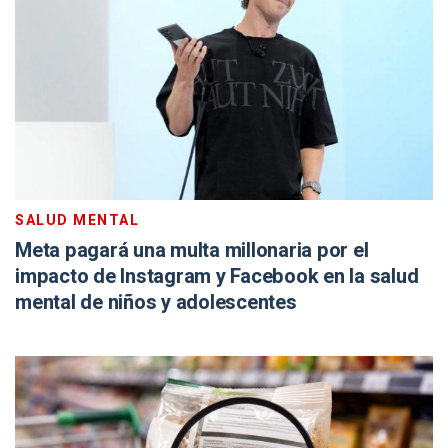
SALUD MENTAL
Meta pagará una multa millonaria por el
impacto de Instagram y Facebook en la salud
mental de niños y adolescentes