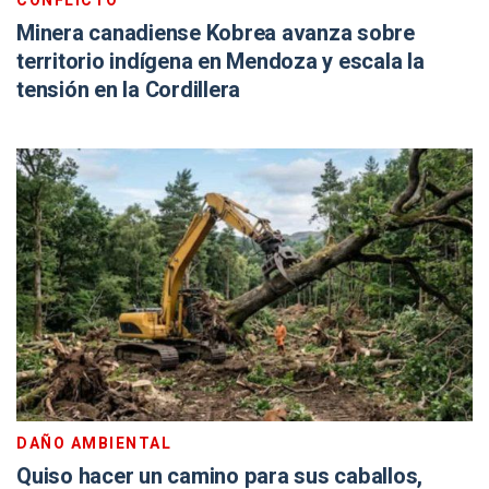
CONFLICTO
Minera canadiense Kobrea avanza sobre
territorio indígena en Mendoza y escala la
tensión en la Cordillera
DAÑO AMBIENTAL
Quiso hacer un camino para sus caballos,