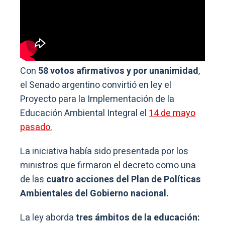
Con
58 votos afirmativos y por unanimidad
,
el Senado argentino convirtió en ley el
Proyecto para la Implementación de la
Educación Ambiental Integral el
14 de mayo
pasado.
La iniciativa había sido presentada por los
ministros que firmaron el decreto como una
de las
cuatro acciones del Plan de Políticas
Ambientales del Gobierno nacional.
La ley aborda
tres ámbitos de la educación: