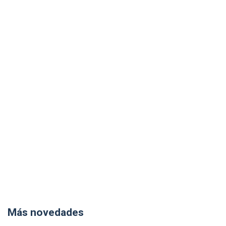
Más novedades