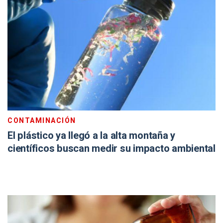
CONTAMINACIÓN
El plástico ya llegó a la alta montaña y
científicos buscan medir su impacto ambiental