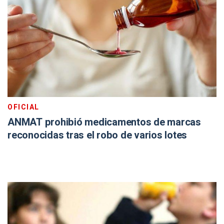
OFICIAL
ANMAT prohibió medicamentos de marcas
reconocidas tras el robo de varios lotes