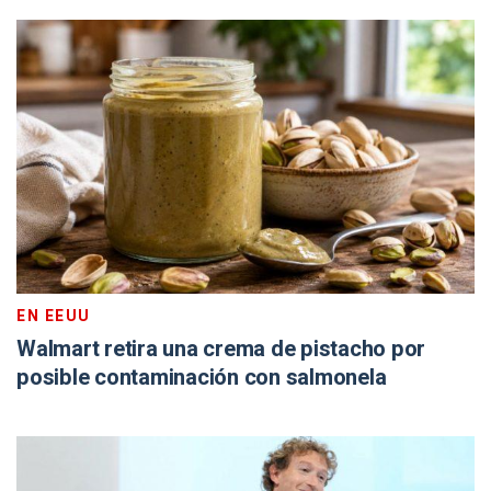
EN EEUU
Walmart retira una crema de pistacho por
posible contaminación con salmonela