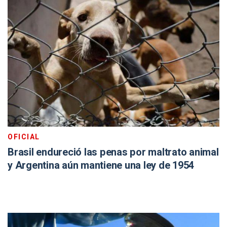
OFICIAL
Brasil endureció las penas por maltrato animal
y Argentina aún mantiene una ley de 1954