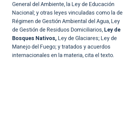
General del Ambiente, la Ley de Educación
Nacional; y otras leyes vinculadas como la de
Régimen de Gestión Ambiental del Agua, Ley
de Gestión de Residuos Domiciliarios,
Ley de
Bosques Nativos,
Ley de Glaciares; Ley de
Manejo del Fuego; y tratados y acuerdos
internacionales en la materia, cita el texto.