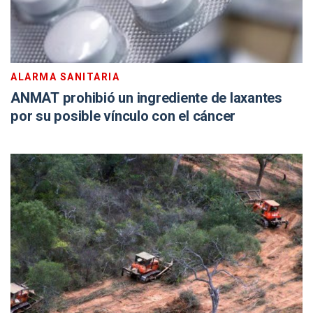
ALARMA SANITARIA
ANMAT prohibió un ingrediente de laxantes
por su posible vínculo con el cáncer