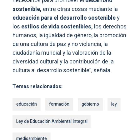
necesarios para promover el
desarrollo
sostenible,
entre otras cosas mediante la
educación para el desarrollo sostenible
y
los
estilos de vida sostenibles,
los derechos
humanos, la igualdad de género, la promoción
de una cultura de paz y no violencia, la
ciudadanía mundial y la valoración de la
diversidad cultural y la contribución de la
cultura al desarrollo sostenible”, señala.
Temas relacionados:
educación
formación
gobierno
ley
Ley de Educación Ambiental Integral
medioambiente