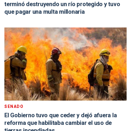
terminó destruyendo un río protegido y tuvo
que pagar una multa millonaria
SENADO
El Gobierno tuvo que ceder y dejó afuera la
reforma que habilitaba cambiar el uso de
tierras incendiadas