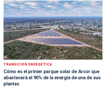
TRANSICIÓN ENERGÉTICA
Cómo es el primer parque solar de Arcor que
abastecerá el 90% de la energía de una de sus
plantas