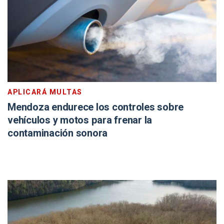
APLICARÁ MULTAS
Mendoza endurece los controles sobre
vehículos y motos para frenar la
contaminación sonora