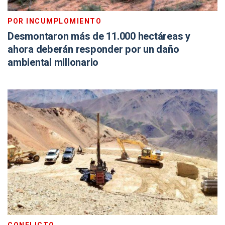
POR INCUMPLOMIENTO
Desmontaron más de 11.000 hectáreas y
ahora deberán responder por un daño
ambiental millonario