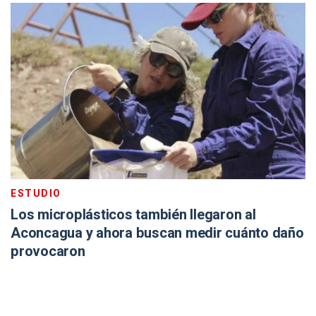
ESTUDIO
Los microplásticos también llegaron al
Aconcagua y ahora buscan medir cuánto daño
provocaron