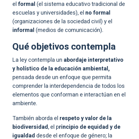
el
formal
(el sistema educativo tradicional de
escuelas y universidades), el
no formal
(organizaciones de la sociedad civil) y el
informal
(medios de comunicación).
Qué objetivos contempla
La ley contempla un
abordaje interpretativo
y holístico de la educación ambiental,
pensada desde un enfoque que permita
comprender la interdependencia de todos los
elementos que conforman e interactúan en el
ambiente.
También aborda el
respeto y valor de la
biodiversidad
, el p
rincipio de equidad y de
igualdad
desde el enfoque de género; la