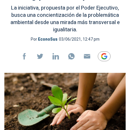
La iniciativa, propuesta por el Poder Ejecutivo,
busca una concientización de la problemática
ambiental desde una mirada más transversal e
igualitaria.
Por
EconoSus
03/06/2021, 12:47 pm