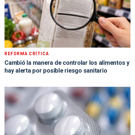
REFORMA CRÍTICA
Cambió la manera de controlar los alimentos y
hay alerta por posible riesgo sanitario