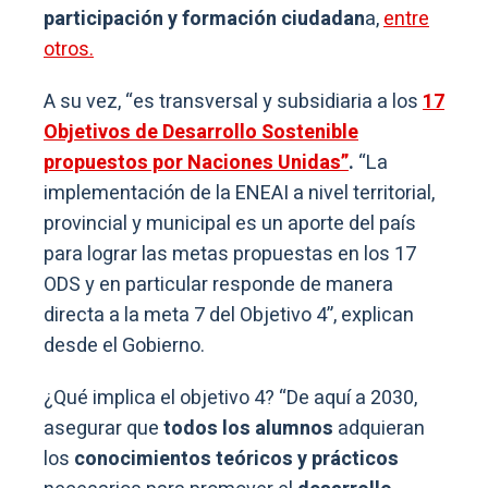
participación y formación ciudadan
a,
entre
otros.
A su vez, “es transversal y subsidiaria a los
17
Objetivos de Desarrollo Sostenible
propuestos por Naciones Unidas”
.
“La
implementación de la ENEAI a nivel territorial,
provincial y municipal es un aporte del país
para lograr las metas propuestas en los 17
ODS y en particular responde de manera
directa a la meta 7 del Objetivo 4”, explican
desde el Gobierno.
¿Qué implica el objetivo 4? “De aquí a 2030,
asegurar que
todos los alumnos
adquieran
los
conocimientos teóricos y prácticos