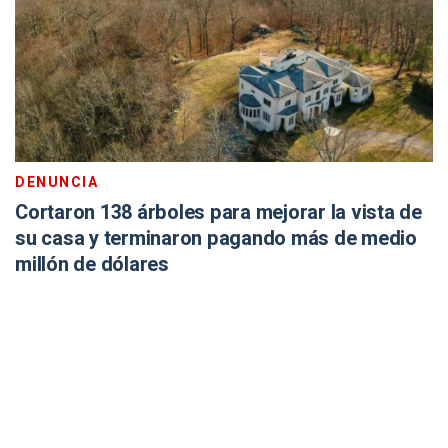
DENUNCIA
Cortaron 138 árboles para mejorar la vista de
su casa y terminaron pagando más de medio
millón de dólares