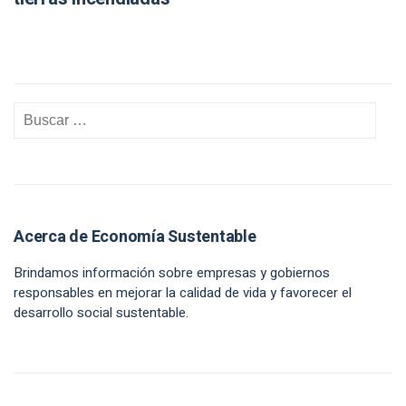
Acerca de Economía Sustentable
Brindamos información sobre empresas y gobiernos
responsables en mejorar la calidad de vida y favorecer el
desarrollo social sustentable.