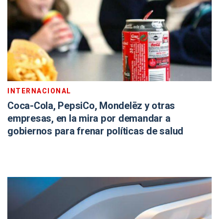
INTERNACIONAL
Coca-Cola, PepsiCo, Mondelēz y otras
empresas, en la mira por demandar a
gobiernos para frenar políticas de salud