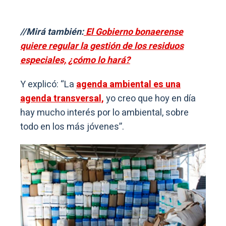
//Mirá también:
El Gobierno bonaerense
quiere regular la gestión de los residuos
especiales, ¿cómo lo hará?
Y explicó: “La
agenda ambiental es una
agenda transversal,
yo creo que hoy en día
hay mucho interés por lo ambiental, sobre
todo en los más jóvenes”.