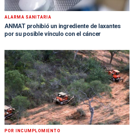
ALARMA SANITARIA
ANMAT prohibió un ingrediente de laxantes
por su posible vínculo con el cáncer
POR INCUMPLOMIENTO