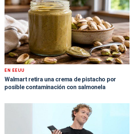
EN EEUU
Walmart retira una crema de pistacho por
posible contaminación con salmonela