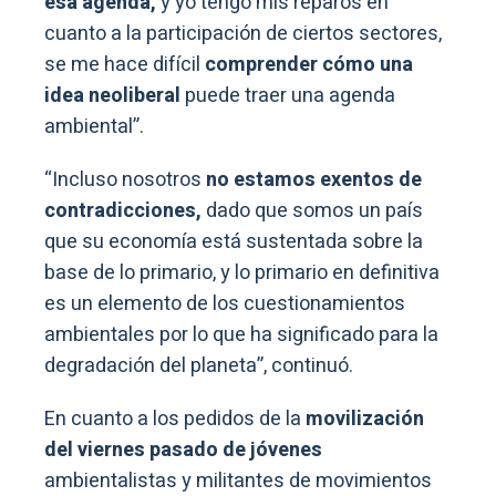
esa agenda,
y yo tengo mis reparos en
cuanto a la participación de ciertos sectores,
se me hace difícil
comprender cómo una
idea neoliberal
puede traer una agenda
ambiental”.
“Incluso nosotros
no estamos exentos de
contradicciones,
dado que somos un país
que su economía está sustentada sobre la
base de lo primario, y lo primario en definitiva
es un elemento de los cuestionamientos
ambientales por lo que ha significado para la
degradación del planeta”, continuó.
En cuanto a los pedidos de la
movilización
del viernes pasado de jóvenes
ambientalistas y militantes de movimientos