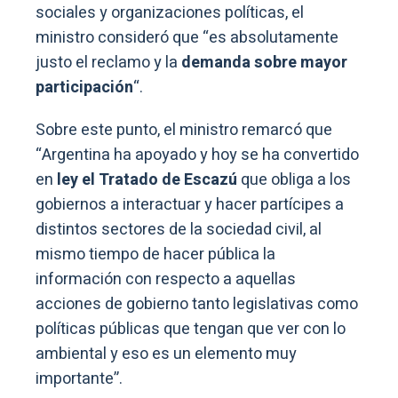
sociales y organizaciones políticas, el
ministro consideró que “es absolutamente
justo el reclamo y la
demanda sobre mayor
participación
“.
Sobre este punto, el ministro remarcó que
“Argentina ha apoyado y hoy se ha convertido
en
ley el Tratado de Escazú
que obliga a los
gobiernos a interactuar y hacer partícipes a
distintos sectores de la sociedad civil, al
mismo tiempo de hacer pública la
información con respecto a aquellas
acciones de gobierno tanto legislativas como
políticas públicas que tengan que ver con lo
ambiental y eso es un elemento muy
importante”.