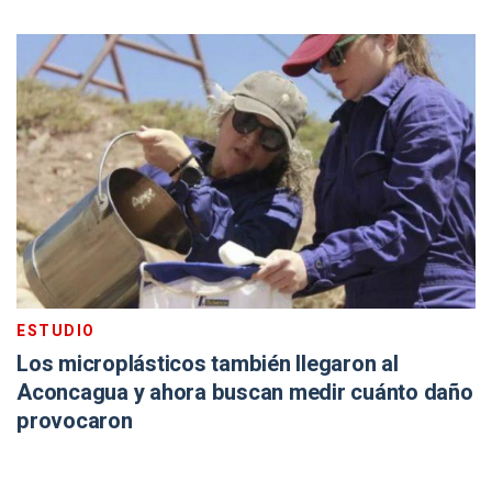
ESTUDIO
Los microplásticos también llegaron al
Aconcagua y ahora buscan medir cuánto daño
provocaron