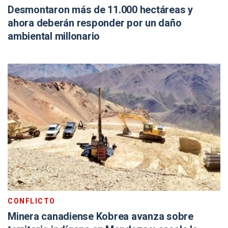
Desmontaron más de 11.000 hectáreas y
ahora deberán responder por un daño
ambiental millonario
CONFLICTO
Minera canadiense Kobrea avanza sobre