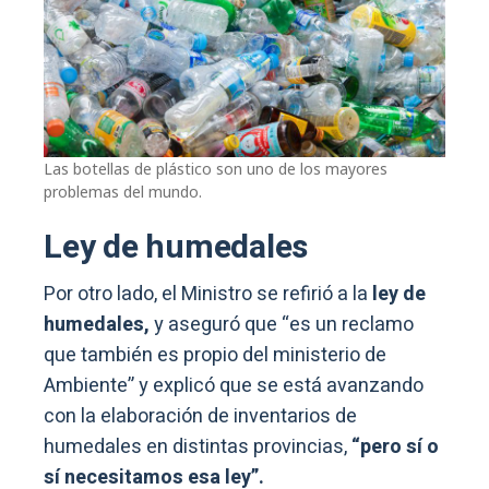
Las botellas de plástico son uno de los mayores
problemas del mundo.
Ley de humedales
Por otro lado, el Ministro se refirió a la
ley de
humedales,
y aseguró que “es un reclamo
que también es propio del ministerio de
Ambiente” y explicó que se está avanzando
con la elaboración de inventarios de
humedales en distintas provincias,
“pero sí o
sí necesitamos esa ley”.