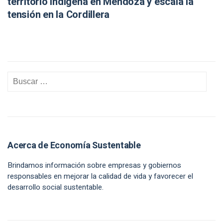
territorio indígena en Mendoza y escala la
tensión en la Cordillera
Acerca de Economía Sustentable
Brindamos información sobre empresas y gobiernos
responsables en mejorar la calidad de vida y favorecer el
desarrollo social sustentable.