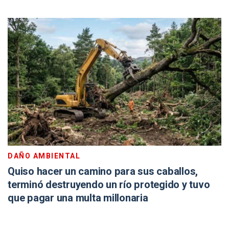
DAÑO AMBIENTAL
Quiso hacer un camino para sus caballos,
terminó destruyendo un río protegido y tuvo
que pagar una multa millonaria