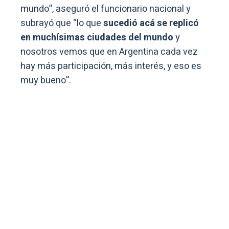
mundo”, aseguró el funcionario nacional y
subrayó que “lo que
sucedió acá se replicó
en muchísimas ciudades del mundo
y
nosotros vemos que en Argentina cada vez
hay más participación, más interés, y eso es
muy bueno”.