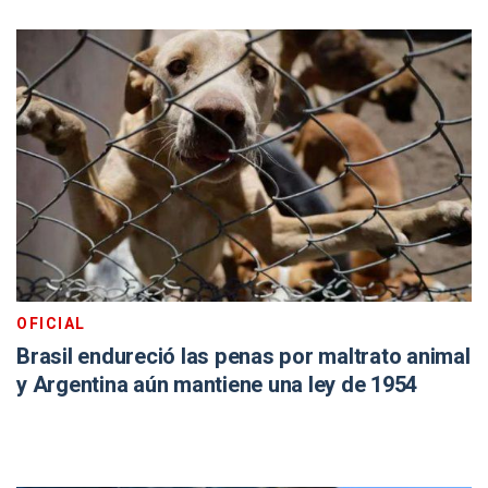
OFICIAL
Brasil endureció las penas por maltrato animal
y Argentina aún mantiene una ley de 1954