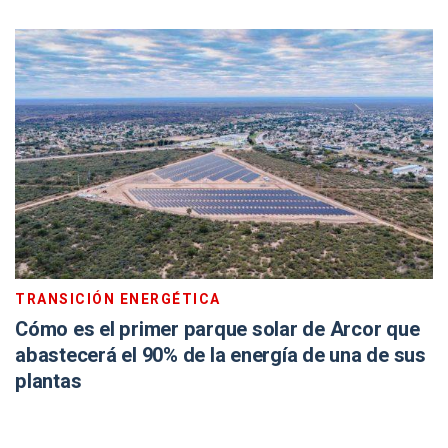
TRANSICIÓN ENERGÉTICA
Cómo es el primer parque solar de Arcor que
abastecerá el 90% de la energía de una de sus
plantas