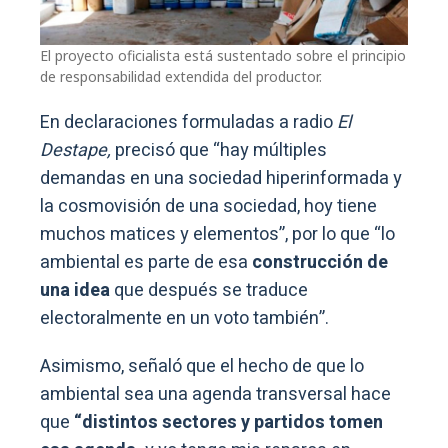
El proyecto oficialista está sustentado sobre el principio
de responsabilidad extendida del productor.
En declaraciones formuladas a radio
El
Destape,
precisó que “hay múltiples
demandas en una sociedad hiperinformada y
la cosmovisión de una sociedad, hoy tiene
muchos matices y elementos”, por lo que “lo
ambiental es parte de esa
construcción de
una idea
que después se traduce
electoralmente en un voto también”.
Asimismo, señaló que el hecho de que lo
ambiental sea una agenda transversal hace
que
“distintos sectores y partidos tomen