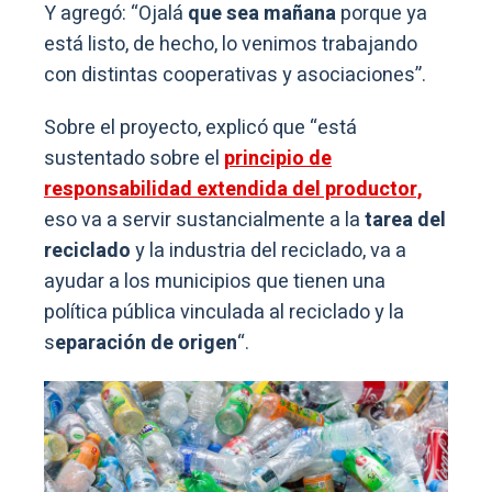
Y agregó: “Ojalá
que sea mañana
porque ya
está listo, de hecho, lo venimos trabajando
con distintas cooperativas y asociaciones”.
Sobre el proyecto, explicó que “está
sustentado sobre el
principio de
responsabilidad extendida del productor,
eso va a servir sustancialmente a la
tarea del
reciclado
y la industria del reciclado, va a
ayudar a los municipios que tienen una
política pública vinculada al reciclado y la
s
eparación de origen
“.