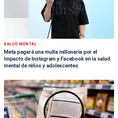
SALUD MENTAL
Meta pagará una multa millonaria por el
impacto de Instagram y Facebook en la salud
mental de niños y adolescentes