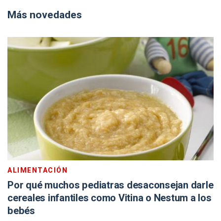
Más novedades
ALIMENTACIÓN
Por qué muchos pediatras desaconsejan darle
cereales infantiles como Vitina o Nestum a los
bebés