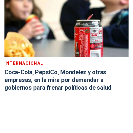
INTERNACIONAL
Coca-Cola, PepsiCo, Mondelēz y otras
empresas, en la mira por demandar a
gobiernos para frenar políticas de salud