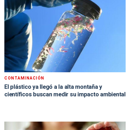
CONTAMINACIÓN
El plástico ya llegó a la alta montaña y
científicos buscan medir su impacto ambiental