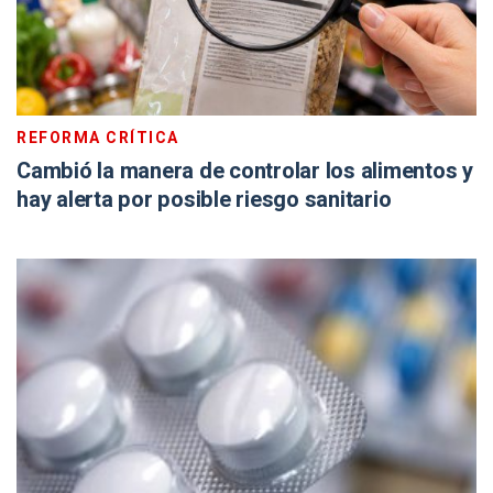
REFORMA CRÍTICA
Cambió la manera de controlar los alimentos y
hay alerta por posible riesgo sanitario