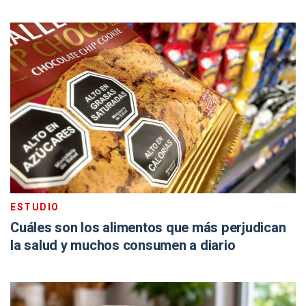
ESTUDIO
Cuáles son los alimentos que más perjudican
la salud y muchos consumen a diario