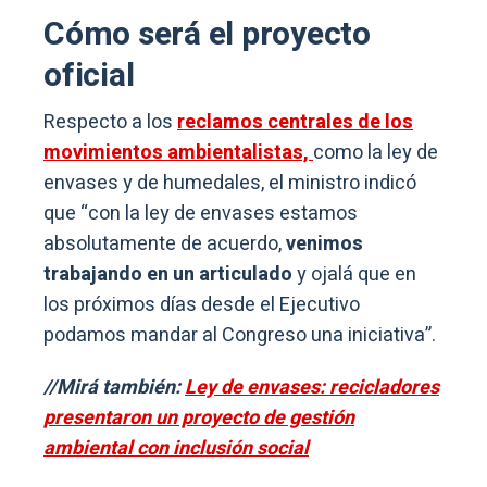
Cómo será el proyecto
oficial
Respecto a los
reclamos centrales de los
movimientos ambientalistas,
como la ley de
envases y de humedales, el ministro indicó
que “con la ley de envases estamos
absolutamente de acuerdo,
venimos
trabajando en un articulado
y ojalá que en
los próximos días desde el Ejecutivo
podamos mandar al Congreso una iniciativa”.
//Mirá también:
Ley de envases: recicladores
presentaron un proyecto de gestión
ambiental con inclusión social