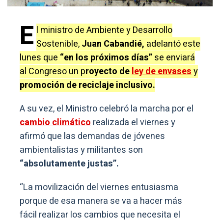
E
l ministro de Ambiente y Desarrollo
Sostenible,
Juan Cabandié,
adelantó este
lunes que
“en los próximos días”
se enviará
al Congreso un p
royecto de
ley de envases
y
promoción de reciclaje inclusivo.
A su vez, el Ministro celebró la marcha por el
cambio climático
realizada el viernes y
afirmó que las demandas de jóvenes
ambientalistas y militantes son
“absolutamente justas”.
“La movilización del viernes entusiasma
porque de esa manera se va a hacer más
fácil realizar los cambios que necesita el