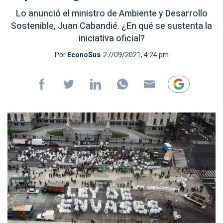
Lo anunció el ministro de Ambiente y Desarrollo
Sostenible, Juan Cabandié. ¿En qué se sustenta la
iniciativa oficial?
Por
EconoSus
27/09/2021, 4:24 pm