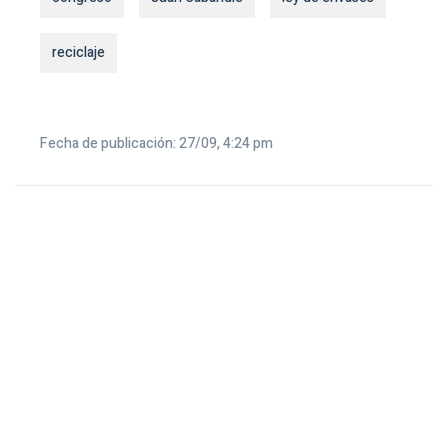
reciclaje
Fecha de publicación: 27/09, 4:24 pm