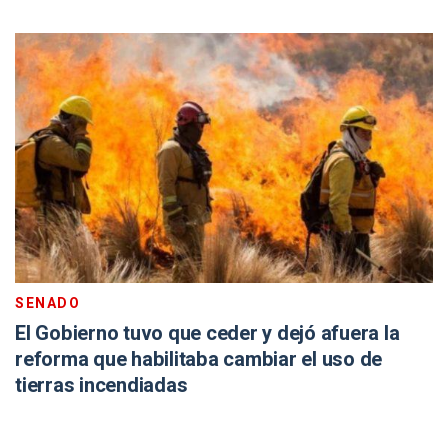
SENADO
El Gobierno tuvo que ceder y dejó afuera la
reforma que habilitaba cambiar el uso de
tierras incendiadas