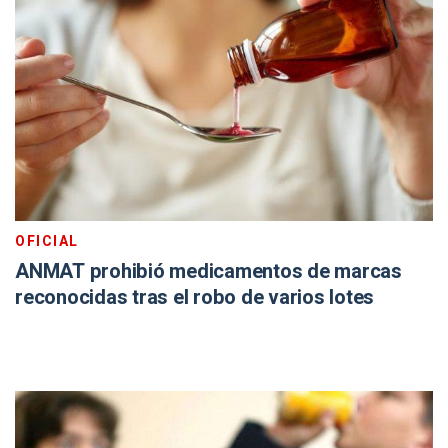
OFICIAL
ANMAT prohibió medicamentos de marcas
reconocidas tras el robo de varios lotes