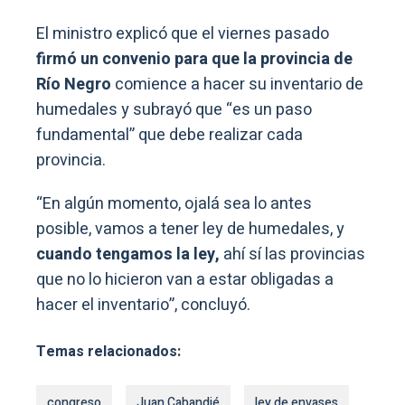
El ministro explicó que el viernes pasado
firmó un convenio para que la provincia de
Río Negro
comience a hacer su inventario de
humedales y subrayó que “es un paso
fundamental” que debe realizar cada
provincia.
“En algún momento, ojalá sea lo antes
posible, vamos a tener ley de humedales, y
cuando tengamos la ley,
ahí sí las provincias
que no lo hicieron van a estar obligadas a
hacer el inventario”, concluyó.
Temas relacionados:
congreso
Juan Cabandié
ley de envases