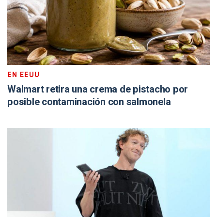
EN EEUU
Walmart retira una crema de pistacho por
posible contaminación con salmonela