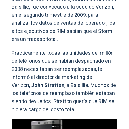
Balsillie, fue convocado a la sede de Verizon,
en el segundo trimestre de 2009, para
analizar los datos de ventas del operador, los
altos ejecutivos de RIM sabían que el Storm
era un fracaso total.
Prácticamente todas las unidades del millón
de teléfonos que se habían despachado en
2008 necesitaban ser reemplazadas, le
informó el director de marketing de
Verizon,
John Stratton
, a Balsillie. Muchos de
los teléfonos de reemplazo también estaban
siendo devueltos. Stratton quería que RIM se
hiciera cargo del costo total.