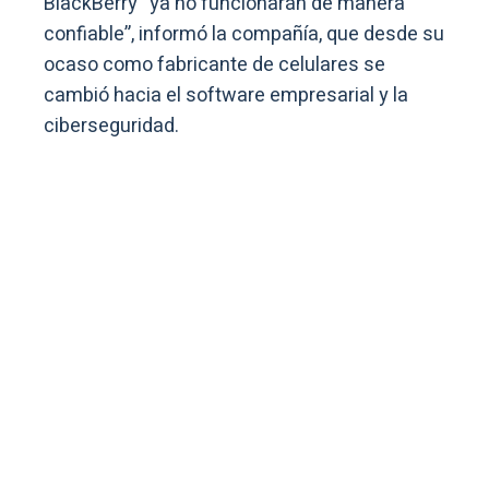
BlackBerry “ya no funcionarán de manera
confiable”, informó la compañía, que desde su
ocaso como fabricante de celulares se
cambió hacia el software empresarial y la
ciberseguridad.