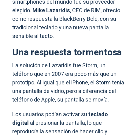
smartphones del mundo fue su proveedor
elegido.
Mike Lazaridis
, CEO de RIM, ofreció
como respuesta la BlackBerry Bold, con su
tradicional teclado y una nueva pantalla
sensible al tacto.
Una respuesta tormentosa
La solución de Lazaridis fue Storm, un
teléfono que en 2007 era poco más que un
prototipo. Al igual que el iPhone, el Storm tenía
una pantalla de vidrio, pero a diferencia del
teléfono de Apple, su pantalla se movía.
Los usuarios podían activar su
teclado
digital
al presionar la pantalla, lo que
reproducía la sensación de hacer clic y