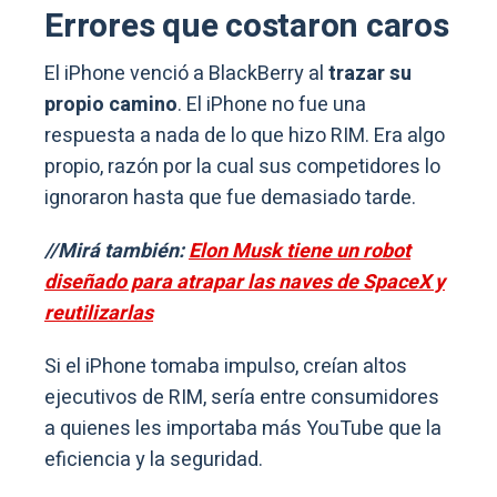
Errores que costaron caros
El iPhone venció a BlackBerry al
trazar su
propio camino
. El iPhone no fue una
respuesta a nada de lo que hizo RIM. Era algo
propio, razón por la cual sus competidores lo
ignoraron hasta que fue demasiado tarde.
//Mirá también:
Elon Musk tiene un robot
diseñado para atrapar las naves de SpaceX y
reutilizarlas
Si el iPhone tomaba impulso, creían altos
ejecutivos de RIM, sería entre consumidores
a quienes les importaba más YouTube que la
eficiencia y la seguridad.