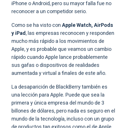
iPhone o Android, pero su mayor falla fue no
reconocer a un competidor serio.
Como se ha visto con
Apple Watch, AirPods
y iPad
, las empresas reconocen y responden
mucho más rápido a los movimientos de
Apple, y es probable que veamos un cambio
rápido cuando Apple lance probablemente
sus gafas o dispositivos de realidades
aumentada y virtual a finales de este año.
La desaparición de BlackBerry también es
una lección para Apple. Puede que sea la
primera y única empresa del mundo de 3
billones de dólares, pero nada es seguro en el
mundo de la tecnología, incluso con un grupo
de productos tan exitosos como el de Apple.