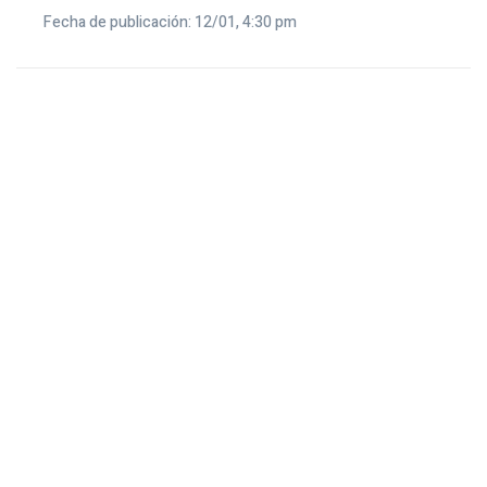
Fecha de publicación: 12/01, 4:30 pm