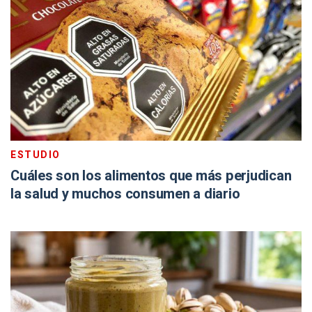
ESTUDIO
Cuáles son los alimentos que más perjudican
la salud y muchos consumen a diario