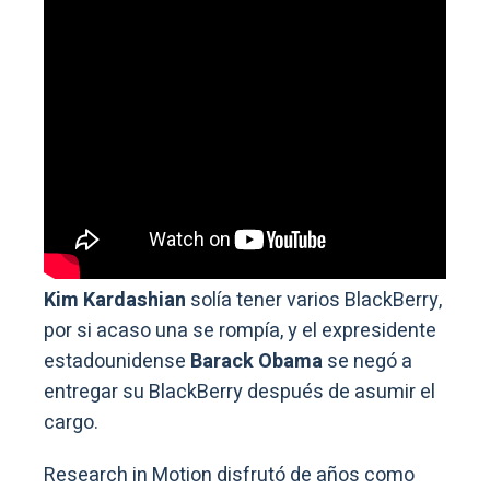
Kim Kardashian
solía tener varios BlackBerry,
por si acaso una se rompía, y el expresidente
estadounidense
Barack Obama
se negó a
entregar su BlackBerry después de asumir el
cargo.
Research in Motion disfrutó de años como