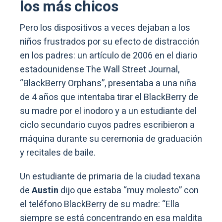
los más chicos
Pero los dispositivos a veces dejaban a los
niños frustrados por su efecto de distracción
en los padres: un artículo de 2006 en el diario
estadounidense The Wall Street Journal,
“BlackBerry Orphans”, presentaba a una niña
de 4 años que intentaba tirar el BlackBerry de
su madre por el inodoro y a un estudiante del
ciclo secundario cuyos padres escribieron a
máquina durante su ceremonia de graduación
y recitales de baile.
Un estudiante de primaria de la ciudad texana
de
Austin
dijo que estaba “muy molesto” con
el teléfono BlackBerry de su madre: “Ella
siempre se está concentrando en esa maldita