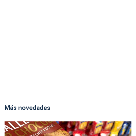
Más novedades