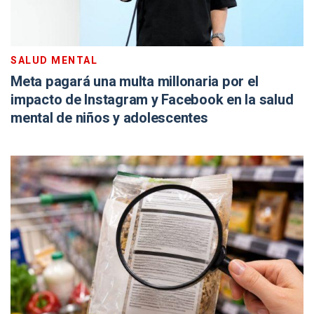
SALUD MENTAL
Meta pagará una multa millonaria por el
impacto de Instagram y Facebook en la salud
mental de niños y adolescentes