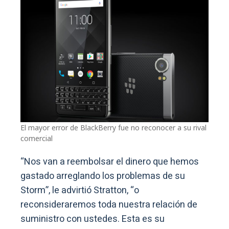
El mayor error de BlackBerry fue no reconocer a su rival
comercial
“Nos van a reembolsar el dinero que hemos
gastado arreglando los problemas de su
Storm”, le advirtió Stratton, “o
reconsideraremos toda nuestra relación de
suministro con ustedes. Esta es su