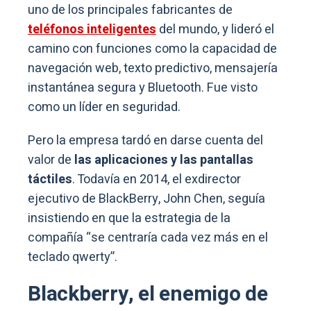
uno de los principales fabricantes de
teléfonos inteligentes
del mundo, y lideró el
camino con funciones como la capacidad de
navegación web, texto predictivo, mensajería
instantánea segura y Bluetooth. Fue visto
como un líder en seguridad.
Pero la empresa tardó en darse cuenta del
valor de
las aplicaciones y las pantallas
táctiles
. Todavía en 2014, el exdirector
ejecutivo de BlackBerry, John Chen, seguía
insistiendo en que la estrategia de la
compañía “se centraría cada vez más en el
teclado qwerty”.
Blackberry, el enemigo de