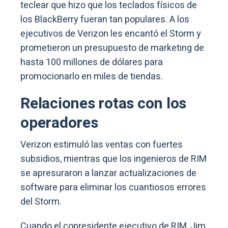
teclear que hizo que los teclados físicos de
los BlackBerry fueran tan populares. A los
ejecutivos de Verizon les encantó el Storm y
prometieron un presupuesto de marketing de
hasta 100 millones de dólares para
promocionarlo en miles de tiendas.
Relaciones rotas con los
operadores
Verizon estimuló las ventas con fuertes
subsidios, mientras que los ingenieros de RIM
se apresuraron a lanzar actualizaciones de
software para eliminar los cuantiosos errores
del Storm.
Cuando el copresidente ejecutivo de RIM, Jim