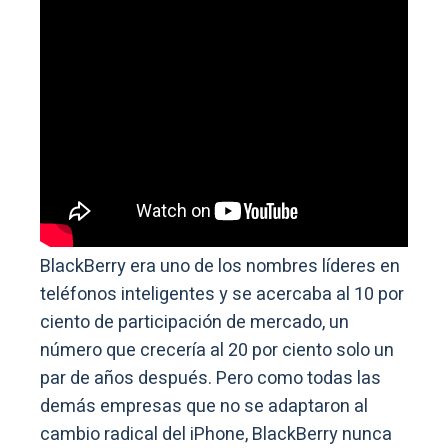
BlackBerry era uno de los nombres líderes en
teléfonos inteligentes y se acercaba al 10 por
ciento de participación de mercado, un
número que crecería al 20 por ciento solo un
par de años después. Pero como todas las
demás empresas que no se adaptaron al
cambio radical del iPhone, BlackBerry nunca