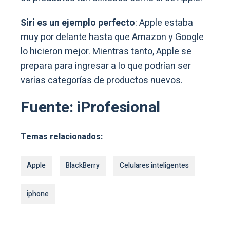
Siri es un ejemplo perfecto
: Apple estaba
muy por delante hasta que Amazon y Google
lo hicieron mejor. Mientras tanto, Apple se
prepara para ingresar a lo que podrían ser
varias categorías de productos nuevos.
Fuente: iProfesional
Temas relacionados:
Apple
BlackBerry
Celulares inteligentes
iphone