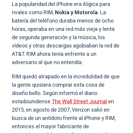
La popularidad del iPhone era ilógica para
rivales como RIM,
Nokia y Motorola
. La
batería del teléfono duraba menos de ocho
horas, operaba en una red más vieja y lenta
de segunda generación y la música, los
vídeos y otras descargas agobiaban la red de
AT&T. RIM ahora tenía enfrente a un
adversario al que no entendía.
RIM quedó atrapado en la incredulidad de que
la gente quisiera comprar esta cosa de
diseño bello. Según informó el diario
estadounidense
The Wall Street Journal
en
2015, en agosto de 2007, Verizon salió en
busca de un antídoto frente al iPhone y RIM,
entonces el mayor fabricante de