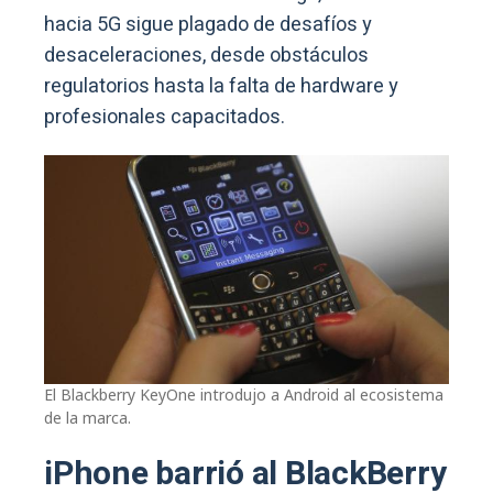
hacia 5G sigue plagado de desafíos y
desaceleraciones, desde obstáculos
regulatorios hasta la falta de hardware y
profesionales capacitados.
El Blackberry KeyOne introdujo a Android al ecosistema
de la marca.
iPhone barrió al BlackBerry