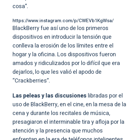
cosa”.
https://www.instagram.com/p/CWEVb1KgWsa/
BlackBerry fue así uno de los primeros
dispositivos en introducir la tensión que
conlleva la erosión de los límites entre el
hogar y la oficina. Los dispositivos fueron
amados y ridiculizados por lo difícil que era
dejarlos, lo que les valió el apodo de
“Crackberries”.
Las peleas y las discusiones
libradas por el
uso de BlackBerry, en el cine, en la mesa de la
cena y durante los recitales de música,
presagiaron el interminable tira y afloja por la
atención y la presencia que muchos
enfrentan en la era de teléfonos inteligentes,