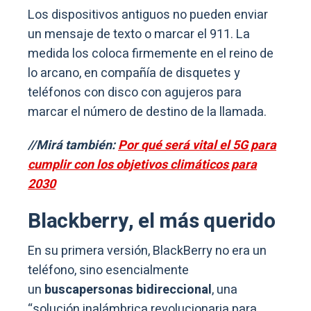
Los dispositivos antiguos no pueden enviar
un mensaje de texto o marcar el 911. La
medida los coloca firmemente en el reino de
lo arcano, en compañía de disquetes y
teléfonos con disco con agujeros para
marcar el número de destino de la llamada.
//Mirá también:
Por qué será vital el 5G para
cumplir con los objetivos climáticos para
2030
Blackberry, el más querido
En su primera versión, BlackBerry no era un
teléfono, sino esencialmente
un
buscapersonas bidireccional
, una
“solución inalámbrica revolucionaria para