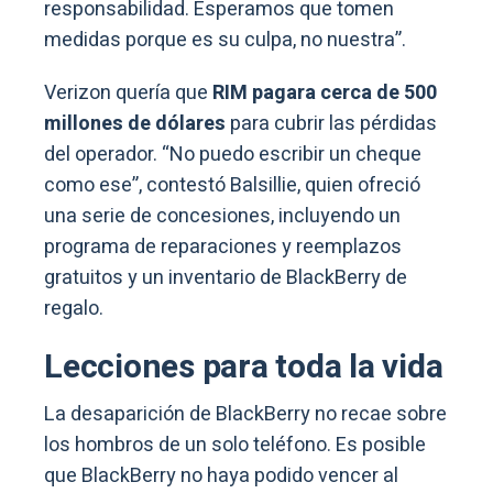
responsabilidad. Esperamos que tomen
medidas porque es su culpa, no nuestra”.
Verizon quería que
RIM pagara cerca de 500
millones de dólares
para cubrir las pérdidas
del operador. “No puedo escribir un cheque
como ese”, contestó Balsillie, quien ofreció
una serie de concesiones, incluyendo un
programa de reparaciones y reemplazos
gratuitos y un inventario de BlackBerry de
regalo.
Lecciones
para toda la vida
La desaparición de BlackBerry no recae sobre
los hombros de un solo teléfono. Es posible
que BlackBerry no haya podido vencer al