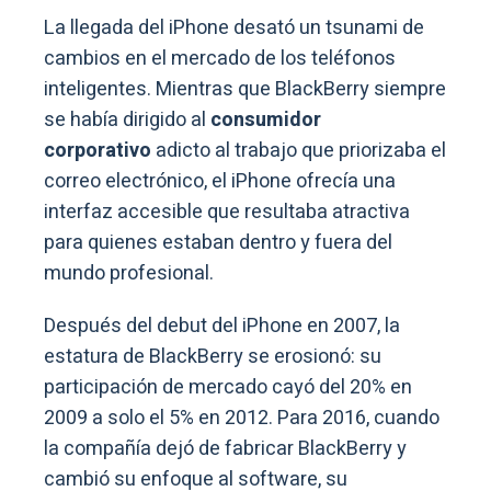
La llegada del iPhone desató un tsunami de
cambios en el mercado de los teléfonos
inteligentes. Mientras que BlackBerry siempre
se había dirigido al
consumidor
corporativo
adicto al trabajo que priorizaba el
correo electrónico, el iPhone ofrecía una
interfaz accesible que resultaba atractiva
para quienes estaban dentro y fuera del
mundo profesional.
Después del debut del iPhone en 2007, la
estatura de BlackBerry se erosionó: su
participación de mercado cayó del 20% en
2009 a solo el 5% en 2012. Para 2016, cuando
la compañía dejó de fabricar BlackBerry y
cambió su enfoque al software, su