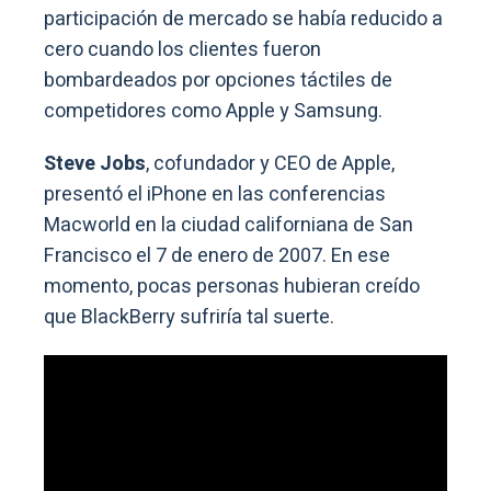
participación de mercado se había reducido a
cero cuando los clientes fueron
bombardeados por opciones táctiles de
competidores como Apple y Samsung.
Steve Jobs
, cofundador y CEO de Apple,
presentó el iPhone en las conferencias
Macworld en la ciudad californiana de San
Francisco el 7 de enero de 2007. En ese
momento, pocas personas hubieran creído
que BlackBerry sufriría tal suerte.