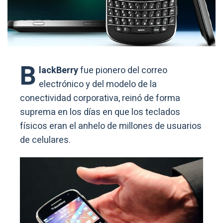
B
lackBerry
fue pionero del correo
electrónico y del modelo de la
conectividad corporativa, reinó de forma
suprema en los días en que los teclados
físicos eran el anhelo de millones de usuarios
de celulares.