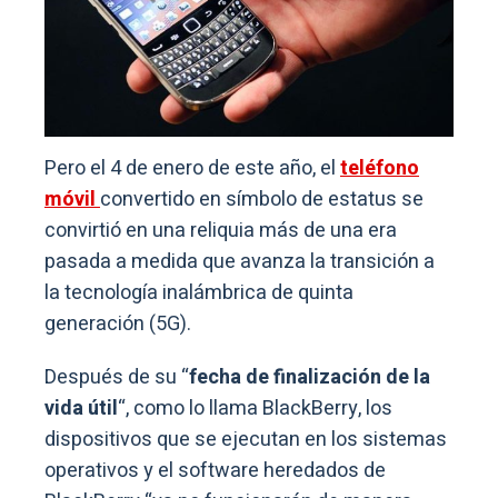
Pero el 4 de enero de este año, el
teléfono
móvil
convertido en símbolo de estatus se
convirtió en una reliquia más de una era
pasada a medida que avanza la transición a
la tecnología inalámbrica de quinta
generación (5G).
Después de su “
fecha de finalización de la
vida útil
“, como lo llama BlackBerry, los
dispositivos que se ejecutan en los sistemas
operativos y el software heredados de