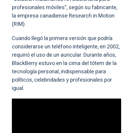
profesionales móviles”, según su fabricante,
la empresa canadiense Research in Motion
(RIM).
Cuando llegó la primera versión que podría
considerarse un teléfono inteligente, en 2002,
requirió el uso de un auricular. Durante años,
BlackBerry estuvo en la cima del tótem de la
tecnología personal, indispensable para
políticos, celebridades y profesionales por
igual.