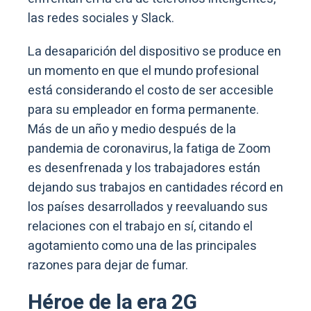
las redes sociales y Slack.
La desaparición del dispositivo se produce en
un momento en que el mundo profesional
está considerando el costo de ser accesible
para su empleador en forma permanente.
Más de un año y medio después de la
pandemia de coronavirus, la fatiga de Zoom
es desenfrenada y los trabajadores están
dejando sus trabajos en cantidades récord en
los países desarrollados y reevaluando sus
relaciones con el trabajo en sí, citando el
agotamiento como una de las principales
razones para dejar de fumar.
Héroe de la era 2G