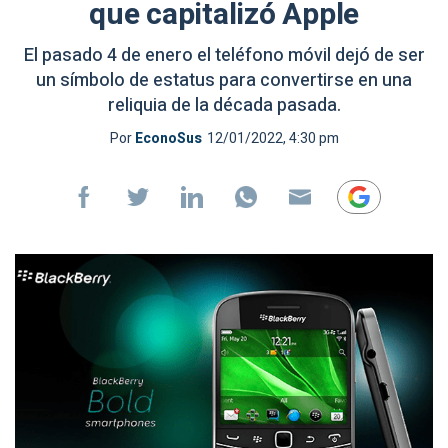
que capitalizó Apple
El pasado 4 de enero el teléfono móvil dejó de ser
un símbolo de estatus para convertirse en una
reliquia de la década pasada.
Por
EconoSus
12/01/2022, 4:30 pm