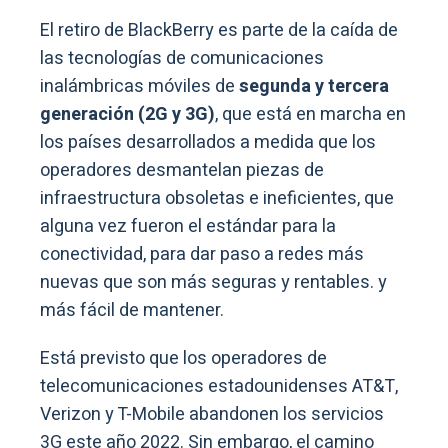
El retiro de BlackBerry es parte de la caída de
las tecnologías de comunicaciones
inalámbricas móviles de
segunda y tercera
generación (2G y 3G)
, que está en marcha en
los países desarrollados a medida que los
operadores desmantelan piezas de
infraestructura obsoletas e ineficientes, que
alguna vez fueron el estándar para la
conectividad, para dar paso a redes más
nuevas que son más seguras y rentables. y
más fácil de mantener.
Está previsto que los operadores de
telecomunicaciones estadounidenses AT&T,
Verizon y T-Mobile abandonen los servicios
3G este año 2022. Sin embargo, el camino