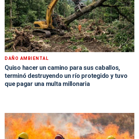
DAÑO AMBIENTAL
Quiso hacer un camino para sus caballos,
terminó destruyendo un río protegido y tuvo
que pagar una multa millonaria