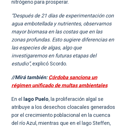
nitrógeno para prosperar.
“Después de 21 días de experimentación con
agua embotellada y nutrientes, observamos
mayor biomasa en las costas que en las
zonas profundas. Esto sugiere diferencias en
las especies de algas, algo que
investigaremos en futuras etapas del
estudio”
, explicó Scordo.
//Mirá también:
Córdoba sanciona un
régimen unificado de multas ambientales
En el
lago Puelo
, la proliferación algal se
atribuye a los desechos cloacales generados
por el crecimiento poblacional en la cuenca
del río Azul, mientras que en el lago Steffen,