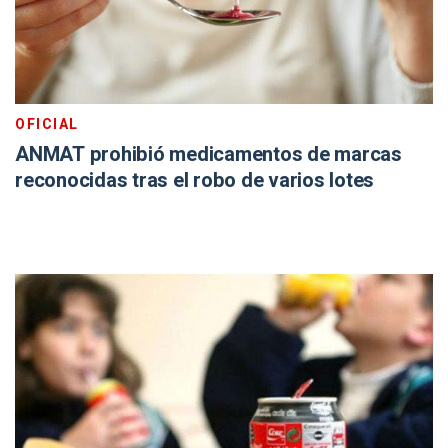
OFICIAL
ANMAT prohibió medicamentos de marcas
reconocidas tras el robo de varios lotes