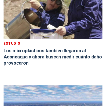
ESTUDIO
Los microplásticos también llegaron al
Aconcagua y ahora buscan medir cuánto daño
provocaron