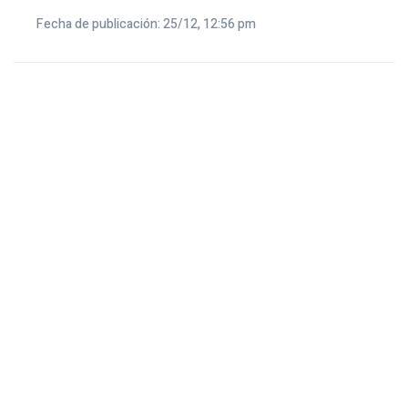
Fecha de publicación: 25/12, 12:56 pm