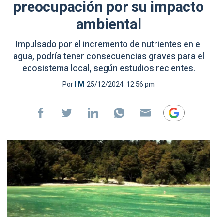
preocupación por su impacto
ambiental
Impulsado por el incremento de nutrientes en el
agua, podría tener consecuencias graves para el
ecosistema local, según estudios recientes.
Por
I M
25/12/2024, 12:56 pm