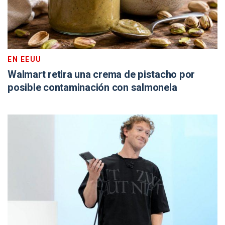
EN EEUU
Walmart retira una crema de pistacho por
posible contaminación con salmonela