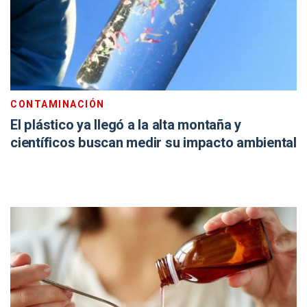
CONTAMINACIÓN
El plástico ya llegó a la alta montaña y
científicos buscan medir su impacto ambiental