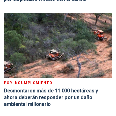
POR INCUMPLOMIENTO
Desmontaron más de 11.000 hectáreas y
ahora deberán responder por un daño
ambiental millonario