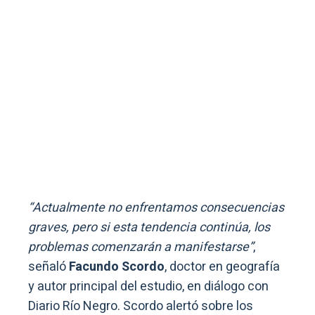
“Actualmente no enfrentamos consecuencias
graves, pero si esta tendencia continúa, los
problemas comenzarán a manifestarse”
,
señaló
Facundo Scordo
, doctor en geografía
y autor principal del estudio, en diálogo con
Diario Río Negro. Scordo alertó sobre los