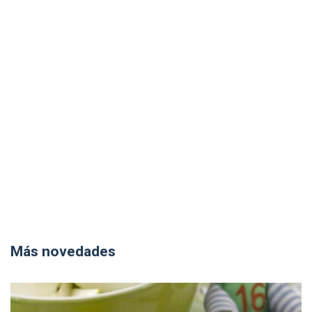
Más novedades