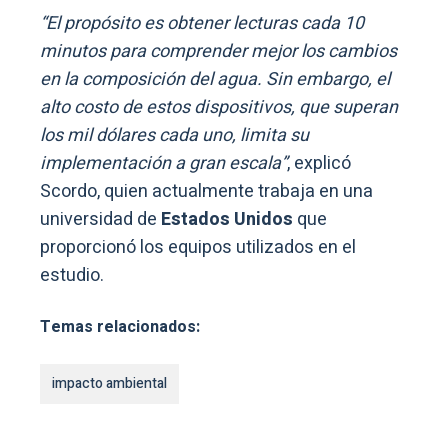
“El propósito es obtener lecturas cada 10
minutos para comprender mejor los cambios
en la composición del agua. Sin embargo, el
alto costo de estos dispositivos, que superan
los mil dólares cada uno, limita su
implementación a gran escala”
, explicó
Scordo, quien actualmente trabaja en una
universidad de
Estados Unidos
que
proporcionó los equipos utilizados en el
estudio.
Temas relacionados:
impacto ambiental