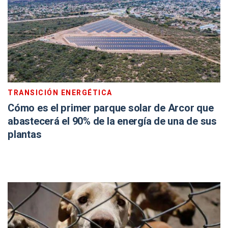
TRANSICIÓN ENERGÉTICA
Cómo es el primer parque solar de Arcor que
abastecerá el 90% de la energía de una de sus
plantas