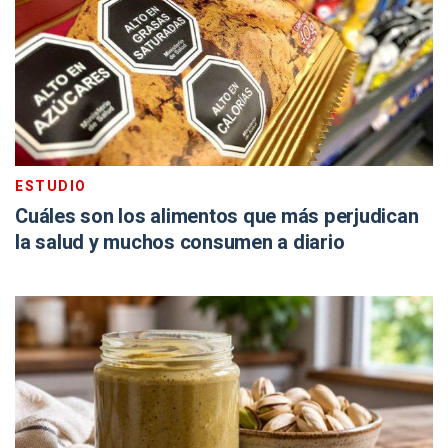
ESTUDIO
Cuáles son los alimentos que más perjudican
la salud y muchos consumen a diario