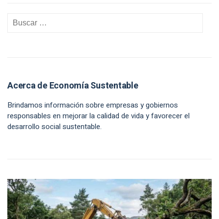
Acerca de Economía Sustentable
Brindamos información sobre empresas y gobiernos
responsables en mejorar la calidad de vida y favorecer el
desarrollo social sustentable.