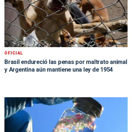
OFICIAL
Brasil endureció las penas por maltrato animal
y Argentina aún mantiene una ley de 1954