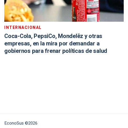
INTERNACIONAL
Coca-Cola, PepsiCo, Mondelēz y otras
empresas, en la mira por demandar a
gobiernos para frenar políticas de salud
EconoSus ©2026