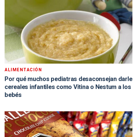
ALIMENTACIÓN
Por qué muchos pediatras desaconsejan darle
cereales infantiles como Vitina o Nestum a los
bebés