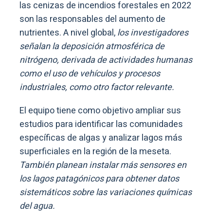
las cenizas de incendios forestales en 2022
son las responsables del aumento de
nutrientes. A nivel global,
los investigadores
señalan la deposición atmosférica de
nitrógeno, derivada de actividades humanas
como el uso de vehículos y procesos
industriales, como otro factor relevante.
El equipo tiene como objetivo ampliar sus
estudios para identificar las comunidades
específicas de algas y analizar lagos más
superficiales en la región de la meseta.
También planean instalar más sensores en
los lagos patagónicos para obtener datos
sistemáticos sobre las variaciones químicas
del agua.