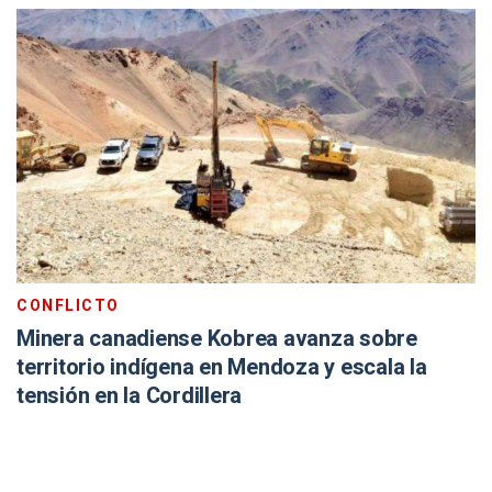
CONFLICTO
Minera canadiense Kobrea avanza sobre
territorio indígena en Mendoza y escala la
tensión en la Cordillera