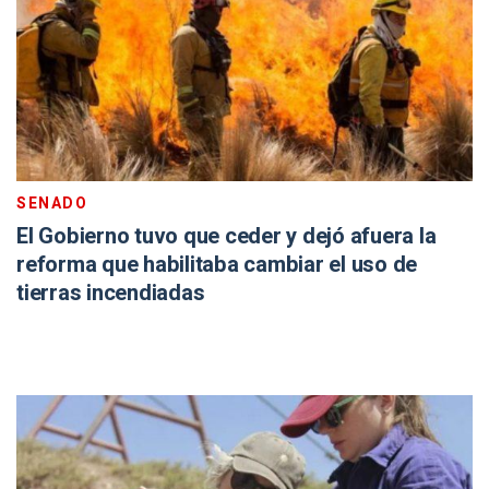
SENADO
El Gobierno tuvo que ceder y dejó afuera la
reforma que habilitaba cambiar el uso de
tierras incendiadas