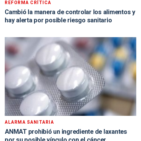
REFORMA CRÍTICA
Cambió la manera de controlar los alimentos y
hay alerta por posible riesgo sanitario
ALARMA SANITARIA
ANMAT prohibió un ingrediente de laxantes
por su posible vínculo con el cáncer