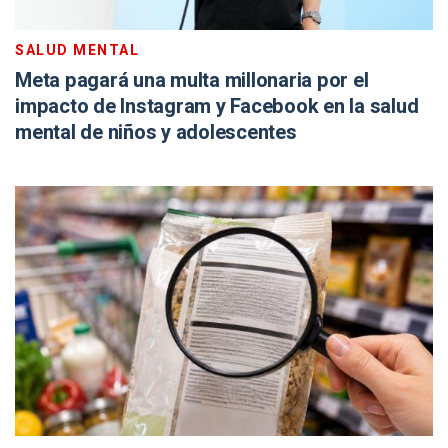
SALUD MENTAL
Meta pagará una multa millonaria por el
impacto de Instagram y Facebook en la salud
mental de niños y adolescentes