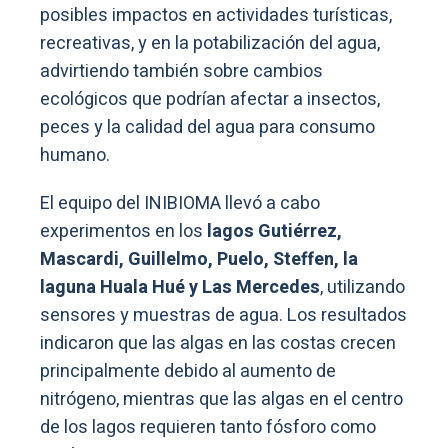
posibles impactos en actividades turísticas,
recreativas, y en la potabilización del agua,
advirtiendo también sobre cambios
ecológicos que podrían afectar a insectos,
peces y la calidad del agua para consumo
humano.
El equipo del INIBIOMA llevó a cabo
experimentos en los
lagos Gutiérrez,
Mascardi, Guillelmo, Puelo, Steffen, la
laguna Huala Hué y Las Mercedes
, utilizando
sensores y muestras de agua. Los resultados
indicaron que las algas en las costas crecen
principalmente debido al aumento de
nitrógeno, mientras que las algas en el centro
de los lagos requieren tanto fósforo como