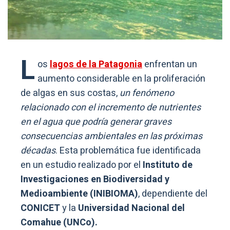
L
os
lagos de la Patagonia
enfrentan un
aumento considerable en la proliferación
de algas en sus costas,
un fenómeno
relacionado con el incremento de nutrientes
en el agua que podría generar graves
consecuencias ambientales en las próximas
décadas
. Esta problemática fue identificada
en un estudio realizado por el
Instituto de
Investigaciones en Biodiversidad y
Medioambiente (INIBIOMA)
, dependiente del
CONICET
y la
Universidad Nacional del
Comahue (UNCo).