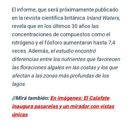
El informe, que será próximamente publicado
en la revista científica británica
Inland Waters
,
revela que en los últimos 30 años las
concentraciones de compuestos como el
nitrógeno y el fósforo aumentaron hasta 7,4
veces. Además,
el estudio encontró
diferencias entre los nutrientes que favorecen
las floraciones algales en las costas y los que
afectan a las zonas más profundas de los
lagos.
//Mirá también:
En imágenes: El Calafate
inaugura pasarelas y un mirador con vistas
únicas