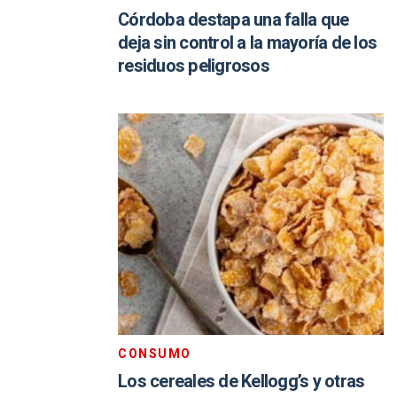
Córdoba destapa una falla que
deja sin control a la mayoría de los
residuos peligrosos
CONSUMO
Los cereales de Kellogg’s y otras