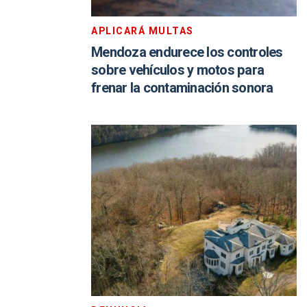
APLICARÁ MULTAS
Mendoza endurece los controles
sobre vehículos y motos para
frenar la contaminación sonora