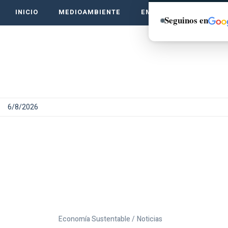
INICIO
MEDIOAMBIENTE
EMPRENDE VERDE
Seguinos en
6/8/2026
Economía Sustentable /
Noticias