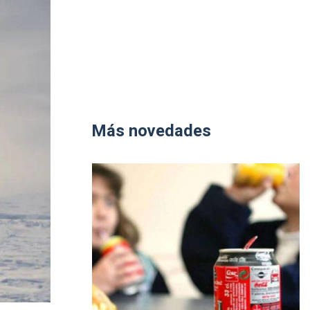
Más novedades