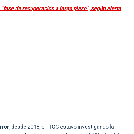
“fase de recuperación a largo plazo”, según alerta
rror
, desde 2018, el ITGC estuvo investigando la