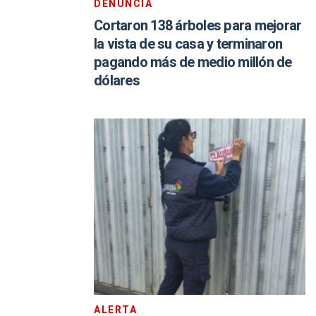
DENUNCIA
Cortaron 138 árboles para mejorar
la vista de su casa y terminaron
pagando más de medio millón de
dólares
ALERTA