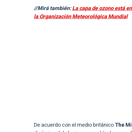
//Mirá también:
La capa de ozono está en 
la Organización Meteorológica Mundial
De acuerdo con el medio británico
The Mi