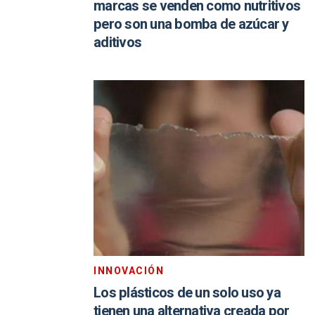
marcas se venden como nutritivos
pero son una bomba de azúcar y
aditivos
INNOVACIÓN
Los plásticos de un solo uso ya
tienen una alternativa creada por