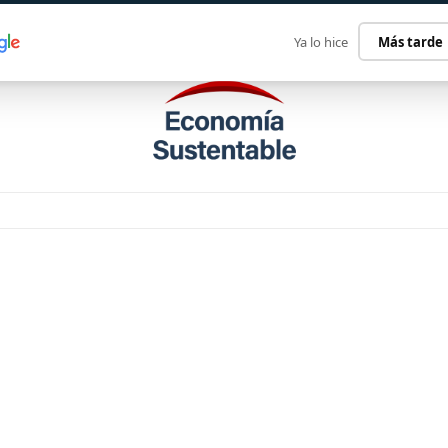
ECONOMÍA SUSTENTABLE
INTERNACIONAL
CONTACT
Ya lo hice
Más tarde