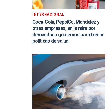
INTERNACIONAL
Coca-Cola, PepsiCo, Mondelēz y
otras empresas, en la mira por
demandar a gobiernos para frenar
políticas de salud