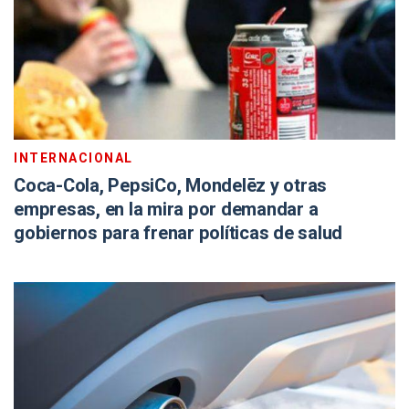
INTERNACIONAL
Coca-Cola, PepsiCo, Mondelēz y otras
empresas, en la mira por demandar a
gobiernos para frenar políticas de salud