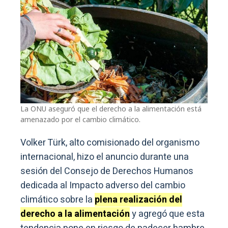
La ONU aseguró que el derecho a la alimentación está
amenazado por el cambio climático.
Volker Türk, alto comisionado del organismo
internacional, hizo el anuncio durante una
sesión del Consejo de Derechos Humanos
dedicada al Impacto adverso del cambio
climático sobre la
plena realización del
derecho a la alimentación
y agregó que esta