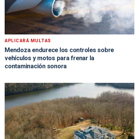
APLICARÁ MULTAS
Mendoza endurece los controles sobre
vehículos y motos para frenar la
contaminación sonora