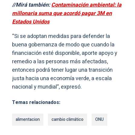
//Mirá también:
Contaminación ambiental: la
millonaria suma que acordó pagar 3M en
Estados Unidos
“Si se adoptan medidas para defender la
buena gobernanza de modo que cuando la
financiación esté disponible, aporte apoyo y
remedio a las personas más afectadas,
entonces podrá tener lugar una transición
justa hacia una economía verde, a escala
nacional y mundial”, expresó.
Temas relacionados:
alimentacion
cambio climático
ONU