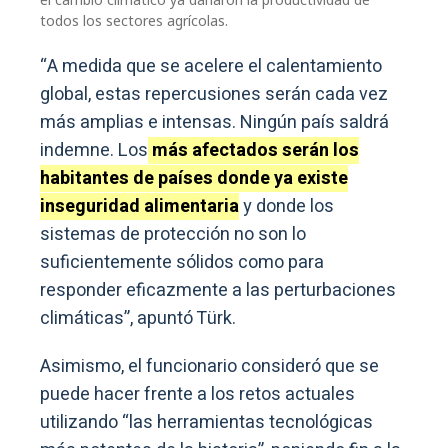
todos los sectores agrícolas.
“A medida que se acelere el calentamiento
global, estas repercusiones serán cada vez
más amplias e intensas. Ningún país saldrá
indemne. Los
más afectados serán los
habitantes de países donde ya existe
inseguridad alimentaria
y donde los
sistemas de protección no son lo
suficientemente sólidos como para
responder eficazmente a las perturbaciones
climáticas”, apuntó Türk.
Asimismo, el funcionario consideró que se
puede hacer frente a los retos actuales
utilizando “las herramientas tecnológicas