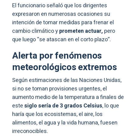
El funcionario señaló que los dirigentes
expresaron en numerosas ocasiones su
intención de tomar medidas para frenar el
cambio climático y
prometen actuar,
pero
que luego “se atascan en el corto plazo”.
Alerta por fenómenos
meteorológicos extremos
Según estimaciones de las Naciones Unidas,
si no se toman provisiones urgentes, el
aumento medio de la temperatura a finales de
este
siglo sería de 3 grados Celsius
, lo que
haría que los ecosistemas, el aire, los
alimentos, el agua y la vida humana, fuesen
irreconocibles.