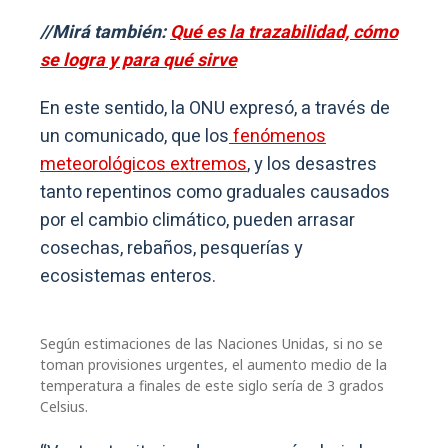
//Mirá también:
Qué es la trazabilidad, cómo
se logra y para qué sirve
En este sentido, la ONU expresó, a través de
un comunicado, que los
fenómenos
meteorológicos extremos
, y los desastres
tanto repentinos como graduales causados
por el cambio climático, pueden arrasar
cosechas, rebaños, pesquerías y
ecosistemas enteros.
Según estimaciones de las Naciones Unidas, si no se
toman provisiones urgentes, el aumento medio de la
temperatura a finales de este siglo sería de 3 grados
Celsius.