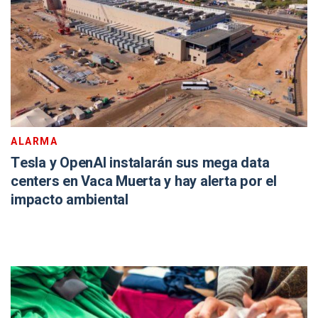
ALARMA
Tesla y OpenAI instalarán sus mega data
centers en Vaca Muerta y hay alerta por el
impacto ambiental