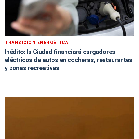
TRANSICIÓN ENERGÉTICA
Inédito: la Ciudad financiará cargadores
eléctricos de autos en cocheras, restaurantes
y zonas recreativas