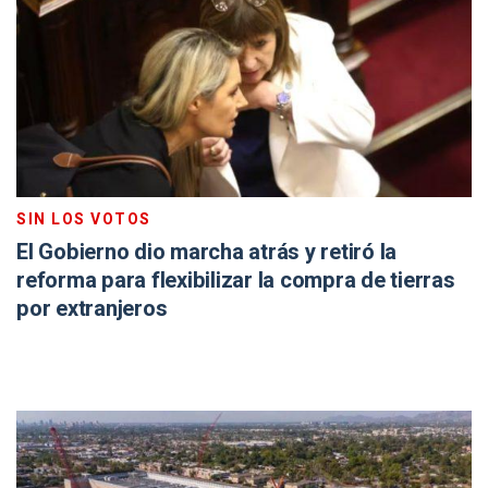
SIN LOS VOTOS
El Gobierno dio marcha atrás y retiró la
reforma para flexibilizar la compra de tierras
por extranjeros