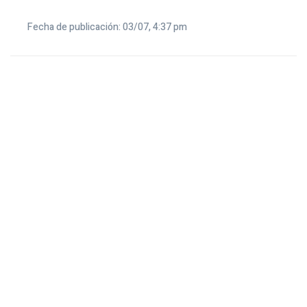
Fecha de publicación: 03/07, 4:37 pm