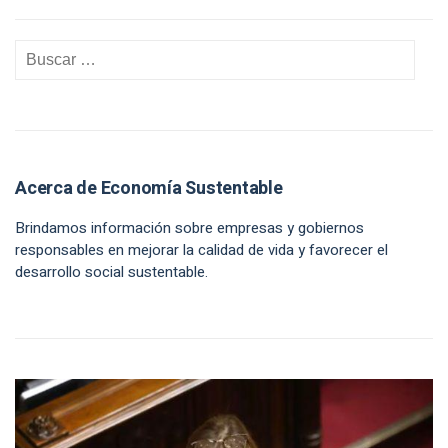
Acerca de Economía Sustentable
Brindamos información sobre empresas y gobiernos
responsables en mejorar la calidad de vida y favorecer el
desarrollo social sustentable.