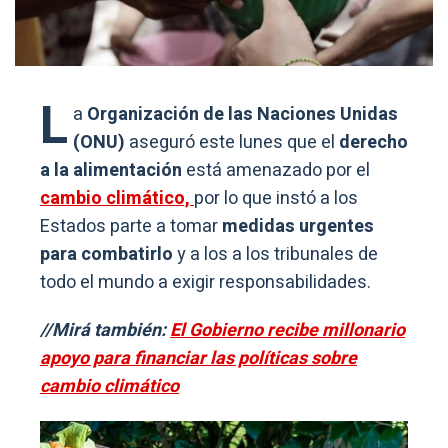
L
a
Organización de las Naciones Unidas
(ONU)
aseguró este lunes que el
derecho
a la alimentación
está amenazado por el
cambio climático,
por lo que instó a los
Estados parte a tomar
medidas urgentes
para combatirlo
y a los a los tribunales de
todo el mundo a exigir responsabilidades.
//Mirá también:
El Gobierno recibe millonario
apoyo para financiar las políticas sobre
cambio climático