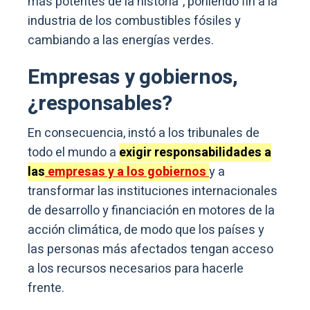
más potentes de la historia”, poniendo fin a la
industria de los combustibles fósiles y
cambiando a las energías verdes.
Empresas y gobiernos,
¿responsables?
En consecuencia, instó a los tribunales de
todo el mundo a
exigir responsabilidades a
las
empresas y a los gobiernos
y a
transformar las instituciones internacionales
de desarrollo y financiación en motores de la
acción climática, de modo que los países y
las personas más afectados tengan acceso
a los recursos necesarios para hacerle
frente.