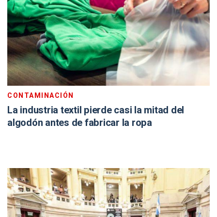
CONTAMINACIÓN
La industria textil pierde casi la mitad del
algodón antes de fabricar la ropa