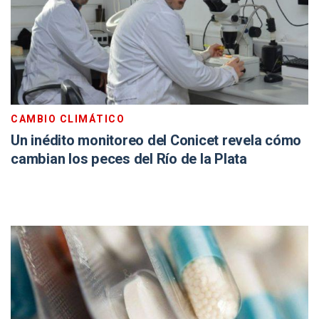
CAMBIO CLIMÁTICO
Un inédito monitoreo del Conicet revela cómo
cambian los peces del Río de la Plata