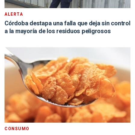
ALERTA
Córdoba destapa una falla que deja sin control
a la mayoría de los residuos peligrosos
CONSUMO