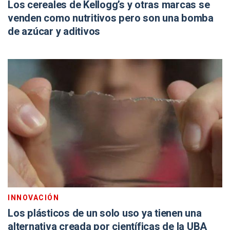
Los cereales de Kellogg’s y otras marcas se
venden como nutritivos pero son una bomba
de azúcar y aditivos
INNOVACIÓN
Los plásticos de un solo uso ya tienen una
alternativa creada por científicas de la UBA