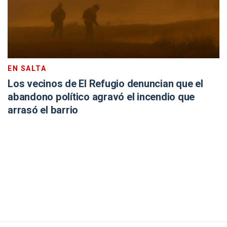
EN SALTA
Los vecinos de El Refugio denuncian que el
abandono político agravó el incendio que
arrasó el barrio