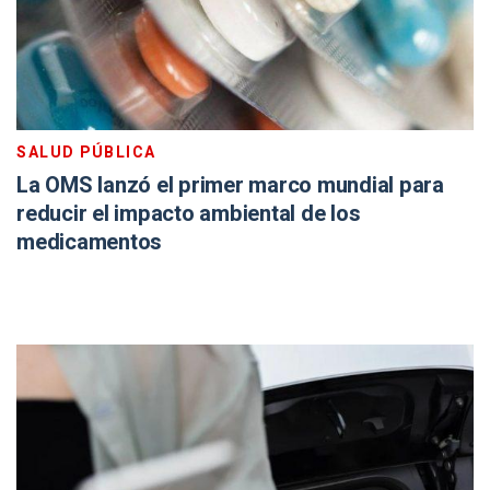
SALUD PÚBLICA
La OMS lanzó el primer marco mundial para
reducir el impacto ambiental de los
medicamentos