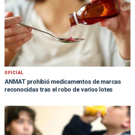
OFICIAL
ANMAT prohibió medicamentos de marcas
reconocidas tras el robo de varios lotes