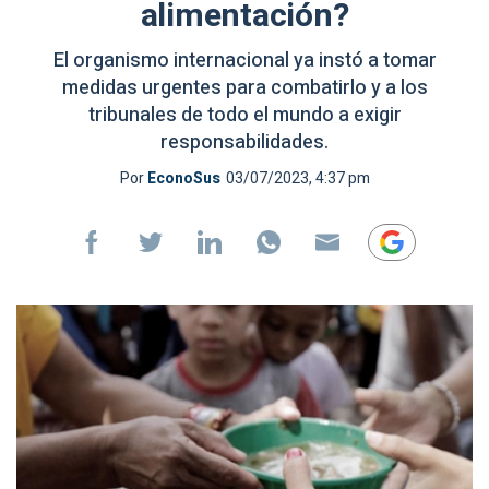
alimentación?
El organismo internacional ya instó a tomar
medidas urgentes para combatirlo y a los
tribunales de todo el mundo a exigir
responsabilidades.
Por
EconoSus
03/07/2023, 4:37 pm