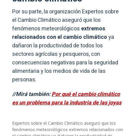
Por su parte, la organización Expertos sobre
el Cambio Climático aseguró que los
fenómenos meteorológicos
extremos
relacionados con el cambio climático
ya
dañaron la productividad de todos los
sectores agrícolas y pesqueros, con
consecuencias negativas para la seguridad
alimentaria y los medios de vida de las
personas.
//Mirá también:
Por qué el cambio climático
es un problema para la industria de las joyas
Expertos sobre el Cambio Climático aseguró que los
fenómenos meteorológicos extremos relacionados con
el cambio climático ya dañaron la productividad de