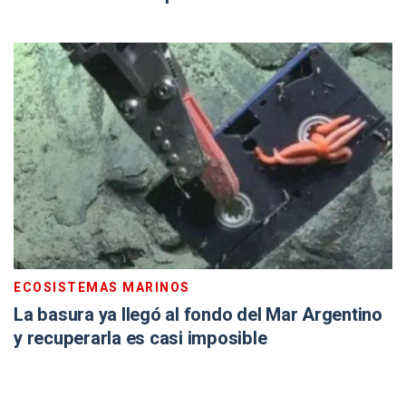
ECOSISTEMAS MARINOS
La basura ya llegó al fondo del Mar Argentino
y recuperarla es casi imposible