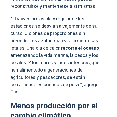
reconstruirse y mantenerse a sí mismas.
“El vaivén previsible y regular de las
estaciones se desvía salvajemente de su
curso. Ciclones de proporciones sin
precedentes azotan mareas tormentosas
letales. Una ola de calor
recorre el océano,
amenazando la vida marina, la pesca y los
corales. Y los mares y lagos interiores, que
han alimentado a generaciones de
agricultores y pescadores, se están
convirtiendo en cuencos de polvo”, agregó
Türk.
Menos producción por el
cambio climático