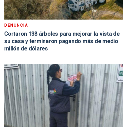
DENUNCIA
Cortaron 138 árboles para mejorar la vista de
su casa y terminaron pagando más de medio
millón de dólares