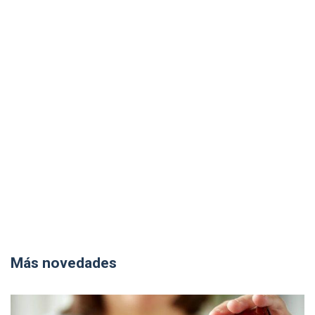
Más novedades