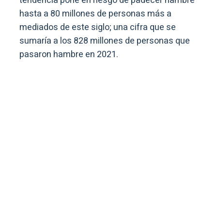
tendencia pone en riesgo de padecer hambre
hasta a 80 millones de personas más a
mediados de este siglo; una cifra que se
sumaría a los 828 millones de personas que
pasaron hambre en 2021.