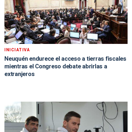
INICIATIVA
Neuquén endurece el acceso a tierras fiscales
mientras el Congreso debate abrirlas a
extranjeros