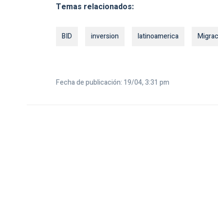
Temas relacionados:
BID
inversion
latinoamerica
Migrac
Fecha de publicación: 19/04, 3:31 pm