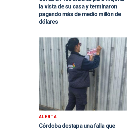
la vista de su casa y terminaron
pagando más de medio millón de
dólares
ALERTA
Córdoba destapa una falla que