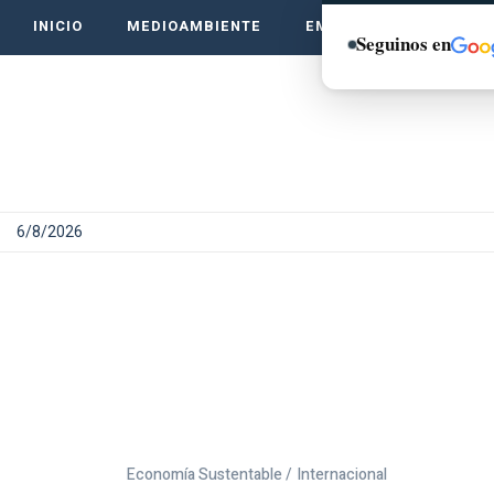
INICIO
MEDIOAMBIENTE
EMPRENDE VERDE
Seguinos en
6/8/2026
Economía Sustentable /
Internacional