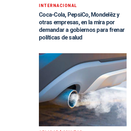
INTERNACIONAL
Coca-Cola, PepsiCo, Mondelēz y
otras empresas, en la mira por
demandar a gobiernos para frenar
políticas de salud