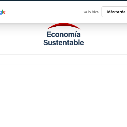
ECONOMÍA SUSTENTABLE
INTERNACIONAL
CONTACT
Ya lo hice
Más tarde