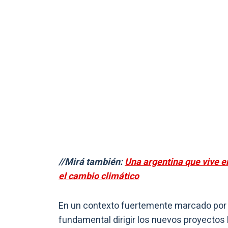
//Mirá también:
Una argentina que vive e
el cambio climático
En un contexto fuertemente marcado por 
fundamental dirigir los nuevos proyectos 