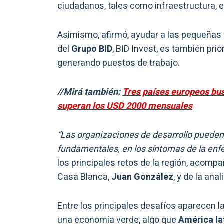
ciudadanos, tales como infraestructura, e
Asimismo, afirmó, ayudar a las pequeñas
del
Grupo BID
, BID Invest, es también pri
generando puestos de trabajo.
//Mirá también:
Tres países europeos bu
superan los USD 2000 mensuales
“Las organizaciones de desarrollo pueden
fundamentales, en los síntomas de la en
los principales retos de la región, acomp
Casa Blanca,
Juan González
, y de la anal
Entre los principales desafíos aparecen la
una economía verde, algo que
América la