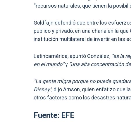
“recursos naturales, que tienen la posibil
Goldfajn defendió que entre los esfuerzos
público y privado, en una charla en la que
institución multilateral de invertir en las
Latinoamérica, apuntó González,
“es la r
en el mundo”
y
“una alta concentración de
“La gente migra porque no puede quedars
Disney”
, dijo Arnson, quien enfatizo que 
otros factores como los desastres natura
Fuente: EFE