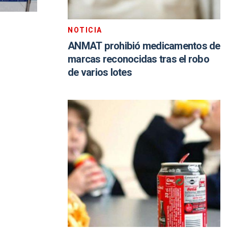
NOTICIA
ANMAT prohibió medicamentos de
marcas reconocidas tras el robo
de varios lotes