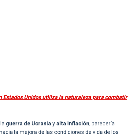
n Estados Unidos utiliza la naturaleza para combatir
la
guerra de Ucrania
y
alta inflación
, parecería
hacia la mejora de las condiciones de vida de los