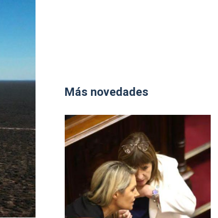
Más novedades