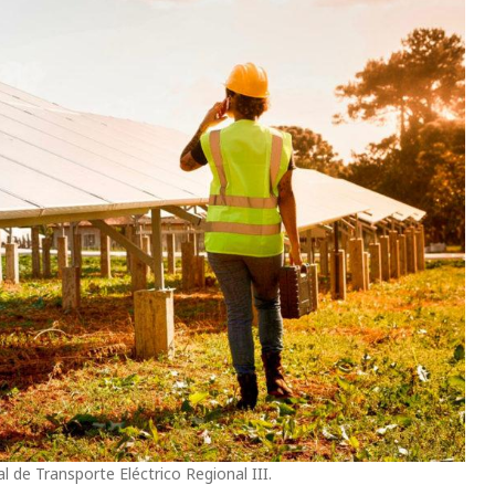
al de Transporte Eléctrico Regional III.