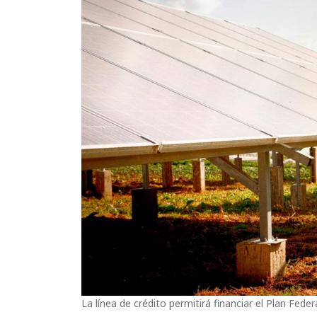
La línea de crédito permitirá financiar el Plan Feder