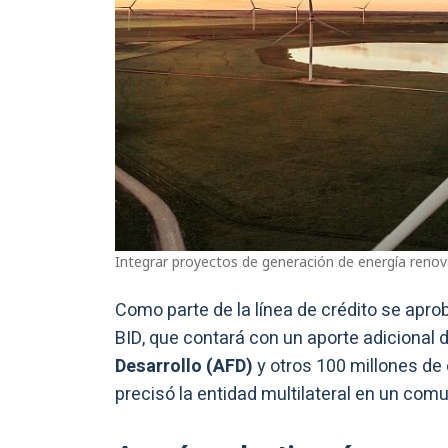
Integrar proyectos de generación de energía renova
Como parte de la línea de crédito se apro
BID, que contará con un aporte adicional 
Desarrollo (AFD)
y otros 100 millones de 
precisó la entidad multilateral en un com