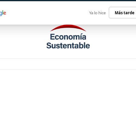
ECONOMÍA SUSTENTABLE
INTERNACIONAL
CONTACT
Ya lo hice
Más tarde