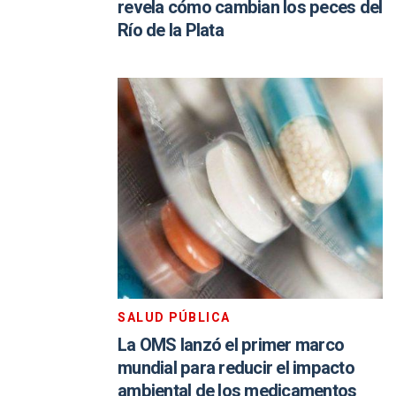
revela cómo cambian los peces del
Río de la Plata
SALUD PÚBLICA
La OMS lanzó el primer marco
mundial para reducir el impacto
ambiental de los medicamentos