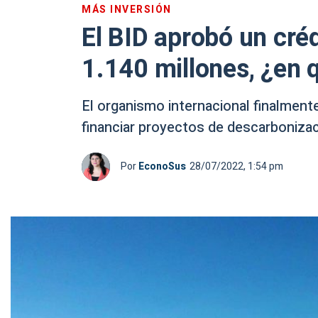
MÁS INVERSIÓN
El BID aprobó un créd
1.140 millones, ¿en 
El organismo internacional finalmente
financiar proyectos de descarbonizaci
Por
EconoSus
28/07/2022, 1:54 pm