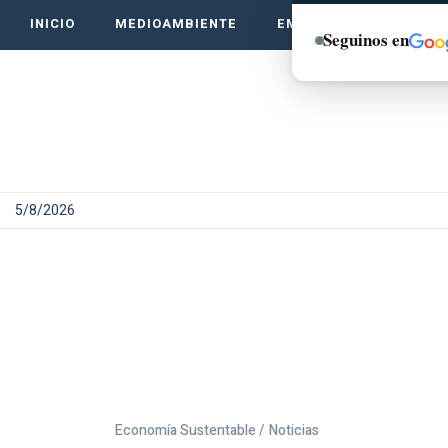
INICIO
MEDIOAMBIENTE
EMPRENDE VERDE
Seguinos en
5/8/2026
Economía Sustentable /
Noticias