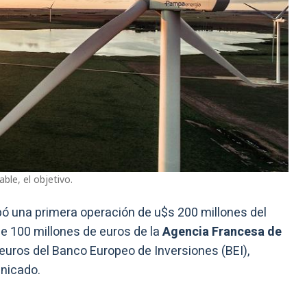
ble, el objetivo.
bó una primera operación de u$s 200 millones del
de 100 millones de euros de la
Agencia Francesa de
euros del Banco Europeo de Inversiones (BEI),
unicado.