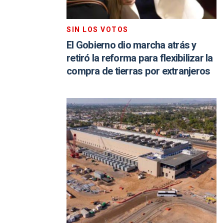
SIN LOS VOTOS
El Gobierno dio marcha atrás y
retiró la reforma para flexibilizar la
compra de tierras por extranjeros