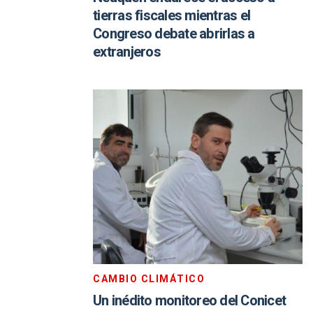
tierras fiscales mientras el
Congreso debate abrirlas a
extranjeros
CAMBIO CLIMÁTICO
Un inédito monitoreo del Conicet