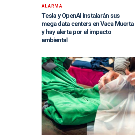
ALARMA
Tesla y OpenAI instalarán sus
mega data centers en Vaca Muerta
y hay alerta por el impacto
ambiental