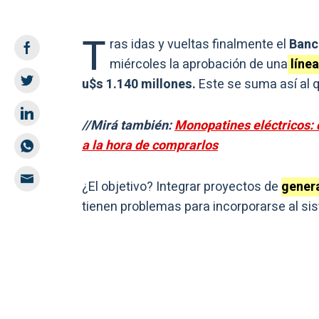
T
ras idas y vueltas finalmente el
Banc
miércoles la aprobación de una
línea
u$s 1.140 millones.
Este se suma así al q
//Mirá también:
Monopatines eléctricos: 
a la hora de comprarlos
¿El objetivo? Integrar proyectos de
genera
tienen problemas para incorporarse al sis