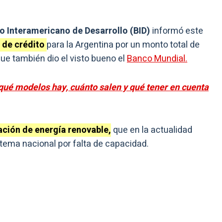
o Interamericano de Desarrollo (BID)
informó este
 de crédito
para la Argentina por un monto total de
ue también dio el visto bueno el
Banco Mundial.
qué modelos hay, cuánto salen y qué tener en cuenta
ción de energía renovable,
que en la actualidad
tema nacional por falta de capacidad.