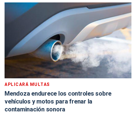
APLICARÁ MULTAS
Mendoza endurece los controles sobre
vehículos y motos para frenar la
contaminación sonora