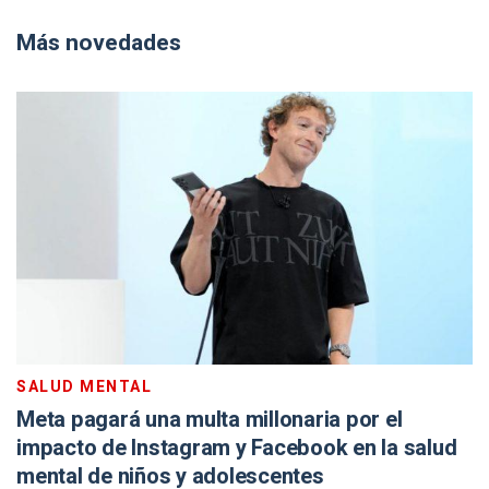
Más novedades
SALUD MENTAL
Meta pagará una multa millonaria por el
impacto de Instagram y Facebook en la salud
mental de niños y adolescentes