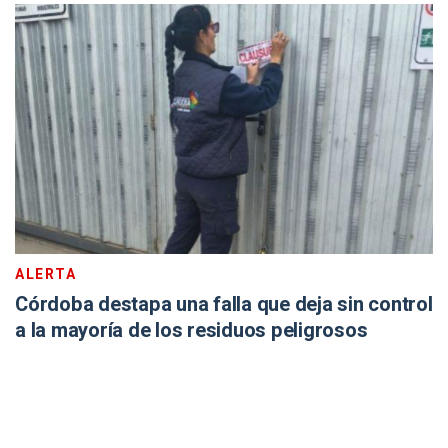
ALERTA
Córdoba destapa una falla que deja sin control
a la mayoría de los residuos peligrosos