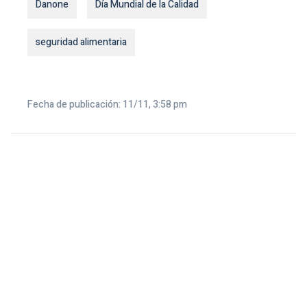
Danone
Día Mundial de la Calidad
seguridad alimentaria
Fecha de publicación: 11/11, 3:58 pm