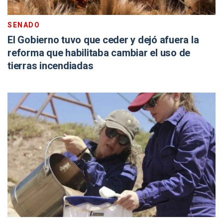
SENADO
El Gobierno tuvo que ceder y dejó afuera la
reforma que habilitaba cambiar el uso de
tierras incendiadas