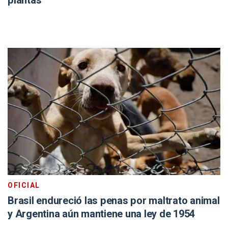
plantas
OFICIAL
Brasil endureció las penas por maltrato animal
y Argentina aún mantiene una ley de 1954