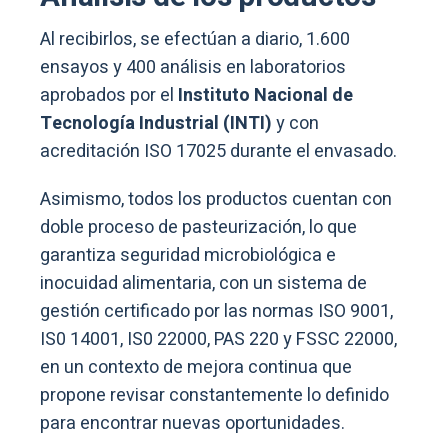
Al recibirlos, se efectúan a diario, 1.600
ensayos y 400 análisis en laboratorios
aprobados por el
Instituto Nacional de
Tecnología Industrial (INTI)
y con
acreditación ISO 17025 durante el envasado.
Asimismo, todos los productos cuentan con
doble proceso de pasteurización, lo que
garantiza seguridad microbiológica e
inocuidad alimentaria, con un sistema de
gestión certificado por las normas ISO 9001,
IS0 14001, IS0 22000, PAS 220 y FSSC 22000,
en un contexto de mejora continua que
propone revisar constantemente lo definido
para encontrar nuevas oportunidades.