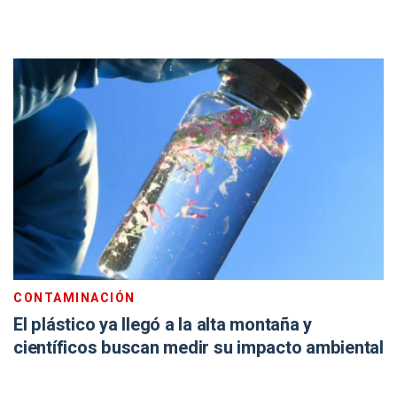
CONTAMINACIÓN
El plástico ya llegó a la alta montaña y
científicos buscan medir su impacto ambiental