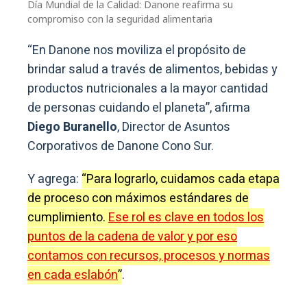
Día Mundial de la Calidad: Danone reafirma su
compromiso con la seguridad alimentaria
“En Danone nos moviliza el propósito de
brindar salud a través de alimentos, bebidas y
productos nutricionales a la mayor cantidad
de personas cuidando el planeta”, afirma
Diego Buranello
, Director de Asuntos
Corporativos de Danone Cono Sur.
Y agrega:
“Para lograrlo, cuidamos cada etapa
de proceso con máximos estándares de
cumplimiento.
Ese rol es clave en todos los
puntos de la cadena de valor y por eso
contamos con recursos, procesos y normas
en cada eslabón
”
.