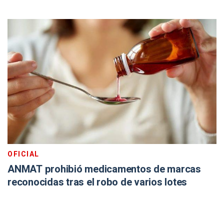
OFICIAL
ANMAT prohibió medicamentos de marcas
reconocidas tras el robo de varios lotes