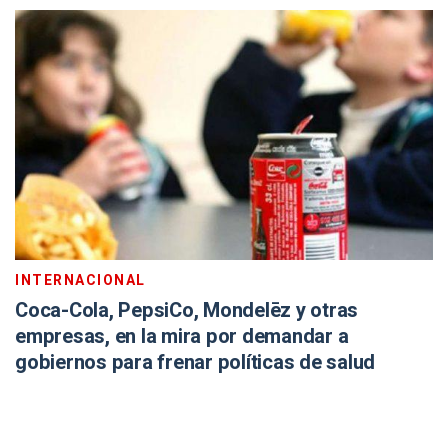
INTERNACIONAL
Coca-Cola, PepsiCo, Mondelēz y otras
empresas, en la mira por demandar a
gobiernos para frenar políticas de salud