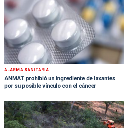
ALARMA SANITARIA
ANMAT prohibió un ingrediente de laxantes
por su posible vínculo con el cáncer