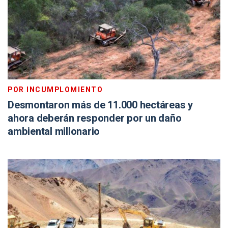
POR INCUMPLOMIENTO
Desmontaron más de 11.000 hectáreas y
ahora deberán responder por un daño
ambiental millonario