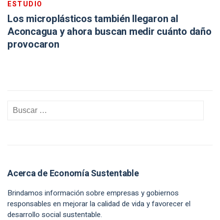
ESTUDIO
Los microplásticos también llegaron al
Aconcagua y ahora buscan medir cuánto daño
provocaron
Acerca de Economía Sustentable
Brindamos información sobre empresas y gobiernos
responsables en mejorar la calidad de vida y favorecer el
desarrollo social sustentable.