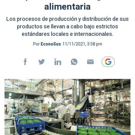
alimentaria
Los procesos de producción y distribución de sus
productos se llevan a cabo bajo estrictos
estándares locales e internacionales.
Por
EconoSus
11/11/2021, 3:58 pm