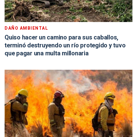
DAÑO AMBIENTAL
Quiso hacer un camino para sus caballos,
terminó destruyendo un río protegido y tuvo
que pagar una multa millonaria