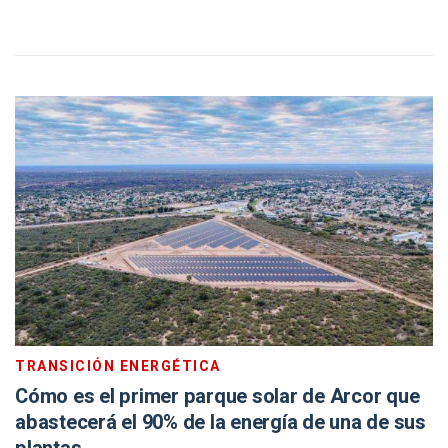
TRANSICIÓN ENERGÉTICA
Cómo es el primer parque solar de Arcor que
abastecerá el 90% de la energía de una de sus