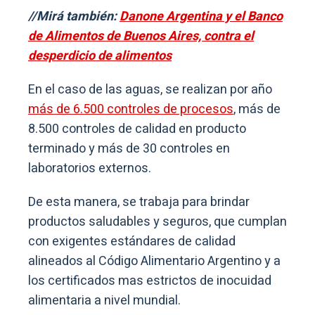
//Mirá también:
Danone Argentina y el Banco
de Alimentos de Buenos Aires, contra el
desperdicio de alimentos
En el caso de las aguas, se realizan por año
más de 6.500 controles de procesos
, más de
8.500 controles de calidad en producto
terminado y más de 30 controles en
laboratorios externos.
De esta manera, se trabaja para brindar
productos saludables y seguros, que cumplan
con exigentes estándares de calidad
alineados al Código Alimentario Argentino y a
los certificados mas estrictos de inocuidad
alimentaria a nivel mundial.