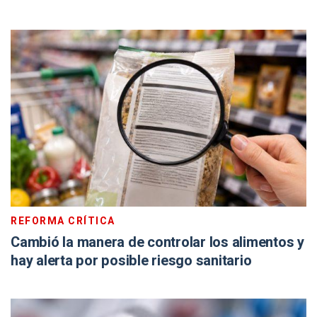
REFORMA CRÍTICA
Cambió la manera de controlar los alimentos y
hay alerta por posible riesgo sanitario