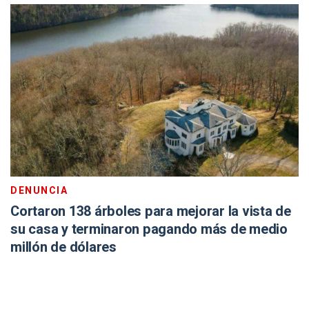
DENUNCIA
Cortaron 138 árboles para mejorar la vista de
su casa y terminaron pagando más de medio
millón de dólares