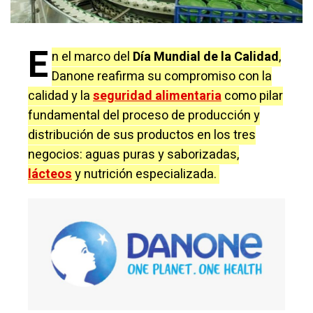
E
n el marco del
Día Mundial de la Calidad
,
Danone reafirma su compromiso con la
calidad y la
seguridad alimentaria
como pilar
fundamental del proceso de producción y
distribución de sus productos en los tres
negocios: aguas puras y saborizadas,
lácteos
y nutrición especializada.