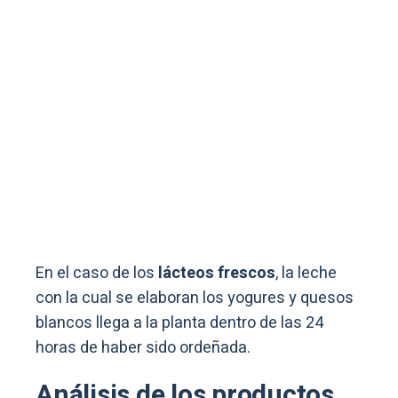
En el caso de los
lácteos frescos
, la leche
con la cual se elaboran los yogures y quesos
blancos llega a la planta dentro de las 24
horas de haber sido ordeñada.
Análisis de los productos