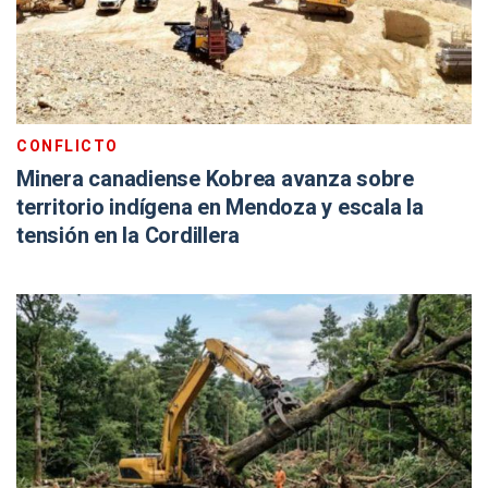
CONFLICTO
Minera canadiense Kobrea avanza sobre
territorio indígena en Mendoza y escala la
tensión en la Cordillera