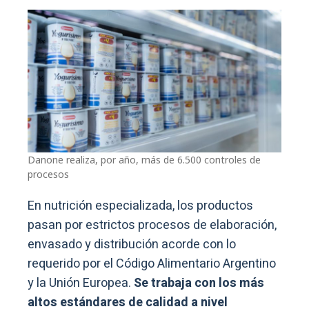
Danone realiza, por año, más de 6.500 controles de
procesos
En nutrición especializada, los productos
pasan por estrictos procesos de elaboración,
envasado y distribución acorde con lo
requerido por el Código Alimentario Argentino
y la Unión Europea.
Se trabaja con los más
altos estándares de calidad a nivel