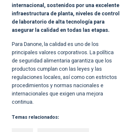
internacional, sostenidos por una excelente
infraestructura de planta, niveles de control
de laboratorio de alta tecnología para
asegurar la calidad en todas las etapas.
Para Danone, la calidad es uno de los
principales valores corporativos. La política
de seguridad alimentaria garantiza que los
productos cumplan con las leyes y las
regulaciones locales, así como con estrictos
procedimientos y normas nacionales e
internacionales que exigen una mejora
continua.
Temas relacionados: