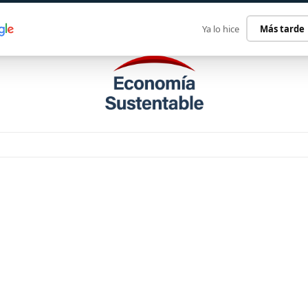
ECONOMÍA SUSTENTABLE
INTERNACIONAL
CONTACT
Ya lo hice
Más tarde