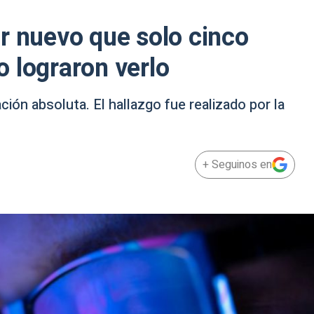
r nuevo que solo cinco
 lograron verlo
ción absoluta. El hallazgo fue realizado por la
+ Seguinos en