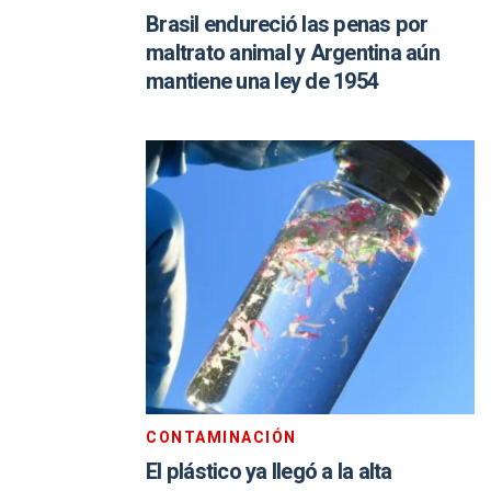
Brasil endureció las penas por
maltrato animal y Argentina aún
mantiene una ley de 1954
CONTAMINACIÓN
El plástico ya llegó a la alta