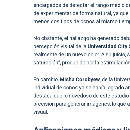
encargados de detectar el rango medio de
de experimentar de forma natural, ya que
menos dos tipos de conos al mismo tiem
No obstante, el hallazgo ha generado deb
percepción visual de la
Universidad City 
realmente de un nuevo color. A su juicio,
saturación”, producido por la estimulació
En cambio,
Misha Corobyew
, de la Unive
individual de conos ya se había logrado a
destaca que lo novedoso de este estudio 
precisión para generar imágenes, lo que a
visual.