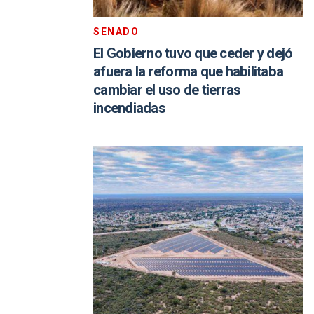
SENADO
El Gobierno tuvo que ceder y dejó
afuera la reforma que habilitaba
cambiar el uso de tierras
incendiadas