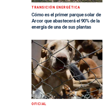
TRANSICIÓN ENERGÉTICA
Cómo es el primer parque solar de
Arcor que abastecerá el 90% de la
energía de una de sus plantas
OFICIAL