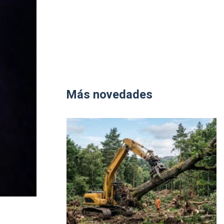
Más novedades