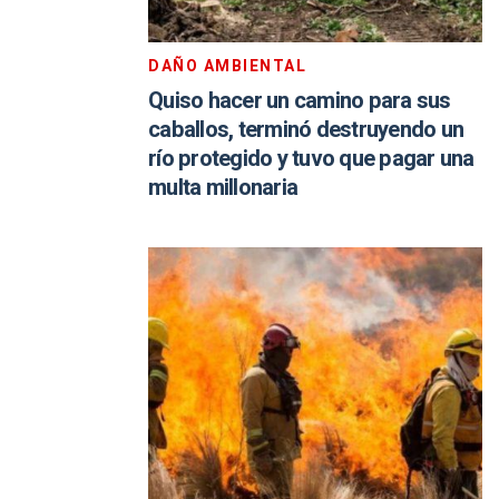
DAÑO AMBIENTAL
Quiso hacer un camino para sus
caballos, terminó destruyendo un
río protegido y tuvo que pagar una
multa millonaria