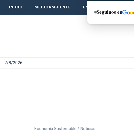
INICIO
MEDIOAMBIENTE
EMPRENDE VERDE
Seguinos en
7/8/2026
Economía Sustentable /
Noticias