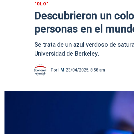
“OLO”
Descubrieron un colo
personas en el mundo
Se trata de un azul verdoso de satura
Universidad de Berkeley.
Por
I M
23/04/2025, 8:58 am