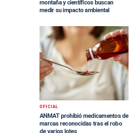
montaña y científicos buscan
medir su impacto ambiental
OFICIAL
ANMAT prohibió medicamentos de
marcas reconocidas tras el robo
de varios lotes