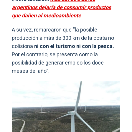
argentinos dejaría de consumir productos
que dañen al medioambiente
A su vez, remarcaron que “la posible
producción a más de 300 km de la costa no
colisiona
ni con el turismo ni con la pesca.
Por el contrario, se presenta como la
posibilidad de generar empleo los doce
meses del año”.