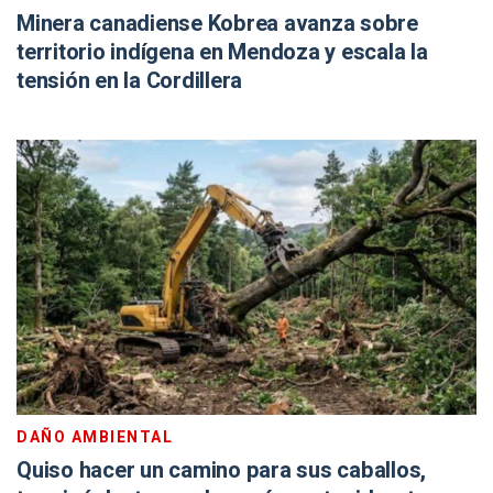
Minera canadiense Kobrea avanza sobre
territorio indígena en Mendoza y escala la
tensión en la Cordillera
DAÑO AMBIENTAL
Quiso hacer un camino para sus caballos,