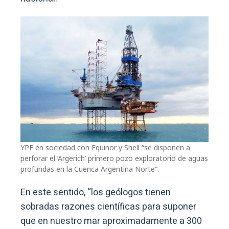
YPF en sociedad con Equinor y Shell “se disponen a
perforar el ‘Argerich’ primero pozo exploratorio de aguas
profundas en la Cuenca Argentina Norte”.
En este sentido, “los geólogos tienen
sobradas razones científicas para suponer
que en nuestro mar aproximadamente a 300