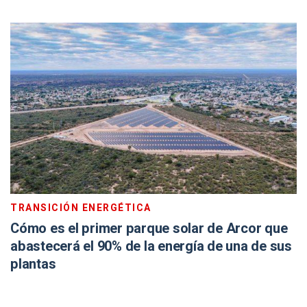
TRANSICIÓN ENERGÉTICA
Cómo es el primer parque solar de Arcor que
abastecerá el 90% de la energía de una de sus
plantas