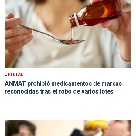
OFICIAL
ANMAT prohibió medicamentos de marcas
reconocidas tras el robo de varios lotes