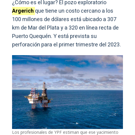
¿Cómo es el lugar? El pozo exploratorio
Argerich
que tiene un costo cercano a los
100 millones de dólares está ubicado a 307
km de Mar del Plata y a 320 en línea recta de
Puerto Quequén. Y está prevista su
perforación para el primer trimestre del 2023.
Los profesionales de YPF estiman que ese yacimiento