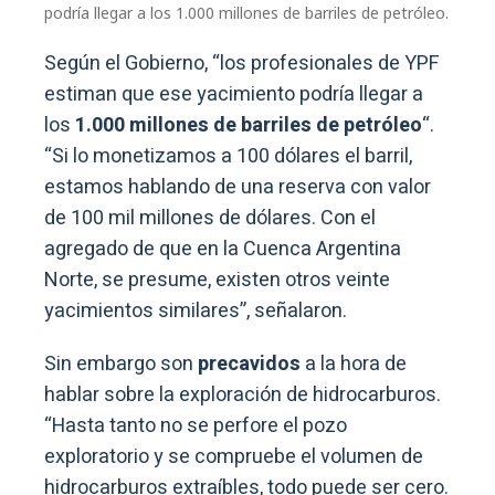
podría llegar a los 1.000 millones de barriles de petróleo.
Según el Gobierno, “los profesionales de YPF
estiman que ese yacimiento podría llegar a
los
1.000 millones de barriles de petróleo
“.
“Si lo monetizamos a 100 dólares el barril,
estamos hablando de una reserva con valor
de 100 mil millones de dólares. Con el
agregado de que en la Cuenca Argentina
Norte, se presume, existen otros veinte
yacimientos similares”, señalaron.
Sin embargo son
precavidos
a la hora de
hablar sobre la exploración de hidrocarburos.
“Hasta tanto no se perfore el pozo
exploratorio y se compruebe el volumen de
hidrocarburos extraíbles, todo puede ser cero.