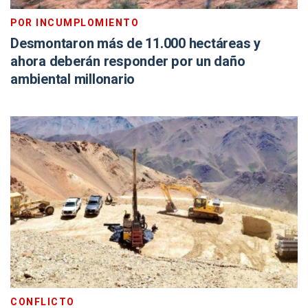
POR INCUMPLOMIENTO
Desmontaron más de 11.000 hectáreas y
ahora deberán responder por un daño
ambiental millonario
CONFLICTO