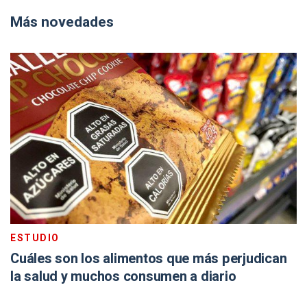
Más novedades
ESTUDIO
Cuáles son los alimentos que más perjudican
la salud y muchos consumen a diario