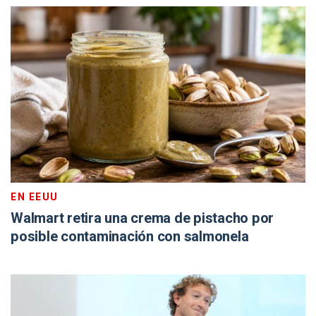
EN EEUU
Walmart retira una crema de pistacho por
posible contaminación con salmonela