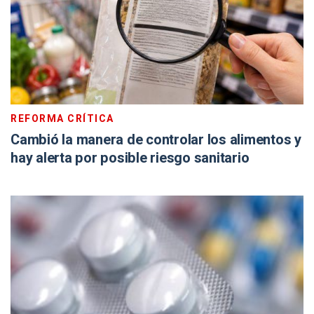
REFORMA CRÍTICA
Cambió la manera de controlar los alimentos y
hay alerta por posible riesgo sanitario