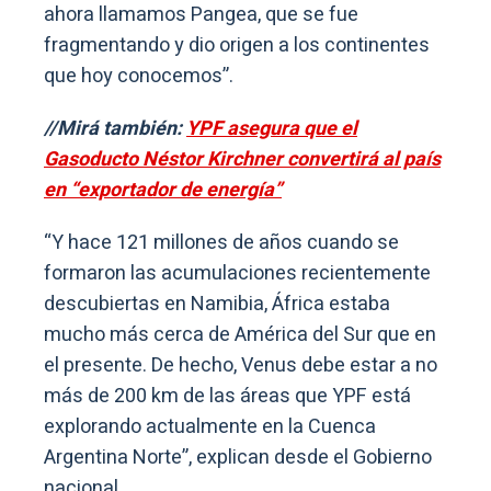
ahora llamamos Pangea, que se fue
fragmentando y dio origen a los continentes
que hoy conocemos”.
//Mirá también:
YPF asegura que el
Gasoducto Néstor Kirchner convertirá al país
en “exportador de energía”
“Y hace 121 millones de años cuando se
formaron las acumulaciones recientemente
descubiertas en Namibia, África estaba
mucho más cerca de América del Sur que en
el presente. De hecho, Venus debe estar a no
más de 200 km de las áreas que YPF está
explorando actualmente en la Cuenca
Argentina Norte”, explican desde el Gobierno
nacional.