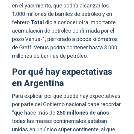
en el yacimiento, que podría alcanzar los
1.000 millones de barriles de petróleo y en
febrero
Total
dio a conocer otra importante
acumulación de petróleo confirmada por el
pozo Venus-1, perforado a pocos kilómetros
de Graff. Venus podría contener hasta 3.000
millones de barriles de petróleo.
Por qué hay expectativas
en Argentina
Para explicar por qué puede hay expectativas
por parte del Gobierno nacional cabe recordar
“que hace más de
250 millones de años
todas las masas continentales estaban
unidas en un único súper continente, al que