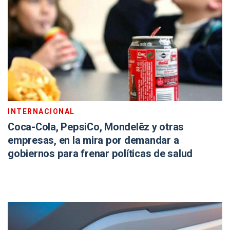
INTERNACIONAL
Coca-Cola, PepsiCo, Mondelēz y otras
empresas, en la mira por demandar a
gobiernos para frenar políticas de salud