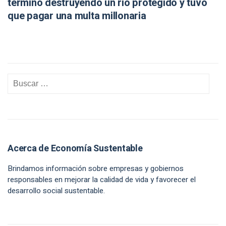
terminó destruyendo un río protegido y tuvo
que pagar una multa millonaria
Acerca de Economía Sustentable
Brindamos información sobre empresas y gobiernos
responsables en mejorar la calidad de vida y favorecer el
desarrollo social sustentable.