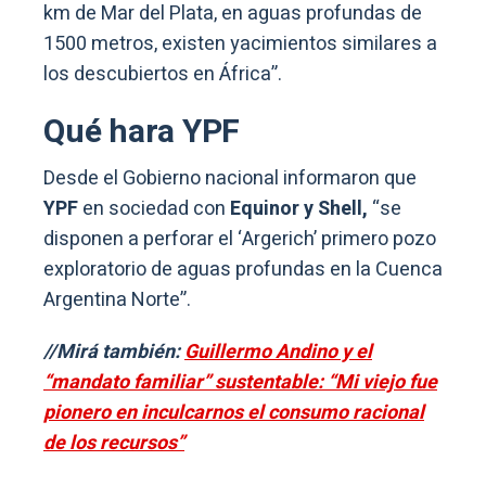
km de Mar del Plata, en aguas profundas de
1500 metros, existen yacimientos similares a
los descubiertos en África”.
Qué hara YPF
Desde el Gobierno nacional informaron que
YPF
en sociedad con
Equinor y Shell,
“se
disponen a perforar el ‘Argerich’ primero pozo
exploratorio de aguas profundas en la Cuenca
Argentina Norte”.
//Mirá también:
Guillermo Andino y el
“mandato familiar” sustentable: “Mi viejo fue
pionero en inculcarnos el consumo racional
de los recursos”