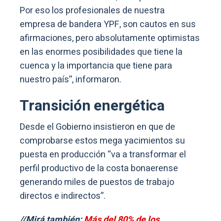
Por eso los profesionales de nuestra
empresa de bandera YPF, son cautos en sus
afirmaciones, pero absolutamente optimistas
en las enormes posibilidades que tiene la
cuenca y la importancia que tiene para
nuestro país”, informaron.
Transición energética
Desde el Gobierno insistieron en que de
comprobarse estos mega yacimientos su
puesta en producción “va a transformar el
perfil productivo de la costa bonaerense
generando miles de puestos de trabajo
directos e indirectos”.
//Mirá también:
Más del 80% de los