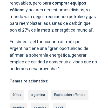
renovables, pero para
comprar equipos
eólicos
y solares necesitamos divisas, y el
mundo va a seguir requiriendo petróleo y gas
para reemplazar las usinas de carbón que
son el 27% de la matriz energética mundial”.
En síntesis, el funcionario afirmó que
Argentina tiene una “gran oportunidad de
afirmar la soberanía energética, generar
empleo de calidad y conseguir divisas que no
podemos desaprovechar”.
Temas relacionados:
áfrica
argentina
Exploración offshore