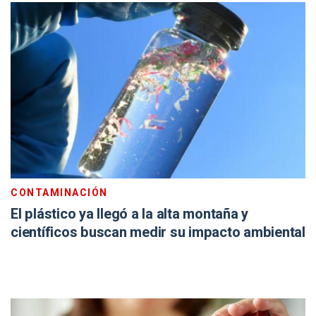
CONTAMINACIÓN
El plástico ya llegó a la alta montaña y
científicos buscan medir su impacto ambiental