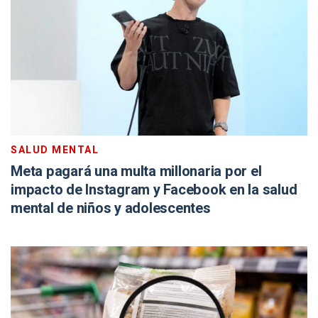
SALUD MENTAL
Meta pagará una multa millonaria por el
impacto de Instagram y Facebook en la salud
mental de niños y adolescentes