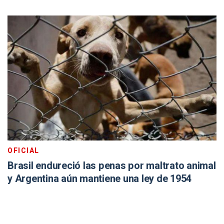
OFICIAL
Brasil endureció las penas por maltrato animal
y Argentina aún mantiene una ley de 1954