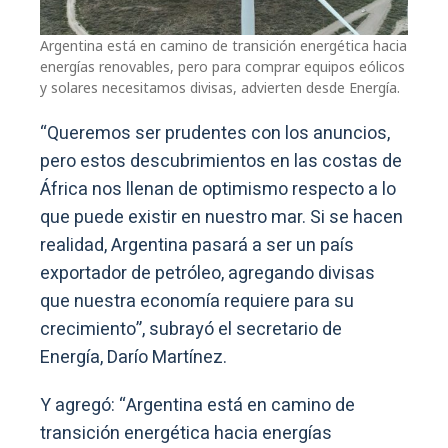
Argentina está en camino de transición energética hacia
energías renovables, pero para comprar equipos eólicos
y solares necesitamos divisas, advierten desde Energía.
“Queremos ser prudentes con los anuncios,
pero estos descubrimientos en las costas de
África nos llenan de optimismo respecto a lo
que puede existir en nuestro mar. Si se hacen
realidad, Argentina pasará a ser un país
exportador de petróleo, agregando divisas
que nuestra economía requiere para su
crecimiento”, subrayó el secretario de
Energía, Darío Martínez.
Y agregó: “Argentina está en camino de
transición energética hacia energías