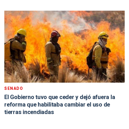
SENADO
El Gobierno tuvo que ceder y dejó afuera la
reforma que habilitaba cambiar el uso de
tierras incendiadas