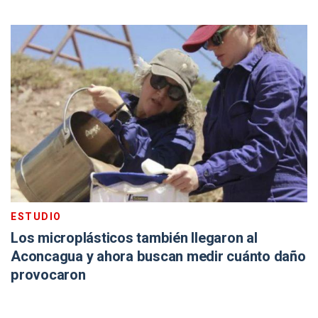
ESTUDIO
Los microplásticos también llegaron al
Aconcagua y ahora buscan medir cuánto daño
provocaron