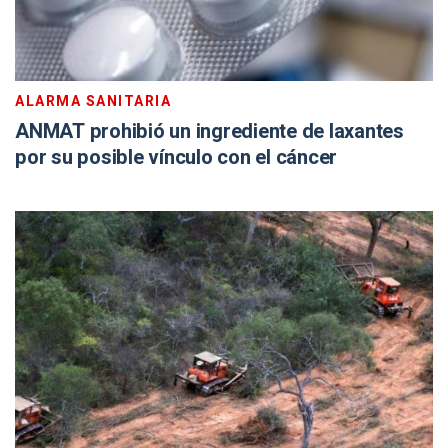
ALARMA SANITARIA
ANMAT prohibió un ingrediente de laxantes
por su posible vínculo con el cáncer