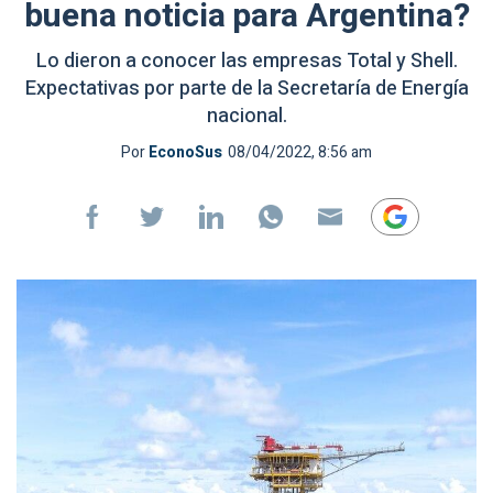
buena noticia para Argentina?
Lo dieron a conocer las empresas Total y Shell.
Expectativas por parte de la Secretaría de Energía
nacional.
Por
EconoSus
08/04/2022, 8:56 am