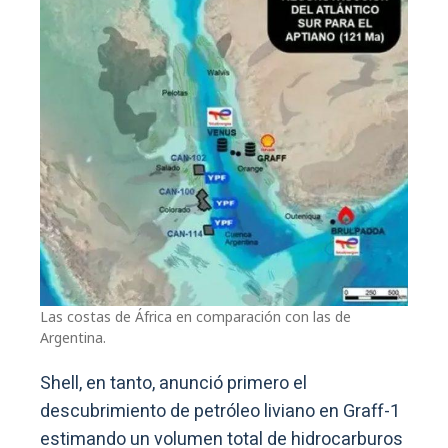
Las costas de África en comparación con las de
Argentina.
Shell, en tanto, anunció primero el
descubrimiento de petróleo liviano en Graff-1
estimando un volumen total de hidrocarburos