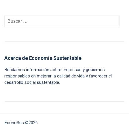
Acerca de Economía Sustentable
Brindamos información sobre empresas y gobiernos
responsables en mejorar la calidad de vida y favorecer el
desarrollo social sustentable.
EconoSus ©2026