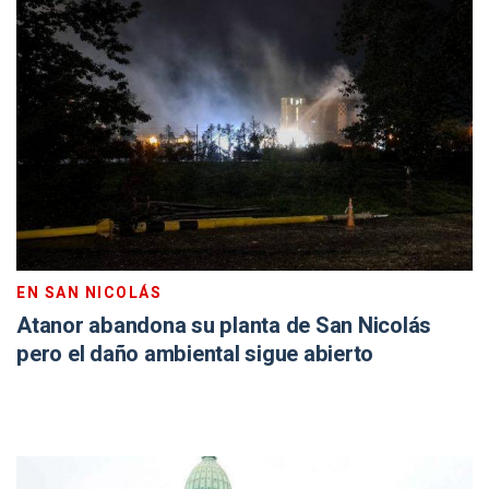
EN SAN NICOLÁS
Atanor abandona su planta de San Nicolás
pero el daño ambiental sigue abierto