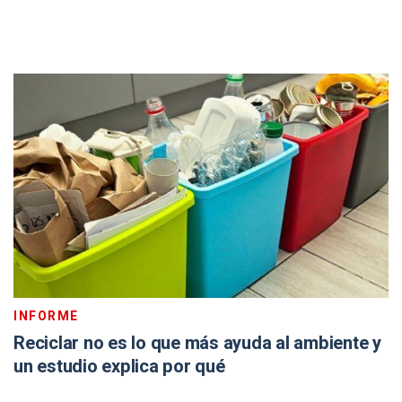
INFORME
Reciclar no es lo que más ayuda al ambiente y
un estudio explica por qué