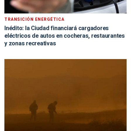
TRANSICIÓN ENERGÉTICA
Inédito: la Ciudad financiará cargadores
eléctricos de autos en cocheras, restaurantes
y zonas recreativas