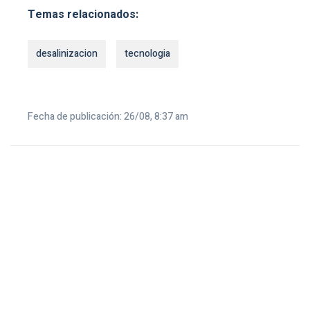
Temas relacionados:
desalinizacion
tecnologia
Fecha de publicación: 26/08, 8:37 am