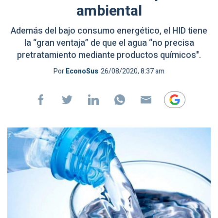
ambiental
Además del bajo consumo energético, el HID tiene
la “gran ventaja” de que el agua “no precisa
pretratamiento mediante productos químicos".
Por
EconoSus
26/08/2020, 8:37 am