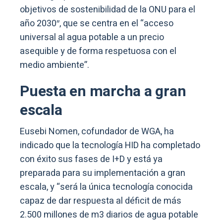
objetivos de sostenibilidad de la ONU para el
año 2030″, que se centra en el “acceso
universal al agua potable a un precio
asequible y de forma respetuosa con el
medio ambiente”.
Puesta en marcha a gran
escala
Eusebi Nomen, cofundador de WGA, ha
indicado que la tecnología HID ha completado
con éxito sus fases de I+D y está ya
preparada para su implementación a gran
escala, y “será la única tecnología conocida
capaz de dar respuesta al déficit de más
2.500 millones de m3 diarios de agua potable