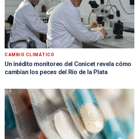
CAMBIO CLIMÁTICO
Un inédito monitoreo del Conicet revela cómo
cambian los peces del Río de la Plata