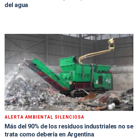
del agua
ALERTA AMBIENTAL SILENCIOSA
Más del 90% de los residuos industriales no se
trata como debería en Argentina