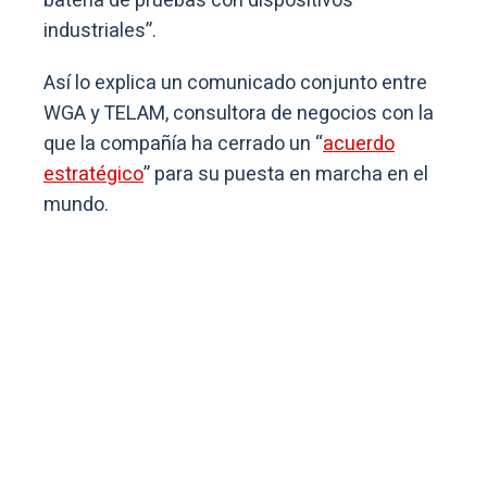
batería de pruebas con dispositivos
industriales”.
Así lo explica un comunicado conjunto entre
WGA y TELAM, consultora de negocios con la
que la compañía ha cerrado un “
acuerdo
estratégico
” para su puesta en marcha en el
mundo.