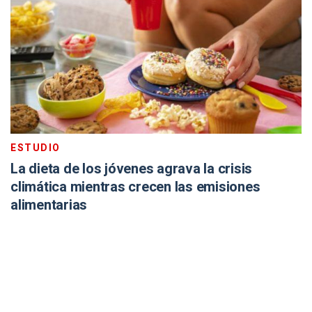
ESTUDIO
La dieta de los jóvenes agrava la crisis
climática mientras crecen las emisiones
alimentarias