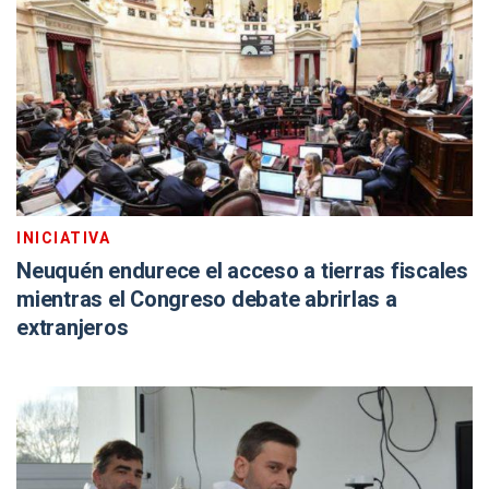
INICIATIVA
Neuquén endurece el acceso a tierras fiscales
mientras el Congreso debate abrirlas a
extranjeros