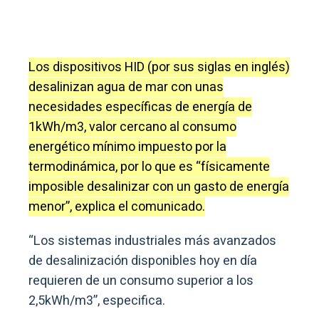
Los dispositivos HID (por sus siglas en inglés)
desalinizan agua de mar con unas
necesidades específicas de energía de
1kWh/m3, valor cercano al consumo
energético mínimo impuesto por la
termodinámica, por lo que es “físicamente
imposible desalinizar con un gasto de energía
menor”, explica el comunicado.
“Los sistemas industriales más avanzados
de desalinización disponibles hoy en día
requieren de un consumo superior a los
2,5kWh/m3”, especifica.