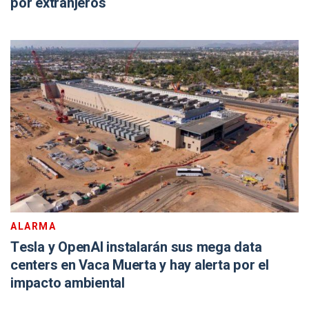
por extranjeros
ALARMA
Tesla y OpenAI instalarán sus mega data
centers en Vaca Muerta y hay alerta por el
impacto ambiental