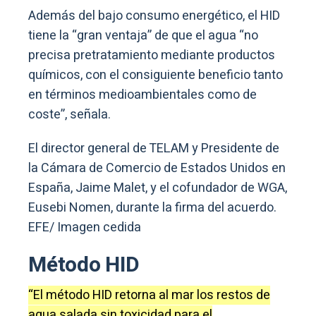
Además del bajo consumo energético, el HID
tiene la “gran ventaja” de que el agua “no
precisa pretratamiento mediante productos
químicos, con el consiguiente beneficio tanto
en términos medioambientales como de
coste”, señala.
El director general de TELAM y Presidente de
la Cámara de Comercio de Estados Unidos en
España, Jaime Malet, y el cofundador de WGA,
Eusebi Nomen, durante la firma del acuerdo.
EFE/ Imagen cedida
Método HID
“El método HID retorna al mar los restos de
agua salada sin toxicidad para el