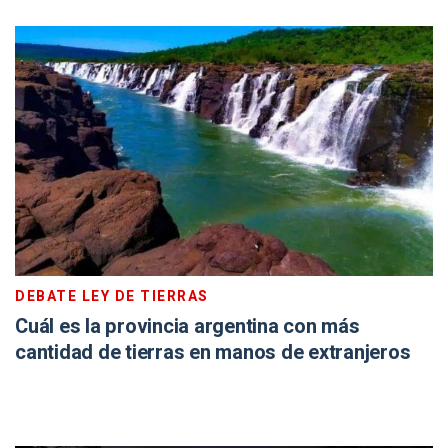
DEBATE LEY DE TIERRAS
Cuál es la provincia argentina con más
cantidad de tierras en manos de extranjeros