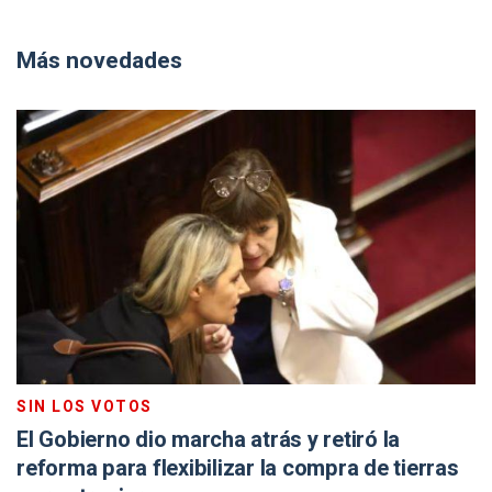
Más novedades
SIN LOS VOTOS
El Gobierno dio marcha atrás y retiró la
reforma para flexibilizar la compra de tierras