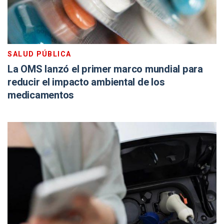
SALUD PÚBLICA
La OMS lanzó el primer marco mundial para
reducir el impacto ambiental de los
medicamentos