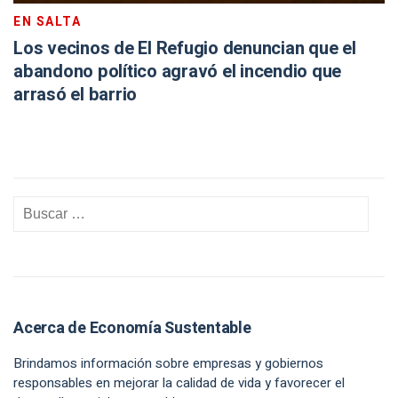
EN SALTA
Los vecinos de El Refugio denuncian que el
abandono político agravó el incendio que
arrasó el barrio
Acerca de Economía Sustentable
Brindamos información sobre empresas y gobiernos
responsables en mejorar la calidad de vida y favorecer el