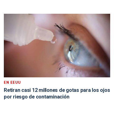
EN EEUU
Retiran casi 12 millones de gotas para los ojos
por riesgo de contaminación