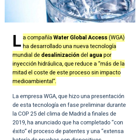
L
a compañía
Water Global Access
(WGA)
ha desarrollado una nueva tecnología
mundial de
desalinización
del
agua
por
inyección hidráulica, que reduce a “más de la
mitad el coste de este proceso sin impacto
medioambiental”.
La empresa WGA, que hizo una presentación
de esta tecnología en fase preliminar durante
la COP 25 del clima de Madrid a finales de
2019, ha anunciado que ha completado “con
éxito” el proceso de patentes y una “extensa