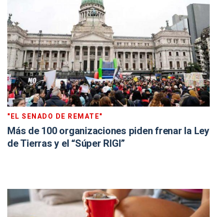
"EL SENADO DE REMATE"
Más de 100 organizaciones piden frenar la Ley
de Tierras y el “Súper RIGI”