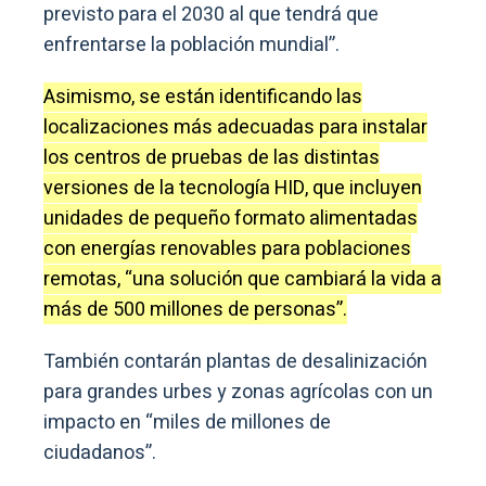
previsto para el 2030 al que tendrá que
enfrentarse la población mundial”.
Asimismo, se están identificando las
localizaciones más adecuadas para instalar
los centros de pruebas de las distintas
versiones de la tecnología HID, que incluyen
unidades de pequeño formato alimentadas
con energías renovables para poblaciones
remotas, “una solución que cambiará la vida a
más de 500 millones de personas”.
También contarán plantas de desalinización
para grandes urbes y zonas agrícolas con un
impacto en “miles de millones de
ciudadanos”.