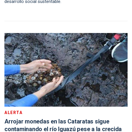
desarrollo social sustentable.
ALERTA
Arrojar monedas en las Cataratas sigue
contaminando el río Iguazú pese a la crecida