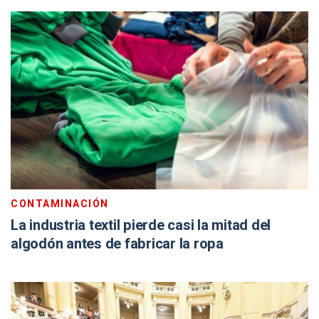
CONTAMINACIÓN
La industria textil pierde casi la mitad del
algodón antes de fabricar la ropa