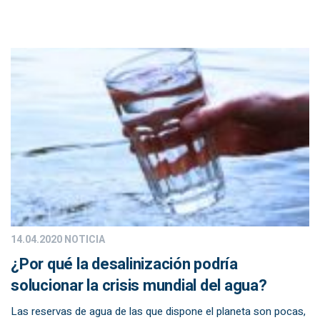
14.04.2020
NOTICIA
¿Por qué la desalinización podría
solucionar la crisis mundial del agua?
Las reservas de agua de las que dispone el planeta son pocas,