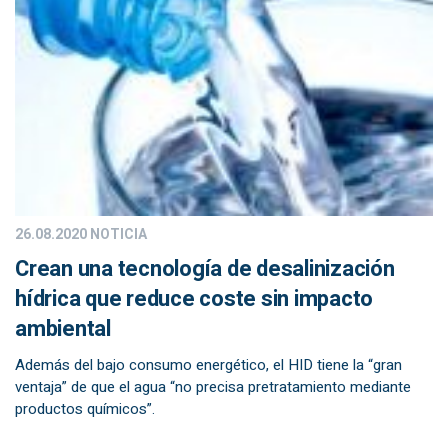
26.08.2020
NOTICIA
Crean una tecnología de desalinización
hídrica que reduce coste sin impacto
ambiental
Además del bajo consumo energético, el HID tiene la “gran
ventaja” de que el agua “no precisa pretratamiento mediante
productos químicos”.