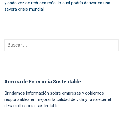
y cada vez se reducen más, lo cual podría derivar en una
severa crisis mundial
Acerca de Economía Sustentable
Brindamos información sobre empresas y gobiernos
responsables en mejorar la calidad de vida y favorecer el
desarrollo social sustentable.