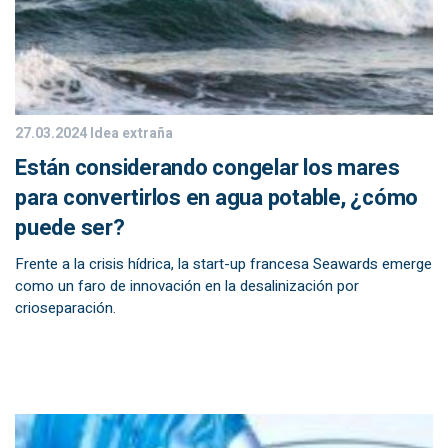
27.03.2024
Idea extraña
Están considerando congelar los mares
para convertirlos en agua potable, ¿cómo
puede ser?
Frente a la crisis hídrica, la start-up francesa Seawards emerge
como un faro de innovación en la desalinización por
crioseparación.