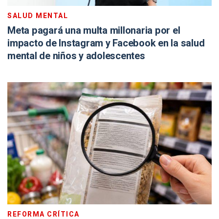
SALUD MENTAL
Meta pagará una multa millonaria por el
impacto de Instagram y Facebook en la salud
mental de niños y adolescentes
REFORMA CRÍTICA