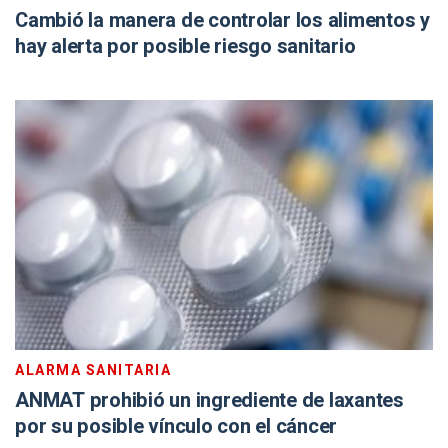
Cambió la manera de controlar los alimentos y
hay alerta por posible riesgo sanitario
ALARMA SANITARIA
ANMAT prohibió un ingrediente de laxantes
por su posible vínculo con el cáncer