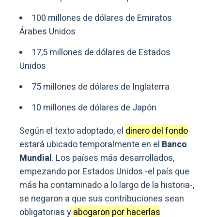
100 millones de dólares de Emiratos
Árabes Unidos
17,5 millones de dólares de Estados
Unidos
75 millones de dólares de Inglaterra
10 millones de dólares de Japón
Según el texto adoptado, el
dinero del fondo
estará ubicado temporalmente en el
Banco
Mundial
. Los países más desarrollados,
empezando por Estados Unidos -el país que
más ha contaminado a lo largo de la historia-,
se negaron a que sus contribuciones sean
obligatorias y
abogaron por hacerlas