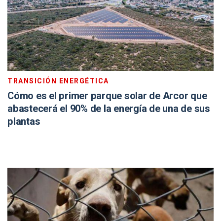
TRANSICIÓN ENERGÉTICA
Cómo es el primer parque solar de Arcor que
abastecerá el 90% de la energía de una de sus
plantas