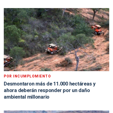
POR INCUMPLOMIENTO
Desmontaron más de 11.000 hectáreas y
ahora deberán responder por un daño
ambiental millonario