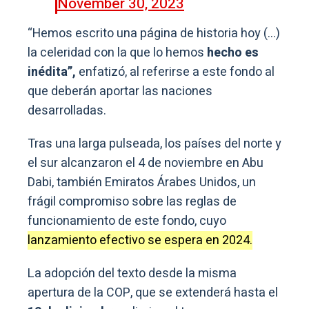
November 30, 2023
“Hemos escrito una página de historia hoy (…)
la celeridad con la que lo hemos
hecho es
inédita”,
enfatizó, al referirse a este fondo al
que deberán aportar las naciones
desarrolladas.
Tras una larga pulseada, los países del norte y
el sur alcanzaron el 4 de noviembre en Abu
Dabi, también Emiratos Árabes Unidos, un
frágil compromiso sobre las reglas de
funcionamiento de este fondo, cuyo
lanzamiento efectivo se espera en 2024.
La adopción del texto desde la misma
apertura de la COP, que se extenderá hasta el