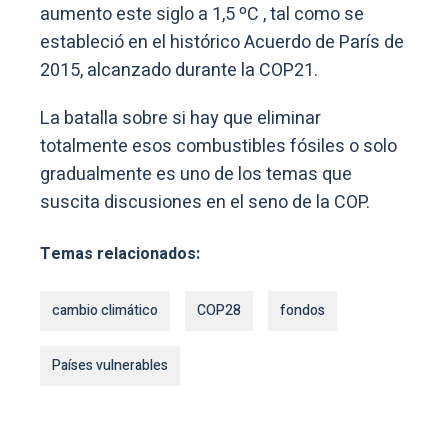
aumento este siglo a 1,5 ºC , tal como se
estableció en el histórico Acuerdo de París de
2015, alcanzado durante la COP21.
La batalla sobre si hay que eliminar
totalmente esos combustibles fósiles o solo
gradualmente es uno de los temas que
suscita discusiones en el seno de la COP.
Temas relacionados:
cambio climático
COP28
fondos
Países vulnerables