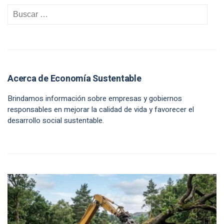
Acerca de Economía Sustentable
Brindamos información sobre empresas y gobiernos
responsables en mejorar la calidad de vida y favorecer el
desarrollo social sustentable.