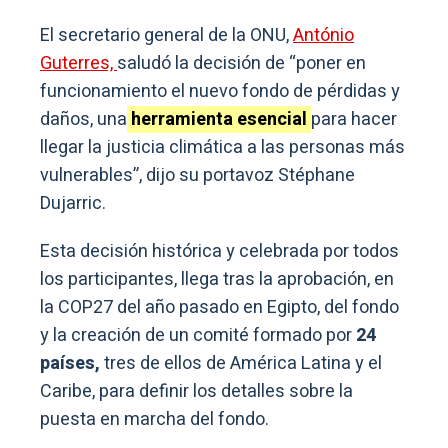
El secretario general de la ONU,
António
Guterres,
saludó la decisión de “poner en
funcionamiento el nuevo fondo de pérdidas y
daños, una
herramienta esencial
para hacer
llegar la justicia climática a las personas más
vulnerables”, dijo su portavoz Stéphane
Dujarric.
Esta decisión histórica y celebrada por todos
los participantes, llega tras la aprobación, en
la COP27 del año pasado en Egipto, del fondo
y la creación de un comité formado por
24
países,
tres de ellos de América Latina y el
Caribe, para definir los detalles sobre la
puesta en marcha del fondo.