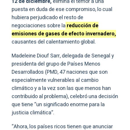
12 de diciembre,
elimina el temor a una
puesta en duda de ese compromiso, lo cual
hubiera perjudicado el resto de
negociaciones sobre la
reducción de
emisiones de gases de efecto invernadero,
causantes del calentamiento global.
Madeleine Diouf Sarr, delegada de Senegal y
presidenta del grupo de Países Menos
Desarrollados (PMD, 47 naciones que son
especialmente vulnerables al cambio
climático y a la vez son las que menos han
contribuido al problema), celebró una decisión
que tiene “un significado enorme para la
justicia climática”.
“Ahora, los países ricos tienen que anunciar