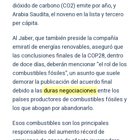
dióxido de carbono (CO2) emite por año, y
Arabia Saudita, el noveno en la lista y tercero
per cápita.
Al Jaber, que también preside la compañía
emiratí de energías renovables, aseguró que
las conclusiones finales de la COP28, dentro
de doce días, deberán mencionar “el rol de los
combustibles fósiles”, un asunto que suele
demorar la publicación del acuerdo final
debido a las
duras negociaciones
entre los
países productores de combustibles fósiles y
los que abogan por abandonarlo.
Esos combustibles son los principales
responsables del aumento récord de