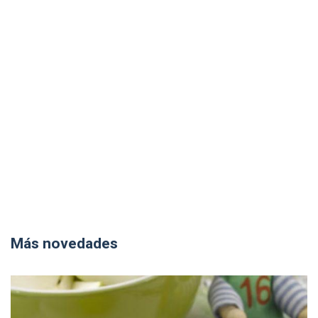
Más novedades