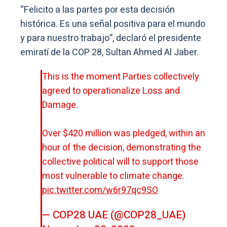
“Felicito a las partes por esta decisión
histórica. Es una señal positiva para el mundo
y para nuestro trabajo”, declaró el presidente
emiratí de la COP 28, Sultan Ahmed Al Jaber.
This is the moment Parties collectively
agreed to operationalize Loss and
Damage.
Over $420 million was pledged, within an
hour of the decision, demonstrating the
collective political will to support those
most vulnerable to climate change.
pic.twitter.com/w6r97qc9SO
— COP28 UAE (@COP28_UAE)