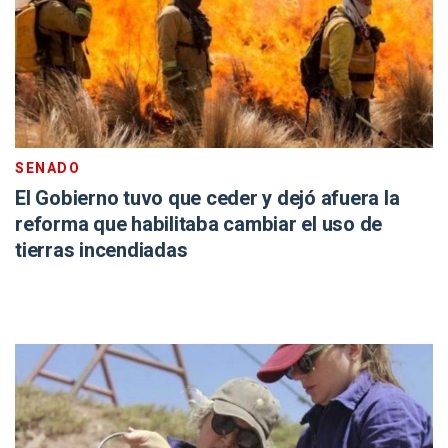
SENADO
El Gobierno tuvo que ceder y dejó afuera la
reforma que habilitaba cambiar el uso de
tierras incendiadas