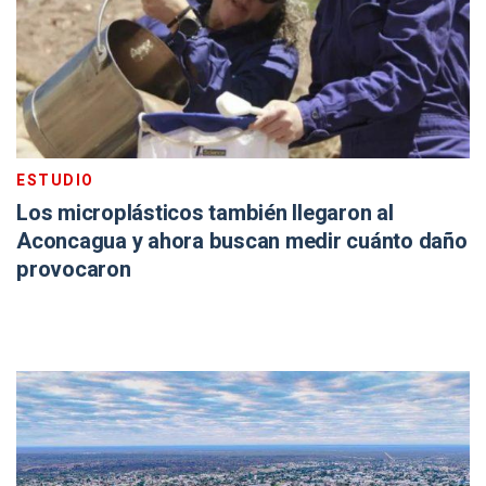
ESTUDIO
Los microplásticos también llegaron al
Aconcagua y ahora buscan medir cuánto daño
provocaron