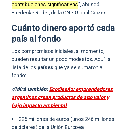
contribuciones significativas
“, abundó
Friederike Röder, de la ONG Global Citizen.
Cuánto dinero aportó cada
país al fondo
Los compromisos iniciales, al momento,
pueden resultar un poco modestos. Aquí, la
lista de los
países
que ya se sumaron al
fondo:
//Mirá también:
Ecodiseño: emprendedores
argentinos crean productos de alto valor y
bajo impacto ambiental
225 millones de euros (unos 246 millones
de dólares) de la Unión Europea