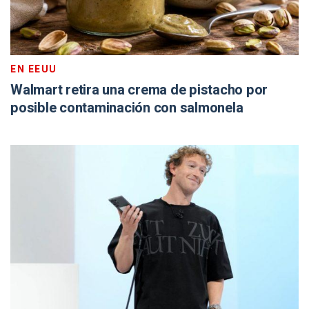
EN EEUU
Walmart retira una crema de pistacho por
posible contaminación con salmonela