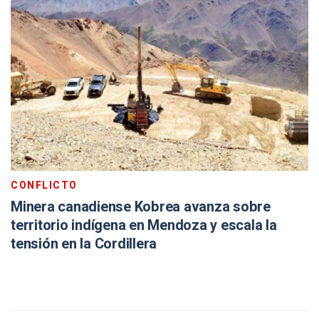
CONFLICTO
Minera canadiense Kobrea avanza sobre
territorio indígena en Mendoza y escala la
tensión en la Cordillera