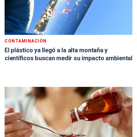
CONTAMINACIÓN
El plástico ya llegó a la alta montaña y
científicos buscan medir su impacto ambiental