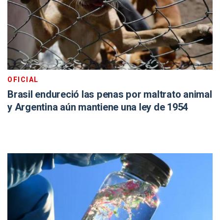
OFICIAL
Brasil endureció las penas por maltrato animal
y Argentina aún mantiene una ley de 1954