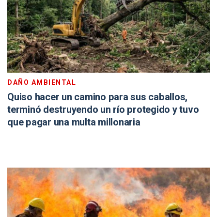
DAÑO AMBIENTAL
Quiso hacer un camino para sus caballos,
terminó destruyendo un río protegido y tuvo
que pagar una multa millonaria