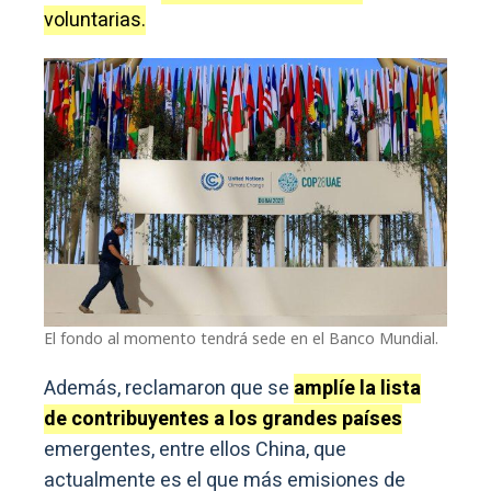
voluntarias.
El fondo al momento tendrá sede en el Banco Mundial.
Además, reclamaron que se
amplíe la lista
de contribuyentes a los grandes países
emergentes, entre ellos China, que
actualmente es el que más emisiones de