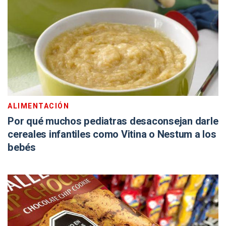
ALIMENTACIÓN
Por qué muchos pediatras desaconsejan darle
cereales infantiles como Vitina o Nestum a los
bebés