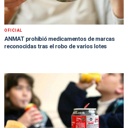
OFICIAL
ANMAT prohibió medicamentos de marcas
reconocidas tras el robo de varios lotes