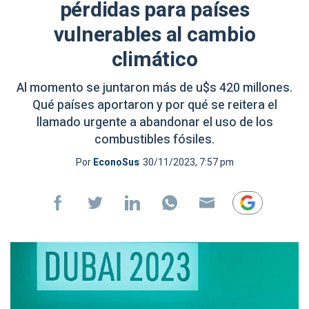
pérdidas para países
vulnerables al cambio
climático
Al momento se juntaron más de u$s 420 millones.
Qué países aportaron y por qué se reitera el
llamado urgente a abandonar el uso de los
combustibles fósiles.
Por
EconoSus
30/11/2023, 7:57 pm