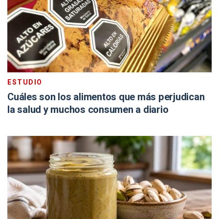
ESTUDIO
Cuáles son los alimentos que más perjudican
la salud y muchos consumen a diario