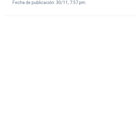
Fecha de publicación: 30/11, 7:57 pm