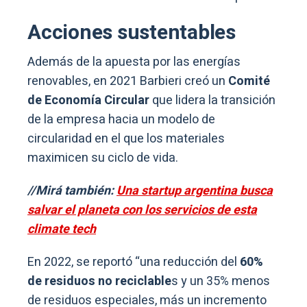
Acciones sustentables
Además de la apuesta por las energías
renovables, en 2021 Barbieri creó un
Comité
de Economía Circular
que lidera la transición
de la empresa hacia un modelo de
circularidad en el que los materiales
maximicen su ciclo de vida.
//Mirá también:
Una startup argentina busca
salvar el planeta con los servicios de esta
climate tech
En 2022, se reportó “una reducción del
60%
de residuos no reciclable
s y un 35% menos
de residuos especiales, más un incremento