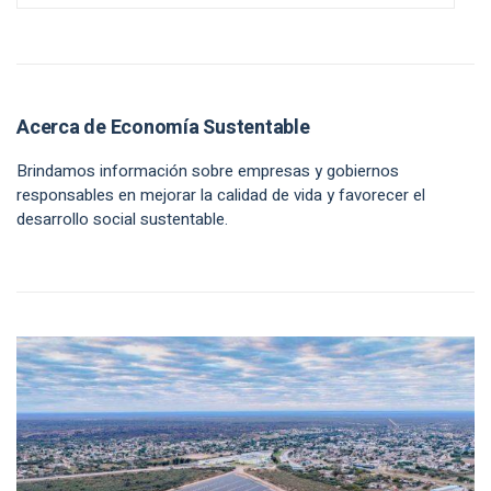
Acerca de Economía Sustentable
Brindamos información sobre empresas y gobiernos
responsables en mejorar la calidad de vida y favorecer el
desarrollo social sustentable.