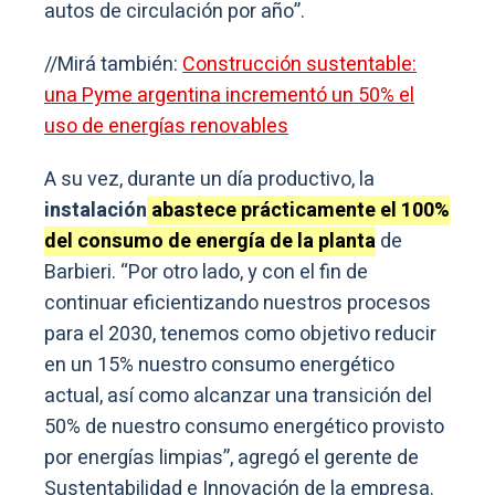
autos de circulación por año”.
//Mirá también:
Construcción sustentable:
una Pyme argentina incrementó un 50% el
uso de energías renovables
A su vez, durante un día productivo, la
instalación
abastece prácticamente el 100%
del consumo de energía de la planta
de
Barbieri. “Por otro lado, y con el fin de
continuar eficientizando nuestros procesos
para el 2030, tenemos como objetivo reducir
en un 15% nuestro consumo energético
actual, así como alcanzar una transición del
50% de nuestro consumo energético provisto
por energías limpias”, agregó el gerente de
Sustentabilidad e Innovación de la empresa.