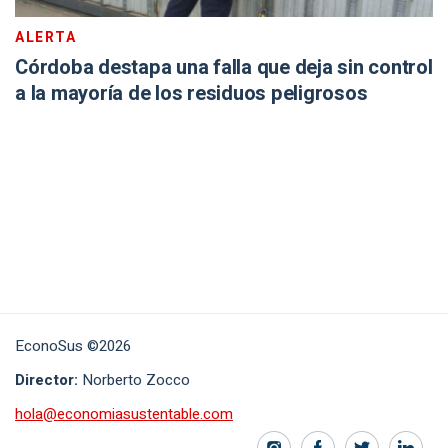
ALERTA
Córdoba destapa una falla que deja sin control
a la mayoría de los residuos peligrosos
EconoSus ©2026
Director:
Norberto Zocco
hola@economiasustentable.com