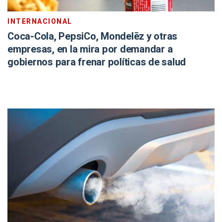
INTERNACIONAL
Coca-Cola, PepsiCo, Mondelēz y otras
empresas, en la mira por demandar a
gobiernos para frenar políticas de salud