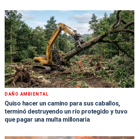
DAÑO AMBIENTAL
Quiso hacer un camino para sus caballos,
terminó destruyendo un río protegido y tuvo
que pagar una multa millonaria