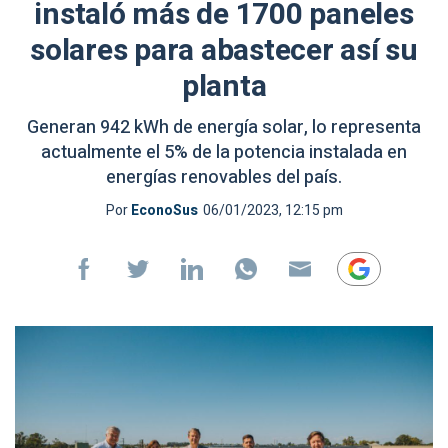
instaló más de 1700 paneles
solares para abastecer así su
planta
Generan 942 kWh de energía solar, lo representa
actualmente el 5% de la potencia instalada en
energías renovables del país.
Por
EconoSus
06/01/2023, 12:15 pm