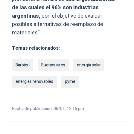
de las cuales el 96% son industrias
argentinas,
con el objetivo de evaluar
posibles alternativas de reemplazo de
materiales”.
Temas relacionados:
Barbieri
Buenos aires
energia solar
energias renovables
pyme
Fecha de publicación: 06/01, 12:15 pm