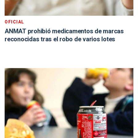
OFICIAL
ANMAT prohibió medicamentos de marcas
reconocidas tras el robo de varios lotes