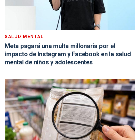
SALUD MENTAL
Meta pagará una multa millonaria por el
impacto de Instagram y Facebook en la salud
mental de niños y adolescentes