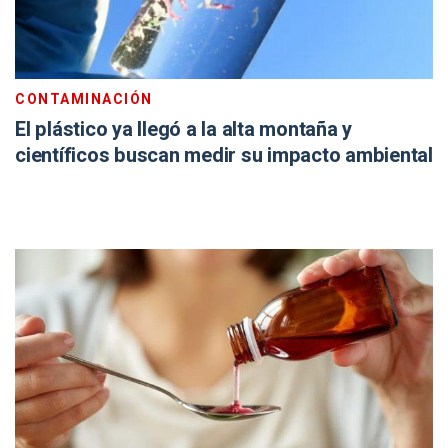
CONTAMINACIÓN
El plástico ya llegó a la alta montaña y
científicos buscan medir su impacto ambiental