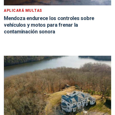
APLICARÁ MULTAS
Mendoza endurece los controles sobre
vehículos y motos para frenar la
contaminación sonora