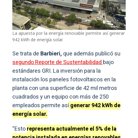
La apuesta por la energía renovable permite así generar
942 kWh de energía solar.
Se trata de
Barbieri,
que además publicó su
segundo Reporte de Sustentabilidad
bajo
estándares GRI. La inversión para la
instalación los paneles fotovoltaicos en la
planta con una superficie de 42 mil metros
cuadrados y un equipo con más de 250
empleados permite así
generar 942 kWh de
energía solar.
“Esto
representa actualmente el 5% de la
potencia instalada en energías renovables