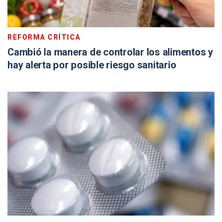
REFORMA CRÍTICA
Cambió la manera de controlar los alimentos y
hay alerta por posible riesgo sanitario