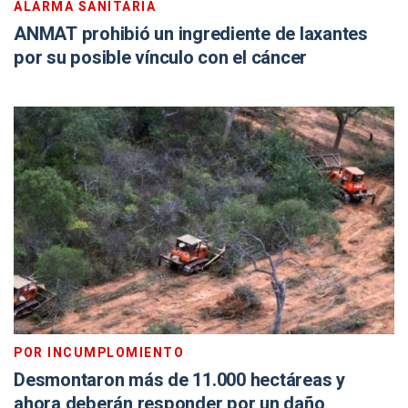
ALARMA SANITARIA
ANMAT prohibió un ingrediente de laxantes
por su posible vínculo con el cáncer
POR INCUMPLOMIENTO
Desmontaron más de 11.000 hectáreas y
ahora deberán responder por un daño