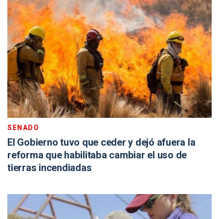
SENADO
El Gobierno tuvo que ceder y dejó afuera la
reforma que habilitaba cambiar el uso de
tierras incendiadas