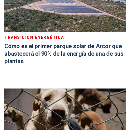
TRANSICIÓN ENERGÉTICA
Cómo es el primer parque solar de Arcor que
abastecerá el 90% de la energía de una de sus
plantas