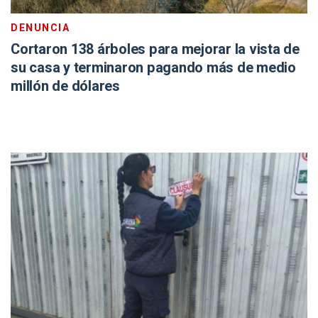
DENUNCIA
Cortaron 138 árboles para mejorar la vista de
su casa y terminaron pagando más de medio
millón de dólares