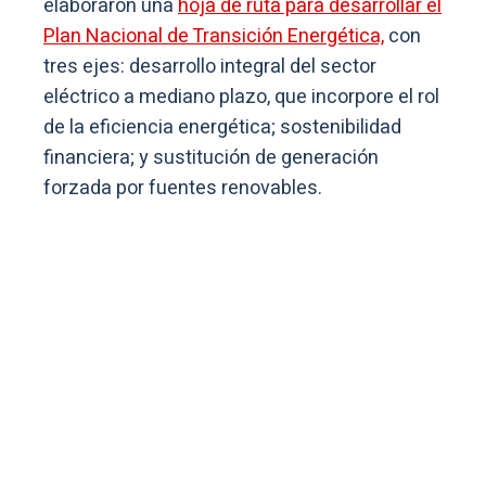
elaboraron una
hoja de ruta para desarrollar el
Plan Nacional de Transición Energética,
con
tres ejes: desarrollo integral del sector
eléctrico a mediano plazo, que incorpore el rol
de la eficiencia energética; sostenibilidad
financiera; y sustitución de generación
forzada por fuentes renovables.