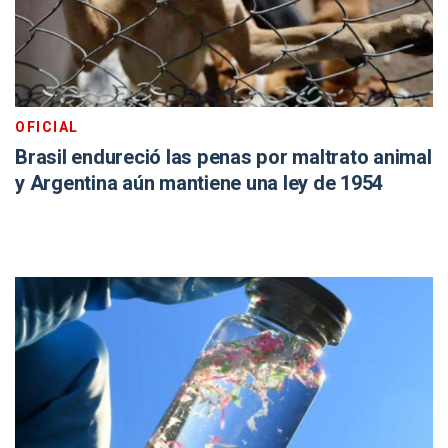
OFICIAL
Brasil endureció las penas por maltrato animal
y Argentina aún mantiene una ley de 1954