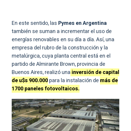
En este sentido, las
Pymes en Argentina
también se suman a incrementar el uso de
energías renovables en su día a día. Así, una
empresa del rubro de la construcción y la
metalúrgica, cuya planta central está en el
partido de Almirante Brown, provincia de
Buenos Aires, realizó una
inversión de capital
de u$s 900.000
para la instalación de
más de
1700 paneles fotovoltaicos.