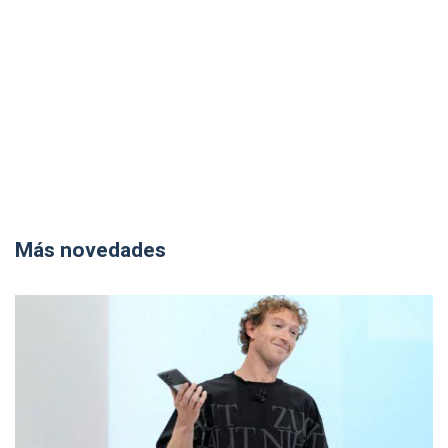
Más novedades