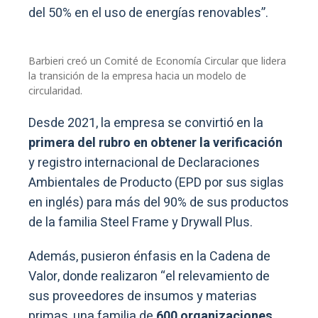
del 50% en el uso de energías renovables”.
Barbieri creó un Comité de Economía Circular que lidera
la transición de la empresa hacia un modelo de
circularidad.
Desde 2021, la empresa se convirtió en la
primera del rubro en obtener la verificación
y registro internacional de Declaraciones
Ambientales de Producto (EPD por sus siglas
en inglés) para más del 90% de sus productos
de la familia Steel Frame y Drywall Plus.
Además, pusieron énfasis en la Cadena de
Valor, donde realizaron “el relevamiento de
sus proveedores de insumos y materias
primas, una familia de
600 organizaciones