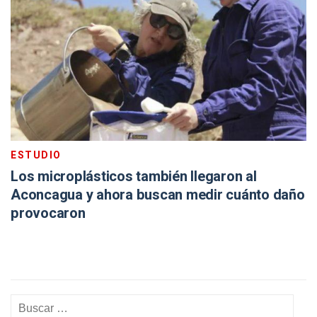
ESTUDIO
Los microplásticos también llegaron al
Aconcagua y ahora buscan medir cuánto daño
provocaron