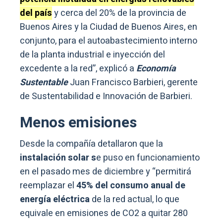
del país
y cerca del 20% de la provincia de
Buenos Aires y la Ciudad de Buenos Aires, en
conjunto, para el autoabastecimiento interno
de la planta industrial e inyección del
excedente a la red”, explicó a
Economía
Sustentable
Juan Francisco Barbieri, gerente
de Sustentabilidad e Innovación de Barbieri.
Menos emisiones
Desde la compañía detallaron que la
instalación solar s
e puso en funcionamiento
en el pasado mes de diciembre y “permitirá
reemplazar el
45% del consumo anual de
energía eléctrica
de la red actual, lo que
equivale en emisiones de CO2 a quitar 280