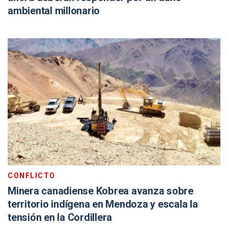
ambiental millonario
CONFLICTO
Minera canadiense Kobrea avanza sobre
territorio indígena en Mendoza y escala la
tensión en la Cordillera