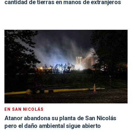
cantidad de tierras en manos de extranjeros
EN SAN NICOLÁS
Atanor abandona su planta de San Nicolás
pero el daño ambiental sigue abierto