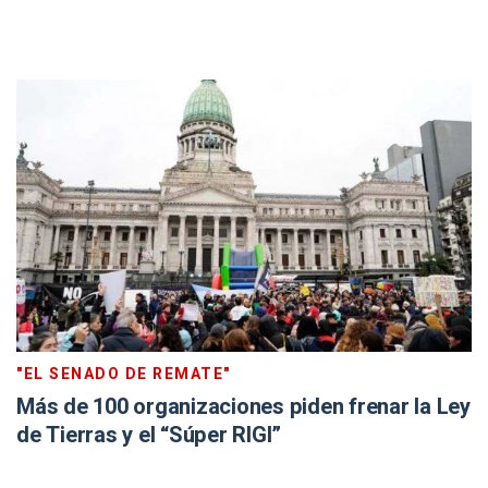
"EL SENADO DE REMATE"
Más de 100 organizaciones piden frenar la Ley
de Tierras y el “Súper RIGI”