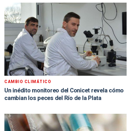
CAMBIO CLIMÁTICO
Un inédito monitoreo del Conicet revela cómo
cambian los peces del Río de la Plata