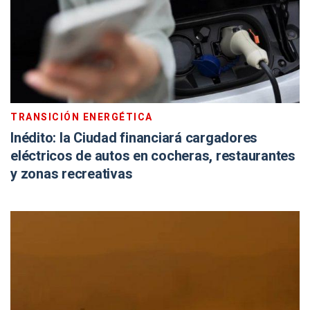
TRANSICIÓN ENERGÉTICA
Inédito: la Ciudad financiará cargadores
eléctricos de autos en cocheras, restaurantes
y zonas recreativas