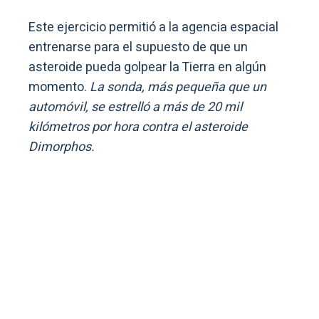
Este ejercicio permitió a la agencia espacial
entrenarse para el supuesto de que un
asteroide pueda golpear la Tierra en algún
momento.
La sonda, más pequeña que un
automóvil, se estrelló a más de 20 mil
kilómetros por hora contra el asteroide
Dimorphos.