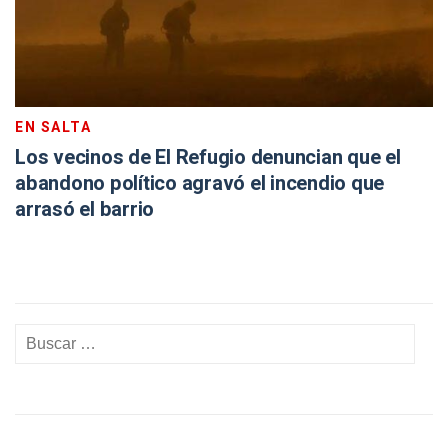
EN SALTA
Los vecinos de El Refugio denuncian que el
abandono político agravó el incendio que
arrasó el barrio