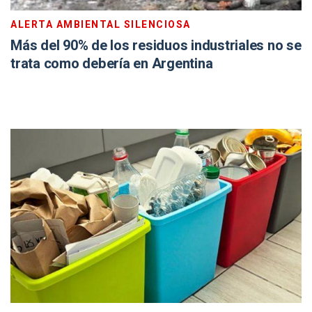
ALERTA AMBIENTAL SILENCIOSA
Más del 90% de los residuos industriales no se
trata como debería en Argentina