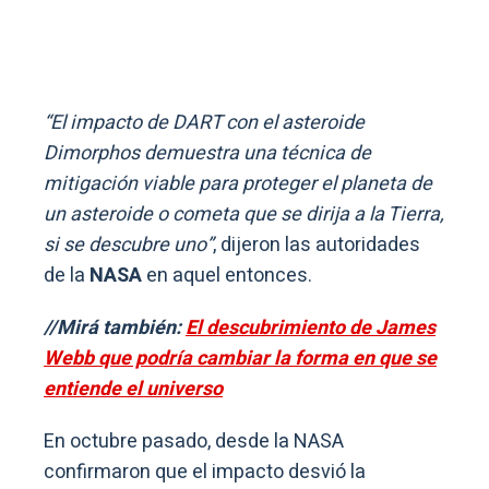
“El impacto de DART con el asteroide
Dimorphos demuestra una técnica de
mitigación viable para proteger el planeta de
un asteroide o cometa que se dirija a la Tierra,
si se descubre uno”
, dijeron las autoridades
de la
NASA
en aquel entonces.
//Mirá también:
El descubrimiento de James
Webb que podría cambiar la forma en que se
entiende el universo
En octubre pasado, desde la NASA
confirmaron que el impacto desvió la