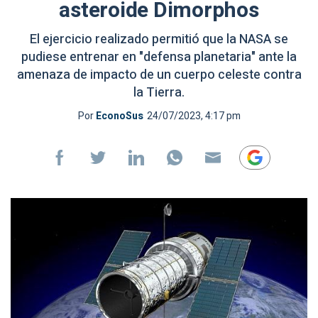
asteroide Dimorphos
El ejercicio realizado permitió que la NASA se
pudiese entrenar en "defensa planetaria" ante la
amenaza de impacto de un cuerpo celeste contra
la Tierra.
Por
EconoSus
24/07/2023, 4:17 pm