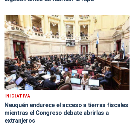
INICIATIVA
Neuquén endurece el acceso a tierras fiscales
mientras el Congreso debate abrirlas a
extranjeros