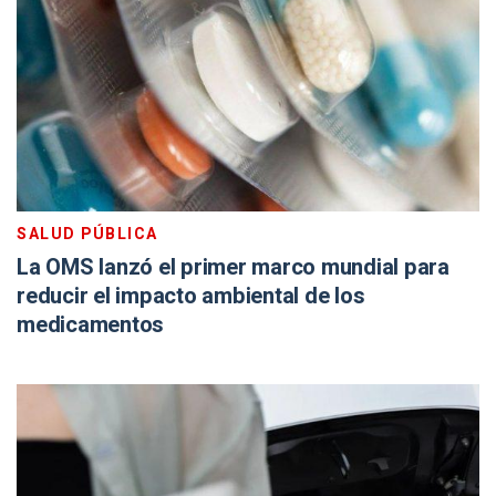
SALUD PÚBLICA
La OMS lanzó el primer marco mundial para
reducir el impacto ambiental de los
medicamentos