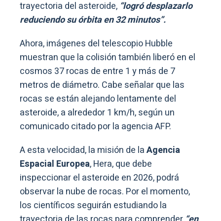
trayectoria del asteroide,
“logró desplazarlo
reduciendo su órbita en 32 minutos”.
Ahora, imágenes del telescopio Hubble
muestran que la colisión también liberó en el
cosmos 37 rocas de entre 1 y más de 7
metros de diámetro. Cabe señalar que las
rocas se están alejando lentamente del
asteroide, a alrededor 1 km/h, según un
comunicado citado por la agencia AFP.
A esta velocidad, la misión de la
Agencia
Espacial Europea
, Hera, que debe
inspeccionar el asteroide en 2026, podrá
observar la nube de rocas. Por el momento,
los científicos seguirán estudiando la
trayectoria de las rocas para comprender
“en