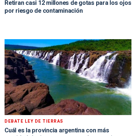
Retiran casi 12 millones de gotas para los ojos
por riesgo de contaminación
DEBATE LEY DE TIERRAS
Cuál es la provincia argentina con más