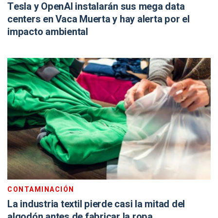
Tesla y OpenAI instalarán sus mega data
centers en Vaca Muerta y hay alerta por el
impacto ambiental
CONTAMINACIÓN
La industria textil pierde casi la mitad del
algodón antes de fabricar la ropa