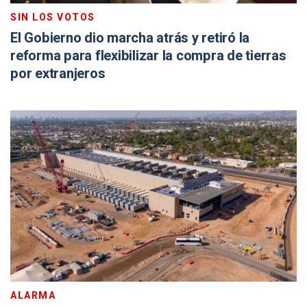
SIN LOS VOTOS
El Gobierno dio marcha atrás y retiró la
reforma para flexibilizar la compra de tierras
por extranjeros
ALARMA