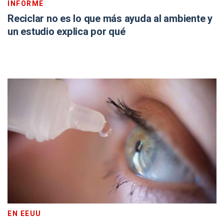
INFORME
Reciclar no es lo que más ayuda al ambiente y
un estudio explica por qué
EN EEUU