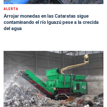
ALERTA
Arrojar monedas en las Cataratas sigue
contaminando el río Iguazú pese a la crecida
del agua