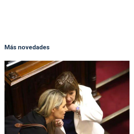
Más novedades