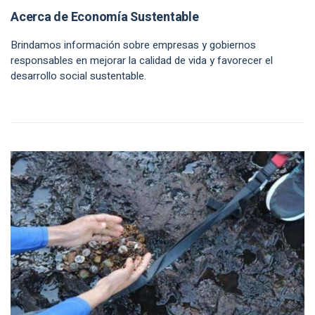
Acerca de Economía Sustentable
Brindamos información sobre empresas y gobiernos
responsables en mejorar la calidad de vida y favorecer el
desarrollo social sustentable.