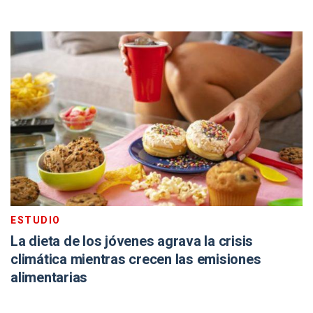
ESTUDIO
La dieta de los jóvenes agrava la crisis
climática mientras crecen las emisiones
alimentarias