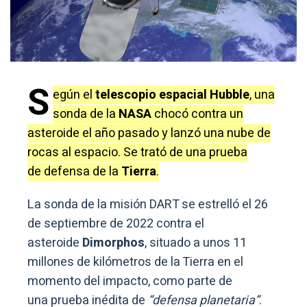
S
egún el
telescopio espacial Hubble
, una
sonda de la
NASA
chocó contra un
asteroide el año pasado y lanzó una nube de
rocas al espacio. Se trató de una prueba
de defensa de la
Tierra
.
La sonda de la misión DART se estrelló el 26
de septiembre de 2022 contra el
asteroide
Dimorphos
, situado a unos 11
millones de kilómetros de la Tierra en el
momento del impacto, como parte de
una prueba inédita de
“defensa planetaria”
.