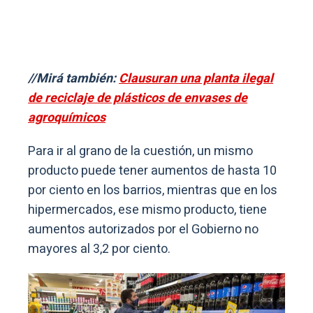
//Mirá también:
Clausuran una planta ilegal
de reciclaje de plásticos de envases de
agroquímicos
Para ir al grano de la cuestión, un mismo
producto puede tener aumentos de hasta 10
por ciento en los barrios, mientras que en los
hipermercados, ese mismo producto, tiene
aumentos autorizados por el Gobierno no
mayores al 3,2 por ciento.