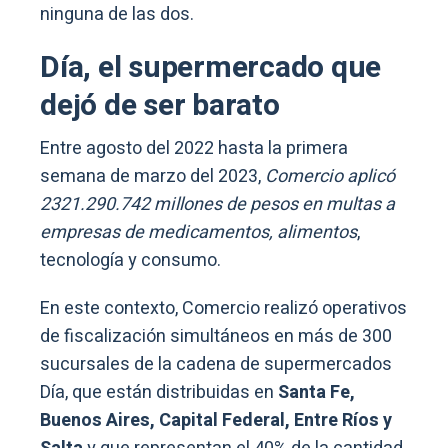
ninguna de las dos.
Día, el supermercado que
dejó de ser barato
Entre agosto del 2022 hasta la primera
semana de marzo del 2023,
Comercio aplicó
2321.290.742 millones de pesos en multas a
empresas de medicamentos, alimentos
,
tecnología y consumo.
En este contexto, Comercio realizó operativos
de fiscalización simultáneos en más de 300
sucursales de la cadena de supermercados
Día, que están distribuidas en
Santa Fe,
Buenos Aires, Capital Federal, Entre Ríos y