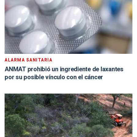
ALARMA SANITARIA
ANMAT prohibió un ingrediente de laxantes
por su posible vínculo con el cáncer