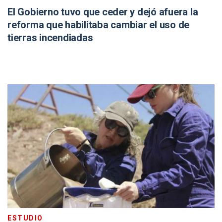
El Gobierno tuvo que ceder y dejó afuera la
reforma que habilitaba cambiar el uso de
tierras incendiadas
ESTUDIO