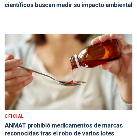
científicos buscan medir su impacto ambiental
OFICIAL
ANMAT prohibió medicamentos de marcas
reconocidas tras el robo de varios lotes