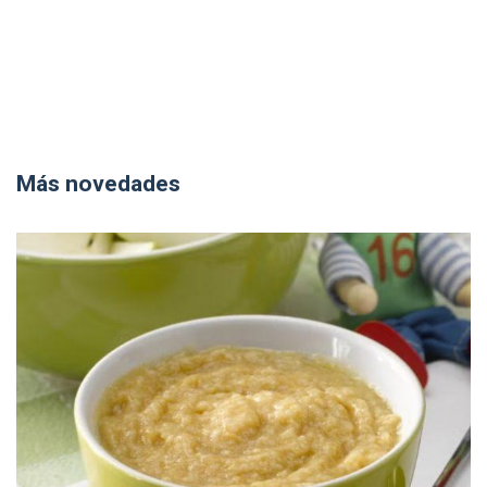
Más novedades