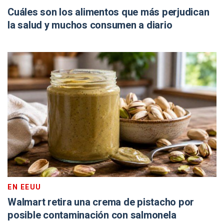
Cuáles son los alimentos que más perjudican
la salud y muchos consumen a diario
EN EEUU
Walmart retira una crema de pistacho por
posible contaminación con salmonela