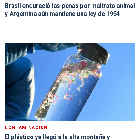
Brasil endureció las penas por maltrato animal
y Argentina aún mantiene una ley de 1954
CONTAMINACIÓN
El plástico ya llegó a la alta montaña y