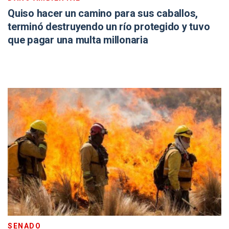
Quiso hacer un camino para sus caballos,
terminó destruyendo un río protegido y tuvo
que pagar una multa millonaria
SENADO