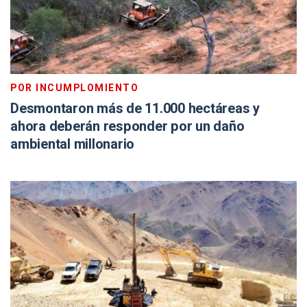
POR INCUMPLOMIENTO
Desmontaron más de 11.000 hectáreas y
ahora deberán responder por un daño
ambiental millonario