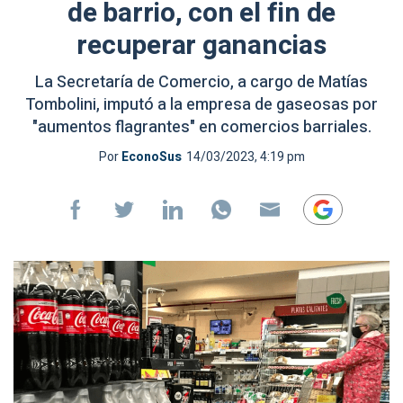
de barrio, con el fin de
recuperar ganancias
La Secretaría de Comercio, a cargo de Matías
Tombolini, imputó a la empresa de gaseosas por
"aumentos flagrantes" en comercios barriales.
Por
EconoSus
14/03/2023, 4:19 pm