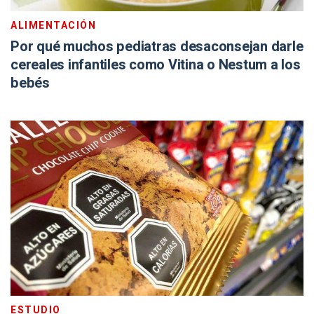
ALIMENTACIÓN
Por qué muchos pediatras desaconsejan darle
cereales infantiles como Vitina o Nestum a los
bebés
ESTUDIO