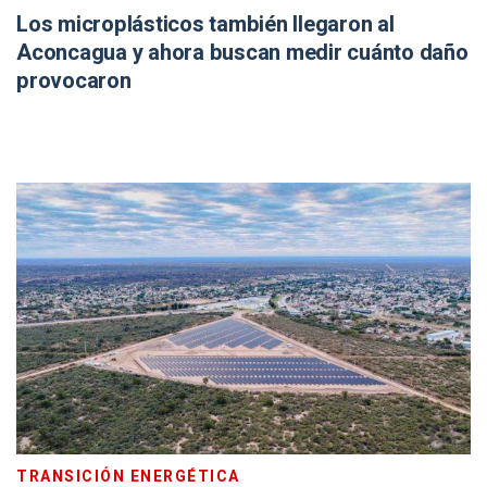
Los microplásticos también llegaron al
Aconcagua y ahora buscan medir cuánto daño
provocaron
TRANSICIÓN ENERGÉTICA