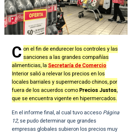
C
on el fin de endurecer los controles y las
sanciones a las grandes compañías
alimenticias, la
Secretaría de Comercio
Interior salió a relevar los precios en los
locales barriales y supermercado chinos, por
fuera de los acuerdos como
Precios Justos
,
que se encuentra vigente en hipermercados.
En el informe final, al cual tuvo acceso
Página
12
, se pudo determinar que grandes
empresas globales subieron los precios muy