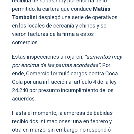
recibida de subas muy por encima de lo
permitido, la cartera que conduce
Matías
Tombolini
desplegó una serie de operativos
en los locales de cercanía y chinos y se
vieron facturas de la firma a estos
comercios.
Estas inspecciones arrojaron,
“aumentos muy
por encima de las pautas acordadas”
. Por
ende, Comercio formuló cargos contra Coca
Cola por una infracción al artículo 4 de la ley
24.240 por presunto incumplimiento de los
acuerdos.
Hasta el momento, la empresa de bebidas
recibió dos intimaciones: una en febrero y
otra en marzo, sin embargo, no respondió