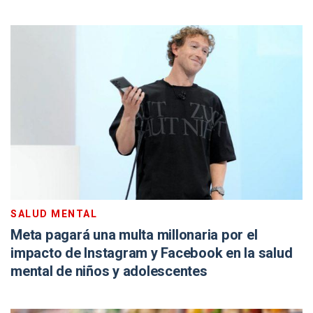
SALUD MENTAL
Meta pagará una multa millonaria por el
impacto de Instagram y Facebook en la salud
mental de niños y adolescentes