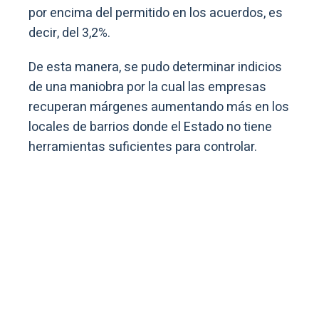
por encima del permitido en los acuerdos, es
decir, del 3,2%.
De esta manera, se pudo determinar indicios
de una maniobra por la cual las empresas
recuperan márgenes aumentando más en los
locales de barrios donde el Estado no tiene
herramientas suficientes para controlar.