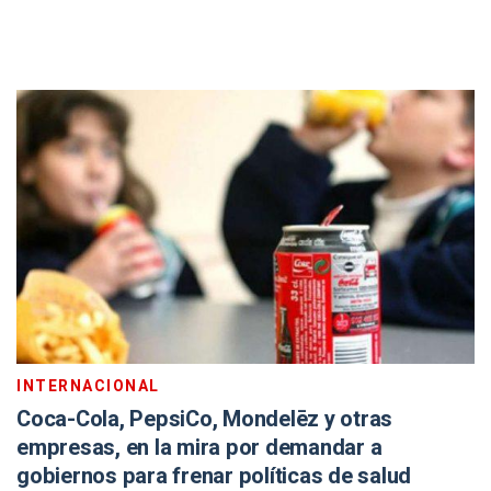
INTERNACIONAL
Coca-Cola, PepsiCo, Mondelēz y otras
empresas, en la mira por demandar a
gobiernos para frenar políticas de salud