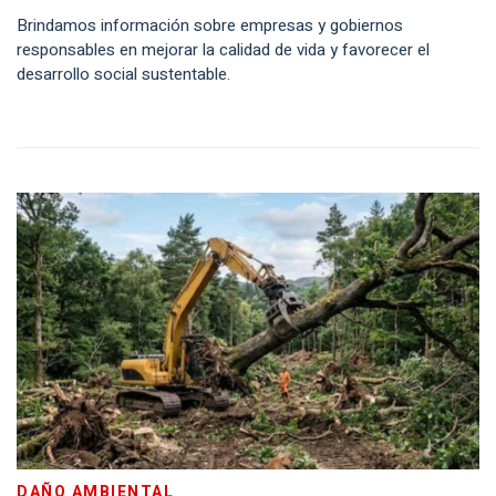
Brindamos información sobre empresas y gobiernos
responsables en mejorar la calidad de vida y favorecer el
desarrollo social sustentable.
DAÑO AMBIENTAL