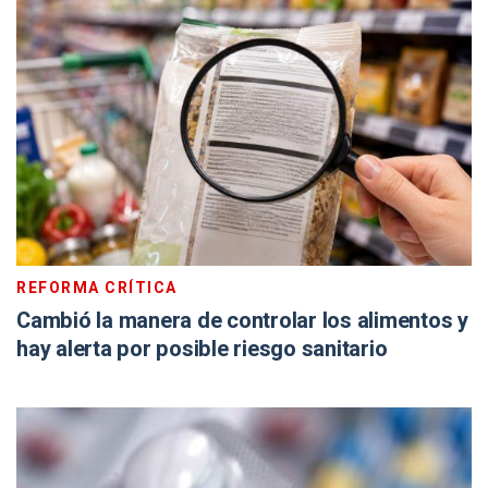
REFORMA CRÍTICA
Cambió la manera de controlar los alimentos y
hay alerta por posible riesgo sanitario