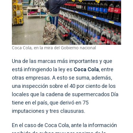
Coca Cola, en la mira del Gobierno nacional
Una de las marcas más importantes y que
está infringiendo la ley es
Coca Cola
, entre
otras empresas. A esto se suma, además,
una inspección sobre el 40 por ciento de los
locales que la cadena de supermercados Día
tiene en el país, que derivó en 75
imputaciones y tres clausuras.
En el caso de Coca Cola, ante la información