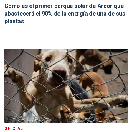
Cómo es el primer parque solar de Arcor que
abastecerá el 90% de la energía de una de sus
plantas
OFICIAL