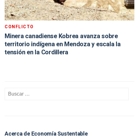
CONFLICTO
Minera canadiense Kobrea avanza sobre
territorio indígena en Mendoza y escala la
tensión en la Cordillera
Acerca de Economía Sustentable