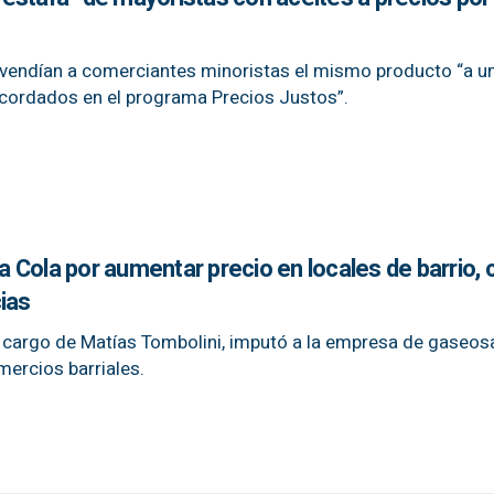
 vendían a comerciantes minoristas el mismo producto “a un
cordados en el programa Precios Justos”.
Cola por aumentar precio en locales de barrio, 
ias
a cargo de Matías Tombolini, imputó a la empresa de gaseos
ercios barriales.