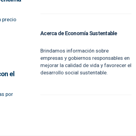
 precio
Acerca de Economía Sustentable
Brindamos información sobre
empresas y gobiernos responsables en
mejorar la calidad de vida y favorecer el
desarrollo social sustentable.
con el
as por