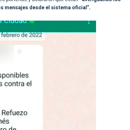
os mensajes desde el sistema oficial”.