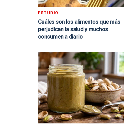
ESTUDIO
Cuáles son los alimentos que más
perjudican la salud y muchos
consumen a diario