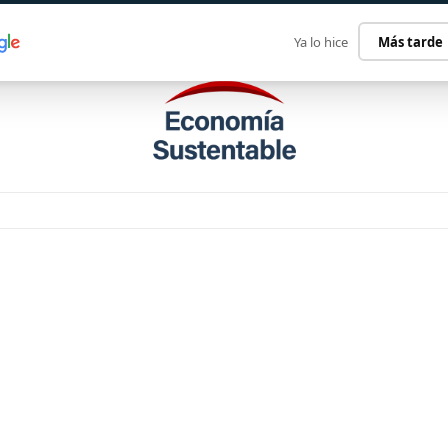
ECONOMÍA SUSTENTABLE
INTERNACIONAL
CONTACT
Ya lo hice
Más tarde