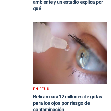
ambiente y un estudio explica por
qué
EN EEUU
Retiran casi 12 millones de gotas
para los ojos por riesgo de
contaminación