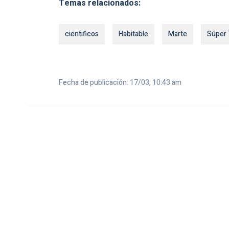
Temas relacionados:
cientificos
Habitable
Marte
Súper 
Fecha de publicación: 17/03, 10:43 am