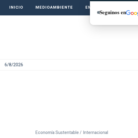
INICIO
MEDIOAMBIENTE
EMPRENDE VERDE
Seguinos en
6/8/2026
Economía Sustentable /
Internacional