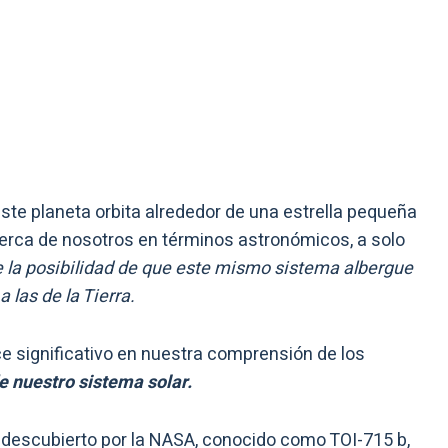
ste planeta orbita alrededor de una estrella pequeña
cerca de nosotros en términos astronómicos, a solo
 la posibilidad de que este mismo sistema albergue
 las de la Tierra.
 significativo en nuestra comprensión de los
e nuestro sistema solar.
 descubierto por la NASA, conocido como TOI-715 b,