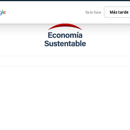
ECONOMÍA SUSTENTABLE
INTERNACIONAL
CONTACT
Ya lo hice
Más tarde