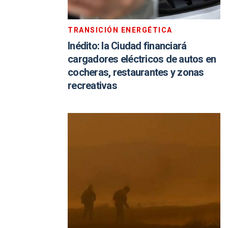
TRANSICIÓN ENERGÉTICA
Inédito: la Ciudad financiará
cargadores eléctricos de autos en
cocheras, restaurantes y zonas
recreativas