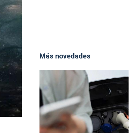
Más novedades