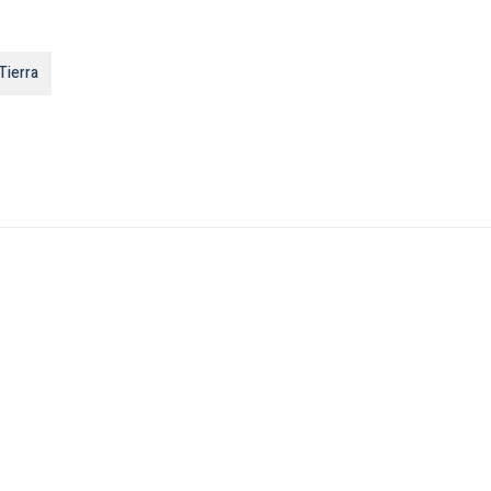
Tierra