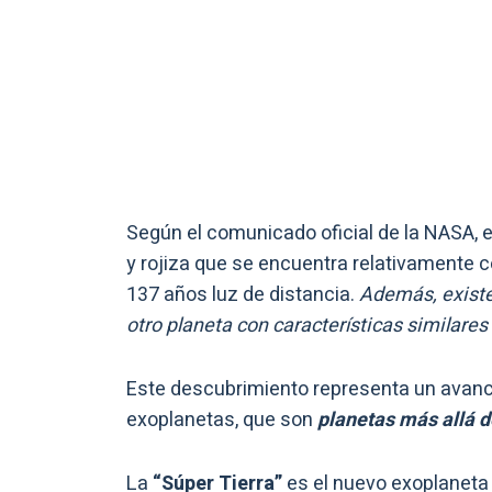
Según el comunicado oficial de la NASA, e
y rojiza que se encuentra relativamente 
137 años luz de distancia.
Además, existe
otro planeta con características similares a
Este descubrimiento representa un avance
exoplanetas, que son
planetas más allá d
La
“Súper Tierra”
es el nuevo exoplaneta