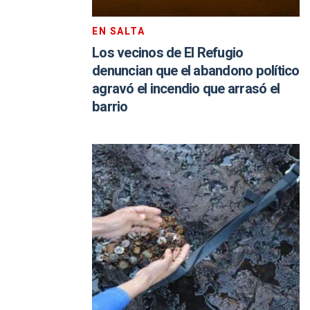
EN SALTA
Los vecinos de El Refugio
denuncian que el abandono político
agravó el incendio que arrasó el
barrio