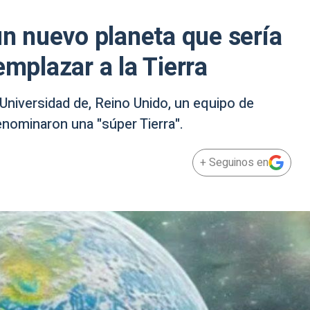
un nuevo planeta que sería
emplazar a la Tierra
 Universidad de, Reino Unido, un equipo de
nominaron una "súper Tierra".
+ Seguinos en