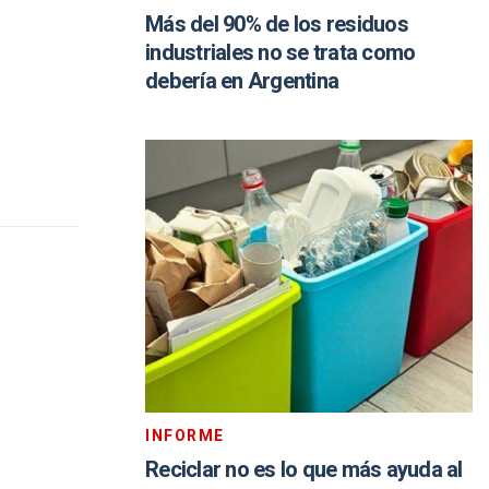
Más del 90% de los residuos
industriales no se trata como
debería en Argentina
INFORME
Reciclar no es lo que más ayuda al