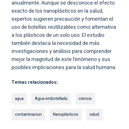
anualmente. Aunque se desconoce el efecto
exacto de los nanoplásticos en la salud,
expertos sugieren precaución y fomentan el
uso de botellas reutilizables como alternativa
a los plásticos de un solo uso. El estudio
también destaca la necesidad de más
investigaciones y análisis para comprender
mejor la magnitud de este fenómeno y sus
posibles implicaciones para la salud humana.
Temas relacionados:
agua
Agua embotellada
ciencia
contaminacion
Nanoplásticos
salud