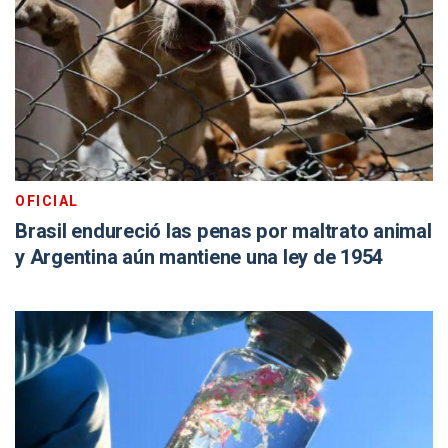
OFICIAL
Brasil endureció las penas por maltrato animal
y Argentina aún mantiene una ley de 1954