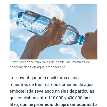
Científicos detectan miles de partículas invisibles de
nanoplásticos en agua embotellada.
Los investigadores analizaron cinco
muestras de tres marcas comunes de agua
embotellada, revelando niveles de partículas
que oscilaban entre 110,000 y 400,000
por
litro, con un promedio de aproximadamente