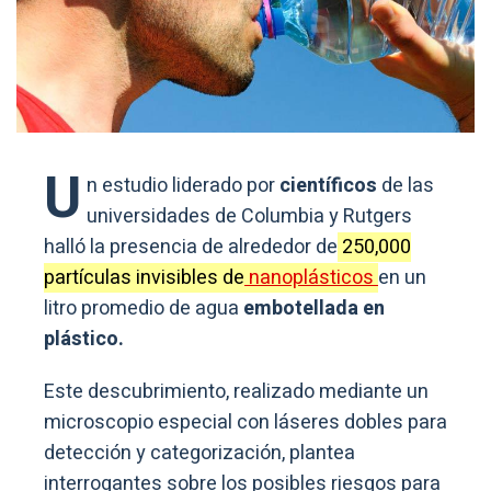
U
n estudio liderado por
científicos
de las
universidades de Columbia y Rutgers
halló la presencia de alrededor de
250,000
partículas invisibles de
nanoplásticos
en un
litro promedio de agua
embotellada en
plástico.
Este descubrimiento, realizado mediante un
microscopio especial con láseres dobles para
detección y categorización, plantea
interrogantes sobre los posibles riesgos para