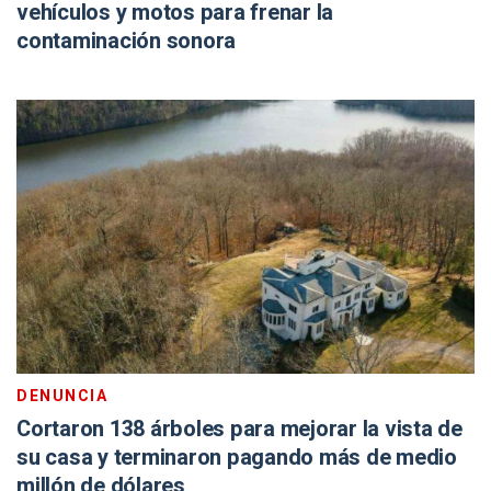
vehículos y motos para frenar la
contaminación sonora
DENUNCIA
Cortaron 138 árboles para mejorar la vista de
su casa y terminaron pagando más de medio
millón de dólares