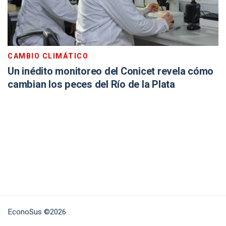
CAMBIO CLIMÁTICO
Un inédito monitoreo del Conicet revela cómo
cambian los peces del Río de la Plata
EconoSus ©2026