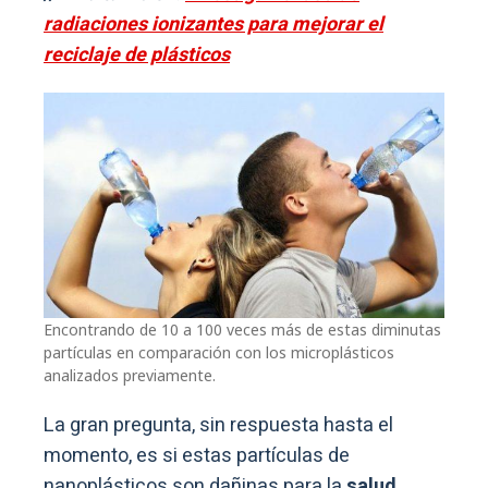
radiaciones ionizantes para mejorar el
reciclaje de plásticos
Encontrando de 10 a 100 veces más de estas diminutas
partículas en comparación con los microplásticos
analizados previamente.
La gran pregunta, sin respuesta hasta el
momento, es si estas partículas de
nanoplásticos son dañinas para la
salud.