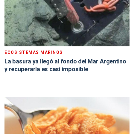
ECOSISTEMAS MARINOS
La basura ya llegó al fondo del Mar Argentino
y recuperarla es casi imposible