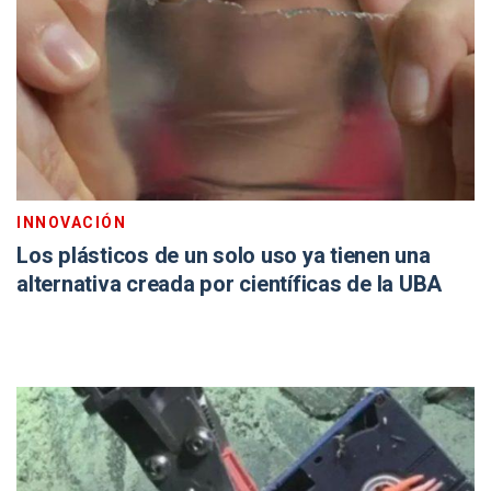
INNOVACIÓN
Los plásticos de un solo uso ya tienen una
alternativa creada por científicas de la UBA