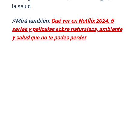
la salud.
//Mirá también:
Qué ver en Netflix 2024: 5
series y películas sobre naturaleza, ambiente
y salud que no te podés perder