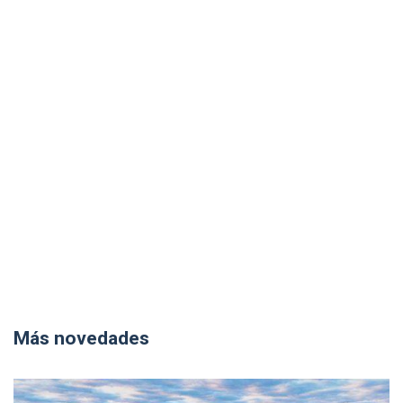
Más novedades