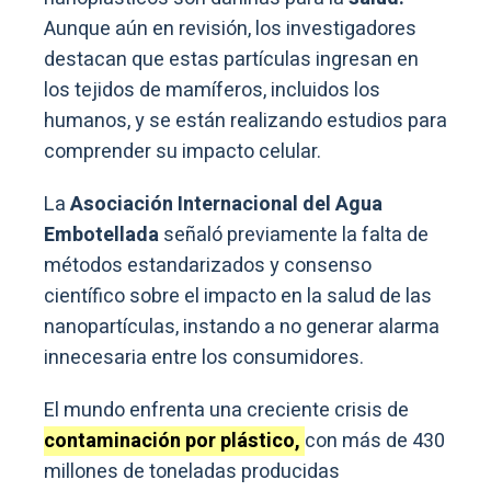
Aunque aún en revisión, los investigadores
destacan que estas partículas ingresan en
los tejidos de mamíferos, incluidos los
humanos, y se están realizando estudios para
comprender su impacto celular.
La
Asociación Internacional del Agua
Embotellada
señaló previamente la falta de
métodos estandarizados y consenso
científico sobre el impacto en la salud de las
nanopartículas, instando a no generar alarma
innecesaria entre los consumidores.
El mundo enfrenta una creciente crisis de
contaminación por plástico,
con más de 430
millones de toneladas producidas