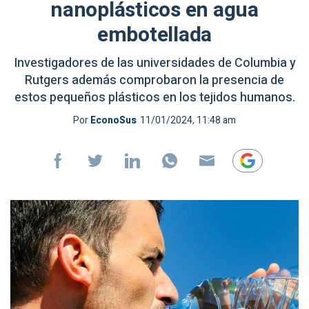
nanoplásticos en agua
embotellada
Investigadores de las universidades de Columbia y
Rutgers además comprobaron la presencia de
estos pequeños plásticos en los tejidos humanos.
Por
EconoSus
11/01/2024, 11:48 am