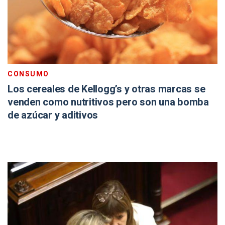
CONSUMO
Los cereales de Kellogg’s y otras marcas se
venden como nutritivos pero son una bomba
de azúcar y aditivos