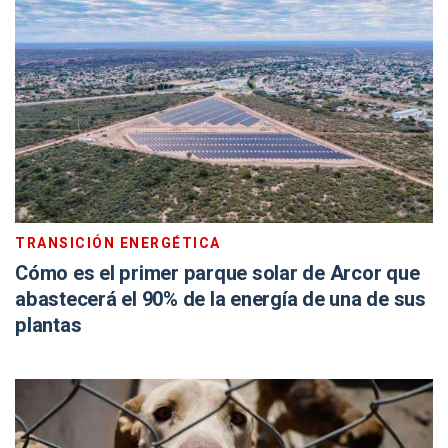
TRANSICIÓN ENERGÉTICA
Cómo es el primer parque solar de Arcor que
abastecerá el 90% de la energía de una de sus
plantas