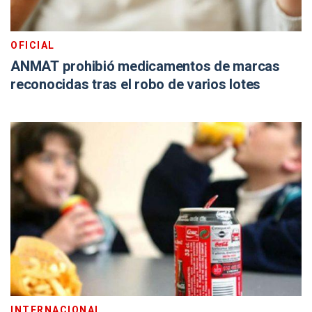
OFICIAL
ANMAT prohibió medicamentos de marcas
reconocidas tras el robo de varios lotes
INTERNACIONAL