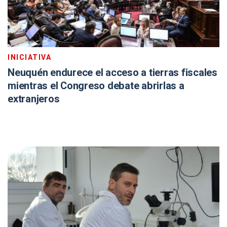
INICIATIVA
Neuquén endurece el acceso a tierras fiscales
mientras el Congreso debate abrirlas a
extranjeros