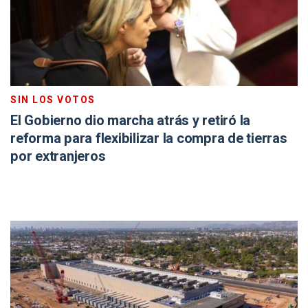
SIN LOS VOTOS
El Gobierno dio marcha atrás y retiró la
reforma para flexibilizar la compra de tierras
por extranjeros