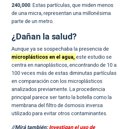
240,000
. Estas partículas, que miden menos
de una micra, representan una millonésima
parte de un metro.
¿Dañan la salud?
Aunque ya se sospechaba la presencia de
microplásticos en el agua,
este estudio se
centra en nanoplásticos, encontrando de 10 a
100 veces más de estas diminutas partículas
en comparación con los microplásticos
analizados previamente. La procedencia
principal parece ser tanto la botella como la
membrana del filtro de ósmosis inversa
utilizado para evitar otros contaminantes.
//Mirá también:
Investigan el uso de