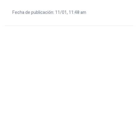
Fecha de publicación: 11/01, 11:48 am