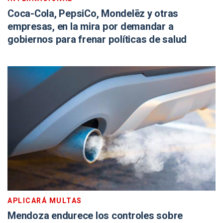
Coca-Cola, PepsiCo, Mondelēz y otras
empresas, en la mira por demandar a
gobiernos para frenar políticas de salud
APLICARÁ MULTAS
Mendoza endurece los controles sobre