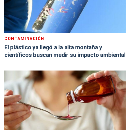
CONTAMINACIÓN
El plástico ya llegó a la alta montaña y
científicos buscan medir su impacto ambiental