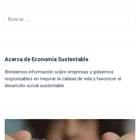
Acerca de Economía Sustentable
Brindamos información sobre empresas y gobiernos
responsables en mejorar la calidad de vida y favorecer el
desarrollo social sustentable.