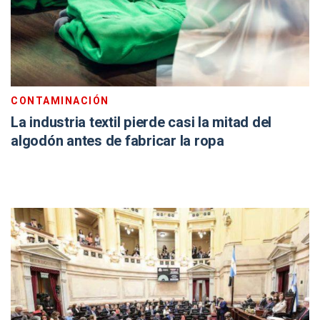
CONTAMINACIÓN
La industria textil pierde casi la mitad del
algodón antes de fabricar la ropa