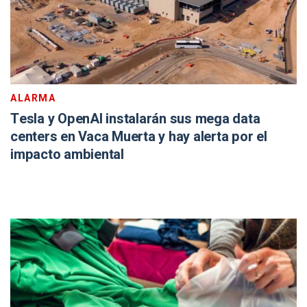
ALARMA
Tesla y OpenAI instalarán sus mega data
centers en Vaca Muerta y hay alerta por el
impacto ambiental