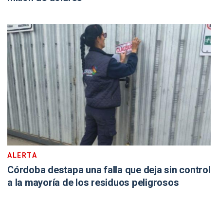
ALERTA
Córdoba destapa una falla que deja sin control
a la mayoría de los residuos peligrosos