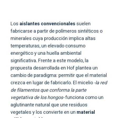
Los
aislantes convencionales
suelen
fabricarse a partir de polímeros sintéticos o
minerales cuya producción implica altas
temperaturas, un elevado consumo
energético y una huella ambiental
significativa. Frente a este modelo, la
propuesta desarrollada en Hof plantea un
cambio de paradigma: permitir que el material
crezca en lugar de fabricarlo. El micelio
-la red
de filamentos que conforma la parte
vegetativa de los hongos-
funciona como un
aglutinante natural que une residuos
vegetales y los convierte en un
material