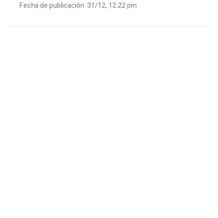
Fecha de publicación: 31/12, 12:22 pm