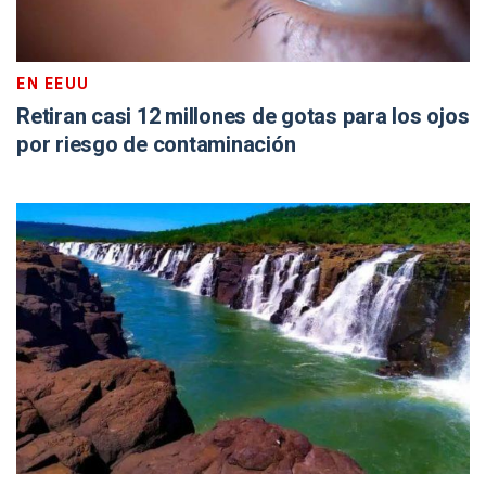
EN EEUU
Retiran casi 12 millones de gotas para los ojos
por riesgo de contaminación