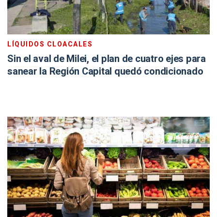
LÍQUIDOS CLOACALES
Sin el aval de Milei, el plan de cuatro ejes para
sanear la Región Capital quedó condicionado