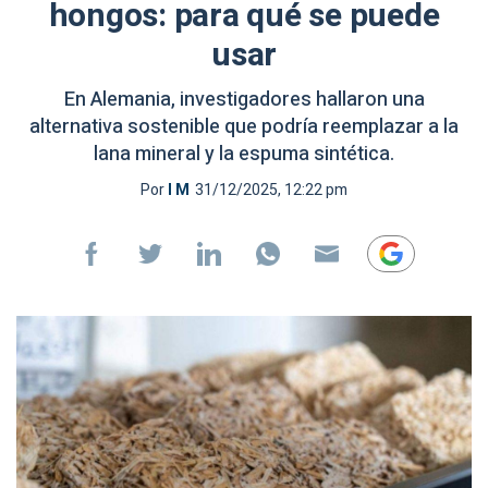
hongos: para qué se puede
usar
En Alemania, investigadores hallaron una
alternativa sostenible que podría reemplazar a la
lana mineral y la espuma sintética.
Por
I M
31/12/2025, 12:22 pm