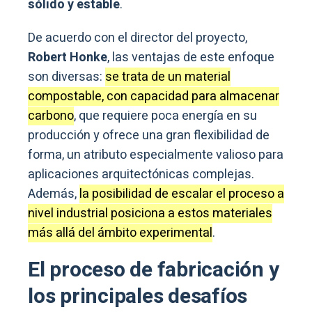
sólido y estable
.
De acuerdo con el director del proyecto,
Robert Honke
, las ventajas de este enfoque
son diversas:
se trata de un material
compostable, con capacidad para almacenar
carbono
, que requiere poca energía en su
producción y ofrece una gran flexibilidad de
forma, un atributo especialmente valioso para
aplicaciones arquitectónicas complejas.
Además,
la posibilidad de escalar el proceso a
nivel industrial posiciona a estos materiales
más allá del ámbito experimental
.
El proceso de fabricación y
los principales desafíos