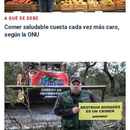
A QUÉ SE DEBE
Comer saludable cuesta cada vez más caro,
según la ONU