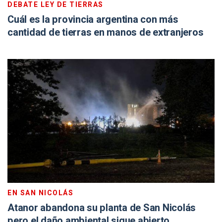
DEBATE LEY DE TIERRAS
Cuál es la provincia argentina con más
cantidad de tierras en manos de extranjeros
EN SAN NICOLÁS
Atanor abandona su planta de San Nicolás
pero el daño ambiental sigue abierto