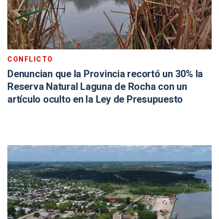
CONFLICTO
Denuncian que la Provincia recortó un 30% la
Reserva Natural Laguna de Rocha con un
artículo oculto en la Ley de Presupuesto