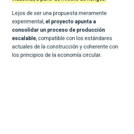
Lejos de ser una propuesta meramente
experimental,
el proyecto apunta a
consolidar un proceso de producción
escalable
, compatible con los estándares
actuales de la construcción y coherente con
los principios de la economía circular.