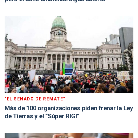
"EL SENADO DE REMATE"
Más de 100 organizaciones piden frenar la Ley
de Tierras y el “Súper RIGI”