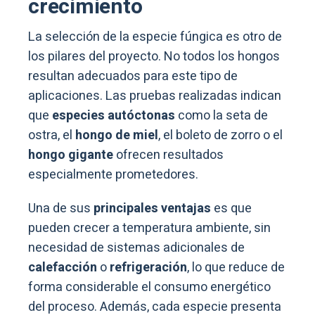
crecimiento
La selección de la especie fúngica es otro de
los pilares del proyecto. No todos los hongos
resultan adecuados para este tipo de
aplicaciones. Las pruebas realizadas indican
que
especies autóctonas
como la seta de
ostra, el
hongo de miel
, el boleto de zorro o el
hongo gigante
ofrecen resultados
especialmente prometedores.
Una de sus
principales ventajas
es que
pueden crecer a temperatura ambiente, sin
necesidad de sistemas adicionales de
calefacción
o
refrigeración
, lo que reduce de
forma considerable el consumo energético
del proceso. Además, cada especie presenta