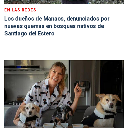
EN LAS REDES
Los dueños de Manaos, denunciados por
nuevas quemas en bosques nativos de
Santiago del Estero