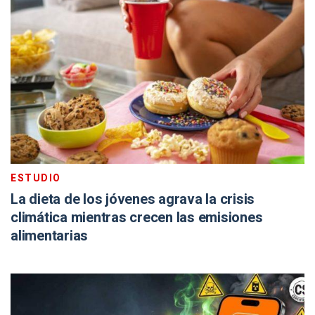
ESTUDIO
La dieta de los jóvenes agrava la crisis
climática mientras crecen las emisiones
alimentarias