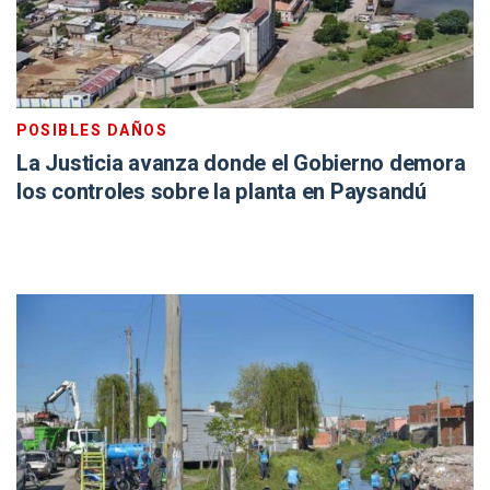
POSIBLES DAÑOS
La Justicia avanza donde el Gobierno demora
los controles sobre la planta en Paysandú