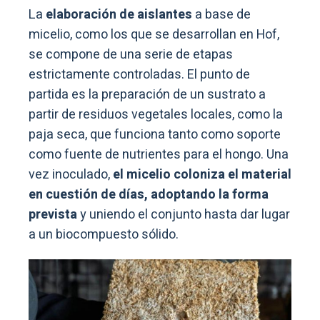
La
elaboración de aislantes
a base de
micelio, como los que se desarrollan en Hof,
se compone de una serie de etapas
estrictamente controladas. El punto de
partida es la preparación de un sustrato a
partir de residuos vegetales locales, como la
paja seca, que funciona tanto como soporte
como fuente de nutrientes para el hongo. Una
vez inoculado,
el micelio coloniza el material
en cuestión de días, adoptando la forma
prevista
y uniendo el conjunto hasta dar lugar
a un biocompuesto sólido.