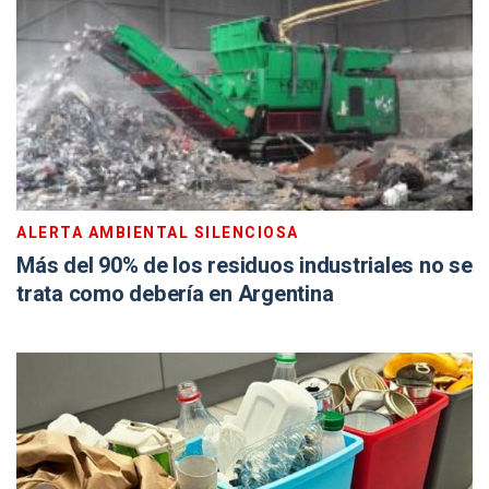
ALERTA AMBIENTAL SILENCIOSA
Más del 90% de los residuos industriales no se
trata como debería en Argentina