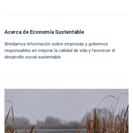
Acerca de Economía Sustentable
Brindamos información sobre empresas y gobiernos
responsables en mejorar la calidad de vida y favorecer el
desarrollo social sustentable.