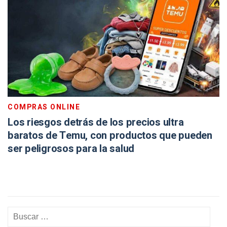
COMPRAS ONLINE
Los riesgos detrás de los precios ultra
baratos de Temu, con productos que pueden
ser peligrosos para la salud