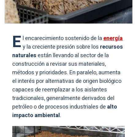
E
l encarecimiento sostenido de la
energía
y la creciente presión sobre los
recursos
naturales
están llevando al sector de la
construcción a revisar sus materiales,
métodos y prioridades. En paralelo, aumenta
el interés por alternativas de origen biológico
capaces de reemplazar a los aislantes
tradicionales, generalmente derivados del
petróleo o de procesos industriales de
alto
impacto ambiental
.