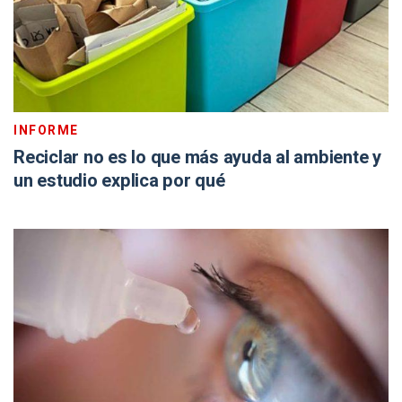
INFORME
Reciclar no es lo que más ayuda al ambiente y
un estudio explica por qué