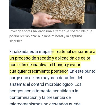
Investigadores hallaron una alternativa sostenible que
podría reemplazar a la lana mineral y la espuma
sintética
Finalizada esta etapa,
el material se somete a
un proceso de secado y aplicación de calor
con el fin de inactivar el hongo y evitar
cualquier crecimiento posterior
. En este punto
surge uno de los mayores desafíos del
sistema: el control microbiológico. Los
hongos son altamente sensibles a la
contaminación, y la presencia de
microorganismos no deseados puede