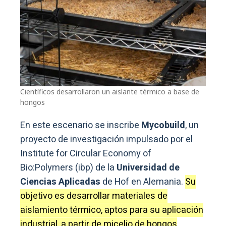
Científicos desarrollaron un aislante térmico a base de
hongos
En este escenario se inscribe
Mycobuild
, un
proyecto de investigación impulsado por el
Institute for Circular Economy of
Bio:Polymers (ibp) de la
Universidad de
Ciencias Aplicadas
de Hof en Alemania.
Su
objetivo es desarrollar materiales de
aislamiento térmico, aptos para su aplicación
industrial, a partir de micelio de hongos
.