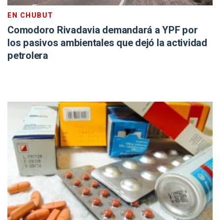
EN CHUBUT
Comodoro Rivadavia demandará a YPF por
los pasivos ambientales que dejó la actividad
petrolera