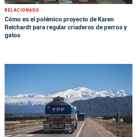
RELACIONADO
Cómo es el polémico proyecto de Karen
Reichardt para regular criaderos de perros y
gatos