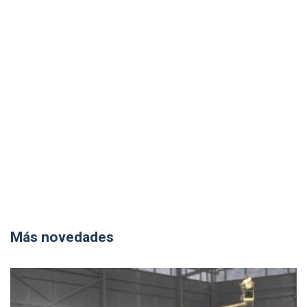
Más novedades