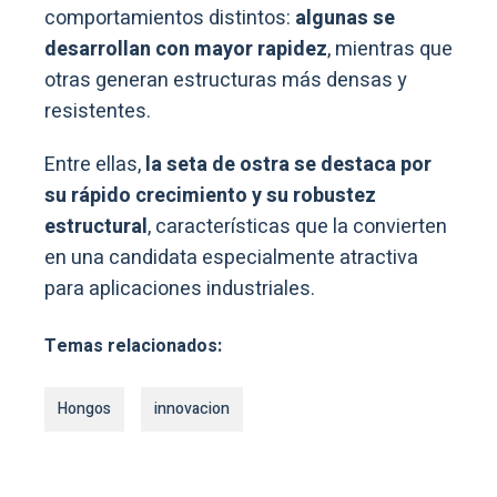
comportamientos distintos:
algunas se
desarrollan con mayor rapidez
, mientras que
otras generan estructuras más densas y
resistentes.
Entre ellas,
la seta de ostra se destaca por
su rápido crecimiento y su robustez
estructural
, características que la convierten
en una candidata especialmente atractiva
para aplicaciones industriales.
Temas relacionados:
Hongos
innovacion