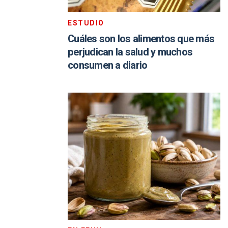
ESTUDIO
Cuáles son los alimentos que más
perjudican la salud y muchos
consumen a diario