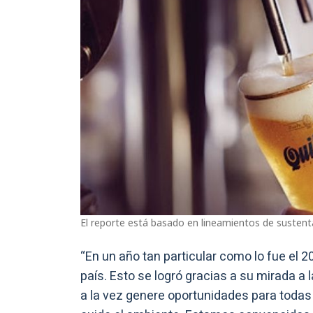
El reporte está basado en lineamientos de sustenta
“En un año tan particular como lo fue el 2
país. Esto se logró gracias a su mirada a
a la vez genere oportunidades para todas