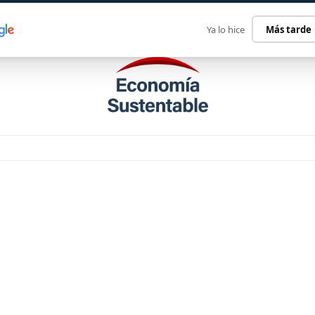
ECONOMÍA SUSTENTABLE
INTERNACIONAL
CONTACT
Ya lo hice
Más tarde