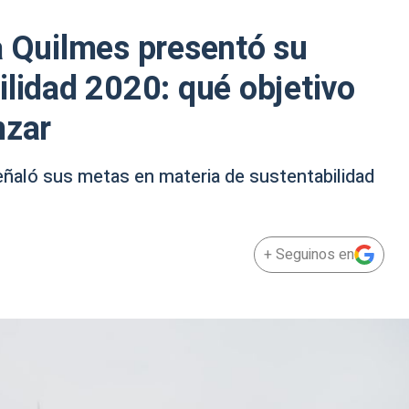
a Quilmes presentó su
ilidad 2020: qué objetivo
nzar
eñaló sus metas en materia de sustentabilidad
+ Seguinos en