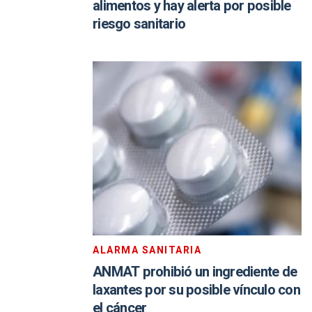
alimentos y hay alerta por posible
riesgo sanitario
ALARMA SANITARIA
ANMAT prohibió un ingrediente de
laxantes por su posible vínculo con
el cáncer