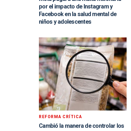
por el impacto de Instagram y
Facebook en la salud mental de
niños y adolescentes
REFORMA CRÍTICA
Cambió la manera de controlar los