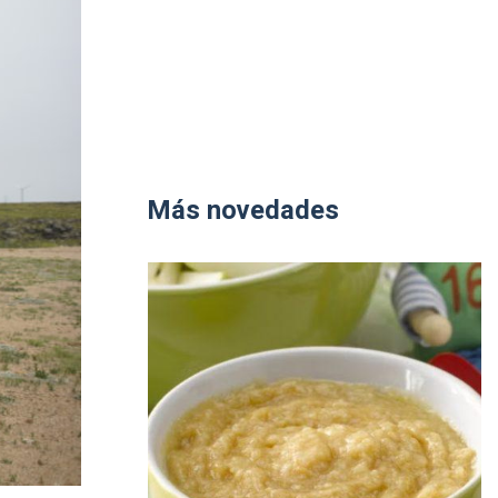
Más novedades