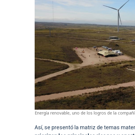
Energía renovable, uno de los logros de la compañí
Así, se presentó la matriz de temas mate