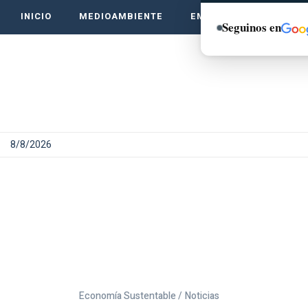
INICIO
MEDIOAMBIENTE
EMPRENDE VERDE
Seguinos en
8/8/2026
Economía Sustentable /
Noticias