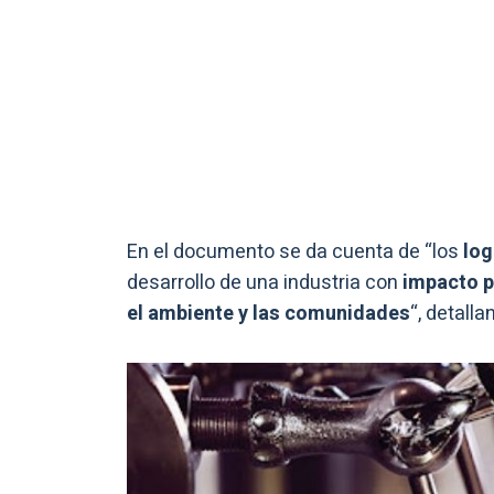
En el documento se da cuenta de “los
log
desarrollo de una industria con
impacto p
el ambiente y las comunidades
“, detall