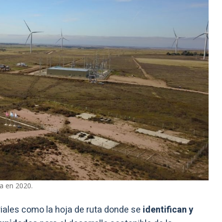
a en 2020.
riales como la hoja de ruta donde se
identifican y