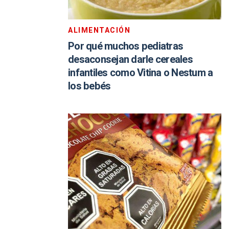
ALIMENTACIÓN
Por qué muchos pediatras
desaconsejan darle cereales
infantiles como Vitina o Nestum a
los bebés