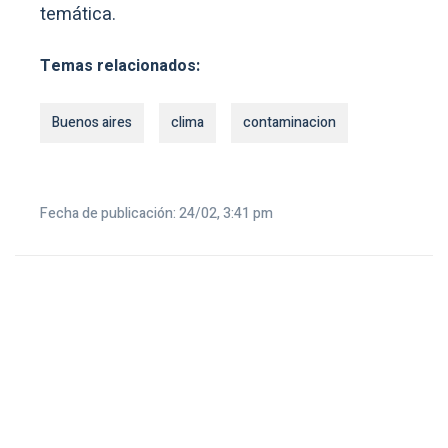
temática.
Temas relacionados:
Buenos aires
clima
contaminacion
Fecha de publicación: 24/02, 3:41 pm