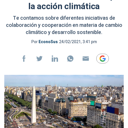
la acción climática
Te contamos sobre diferentes iniciativas de
colaboración y cooperación en materia de cambio
climático y desarrollo sostenible.
Por
EconoSus
24/02/2021, 3:41 pm