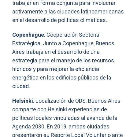
trabajar en forma conjunta para involucrar
activamente a las ciudades latinoamericanas
en el desarrollo de políticas climáticas.
Copenhague
: Cooperación Sectorial
Estratégica. Junto a Copenhague, Buenos
Aires trabaja en el desarrollo de una
estrategia para el manejo de los recursos
hídricos y para mejorar la eficiencia
energética en los edificios públicos de la
ciudad.
Helsinki
: Localización de ODS. Buenos Aires
comparte con Helsinki experiencias de
políticas locales vinculadas al avance de la
Agenda 2030. En 2019, ambas ciudades
presentaron su Reporte Local Voluntario ante