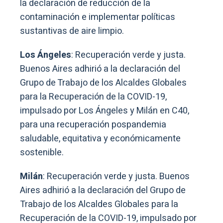
la declaración de reducción de la
contaminación e implementar políticas
sustantivas de aire limpio.
Los Ángeles
: Recuperación verde y justa.
Buenos Aires adhirió a la declaración del
Grupo de Trabajo de los Alcaldes Globales
para la Recuperación de la COVID-19,
impulsado por Los Ángeles y Milán en C40,
para una recuperación pospandemia
saludable, equitativa y económicamente
sostenible.
Milán
: Recuperación verde y justa. Buenos
Aires adhirió a la declaración del Grupo de
Trabajo de los Alcaldes Globales para la
Recuperación de la COVID-19, impulsado por