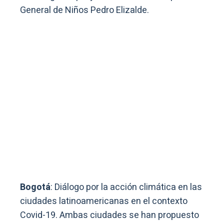
General de Niños Pedro Elizalde.
Bogotá
: Diálogo por la acción climática en las
ciudades latinoamericanas en el contexto
Covid-19. Ambas ciudades se han propuesto