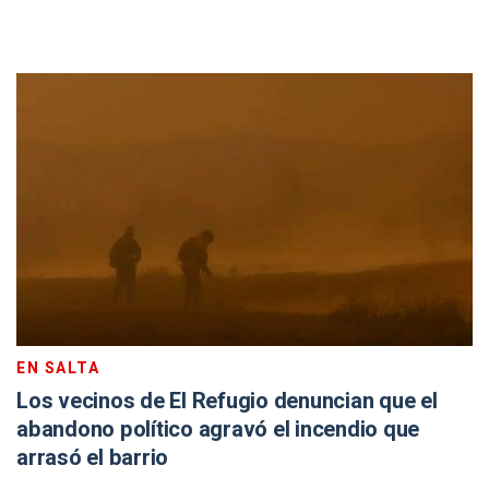
EN SALTA
Los vecinos de El Refugio denuncian que el
abandono político agravó el incendio que
arrasó el barrio