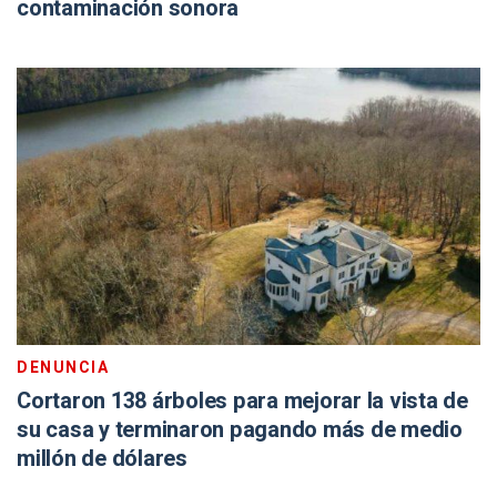
contaminación sonora
DENUNCIA
Cortaron 138 árboles para mejorar la vista de
su casa y terminaron pagando más de medio
millón de dólares