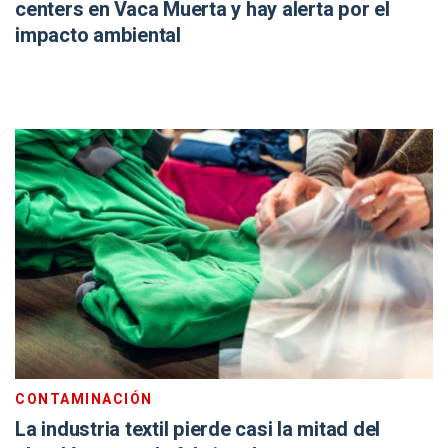
centers en Vaca Muerta y hay alerta por el
impacto ambiental
CONTAMINACIÓN
La industria textil pierde casi la mitad del