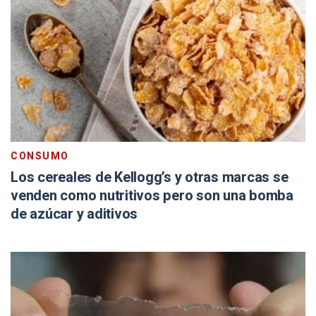
CONSUMO
Los cereales de Kellogg’s y otras marcas se
venden como nutritivos pero son una bomba
de azúcar y aditivos