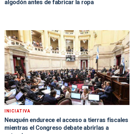
algodón antes de fabricar la ropa
INICIATIVA
Neuquén endurece el acceso a tierras fiscales
mientras el Congreso debate abrirlas a