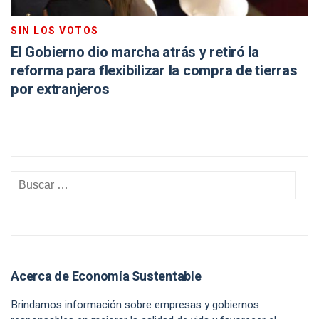
SIN LOS VOTOS
El Gobierno dio marcha atrás y retiró la
reforma para flexibilizar la compra de tierras
por extranjeros
Acerca de Economía Sustentable
Brindamos información sobre empresas y gobiernos