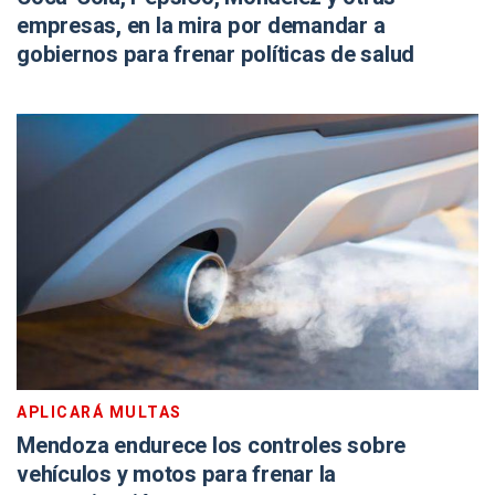
empresas, en la mira por demandar a
gobiernos para frenar políticas de salud
APLICARÁ MULTAS
Mendoza endurece los controles sobre
vehículos y motos para frenar la