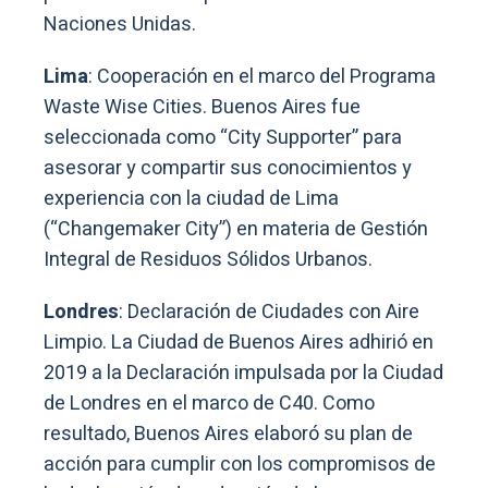
Naciones Unidas.
Lima
: Cooperación en el marco del Programa
Waste Wise Cities. Buenos Aires fue
seleccionada como “City Supporter” para
asesorar y compartir sus conocimientos y
experiencia con la ciudad de Lima
(“Changemaker City”) en materia de Gestión
Integral de Residuos Sólidos Urbanos.
Londres
: Declaración de Ciudades con Aire
Limpio. La Ciudad de Buenos Aires adhirió en
2019 a la Declaración impulsada por la Ciudad
de Londres en el marco de C40. Como
resultado, Buenos Aires elaboró su plan de
acción para cumplir con los compromisos de