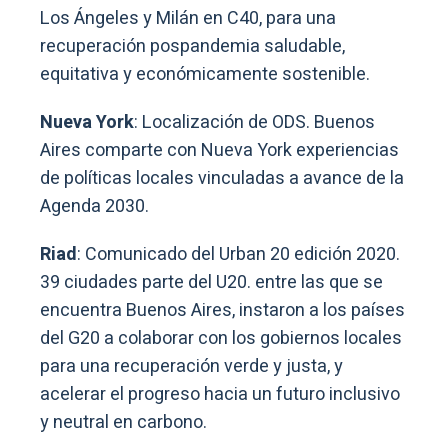
Los Ángeles y Milán en C40, para una
recuperación pospandemia saludable,
equitativa y económicamente sostenible.
Nueva York
: Localización de ODS. Buenos
Aires comparte con Nueva York experiencias
de políticas locales vinculadas a avance de la
Agenda 2030.
Riad
: Comunicado del Urban 20 edición 2020.
39 ciudades parte del U20. entre las que se
encuentra Buenos Aires, instaron a los países
del G20 a colaborar con los gobiernos locales
para una recuperación verde y justa, y
acelerar el progreso hacia un futuro inclusivo
y neutral en carbono.