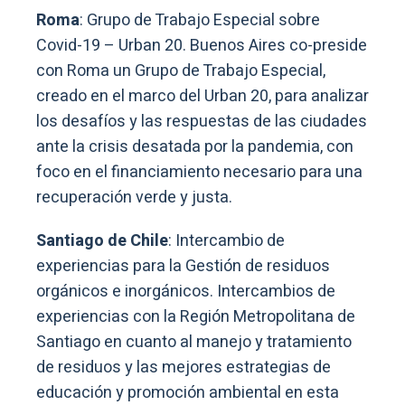
Roma
: Grupo de Trabajo Especial sobre
Covid-19 – Urban 20. Buenos Aires co-preside
con Roma un Grupo de Trabajo Especial,
creado en el marco del Urban 20, para analizar
los desafíos y las respuestas de las ciudades
ante la crisis desatada por la pandemia, con
foco en el financiamiento necesario para una
recuperación verde y justa.
Santiago de Chile
: Intercambio de
experiencias para la Gestión de residuos
orgánicos e inorgánicos. Intercambios de
experiencias con la Región Metropolitana de
Santiago en cuanto al manejo y tratamiento
de residuos y las mejores estrategias de
educación y promoción ambiental en esta