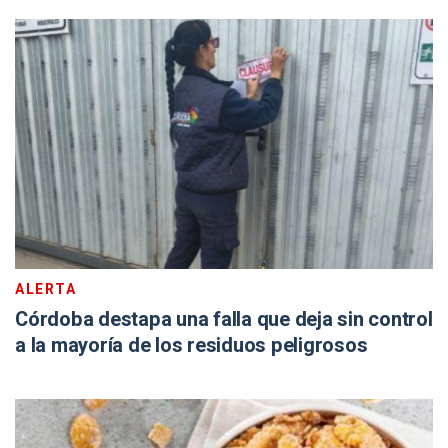
ALERTA
Córdoba destapa una falla que deja sin control
a la mayoría de los residuos peligrosos