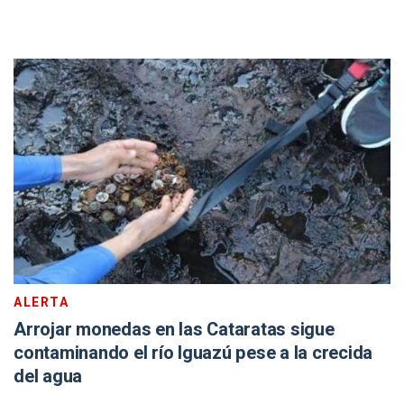
ALERTA
Arrojar monedas en las Cataratas sigue
contaminando el río Iguazú pese a la crecida
del agua