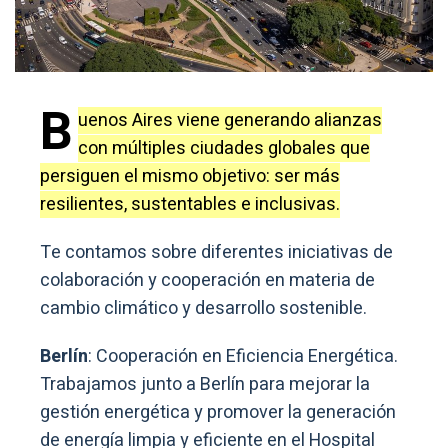
B
uenos Aires viene generando alianzas
con múltiples ciudades globales que
persiguen el mismo objetivo: ser más
resilientes, sustentables e inclusivas.
Te contamos sobre diferentes iniciativas de
colaboración y cooperación en materia de
cambio climático y desarrollo sostenible.
Berlín
: Cooperación en Eficiencia Energética.
Trabajamos junto a Berlín para mejorar la
gestión energética y promover la generación
de energía limpia y eficiente en el Hospital