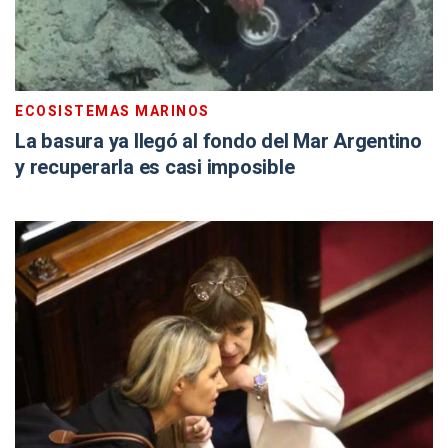
ECOSISTEMAS MARINOS
La basura ya llegó al fondo del Mar Argentino
y recuperarla es casi imposible