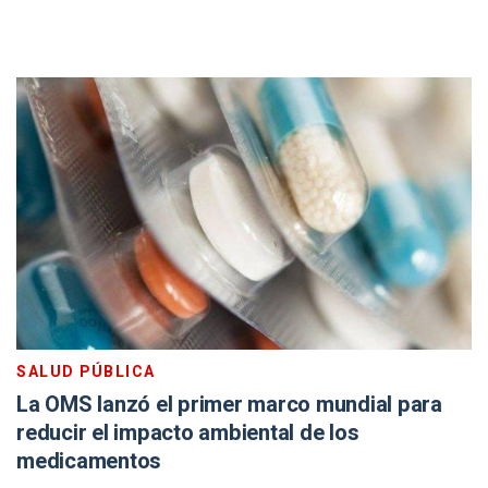
SALUD PÚBLICA
La OMS lanzó el primer marco mundial para
reducir el impacto ambiental de los
medicamentos