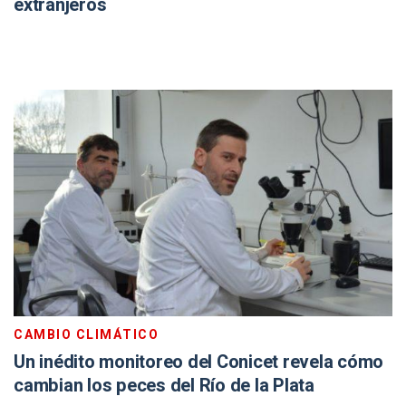
extranjeros
CAMBIO CLIMÁTICO
Un inédito monitoreo del Conicet revela cómo
cambian los peces del Río de la Plata