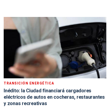
TRANSICIÓN ENERGÉTICA
Inédito: la Ciudad financiará cargadores
eléctricos de autos en cocheras, restaurantes
y zonas recreativas