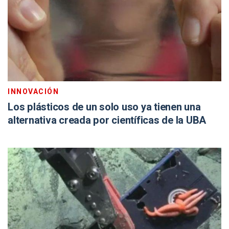
INNOVACIÓN
Los plásticos de un solo uso ya tienen una
alternativa creada por científicas de la UBA