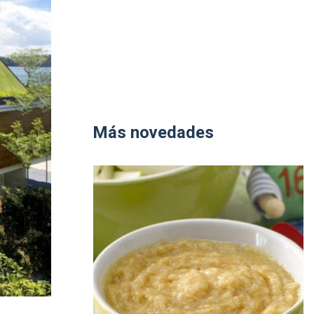
Más novedades