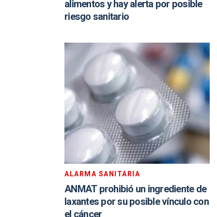
alimentos y hay alerta por posible
riesgo sanitario
ALARMA SANITARIA
ANMAT prohibió un ingrediente de
laxantes por su posible vínculo con
el cáncer