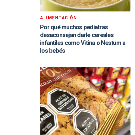
ALIMENTACIÓN
Por qué muchos pediatras
desaconsejan darle cereales
infantiles como Vitina o Nestum a
los bebés