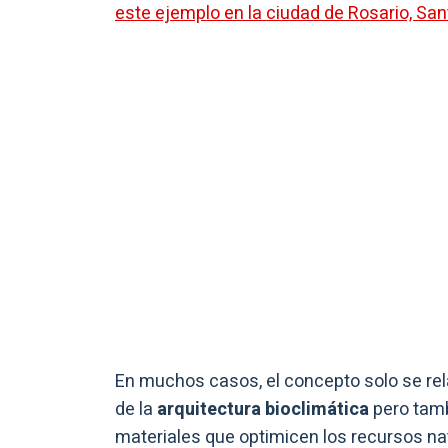
este ejemplo en la ciudad de Rosario, San
En muchos casos, el concepto solo se rel
de la
arquitectura bioclimática
pero tambi
materiales que optimicen los recursos na