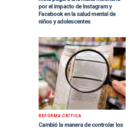
por el impacto de Instagram y
Facebook en la salud mental de
niños y adolescentes
REFORMA CRÍTICA
Cambió la manera de controlar los