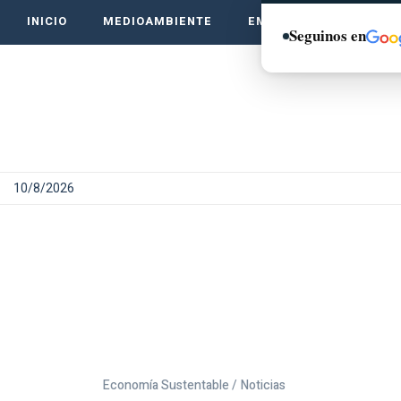
INICIO
MEDIOAMBIENTE
EMPRENDE VERDE
Seguinos en
10/8/2026
Economía Sustentable /
Noticias