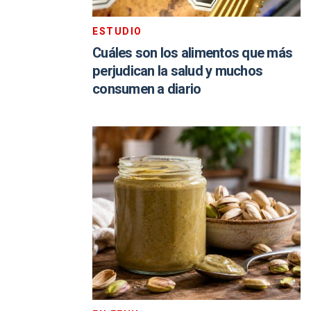
ESTUDIO
Cuáles son los alimentos que más
perjudican la salud y muchos
consumen a diario