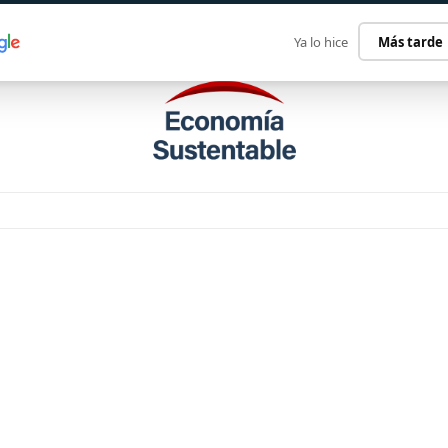
ECONOMÍA SUSTENTABLE
INTERNACIONAL
CONTACT
Ya lo hice
Más tarde