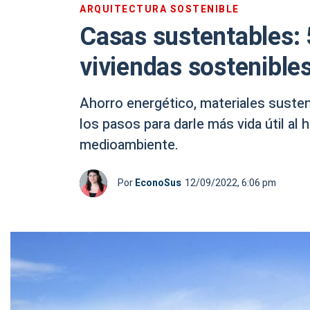
ARQUITECTURA SOSTENIBLE
Casas sustentables: 
viviendas sostenibles
Ahorro energético, materiales suste
los pasos para darle más vida útil al 
medioambiente.
Por
EconoSus
12/09/2022, 6:06 pm