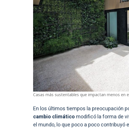
Casas más sustentables que impactan menos en e
En los últimos tiempos la preocupación p
cambio climático
modificó la forma de vi
el mundo, lo que poco a poco contribuyó e