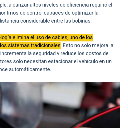
, alcanzar altos niveles de eficiencia requirió el
goritmos de control capaces de optimizar la
istancia considerable entre las bobinas.
logía elimina el uso de cables, uno de los
os sistemas tradicionales
. Esto no solo mejora la
 incrementa la seguridad y reduce los costos de
tores solo necesitan estacionar el vehículo en un
ence automáticamente.