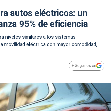
ra autos eléctricos: un
anza 95% de eficiencia
ra niveles similares a los sistemas
la movilidad eléctrica con mayor comodidad,
+ Seguinos en