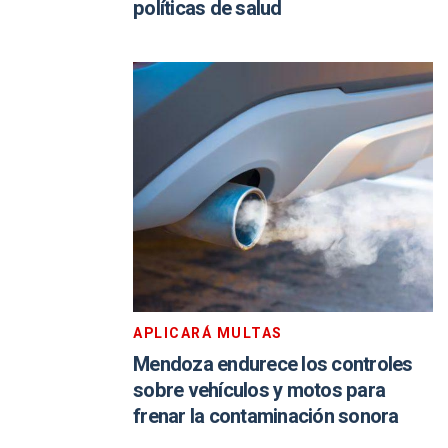
políticas de salud
APLICARÁ MULTAS
Mendoza endurece los controles
sobre vehículos y motos para
frenar la contaminación sonora