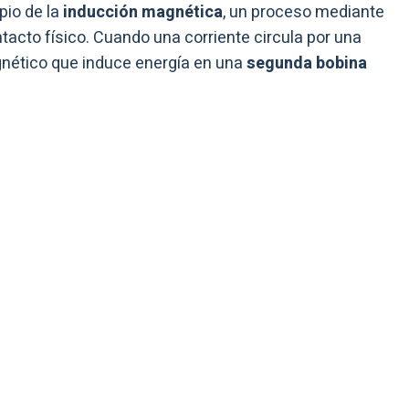
pio de la
inducción magnética
, un proceso mediante
ontacto físico. Cuando una corriente circula por una
nético que induce energía en una
segunda bobina