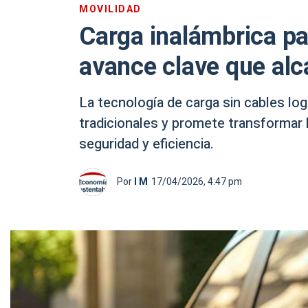
MOVILIDAD
Carga inalámbrica pa
avance clave que alc
La tecnología de carga sin cables log
tradicionales y promete transformar 
seguridad y eficiencia.
Por
I M
17/04/2026, 4:47 pm