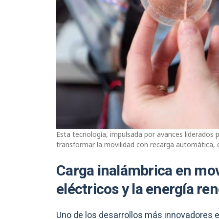
Esta tecnología, impulsada por avances liderados p
transformar la movilidad con recarga automática, 
Carga inalámbrica en movi
eléctricos y la energía re
Uno de los desarrollos más innovadores e