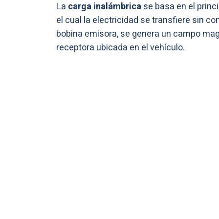
La
carga inalámbrica
se basa en el princi
el cual la electricidad se transfiere sin c
bobina emisora, se genera un campo mag
receptora ubicada en el vehículo.