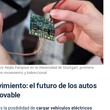
or Nejila Parspour en la Universidad de Stuttgart, promete
en movimiento y bidireccional
miento: el futuro de los autos
novable
s la posibilidad de
cargar vehículos eléctricos