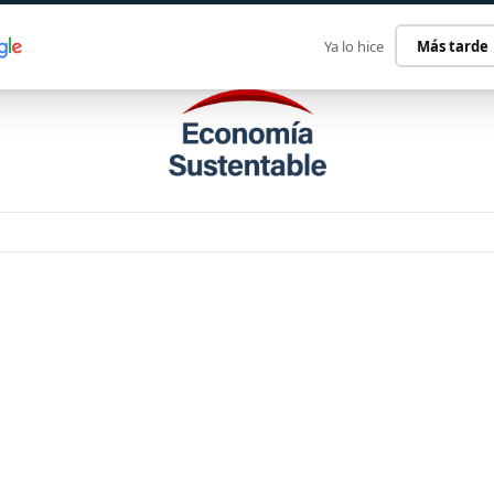
ECONOMÍA SUSTENTABLE
INTERNACIONAL
CONTACT
Ya lo hice
Más tarde