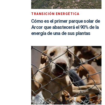
TRANSICIÓN ENERGÉTICA
Cómo es el primer parque solar de
Arcor que abastecerá el 90% de la
energía de una de sus plantas