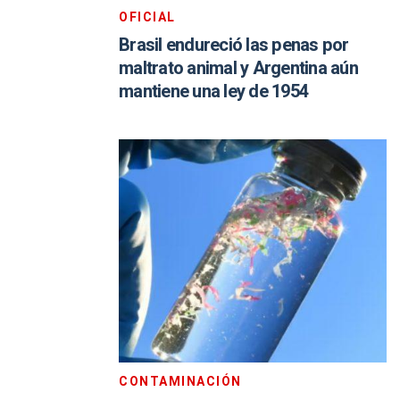
OFICIAL
Brasil endureció las penas por
maltrato animal y Argentina aún
mantiene una ley de 1954
CONTAMINACIÓN