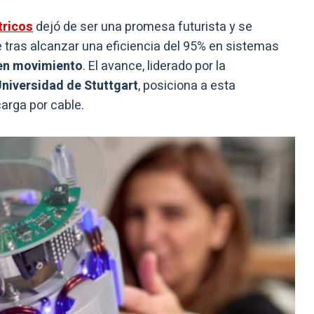
tricos
dejó de ser una promesa futurista y se
 tras alcanzar una eficiencia del 95% en sistemas
en movimiento
. El avance, liderado por la
niversidad de Stuttgart
, posiciona a esta
carga por cable.