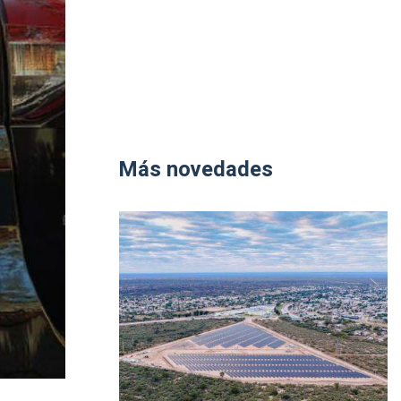
Más novedades