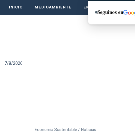
INICIO
MEDIOAMBIENTE
EMPRENDE VERDE
Seguinos en
7/8/2026
Economía Sustentable /
Noticias